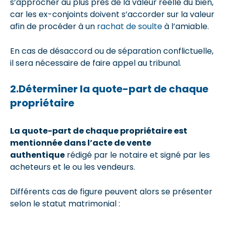
s’approcher au plus près de la valeur réelle du bien,
car les ex-conjoints doivent s’accorder sur la valeur
afin de procéder à un
rachat de soulte
à l’amiable.
En cas de désaccord ou de séparation conflictuelle,
il sera nécessaire de faire appel au tribunal.
2.Déterminer la quote-part de chaque
propriétaire
La quote-part de chaque propriétaire est
mentionnée dans l’acte de vente
authentique
rédigé par le notaire et signé par les
acheteurs et le ou les vendeurs.
Différents cas de figure peuvent alors se présenter
selon le statut matrimonial :