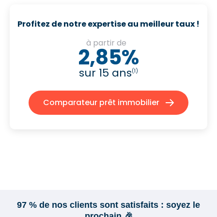
Profitez de notre expertise au meilleur taux !
à partir de
2,85%
sur 15 ans
(1)
Comparateur prêt immobilier