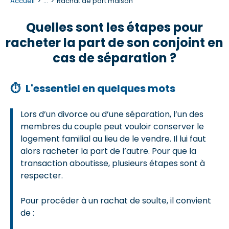
Accueil
...
Rachat de part maison
Quelles sont les étapes pour
racheter la part de son conjoint en
cas de séparation ?
⏱
L'essentiel en quelques mots
Lors d’un divorce ou d’une séparation, l’un des
membres du couple peut vouloir conserver le
logement familial au lieu de le vendre. Il lui faut
alors racheter la part de l’autre. Pour que la
transaction aboutisse, plusieurs étapes sont à
respecter.
Pour procéder à un rachat de soulte, il convient
de :