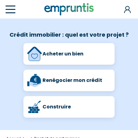
Crédit immobilier : quel est votre projet ?
Acheter un bien
Renégocier mon crédit
Construire