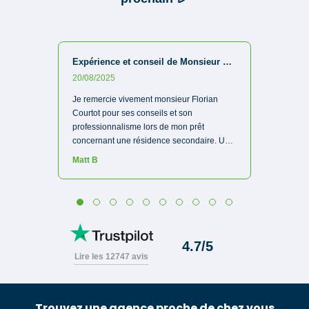
Trouvez une agence proche de chez vous