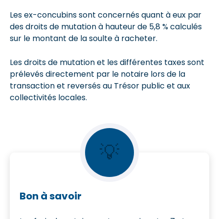
Les ex-concubins sont concernés quant à eux par
des droits de mutation à hauteur de 5,8 % calculés
sur le montant de la soulte à racheter.
Les droits de mutation et les différentes taxes sont
prélevés directement par le notaire lors de la
transaction et reversés au Trésor public et aux
collectivités locales.
💡
Bon à savoir