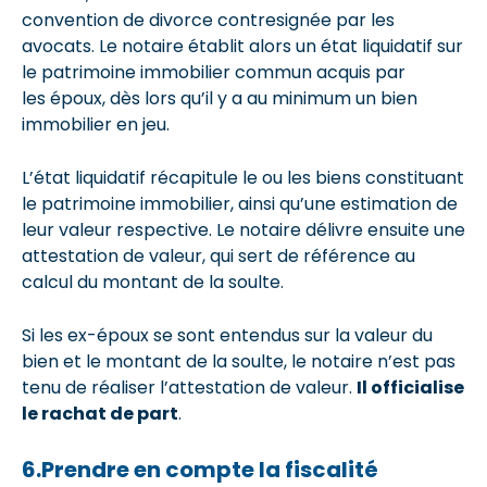
convention de divorce contresignée par les
avocats. Le notaire établit alors un état liquidatif sur
le patrimoine immobilier commun acquis par
les époux, dès lors qu’il y a au minimum un bien
immobilier en jeu.
L’état liquidatif récapitule le ou les biens constituant
le patrimoine immobilier, ainsi qu’une estimation de
leur valeur respective. Le notaire délivre ensuite une
attestation de valeur, qui sert de référence au
calcul du montant de la soulte.
Si les ex-époux se sont entendus sur la valeur du
bien et le montant de la soulte, le notaire n’est pas
tenu de réaliser l’attestation de valeur.
Il officialise
le rachat de part
.
6.Prendre en compte la fiscalité