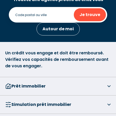
Je trouve
Autour de moi
Un crédit vous engage et doit être remboursé.
Vérifiez vos capacités de remboursement avant
de vous engager.
Prêt immobilier
Simulation prêt immobilier