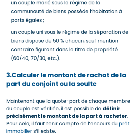
un couple marié sous le régime de la
communauté de biens possède l’habitation à
parts égales ;
un couple uni sous le régime de la séparation de
biens dispose de 50 % chacun, sauf mention
contraire figurant dans le titre de propriété
(60/40, 70/30, etc.).
3.Calculer le montant de rachat de la
part du conjoint ou la soulte
Maintenant que la quote-part de chaque membre
du couple est vérifiée, il est possible de
définir
précisément le montant de la part à racheter
.
Pour cela, il faut tenir compte de l’encours du
prêt
immobilier
s’il existe.