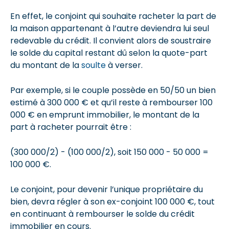
En effet, le conjoint qui souhaite racheter la part de
la maison appartenant à l’autre deviendra lui seul
redevable du crédit. Il convient alors de soustraire
le solde du capital restant dû selon la quote-part
du montant de la
soulte
à verser.
Par exemple, si le couple possède en 50/50 un bien
estimé à 300 000 € et qu’il reste à rembourser 100
000 € en emprunt immobilier, le montant de la
part à racheter pourrait être :
(300 000/2) - (100 000/2), soit 150 000 - 50 000 =
100 000 €.
Le conjoint, pour devenir l’unique propriétaire du
bien, devra régler à son ex-conjoint 100 000 €, tout
en continuant à rembourser le solde du crédit
immobilier en cours.