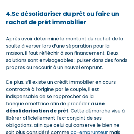
4.Se désolidariser du prêt ou faire un
rachat de prêt immobilier
Après avoir déterminé le montant du rachat de la
soulte à verser lors d’une séparation pour la
maison, il faut réfléchir à son financement. Deux
solutions sont envisageables : puiser dans des fonds
propres ou recourir à un nouvel emprunt.
De plus, s’il existe un crédit immobilier en cours
contracté à l’origine par le couple, il est
indispensable de se rapprocher de la
banque émettrice afin de procéder à
une
désolidarisation de prêt
. Cette démarche vise à
libérer officiellement l'ex-conjoint de ses
obligations, afin que celui qui conserve le bien ne
soit plus considéré comme
co-emprunteur
mais