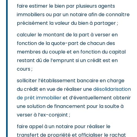
faire estimer le bien par plusieurs agents
immobiliers ou par un notaire afin de connaître
précisément la valeur du bien à partager ;
calculer le montant de la part à verser en
fonction de la quote-part de chacun des
membres du couple et en fonction du capital
restant dû de l’emprunt si un crédit est en
cours ;
solliciter l’établissement bancaire en charge
du crédit en vue de réaliser une
désolidarisation
de prêt immobilier
et d’éventuellement obtenir
une solution de financement pour la soulte à
verser à l’ex-conjoint ;
faire appel à un notaire pour réaliser le
transfert de propriété et officialiser le rachat