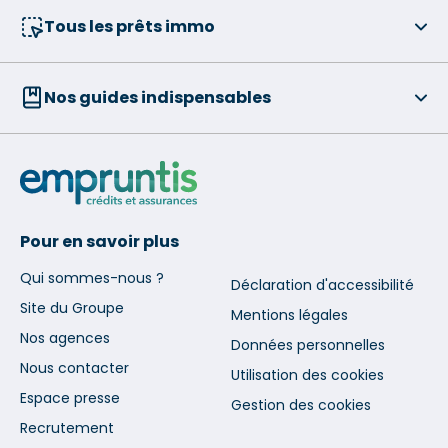
Tous les prêts immo
Nos guides indispensables
Pour en savoir plus
Qui sommes-nous ?
Déclaration d'accessibilité
Site du Groupe
Mentions légales
Nos agences
Données personnelles
Nous contacter
Utilisation des cookies
Espace presse
Gestion des cookies
Recrutement