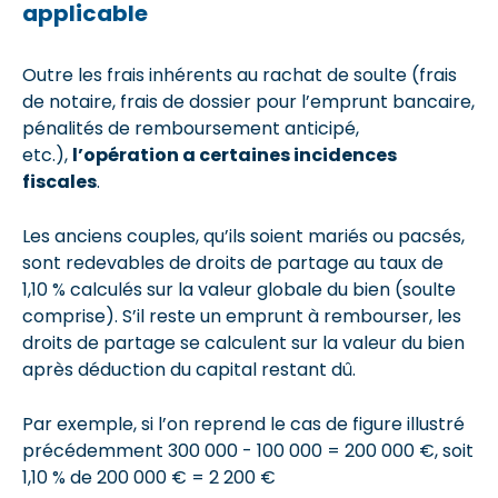
applicable
Outre les frais inhérents au rachat de soulte (frais
de notaire, frais de dossier pour l’emprunt bancaire,
pénalités de remboursement anticipé,
etc.),
l’opération a certaines incidences
fiscales
.
Les anciens couples, qu’ils soient mariés ou pacsés,
sont redevables de droits de partage au taux de
1,10 % calculés sur la valeur globale du bien (soulte
comprise). S’il reste un emprunt à rembourser, les
droits de partage se calculent sur la valeur du bien
après déduction du capital restant dû.
Par exemple, si l’on reprend le cas de figure illustré
précédemment 300 000 - 100 000 = 200 000 €, soit
1,10 % de 200 000 € = 2 200 €