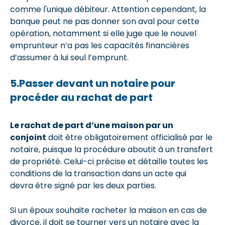
comme l'unique débiteur. Attention cependant, la
banque peut ne pas donner son aval pour cette
opération, notamment si elle juge que le nouvel
emprunteur n’a pas les capacités financières
d’assumer à lui seul l’emprunt.
5.Passer devant un notaire pour
procéder au rachat de part
Le rachat de part d’une maison par un
conjoint
doit être obligatoirement officialisé par le
notaire, puisque la procédure aboutit à un transfert
de propriété. Celui-ci précise et détaille toutes les
conditions de la transaction dans un acte qui
devra être signé par les deux parties.
Si un époux souhaite racheter la maison en cas de
divorce, il doit se tourner vers un notaire avec la