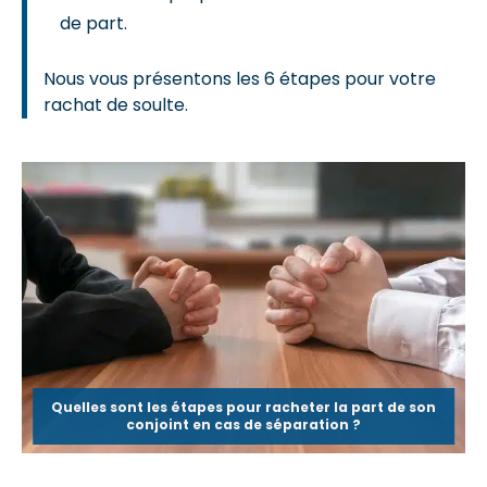
de part.
Nous vous présentons les 6 étapes pour votre
rachat de soulte.
Quelles sont les étapes pour racheter la part de son
conjoint en cas de séparation ?