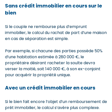
Sans crédit immobilier en cours sur le
bien
Si le couple ne rembourse plus d’emprunt
immobilier, le calcul du rachat de part d’une maison
en cas de séparation est simple.
Par exemple, si chacune des parties possède 50%
d’une habitation estimée à 280 000 €, le
propriétaire désirant racheter la soulte devra
verser la moitié, soit 140 000 €, à son ex-conjoint
pour acquérir la propriété unique.
Avec un crédit immobilier en cours
Si le bien fait encore l’objet d’un remboursement de
prêt immobilier, le calcul s’avère plus complexe.