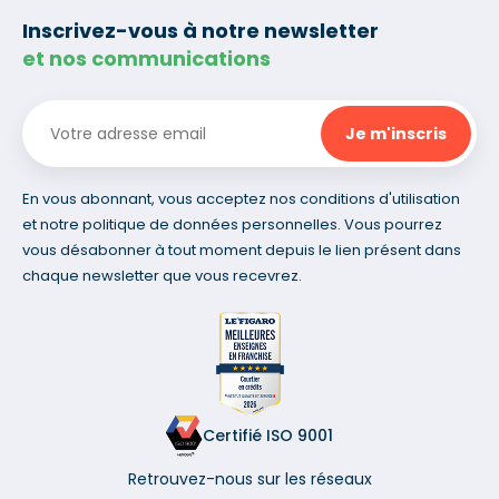
Inscrivez-vous à notre newsletter
et nos communications
En vous abonnant, vous acceptez nos conditions d'utilisation
et notre politique de données personnelles. Vous pourrez
vous désabonner à tout moment depuis le lien présent dans
chaque newsletter que vous recevrez.
Certifié ISO 9001
Retrouvez-nous sur les réseaux