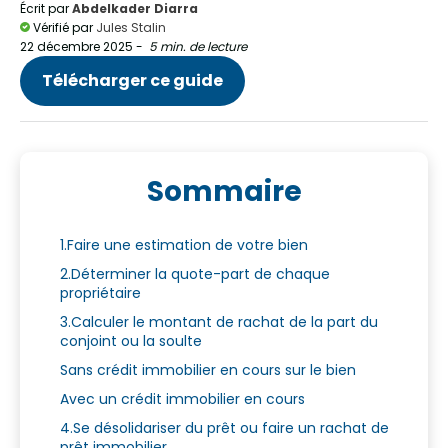
Écrit par
Abdelkader Diarra
Vérifié par
Jules Stalin
22 décembre 2025
-
5 min. de lecture
Télécharger ce guide
Sommaire
1.Faire une estimation de votre bien
2.Déterminer la quote-part de chaque
propriétaire
3.Calculer le montant de rachat de la part du
conjoint ou la soulte
Sans crédit immobilier en cours sur le bien
Avec un crédit immobilier en cours
4.Se désolidariser du prêt ou faire un rachat de
prêt immobilier