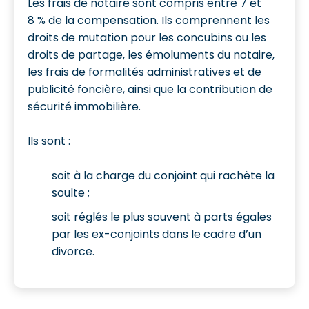
Les frais de notaire sont compris entre 7 et
8 % de la compensation. Ils comprennent les
droits de mutation pour les concubins ou les
droits de partage, les émoluments du notaire,
les frais de formalités administratives et de
publicité foncière, ainsi que la contribution de
sécurité immobilière.
Ils sont :
soit à la charge du conjoint qui rachète la
soulte ;
soit réglés le plus souvent à parts égales
par les ex-conjoints dans le cadre d’un
divorce.