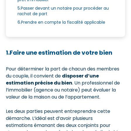
5.Passer devant un notaire pour procéder au
rachat de part
6.Prendre en compte la fiscalité applicable
1.Faire une estimation de votre bien
Pour déterminer la part de chacun des membres
du couple, il convient de
disposer d’une
estimation précise du bien
. Un professionnel de
l’immobilier (agence ou notaire) peut évaluer la
valeur de la maison ou de l’appartement.
Les deux parties peuvent entreprendre cette
démarche. L’idéal est d’avoir plusieurs
estimations émanant des deux conjoints pour