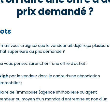
prix demandé ?
ots
 mais vous craignez que le vendeur ait déjà reçu plusieurs
'achat supérieure au prix demandé ?
 si vous pensez surenchérir une offre d'achat :
xigé
par le vendeur dans le cadre d’une négociation
immobilier ;
diaire de l'immobilier (agence immobilière ou agent
 vendeur au moyen d’un mandat d’entremise et non d’un