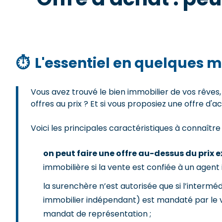
⏱
L'essentiel en quelques m
Vous avez trouvé le bien immobilier de vos rêves,
offres au prix ? Et si vous proposiez une offre d
Voici les principales caractéristiques à connaître
on peut faire une offre au-dessus du prix e
immobilière si la vente est confiée à un agent 
la surenchère n’est autorisée que si l’intermé
immobilier indépendant) est mandaté par le
mandat de représentation ;