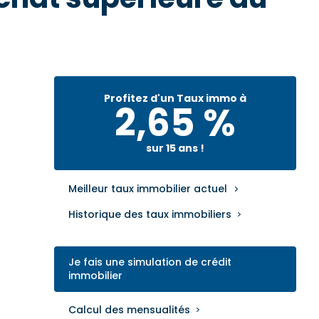
Profitez d'un Taux immo à
2,65 %
sur 15 ans !
Meilleur taux immobilier actuel
Historique des taux immobiliers
Je fais une simulation de crédit
immobilier
Calcul des mensualités