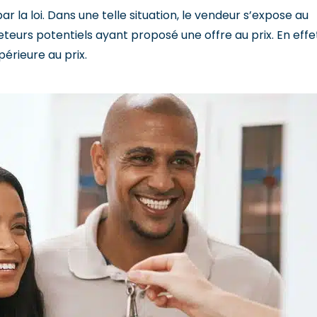
ar la loi. Dans une telle situation, le vendeur s’expose au
urs potentiels ayant proposé une offre au prix. En effet
périeure au prix.