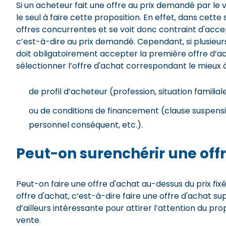
Si un acheteur fait une offre au prix demandé par le v
le seul à faire cette proposition. En effet, dans cette
offres concurrentes et se voit donc contraint d'acce
c’est-à-dire au prix demandé. Cependant, si plusieurs
doit obligatoirement accepter la première offre d’ac
sélectionner l’offre d'achat correspondant le mieux à 
de profil d’acheteur (profession, situation familiale,
ou de conditions de financement (clause suspens
personnel conséquent, etc.).
Peut-on surenchérir une offr
Peut-on faire une offre d'achat au-dessus du prix fix
offre d'achat, c’est-à-dire faire une offre d'achat s
d’ailleurs intéressante pour attirer l’attention du pr
vente.