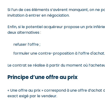
Si l’un de ces éléments s’avèrent manquant, on ne p
invitation à entrer en négociation.
Enfin, si le potentiel acquéreur propose un prix infér
deux alternatives :
refuser l’offre ;
formuler une contre-proposition à l’offre d'achat.
Le contrat se réalise à partir du moment où l’achet
Principe d’une offre au prix
« Une offre au prix » correspond à une offre d’achat 
exact exigé par le vendeur.