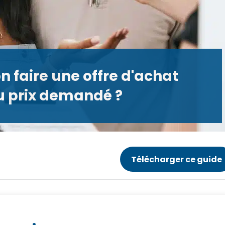
on faire une offre d'achat
u prix demandé ?
Télécharger ce guide