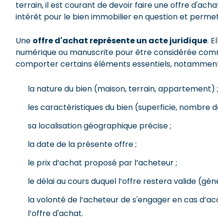
terrain, il est courant de devoir faire une offre d'ac
intérêt pour le bien immobilier en question et perme
Une
offre d'achat représente un acte juridique
. 
numérique ou manuscrite pour être considérée comme
comporter certains éléments essentiels, notamment
la nature du bien (maison, terrain, appartement) 
les caractéristiques du bien (superficie, nombre de
sa localisation géographique précise ;
la date de la présente offre ;
le prix d’achat proposé par l’acheteur ;
le délai au cours duquel l’offre restera valide (g
la volonté de l’acheteur de s'engager en cas d’a
l’offre d'achat.