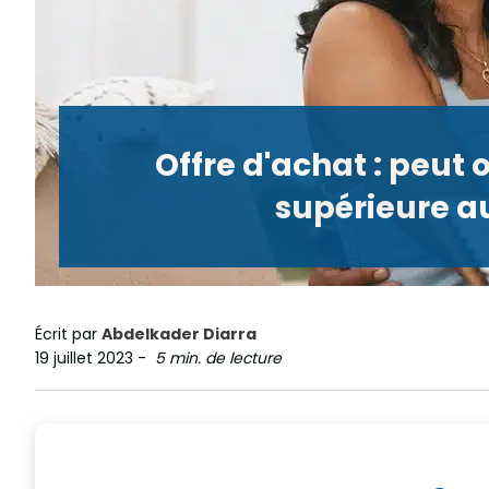
Offre d'achat : peut 
supérieure a
Écrit par
Abdelkader Diarra
19 juillet 2023
-
5 min. de lecture