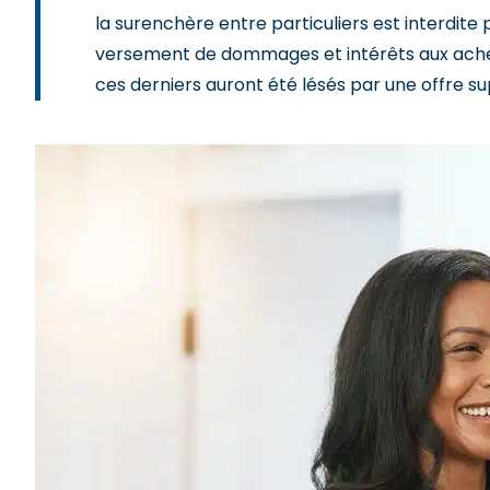
la surenchère entre particuliers est interdite p
versement de dommages et intérêts aux achete
ces derniers auront été lésés par une offre su