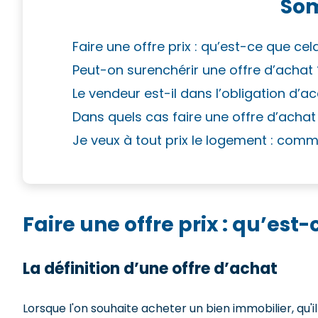
So
Faire une offre prix : qu’est-ce que cel
Peut-on surenchérir une offre d’achat 
Le vendeur est-il dans l’obligation d’a
Dans quels cas faire une offre d’acha
Je veux à tout prix le logement : co
Faire une offre prix : qu’est
La définition d’une offre d’achat
Lorsque l'on souhaite acheter un bien immobilier, qu