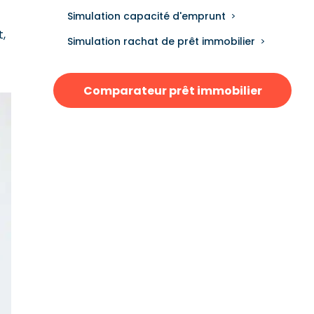
Simulation capacité d'emprunt
,
Simulation rachat de prêt immobilier
Comparateur prêt immobilier