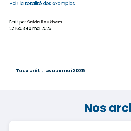
Voir la totalité des exemples
Écrit par
Saida Boukhers
22 16:03:40 mai 2025
Taux prêt travaux mai 2025
Nos arc