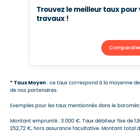
Trouvez le meilleur taux pour
travaux !
Comparateur
* Taux Moyen
: ce taux correspond à la moyenne de
de nos partenaires.
Exemples pour les taux mentionnés dans le baromètr
Montant emprunté : 3 000 €. Taux débiteur fixe de 1,
252,72 €
, hors assurance facultative. Montant total d