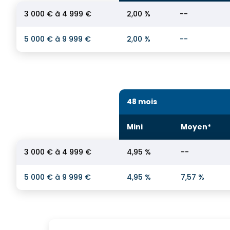
3 000 € à 4 999 €
2,00 %
--
5 000 € à 9 999 €
2,00 %
--
48 mois
Mini
Moyen*
3 000 € à 4 999 €
4,95 %
--
5 000 € à 9 999 €
4,95 %
7,57 %