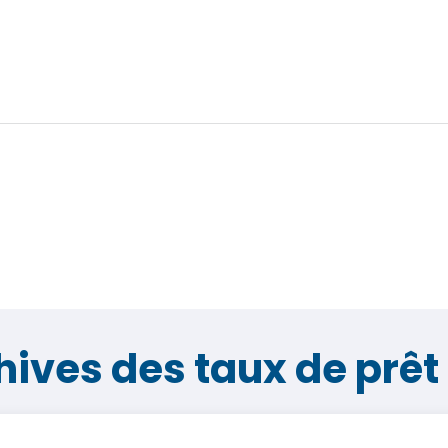
hives des taux de prêt