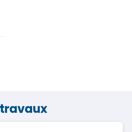
 travaux