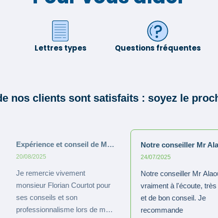
Lettres types
Questions fréquentes