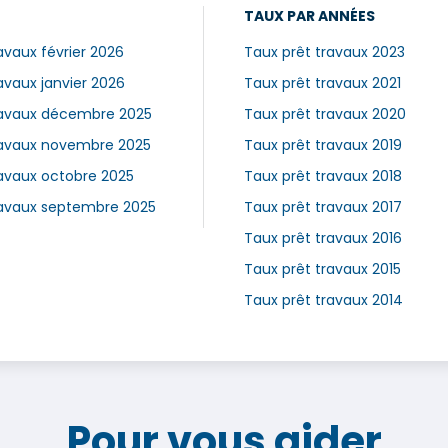
TAUX PAR ANNÉES
avaux février 2026
Taux prêt travaux 2023
avaux janvier 2026
Taux prêt travaux 2021
ravaux décembre 2025
Taux prêt travaux 2020
ravaux novembre 2025
Taux prêt travaux 2019
ravaux octobre 2025
Taux prêt travaux 2018
ravaux septembre 2025
Taux prêt travaux 2017
Taux prêt travaux 2016
Taux prêt travaux 2015
Taux prêt travaux 2014
Pour vous aider