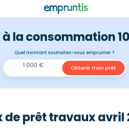
t à la consommation 10
Quel montant souhaitez-vous emprunter ?
 de prêt travaux avril