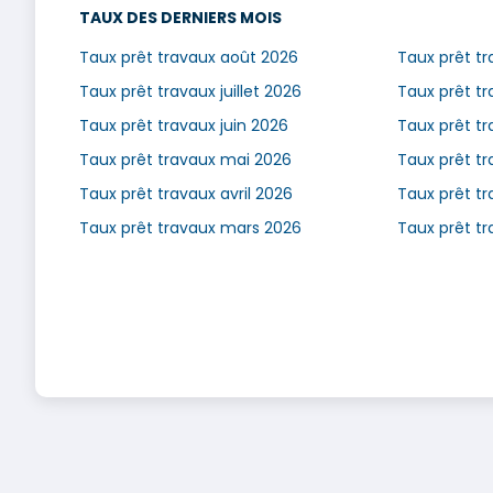
TAUX DES DERNIERS MOIS
Taux prêt travaux août 2026
Taux prêt tr
Taux prêt travaux juillet 2026
Taux prêt tr
Taux prêt travaux juin 2026
Taux prêt t
Taux prêt travaux mai 2026
Taux prêt t
Taux prêt travaux avril 2026
Taux prêt t
Taux prêt travaux mars 2026
Taux prêt t