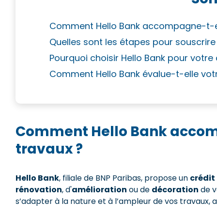
Comment Hello Bank accompagne-t-ell
Quelles sont les étapes pour souscrire
Pourquoi choisir Hello Bank pour votre
Comment Hello Bank évalue-t-elle votr
Comment Hello Bank accomp
travaux ?
Hello Bank
, filiale de BNP Paribas, propose un
crédit
rénovation
, d'
amélioration
ou de
décoration
de v
s’adapter à la nature et à l’ampleur de vos travaux, a