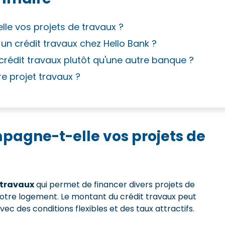
e vos projets de travaux ?
 un crédit travaux chez Hello Bank ?
 crédit travaux plutôt qu'une autre banque ?
e projet travaux ?
agne-t-elle vos projets de
 travaux
qui permet de financer divers projets de
otre logement. Le montant du crédit travaux peut
vec des conditions flexibles et des taux attractifs.