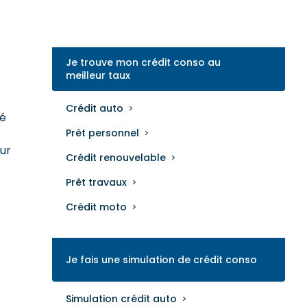
Je trouve mon crédit conso au
meilleur taux
Crédit auto
té
Prêt personnel
our
Crédit renouvelable
Prêt travaux
Crédit moto
Je fais une simulation de crédit conso
Simulation crédit auto