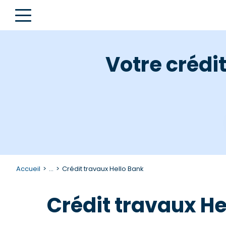
Votre crédi
Accueil
...
Crédit travaux Hello Bank
Crédit travaux Hel