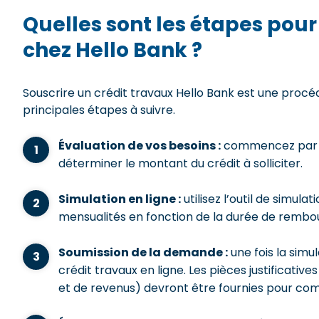
Quelles sont les étapes pour
chez Hello Bank ?
Souscrire un crédit travaux Hello Bank est une procé
principales étapes à suivre.
Évaluation de vos besoins :
commencez par es
déterminer le montant du crédit à solliciter.
Simulation en ligne :
utilisez l’outil de simula
mensualités en fonction de la durée de rembo
Soumission de la demande :
une fois la sim
crédit travaux en ligne. Les pièces justificatives
et de revenus) devront être fournies pour com