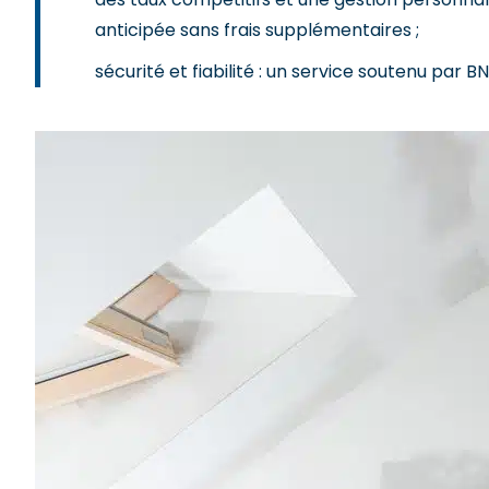
anticipée sans frais supplémentaires ;
sécurité et fiabilité : un service soutenu par B