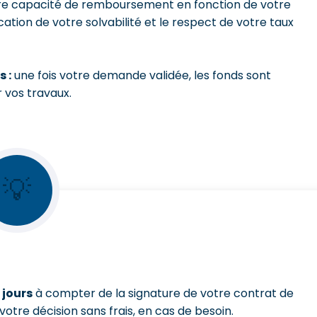
re capacité de remboursement en fonction de votre
ication de votre solvabilité et le respect de votre taux
 :
une fois votre demande validée, les fonds sont
 vos travaux.
💡
 jours
à compter de la signature de votre contrat de
votre décision sans frais, en cas de besoin.