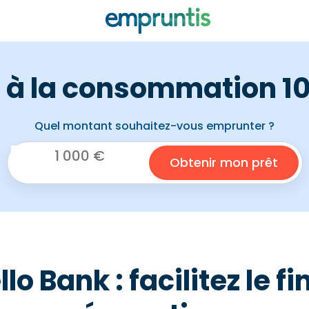
t à la consommation 10
Quel montant souhaitez-vous emprunter ?
lo Bank : facilitez le