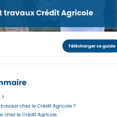
êt travaux Crédit Agricole
Télécharger ce guide
mmaire
 ?
ravaux chez le Crédit Agricole ?
x chez le Crédit Agricole