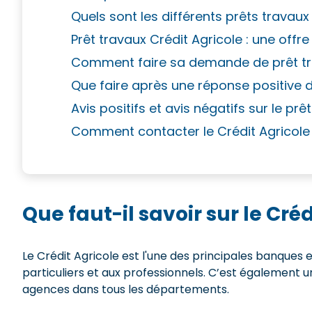
Quels sont les différents prêts travaux
Prêt travaux Crédit Agricole : une offre 
Comment faire sa demande de prêt tra
Que faire après une réponse positive d
Avis positifs et avis négatifs sur le prê
Comment contacter le Crédit Agricole
Que faut-il savoir sur le Créd
Le Crédit Agricole est l'une des principales banques 
particuliers et aux professionnels. C’est également 
agences dans tous les départements.