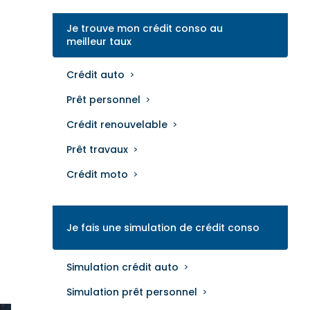
Je trouve mon crédit conso au
meilleur taux
Crédit auto
Prêt personnel
Crédit renouvelable
Prêt travaux
Crédit moto
Je fais une simulation de crédit conso
Simulation crédit auto
Simulation prêt personnel