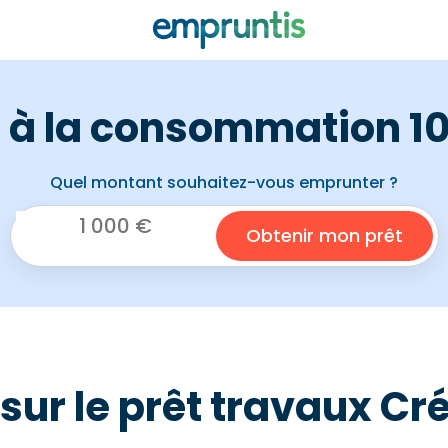
t à la consommation 10
Quel montant souhaitez-vous emprunter ?
sur le prêt travaux Cr