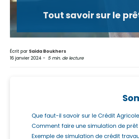
Tout savoir sur le pr
Écrit par
Saida Boukhers
16 janvier 2024
-
5 min. de lecture
So
Que faut-il savoir sur le Crédit Agricole
Comment faire une simulation de prêt t
Exemple de simulation de crédit travau