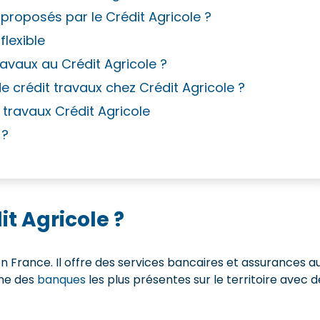
 proposés par le Crédit Agricole ?
flexible
vaux au Crédit Agricole ?
e crédit travaux chez Crédit Agricole ?
t travaux Crédit Agricole
 ?
it Agricole ?
en France. Il offre des services bancaires et assurances a
une des
banques
les plus présentes sur le territoire avec d