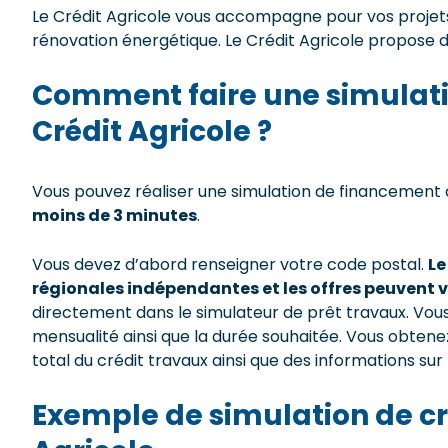
Le Crédit Agricole vous accompagne pour vos proje
rénovation énergétique. Le Crédit Agricole propose 
Comment faire une simulatio
Crédit Agricole ?
Vous pouvez réaliser une simulation de financement de
moins de 3 minutes
.
Vous devez d’abord renseigner votre code postal.
Le
régionales indépendantes et les offres peuvent va
directement dans le simulateur de prêt travaux. Vou
mensualité ainsi que la durée souhaitée. Vous obtene
total du crédit travaux ainsi que des informations su
Exemple de simulation de cré