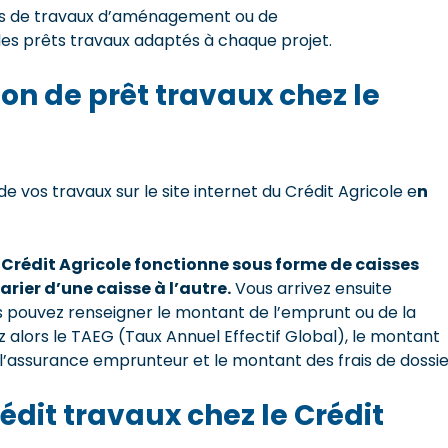
ts de travaux d’aménagement ou de
des prêts travaux adaptés à chaque projet.
n de prêt travaux chez le
 vos travaux sur le site internet du Crédit Agricole e
n
 Crédit Agricole fonctionne sous forme de caisses
rier d’une caisse à l’autre.
Vous arrivez ensuite
s pouvez renseigner le montant de l’emprunt ou de la
z alors le TAEG (Taux Annuel Effectif Global), le montant
r l’assurance emprunteur et le montant des frais de dossie
dit travaux chez le Crédit