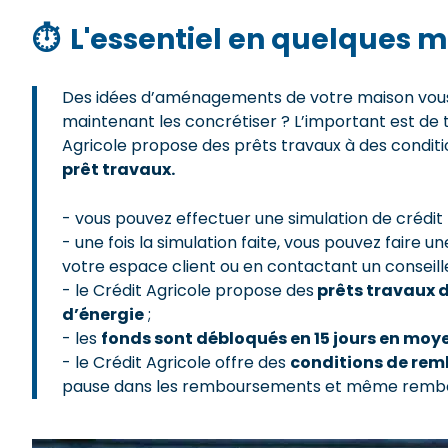
⏱
L'essentiel en quelques m
Des idées d’aménagements de votre maison vous 
maintenant les concrétiser ? L’important est de 
Agricole propose des prêts travaux à des conditi
prêt travaux.
- vous pouvez effectuer une simulation de crédit
- une fois la simulation faite, vous pouvez faire
votre espace client ou en contactant un conseille
- le Crédit Agricole propose des
prêts travaux
d’énergie
;
- les
fonds sont débloqués en 15 jours en moy
- le Crédit Agricole offre des
conditions de rem
pause dans les remboursements et même rembou