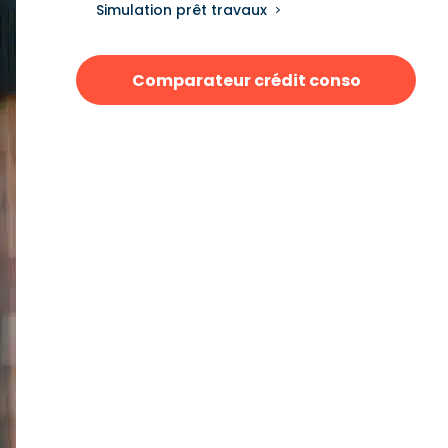
Simulation prêt travaux
Comparateur crédit conso