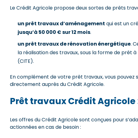
Le Crédit Agricole propose deux sortes de prêts trava
un prêt travaux d’aménagement
qui est un c
jusqu’à 50 000 € sur 12 mois
.
un prêt travaux de rénovation énergétique
. C
la réalisation des travaux, sous la forme de prêt 
(CITE).
En complément de votre prêt travaux, vous pouvez s
directement auprès du Crédit Agricole.
Prêt travaux Crédit Agricole :
Les offres du Crédit Agricole sont conçues pour s’adap
actionnées en cas de besoin :