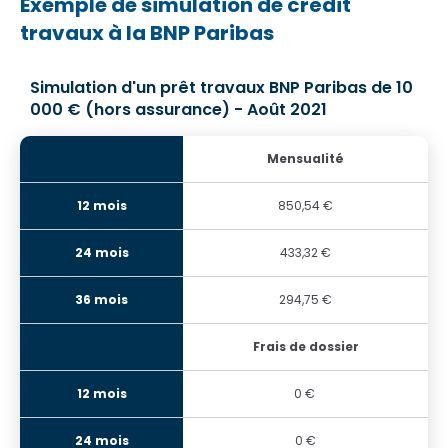
Exemple de simulation de crédit
travaux à la BNP Paribas
Simulation d'un prêt travaux BNP Paribas de 10
000 € (hors assurance) - Août 2021
Mensualité
850,54 €
433,32 €
294,75 €
Frais de dossier
0 €
0 €