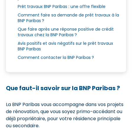
Prêt travaux BNP Paribas : une offre flexible
Comment faire sa demande de prêt travaux à la
BNP Paribas ?
Que faire après une réponse positive de crédit
travaux chez la BNP Paribas ?
Avis positifs et avis négatifs sur le prêt travaux
BNP Paribas
Comment contacter la BNP Paribas ?
Que faut-il savoir sur la BNP Paribas ?
La BNP Paribas vous accompagne dans vos projets
de rénovation, que vous soyez primo-accédant ou
déjà propriétaire, pour votre résidence principale
ou secondaire.