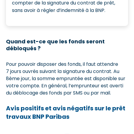
compter de la signature du contrat de prêt,
sans avoir à régler d’indemnité à la BNP.
Quand est-ce que les fonds seront
débloqués ?
Pour pouvoir disposer des fonds, il faut attendre
7 jours ouvrés suivant la signature du contrat. Au
8ème jour, la somme empruntée est disponible sur
votre compte. En général, l’emprunteur est averti
du déblocage des fonds par SMS ou par mail.
Avis positifs et avis négatifs sur le prêt
travaux BNP Paribas