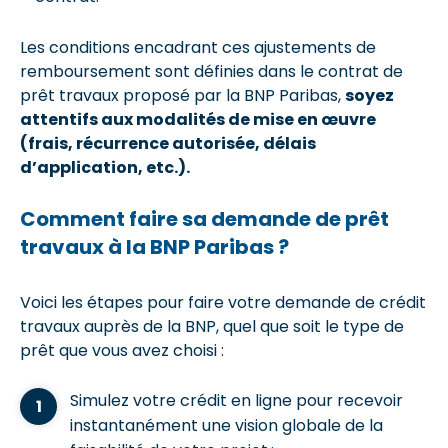
Les conditions encadrant ces ajustements de
remboursement sont définies dans le contrat de
prêt travaux proposé par la BNP Paribas,
soyez
attentifs aux modalités de mise en œuvre
(frais, récurrence autorisée, délais
d’application, etc.).
Comment faire sa demande de prêt
travaux à la BNP Paribas ?
Voici les étapes pour faire votre demande de crédit
travaux auprès de la BNP, quel que soit le type de
prêt que vous avez choisi :
Simulez votre crédit en ligne pour recevoir
instantanément une vision globale de la