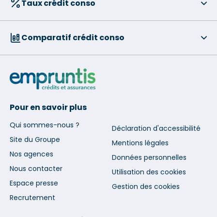
Taux crédit conso
Comparatif crédit conso
Pour en savoir plus
Qui sommes-nous ?
Déclaration d'accessibilité
Site du Groupe
Mentions légales
Nos agences
Données personnelles
Nous contacter
Utilisation des cookies
Espace presse
Gestion des cookies
Recrutement