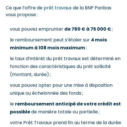
Ce que l’offre de
prêt travaux
de la BNP Paribas
vous propose :
vous pouvez emprunter
de 760 € à 75 000 €
;
le remboursement peut s’étaler sur
4 mois
minimum à 108 mois maximum
;
le taux d’intérêt du prêt travaux est déterminé en
fonction des caractéristiques du prêt sollicité
(montant, durée) ;
vous pouvez opter pour une mise à disposition
unique ou échelonnée des fonds ;
le
remboursement anticipé de votre crédit est
possible
de manière totale ou partielle ;
votre Prêt Travaux prend fin au terme de la durée