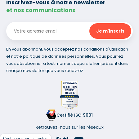
Inscrivez-vous à notre newsletter
et nos communications
En vous abonnant, vous acceptez nos conditions d'utilisation
et notre politique de données personnelles. Vous pourrez
vous désabonner à tout moment depuis le lien présent dans
chaque newsletter que vous recevrez.
Certifié ISO 9001
Retrouvez-nous sur les réseaux
Continuer sans accepter