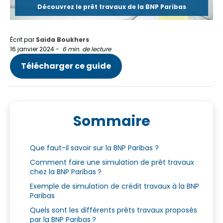
Découvrez le prêt travaux de la BNP Paribas
Écrit par
Saida Boukhers
16 janvier 2024
-
6 min. de lecture
Télécharger ce guide
Sommaire
Que faut-il savoir sur la BNP Paribas ?
Comment faire une simulation de prêt travaux
chez la BNP Paribas ?
Exemple de simulation de crédit travaux à la BNP
Paribas
Quels sont les différents prêts travaux proposés
par la BNP Paribas ?