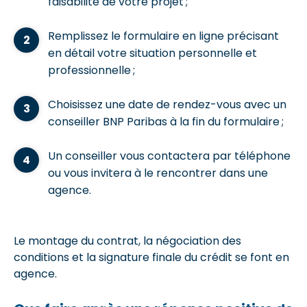
faisabilité de votre projet ;
Remplissez le formulaire en ligne précisant
en détail votre situation personnelle et
professionnelle ;
Choisissez une date de rendez-vous avec un
conseiller BNP Paribas à la fin du formulaire ;
Un conseiller vous contactera par téléphone
ou vous invitera à le rencontrer dans une
agence.
Le montage du contrat, la négociation des
conditions et la signature finale du crédit se font en
agence.