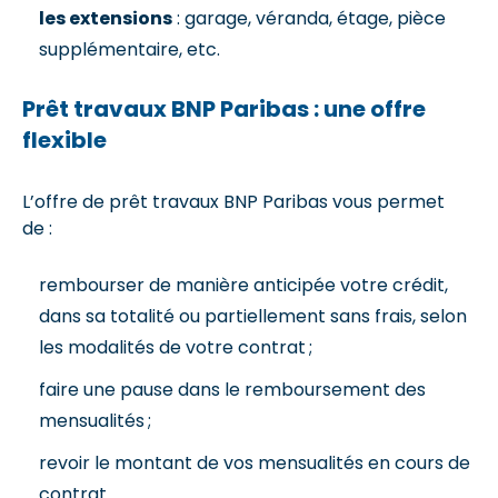
les extensions
: garage, véranda, étage, pièce
supplémentaire, etc.
Prêt travaux BNP Paribas : une offre
flexible
L’offre de prêt travaux BNP Paribas vous permet
de :
rembourser de manière anticipée votre crédit,
dans sa totalité ou partiellement sans frais, selon
les modalités de votre contrat ;
faire une pause dans le remboursement des
mensualités ;
revoir le montant de vos mensualités en cours de
contrat.