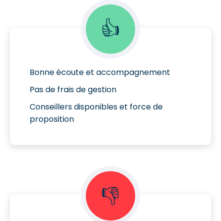
👍
Bonne écoute et accompagnement
Pas de frais de gestion
Conseillers disponibles et force de
proposition
👎