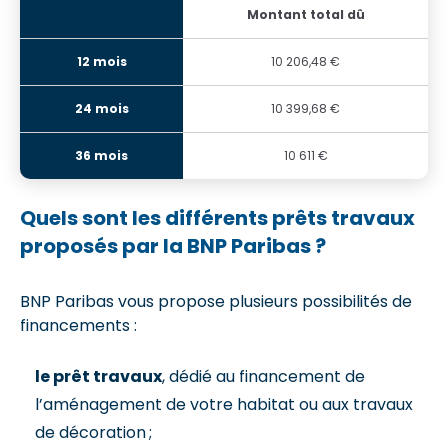
Montant total dû
10 206,48 €
10 399,68 €
10 611 €
Quels sont les différents prêts travaux
proposés par la BNP Paribas ?
BNP Paribas vous propose plusieurs possibilités de
financements :
le prêt travaux
, dédié au financement de
l’aménagement de votre habitat ou aux travaux
de décoration ;