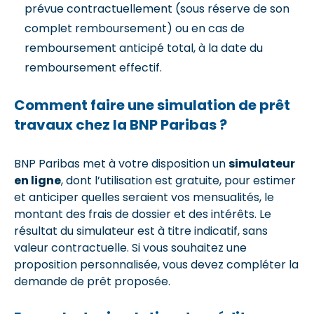
prévue contractuellement (sous réserve de son
complet remboursement) ou en cas de
remboursement anticipé total, à la date du
remboursement effectif.
Comment faire une simulation de prêt
travaux chez la BNP Paribas ?
BNP Paribas met à votre disposition un
simulateur
en ligne
, dont l’utilisation est gratuite, pour estimer
et anticiper quelles seraient vos mensualités, le
montant des frais de dossier et des intérêts. Le
résultat du simulateur est à titre indicatif, sans
valeur contractuelle. Si vous souhaitez une
proposition personnalisée, vous devez compléter la
demande de prêt proposée.