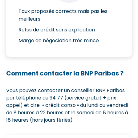
Taux proposés corrects mais pas les
meilleurs
Refus de crédit sans explication
Marge de négociation très mince
Comment contacter la BNP Paribas ?
Vous pouvez contacter un conseiller BNP Paribas
par téléphone au 34 77 (service gratuit + prix
appel) et dire « crédit conso » du lundi au vendredi
de 8 heures à 22 heures et le samedi de 8 heures à
18 heures (hors jours fériés).