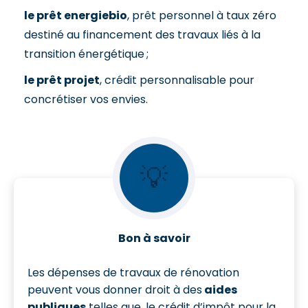
le prêt energiebio
, prêt personnel à taux zéro
destiné au financement des travaux liés à la
transition énergétique ;
le prêt projet
, crédit personnalisable pour
concrétiser vos envies.
💡
Bon à savoir
Les dépenses de travaux de rénovation
peuvent vous donner droit à des
aides
publiques
telles que, le crédit d’impôt pour la