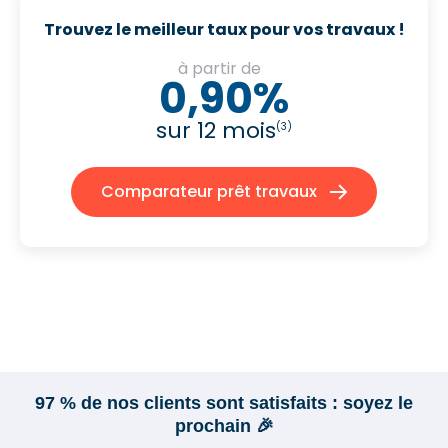
Trouvez le meilleur taux pour vos travaux !
à partir de
0,90%
sur 12 mois
(3)
Comparateur prêt travaux