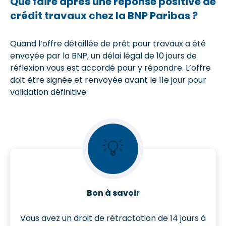
Que faire après une réponse positive de
crédit travaux chez la BNP Paribas ?
Quand l’offre détaillée de prêt pour travaux a été
envoyée par la BNP, un délai légal de 10 jours de
réflexion vous est accordé pour y répondre. L’offre
doit être signée et renvoyée avant le 11e jour pour
validation définitive.
💡
Bon à savoir
Vous avez un droit de rétractation de 14 jours à