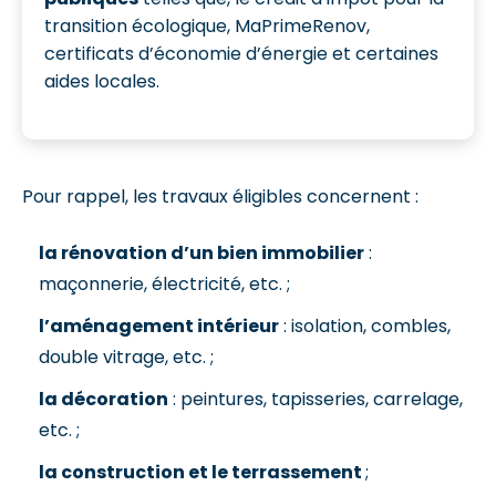
transition écologique, MaPrimeRenov,
certificats d’économie d’énergie et certaines
aides locales.
Pour rappel, les travaux éligibles concernent :
la rénovation d’un bien immobilier
:
maçonnerie, électricité, etc. ;
l’aménagement intérieur
: isolation, combles,
double vitrage, etc. ;
la décoration
: peintures, tapisseries, carrelage,
etc. ;
la construction et le terrassement
;