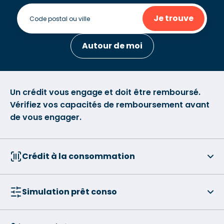
Je trouve
Autour de moi
Un crédit vous engage et doit être remboursé.
Vérifiez vos capacités de remboursement avant
de vous engager.
Crédit à la consommation
Simulation prêt conso