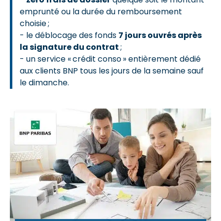
emprunté ou la durée du remboursement
choisie ;
- le déblocage des fonds
7 jours ouvrés après
la signature du contrat
;
- un service « crédit conso » entièrement dédié
aux clients BNP tous les jours de la semaine sauf
le dimanche.