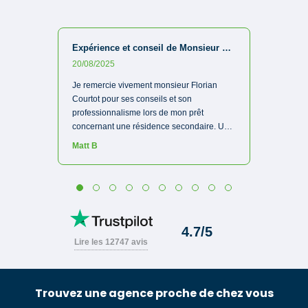
Trouvez une agence proche de chez vous