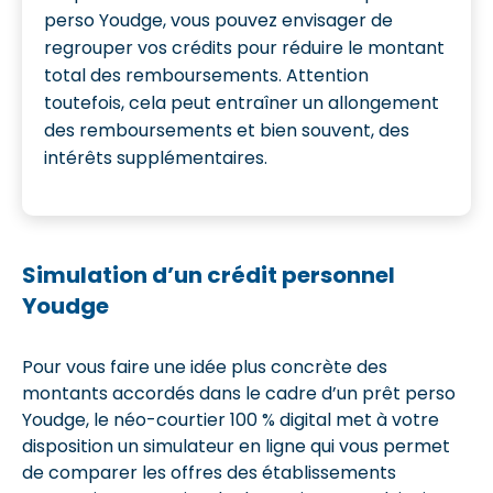
perso Youdge, vous pouvez envisager de
regrouper vos crédits pour réduire le montant
total des remboursements. Attention
toutefois, cela peut entraîner un allongement
des remboursements et bien souvent, des
intérêts supplémentaires.
Simulation d’un crédit personnel
Youdge
Pour vous faire une idée plus concrète des
montants accordés dans le cadre d’un prêt perso
Youdge, le néo-courtier 100 % digital met à votre
disposition un simulateur en ligne qui vous permet
de comparer les offres des établissements