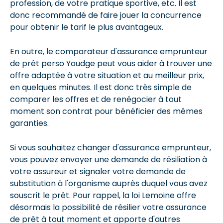
profession, de votre pratique sportive, etc. Il est
donc recommandé de faire jouer la concurrence
pour obtenir le tarif le plus avantageux.
En outre, le comparateur d'assurance emprunteur
de prêt perso Youdge peut vous aider à trouver une
offre adaptée à votre situation et au meilleur prix,
en quelques minutes. Il est donc très simple de
comparer les offres et de renégocier à tout
moment son contrat pour bénéficier des mêmes
garanties.
Si vous souhaitez changer d'assurance emprunteur,
vous pouvez envoyer une demande de résiliation à
votre assureur et signaler votre demande de
substitution à l'organisme auprès duquel vous avez
souscrit le prêt. Pour rappel, la loi Lemoine offre
désormais la possibilité de résilier votre assurance
de prêt à tout moment et apporte d'autres