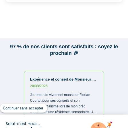
Continuer sans accepter
Salut c'est nous...