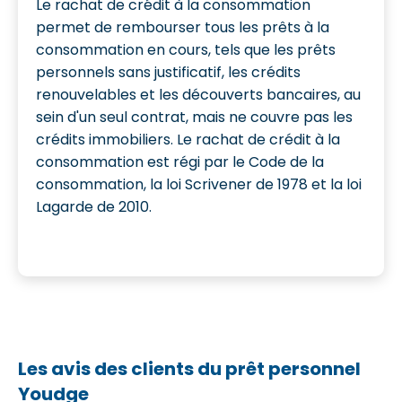
Le rachat de crédit à la consommation
permet de rembourser tous les prêts à la
consommation en cours, tels que les prêts
personnels sans justificatif, les crédits
renouvelables et les découverts bancaires, au
sein d'un seul contrat, mais ne couvre pas les
crédits immobiliers. Le rachat de crédit à la
consommation est régi par le Code de la
consommation, la loi Scrivener de 1978 et la loi
Lagarde de 2010.
Les avis des clients du prêt personnel
Youdge