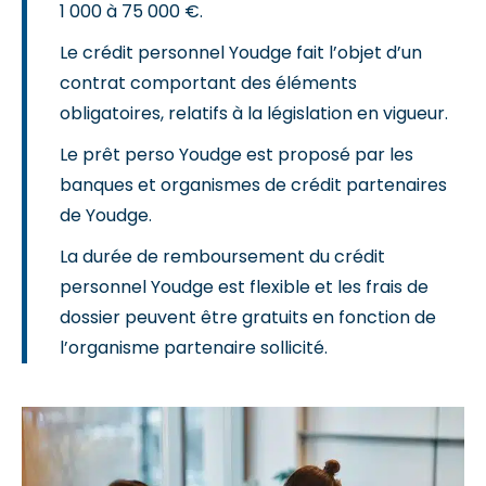
1 000 à 75 000 €.
Le crédit personnel Youdge fait l’objet d’un
contrat comportant des éléments
obligatoires, relatifs à la législation en vigueur.
Le prêt perso Youdge est proposé par les
banques et organismes de crédit partenaires
de Youdge.
La durée de remboursement du crédit
personnel Youdge est flexible et les frais de
dossier peuvent être gratuits en fonction de
l’organisme partenaire sollicité.