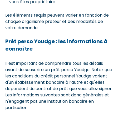
vous êtes propriétaire.
Les éléments requis peuvent varier en fonction de
chaque organisme prêteur et des modalités de
votre demande.
Prêt perso Youdge : les informations à
connaître
Il est important de comprendre tous les détails
avant de souscrire un prêt perso Youdge. Notez que
les conditions du crédit personnel Youdge varient
d'un établissement bancaire à l’autre et qu'elles
dépendent du contrat de prêt que vous allez signer.
Les informations suivantes sont donc générales et
n'engagent pas une institution bancaire en
particulier.