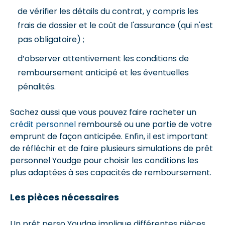
de vérifier les détails du contrat, y compris les
frais de dossier et le coût de l'assurance (qui n'est
pas obligatoire) ;
d’observer attentivement les conditions de
remboursement anticipé et les éventuelles
pénalités.
Sachez aussi que vous pouvez faire racheter un
crédit personnel
remboursé ou une partie de votre
emprunt de façon anticipée. Enfin, il est important
de réfléchir et de faire plusieurs simulations de prêt
personnel Youdge pour choisir les conditions les
plus adaptées à ses capacités de remboursement.
Les pièces nécessaires
Un prêt perso Youdge implique différentes pièces