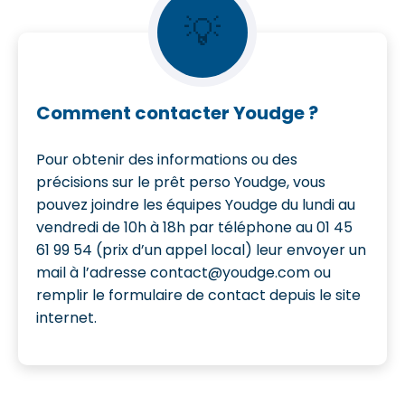
💡
Comment contacter Youdge ?
Pour obtenir des informations ou des
précisions sur le prêt perso Youdge, vous
pouvez joindre les équipes Youdge du lundi au
vendredi de 10h à 18h par téléphone au 01 45
61 99 54 (prix d’un appel local) leur envoyer un
mail à l’adresse contact@youdge.com ou
remplir le formulaire de contact depuis le site
internet.