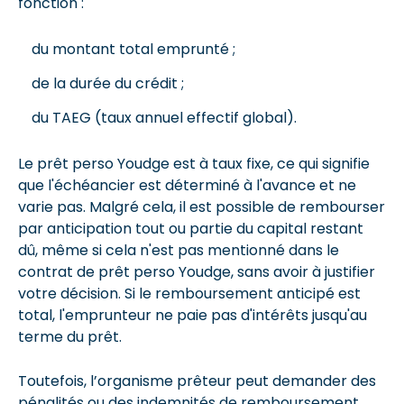
fonction :
du montant total emprunté ;
de la durée du crédit ;
du TAEG (taux annuel effectif global).
Le prêt perso Youdge est à taux fixe, ce qui signifie
que l'échéancier est déterminé à l'avance et ne
varie pas. Malgré cela, il est possible de rembourser
par anticipation tout ou partie du capital restant
dû, même si cela n'est pas mentionné dans le
contrat de prêt perso Youdge, sans avoir à justifier
votre décision. Si le remboursement anticipé est
total, l'emprunteur ne paie pas d'intérêts jusqu'au
terme du prêt.
Toutefois, l’organisme prêteur peut demander des
pénalités ou des indemnités de remboursement