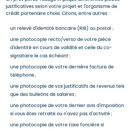
justificatives selon votre projet et l'organisme de
crédit partenaire choisi. Citons, entre autres :
un relevé d'identité bancaire (RIB) ou postal ;
une photocopie recto/verso de votre pièce
d'identité en cours de validité et celle du co-
signataire le cas échéant ;
une photocopie de votre dernière facture de
téléphone ;
une photocopie de vos justificatifs de revenus tels
que des bulletins de salaires ;
une photocopie de votre dernier avis d'imposition
si vous êtes retraité ou n'avez pas d'activité ;
une photocopie de votre taxe foncière si