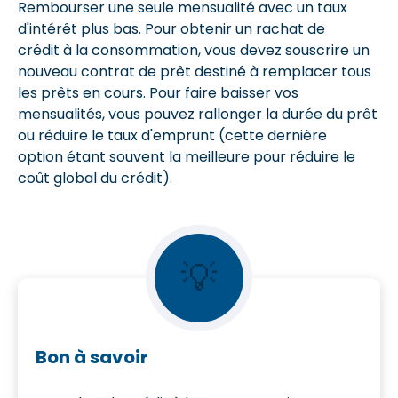
Rembourser une seule mensualité avec un taux
d'intérêt plus bas. Pour obtenir un rachat de
crédit à la consommation, vous devez souscrire un
nouveau contrat de prêt destiné à remplacer tous
les prêts en cours. Pour faire baisser vos
mensualités, vous pouvez rallonger la durée du prêt
ou réduire le taux d'emprunt (cette dernière
option étant souvent la meilleure pour réduire le
coût global du crédit).
💡
Bon à savoir