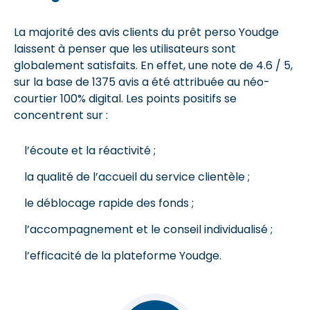
La majorité des avis clients du prêt perso Youdge
laissent à penser que les utilisateurs sont
globalement satisfaits. En effet, une note de 4.6 / 5,
sur la base de 1375 avis a été attribuée au néo-
courtier 100% digital. Les points positifs se
concentrent sur :
l’écoute et la réactivité ;
la qualité de l’accueil du service clientèle ;
le déblocage rapide des fonds ;
l’accompagnement et le conseil individualisé ;
l’efficacité de la plateforme Youdge.