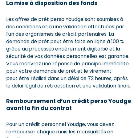
La mise à disposition des fonds
Les offres de prêt perso Youdge sont soumises à
des conditions et à une validation effectuées par
l'un des organismes de crédit partenaires. La
demande de prêt peut être faite en ligne à 100 %
grâce au processus entièrement digitalisé et la
sécurité de vos données personnelles est garantie.
Vous recevrez une réponse de principe immédiate
pour votre demande de prêt et le virement
peut être réalisé dans un délai de 72 heures, après
le délai légal de rétractation et une validation finale.
Remboursement d’un crédit perso Youdge
avant la fin du contrat
Pour un crédit personnel Youdge, vous devez
rembourser chaque mois les mensualités en