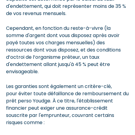
d'endettement, qui doit représenter moins de 35 %
de vos revenus mensuels.
Cependant, en fonction du reste-à-vivre (la
somme d'argent dont vous disposez après avoir
payé toutes vos charges mensuelles) des
ressources dont vous disposez, et des conditions
d’octroi de l’organisme prêteur, un taux
d'endettement allant jusqu'à 45 % peut être
envisageable.
Les garanties sont également un critère-clé,
pour éviter toute défaillance de remboursement du
prêt perso Youdge. À ce titre, l'établissement
financier peut exiger une assurance-crédit
souscrite par l'emprunteur, couvrant certains
risques comme :