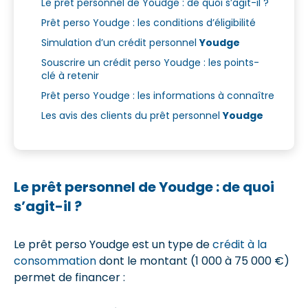
Le prêt personnel de Youdge : de quoi s’agit-il ?
Prêt perso Youdge : les conditions d’éligibilité
Simulation d’un crédit personnel
Youdge
Souscrire un crédit perso Youdge : les points-
clé à retenir
Prêt perso Youdge : les informations à connaître
Les avis des clients du prêt personnel
Youdge
Le prêt personnel de Youdge : de quoi
s’agit-il ?
Le prêt perso Youdge est un type de
crédit à la
consommation
dont le montant (1 000 à 75 000 €)
permet de financer :