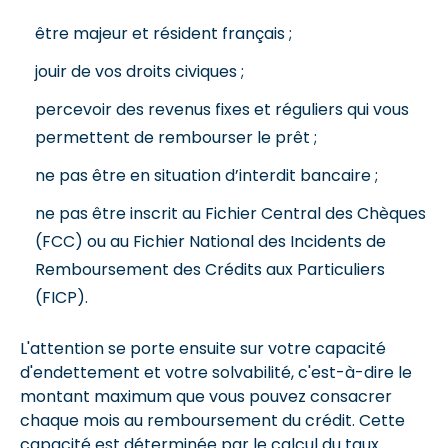
être majeur et résident français ;
jouir de vos droits civiques ;
percevoir des revenus fixes et réguliers qui vous
permettent de rembourser le prêt ;
ne pas être en situation d’interdit bancaire ;
ne pas être inscrit au Fichier Central des Chèques
(FCC) ou au Fichier National des Incidents de
Remboursement des Crédits aux Particuliers
(FICP).
L'attention se porte ensuite sur votre capacité
d'endettement et votre solvabilité, c'est-à-dire le
montant maximum que vous pouvez consacrer
chaque mois au remboursement du crédit. Cette
capacité est déterminée par le calcul du taux