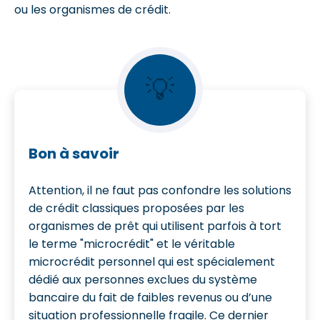
ou les organismes de crédit.
💡
Bon à savoir
Attention, il ne faut pas confondre les solutions
de crédit classiques proposées par les
organismes de prêt qui utilisent parfois à tort
le terme "microcrédit" et le véritable
microcrédit personnel qui est spécialement
dédié aux personnes exclues du système
bancaire du fait de faibles revenus ou d’une
situation professionnelle fragile. Ce dernier