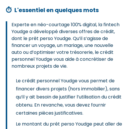
⏱
L'essentiel en quelques mots
Experte en néo-courtage 100% digital, la fintech
Youdge a développé diverses offres de crédit,
dont le prêt perso Youdge. Qu’il s’agisse de
financer un voyage, un mariage, une nouvelle
auto ou d’optimiser votre trésorerie, le crédit
personnel Youdge vous aide à concrétiser de
nombreux projets de vie.
Le crédit personnel Youdge vous permet de
financer divers projets (hors immobilier), sans
qu’il y ait besoin de justifier l’utilisation du crédit
obtenu. En revanche, vous devez fournir
certaines pièces justificatives.
Le montant du prêt perso Youdge peut aller de