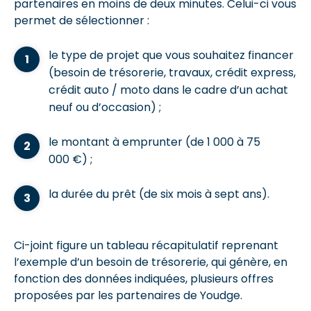
partenaires en moins de deux minutes. Celui-ci vous
permet de sélectionner :
le type de projet que vous souhaitez financer
(besoin de trésorerie, travaux, crédit express,
crédit auto / moto dans le cadre d’un achat
neuf ou d’occasion) ;
le montant à emprunter (de 1 000 à 75
000 €) ;
la durée du prêt (de six mois à sept ans).
Ci-joint figure un tableau récapitulatif reprenant
l’exemple d’un besoin de trésorerie, qui génère, en
fonction des données indiquées, plusieurs offres
proposées par les partenaires de Youdge.