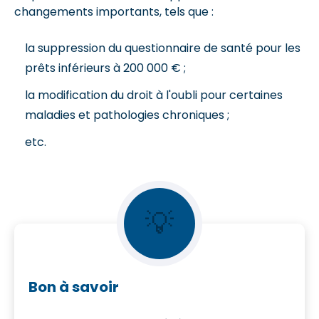
changements importants, tels que :
la suppression du questionnaire de santé pour les
prêts inférieurs à 200 000 € ;
la modification du droit à l'oubli pour certaines
maladies et pathologies chroniques ;
etc.
💡
Bon à savoir