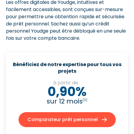
Les offres digitales de Youdge, intuitives et
facilement accessibles, sont conçues sur-mesure
pour permettre une obtention rapide et sécurisée
de prêt personnel. Sachez aussi qu’un crédit
personnel Youdge peut être débloqué en une seule
fois sur votre compte bancaire.
Bénéficiez de notre expertise pour tous vos
projets
à partir de
0,90%
sur 12 mois
(3)
Comparateur prêt personnel