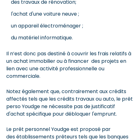
des travaux de rénovation;
l'achat d'une voiture neuve ;
un appareil électroménager ;
du matériel informatique.
Il n’est donc pas destiné à couvrir les frais relatifs à
un achat immobilier ou à financer des projets en
lien avec une activité professionnelle ou
commerciale.
Notez également que, contrairement aux crédits
affectés tels que les crédits travaux ou auto, le prêt
perso Youdge ne nécessite pas de justificatif
d'achat spécifique pour débloquer l'emprunt.
Le prêt personnel Youdge est proposé par
des établissements prêteurs tels que les banques