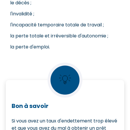
le décès ;
l'invalidité ;
l'incapacité temporaire totale de travail ;
la perte totale et irréversible d'autonomie ;
la perte d'emploi.
💡
Bon à savoir
Si vous avez un taux d'endettement trop élevé
et que vous avez du mal à obtenir un prêt