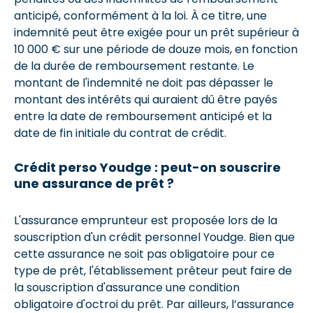
anticipé, conformément à la loi. À ce titre, une
indemnité peut être exigée pour un prêt supérieur à
10 000 € sur une période de douze mois, en fonction
de la durée de remboursement restante. Le
montant de l'indemnité ne doit pas dépasser le
montant des intérêts qui auraient dû être payés
entre la date de remboursement anticipé et la
date de fin initiale du contrat de crédit.
Crédit perso
Youdge
: peut-on souscrire
une assurance de prêt ?
L'assurance emprunteur est proposée lors de la
souscription d'un crédit personnel Youdge. Bien que
cette assurance ne soit pas obligatoire pour ce
type de prêt, l'établissement prêteur peut faire de
la souscription d'assurance une condition
obligatoire d'octroi du prêt. Par ailleurs, l’assurance