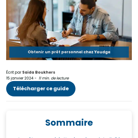
Obtenir un prêt personnel chez Youdge
Écrit par
Saida Boukhers
15 janvier 2024
-
11 min. de lecture
Télécharger ce guide
Sommaire