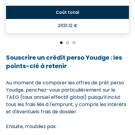
2031.12 €
Souscrire un crédit perso Youdge : les
points-clé à retenir
Au moment de comparer les offres de prêt perso
Youdge, penchez-vous particulièrement sur le
TAEG (taux annuel effectif global) puisqu’il inclut
tous les frais liés à l'emprunt, y compris les intérêts
et d'éventuels frais de dossier.
Ensuite, n’oubliez pas :