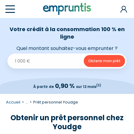
Votre crédit à la consommation 100 % en
ligne
Quel montant souhaitez-vous emprunter ?
0,90 %
(3)
À partir de
sur 12 mois
Accueil
...
Prêt personnel Youdge
Obtenir un prêt personnel chez
Youdge