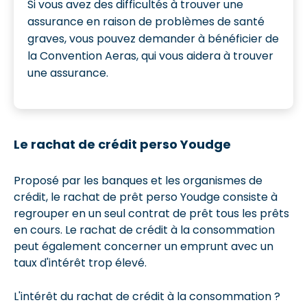
Si vous avez des difficultés à trouver une
assurance en raison de problèmes de santé
graves, vous pouvez demander à bénéficier de
la Convention Aeras, qui vous aidera à trouver
une assurance.
Le rachat de crédit perso Youdge
Proposé par les banques et les organismes de
crédit, le rachat de prêt perso Youdge consiste à
regrouper en un seul contrat de prêt tous les prêts
en cours. Le rachat de crédit à la consommation
peut également concerner un emprunt avec un
taux d'intérêt trop élevé.
L'intérêt du rachat de crédit à la consommation ?