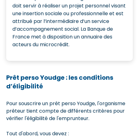
doit servir à réaliser un projet personnel visant
une insertion sociale ou professionnelle et est
attribué par l’intermédiaire d’un service
d’accompagnement social. La Banque de
France met à disposition un annuaire des
acteurs du microcrédit.
Prêt perso Youdge : les conditions
d’éligibilité
Pour souscrire un prêt perso Youdge, l'organisme
prêteur tient compte de différents critères pour
vérifier l'éligibilité de l'emprunteur.
Tout d'abord, vous devez :