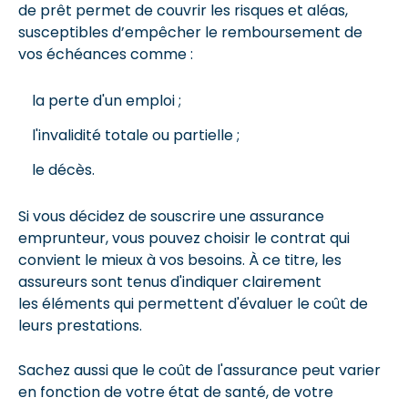
de prêt permet de couvrir les risques et aléas,
susceptibles d’empêcher le remboursement de
vos échéances comme :
la perte d'un emploi ;
l'invalidité totale ou partielle ;
le décès.
Si vous décidez de souscrire une assurance
emprunteur, vous pouvez choisir le contrat qui
convient le mieux à vos besoins. À ce titre, les
assureurs sont tenus d'indiquer clairement
les éléments qui permettent d'évaluer le coût de
leurs prestations.
Sachez aussi que le coût de l'assurance peut varier
en fonction de votre état de santé, de votre