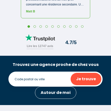
Trouvez une agence proche de chez vous
Je trouve
Autour de moi