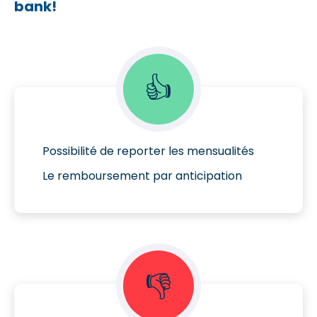
bank!
👍
Possibilité de reporter les mensualités
Le remboursement par anticipation
👎