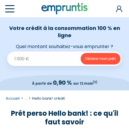
Votre crédit à la consommation 100 % en
ligne
Quel montant souhaitez-vous emprunter ?
0,90 %
(3)
À partir de
sur 12 mois
Accueil
...
Hello bank! crédit
Prêt perso Hello bank! : ce qu'il
faut savoir