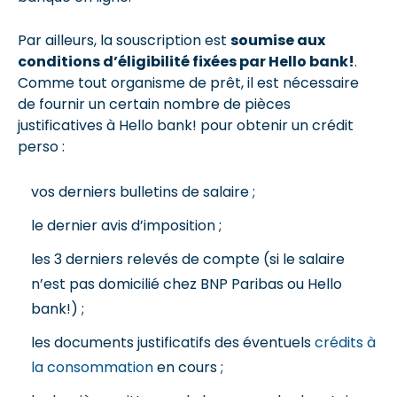
Par ailleurs, la souscription est
soumise aux
conditions d’éligibilité fixées par Hello bank!
.
Comme tout organisme de prêt, il est nécessaire
de fournir un certain nombre de pièces
justificatives à Hello bank! pour obtenir un crédit
perso :
vos derniers bulletins de salaire ;
le dernier avis d’imposition ;
les 3 derniers relevés de compte (si le salaire
n’est pas domicilié chez BNP Paribas ou Hello
bank!) ;
les documents justificatifs des éventuels
crédits à
la consommation
en cours ;