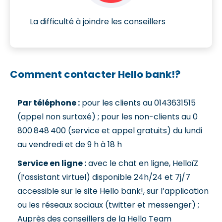
La difficulté à joindre les conseillers
Comment contacter Hello bank!?
Par téléphone :
pour les clients au 0143631515
(appel non surtaxé) ; pour les non-clients au 0
800 848 400 (service et appel gratuits) du lundi
au vendredi et de 9 h à 18 h
Service en ligne :
avec le chat en ligne, HelloïZ
(l’assistant virtuel) disponible 24h/24 et 7j/7
accessible sur le site Hello bank!, sur l’application
ou les réseaux sociaux (twitter et messenger) ;
Auprès des conseillers de la Hello Team