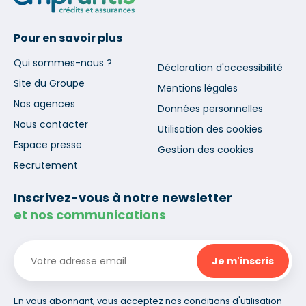
Pour en savoir plus
Qui sommes-nous ?
Déclaration d'accessibilité
Site du Groupe
Mentions légales
Nos agences
Données personnelles
Nous contacter
Utilisation des cookies
Espace presse
Gestion des cookies
Recrutement
Inscrivez-vous à notre newsletter
et nos communications
En vous abonnant, vous acceptez nos conditions d'utilisation