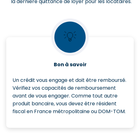
la dernière quittance de loyer pour les locataires.
💡
Bon à savoir
Un crédit vous engage et doit être remboursé.
Vérifiez vos capacités de remboursement
avant de vous engager. Comme tout autre
produit bancaire, vous devez être résident
fiscal en France métropolitaine ou DOM-TOM.