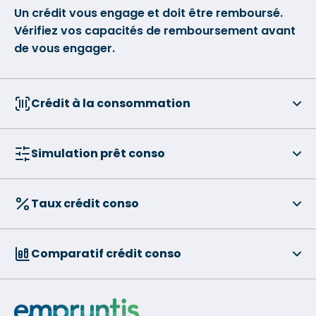
Un crédit vous engage et doit être remboursé.
Vérifiez vos capacités de remboursement avant
de vous engager.
Crédit à la consommation
Simulation prêt conso
Taux crédit conso
Comparatif crédit conso