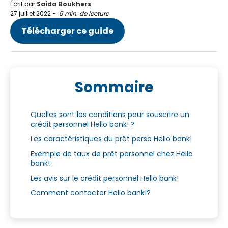
Écrit par
Saida Boukhers
27 juillet 2022
-
5 min. de lecture
Télécharger ce guide
Sommaire
Quelles sont les conditions pour souscrire un
crédit personnel Hello bank! ?
Les caractéristiques du prêt perso Hello bank!
Exemple de taux de prêt personnel chez Hello
bank!
Les avis sur le crédit personnel Hello bank!
Comment contacter Hello bank!?