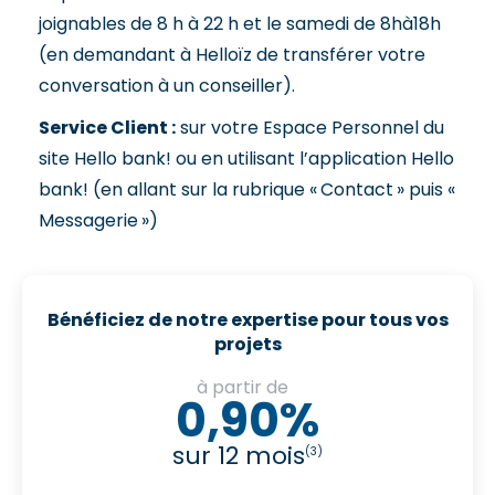
joignables de 8 h à 22 h et le samedi de 8hà18h
(en demandant à Helloïz de transférer votre
conversation à un conseiller).
Service Client :
sur votre Espace Personnel du
site Hello bank! ou en utilisant l’application Hello
bank! (en allant sur la rubrique « Contact » puis «
Messagerie »)
Bénéficiez de notre expertise pour tous vos
projets
à partir de
0,90%
sur 12 mois
(3)