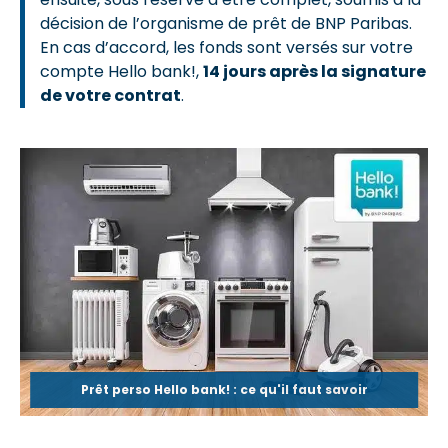
décision de l’organisme de prêt de BNP Paribas.
En cas d’accord, les fonds sont versés sur votre
compte Hello bank!,
14 jours après la signature
de votre contrat
.
Prêt perso Hello bank! : ce qu'il faut savoir