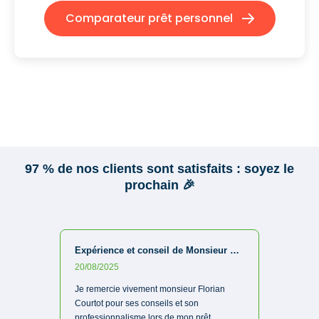
Comparateur prêt personnel