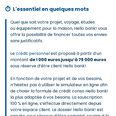
⏱
L'essentiel en quelques mots
Quel que soit votre projet, voyage, études
ou équipement pour la maison, Hello bank! vous
offre la possibilité de financer toutes vos envies
sans justificatifs.
Le
crédit personnel
est proposé à partir d’un
montant
de 1 000 euros jusqu’à 75 000 euros
sous réserve d’être client Hello bank!.
En fonction de votre projet et de vos besoins,
n’hésitez pas à utiliser le simulateur en ligne afin
de choisir la formule de crédit conso Hello bank!
la plus adaptée à vos besoins. La souscription
100 % en ligne, s’effectue directement depuis
votre espace client. Le dossier Hello bank! est
ensuite, sous réserve d’être complet, soumis à la