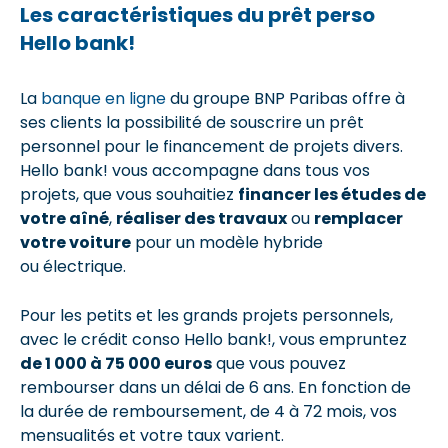
Les caractéristiques du prêt perso
Hello bank!
La
banque en ligne
du groupe BNP Paribas offre à
ses clients la possibilité de souscrire un prêt
personnel pour le financement de projets divers.
Hello bank! vous accompagne dans tous vos
projets, que vous souhaitiez
financer les études de
votre aîné
,
réaliser des travaux
ou
remplacer
votre voiture
pour un modèle hybride
ou électrique.
Pour les petits et les grands projets personnels,
avec le crédit conso Hello bank!, vous empruntez
de 1 000 à 75 000 euros
que vous pouvez
rembourser dans un délai de 6 ans. En fonction de
la durée de remboursement, de 4 à 72 mois, vos
mensualités et votre taux varient.