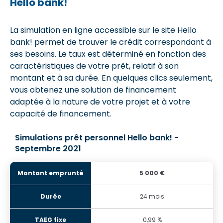
Hello bank!
La simulation en ligne accessible sur le site Hello
bank! permet de trouver le crédit correspondant à
ses besoins. Le taux est déterminé en fonction des
caractéristiques de votre prêt, relatif à son
montant et à sa durée. En quelques clics seulement,
vous obtenez une solution de financement
adaptée à la nature de votre projet et à votre
capacité de financement.
Simulations prêt personnel Hello bank! -
Septembre 2021
5 000 €
24 mois
0,99 %