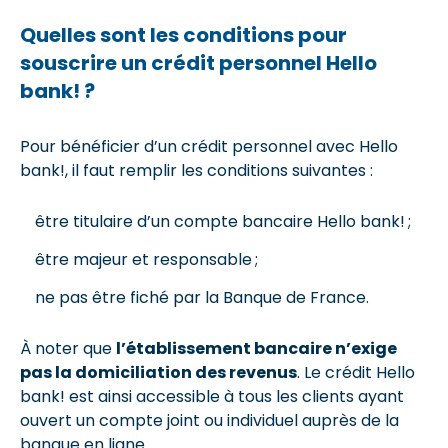
Quelles sont les conditions pour
souscrire un crédit personnel Hello
bank! ?
Pour bénéficier d’un crédit personnel avec Hello
bank!, il faut remplir les conditions suivantes :
être titulaire d’un compte bancaire Hello bank! ;
être majeur et responsable ;
ne pas être fiché par la Banque de France.
À noter que
l’établissement bancaire n’exige
pas la domiciliation des revenus
. Le crédit Hello
bank! est ainsi accessible à tous les clients ayant
ouvert un compte joint ou individuel auprès de la
banque en ligne.