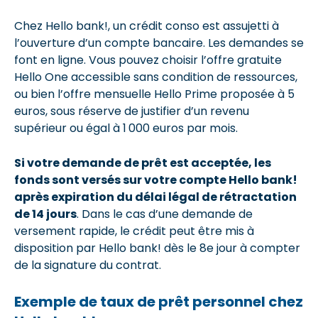
Chez Hello bank!, un crédit conso est assujetti à
l’ouverture d’un compte bancaire. Les demandes se
font en ligne. Vous pouvez choisir l’offre gratuite
Hello One accessible sans condition de ressources,
ou bien l’offre mensuelle Hello Prime proposée à 5
euros, sous réserve de justifier d’un revenu
supérieur ou égal à 1 000 euros par mois.
Si votre demande de prêt est acceptée, les
fonds sont versés sur votre compte Hello bank!
après expiration du délai légal de rétractation
de 14 jours
. Dans le cas d’une demande de
versement rapide, le crédit peut être mis à
disposition par Hello bank! dès le 8e jour à compter
de la signature du contrat.
Exemple de taux de prêt personnel chez