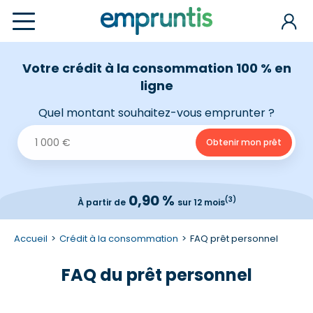
Votre crédit à la consommation 100 % en
ligne
Quel montant souhaitez-vous emprunter ?
0,90 %
(3)
À partir de
sur 12 mois
Accueil
Crédit à la consommation
FAQ prêt personnel
FAQ du prêt personnel