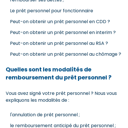
Le prêt personnel pour fonctionnaire
Peut-on obtenir un prêt personnel en CDD ?
Peut-on obtenir un prêt personnel en interim ?
Peut-on obtenir un prêt personnel au RSA ?
Peut-on obtenir un prêt personnel au chômage ?
Quelles sont les modalités de
remboursement du prêt personnel ?
Vous avez signé votre prêt personnel ? Nous vous
expliquons les modalités de :
l'annulation de prêt personnel ;
le remboursement anticipé du prêt personnel ;