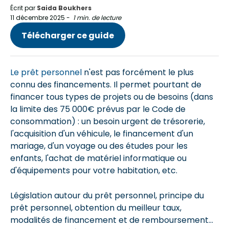
Écrit par
Saida Boukhers
11 décembre 2025
-
1 min. de lecture
Télécharger ce guide
Le prêt personnel
n'est pas forcément le plus
connu des financements. Il permet pourtant de
financer tous types de projets ou de besoins (dans
la limite des 75 000€ prévus par le Code de
consommation) : un besoin urgent de trésorerie,
l'acquisition d'un véhicule, le financement d'un
mariage, d'un voyage ou des études pour les
enfants, l'achat de matériel informatique ou
d'équipements pour votre habitation, etc.
Législation autour du prêt personnel, principe du
prêt personnel, obtention du meilleur taux,
modalités de financement et de remboursement...