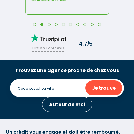
Trouvez une agence proche de chez vous
Je trouve
Autour de moi
Un crédit vous engage et doit être remboursé.