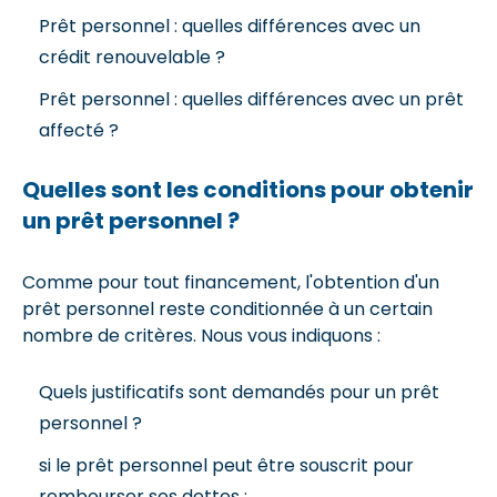
Prêt personnel : quelles différences avec un
crédit renouvelable ?
Prêt personnel : quelles différences avec un prêt
affecté ?
Quelles sont les conditions pour obtenir
un prêt personnel ?
Comme pour tout financement, l'obtention d'un
prêt personnel reste conditionnée à un certain
nombre de critères. Nous vous indiquons :
Quels justificatifs sont demandés pour un prêt
personnel ?
si le prêt personnel peut être souscrit pour
rembourser ses dettes ;