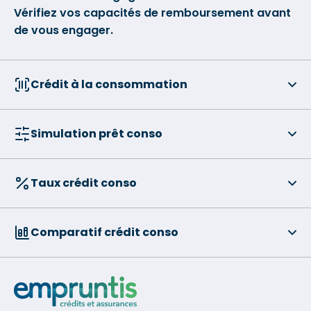
Vérifiez vos capacités de remboursement avant
de vous engager.
Crédit à la consommation
Simulation prêt conso
Taux crédit conso
Comparatif crédit conso