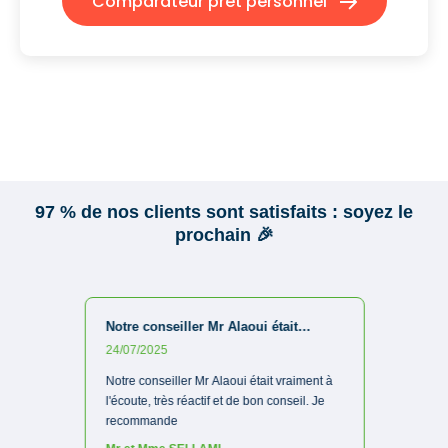
Comparateur prêt personnel