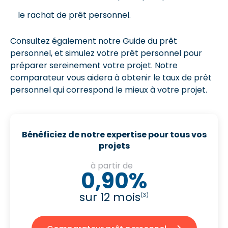
le rachat de prêt personnel.
Consultez également notre Guide du prêt
personnel, et simulez votre prêt personnel pour
préparer sereinement votre projet. Notre
comparateur vous aidera à obtenir le taux de prêt
personnel qui correspond le mieux à votre projet.
Bénéficiez de notre expertise pour tous vos
projets
à partir de
0,90%
sur 12 mois
(3)