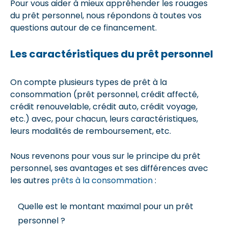
Pour vous aider à mieux appréhender les rouages
du prêt personnel, nous répondons à toutes vos
questions autour de ce financement.
Les caractéristiques du prêt personnel
On compte plusieurs types de prêt à la
consommation (prêt personnel, crédit affecté,
crédit renouvelable, crédit auto, crédit voyage,
etc.) avec, pour chacun, leurs caractéristiques,
leurs modalités de remboursement, etc.
Nous revenons pour vous sur le principe du prêt
personnel, ses avantages et ses différences avec
les autres
prêts à la consommation
:
Quelle est le montant maximal pour un prêt
personnel ?