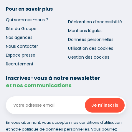
Pour en savoir plus
Qui sommes-nous ?
Déclaration d'accessibilité
Site du Groupe
Mentions légales
Nos agences
Données personnelles
Nous contacter
Utilisation des cookies
Espace presse
Gestion des cookies
Recrutement
Inscrivez-vous à notre newsletter
et nos communications
En vous abonnant, vous acceptez nos conditions d'utilisation
et notre politique de données personnelles. Vous pourrez