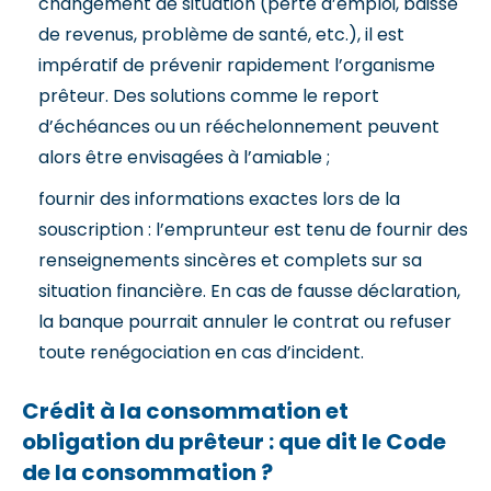
changement de situation (perte d’emploi, baisse
de revenus, problème de santé, etc.), il est
impératif de prévenir rapidement l’organisme
prêteur. Des solutions comme le report
d’échéances ou un rééchelonnement peuvent
alors être envisagées à l’amiable ;
fournir des informations exactes lors de la
souscription : l’emprunteur est tenu de fournir des
renseignements sincères et complets sur sa
situation financière. En cas de fausse déclaration,
la banque pourrait annuler le contrat ou refuser
toute renégociation en cas d’incident.
Crédit à la consommation et
obligation du prêteur : que dit le Code
de la consommation ?