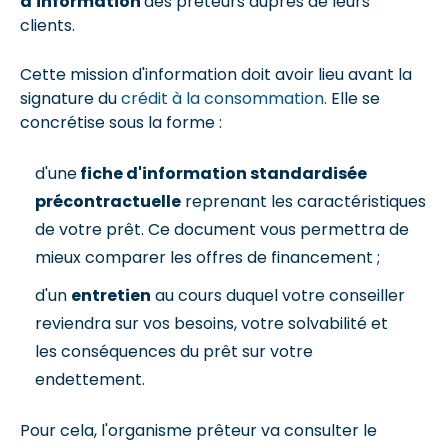
d'information
des prêteurs auprès de leurs
clients.
Cette mission d'information doit avoir lieu avant la
signature du
crédit à la consommation.
Elle se
concrétise sous la forme :
d'une
fiche d'information standardisée
précontractuelle
reprenant les caractéristiques
de votre prêt. Ce document vous permettra de
mieux comparer les offres de financement ;
d'un
entretien
au cours duquel votre conseiller
reviendra sur vos besoins, votre solvabilité et
les conséquences du prêt sur votre
endettement.
Pour cela, l'organisme prêteur va consulter le