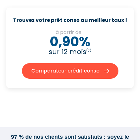
Trouvez votre prêt conso au meilleur taux !
à partir de
0,90%
sur 12 mois
(3)
Comparateur crédit conso