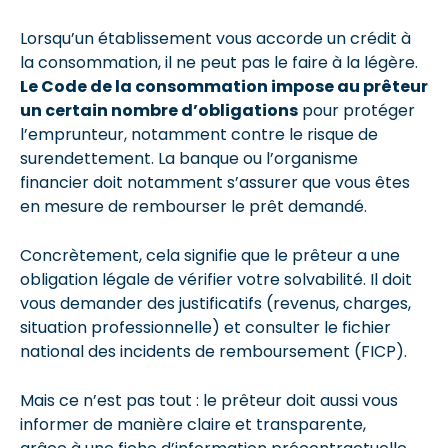
Lorsqu’un établissement vous accorde un crédit à
la consommation, il ne peut pas le faire à la légère.
Le Code de la consommation impose au prêteur
un certain nombre d’obligations
pour protéger
l’emprunteur, notamment contre le risque de
surendettement. La banque ou l’organisme
financier doit notamment s’assurer que vous êtes
en mesure de rembourser le prêt demandé.
Concrètement, cela signifie que le prêteur a une
obligation légale de vérifier votre solvabilité. Il doit
vous demander des justificatifs (revenus, charges,
situation professionnelle) et consulter le fichier
national des incidents de remboursement (FICP).
Mais ce n’est pas tout : le prêteur doit aussi vous
informer de manière claire et transparente,