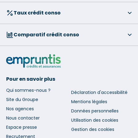
Taux crédit conso
Comparatif crédit conso
Pour en savoir plus
Qui sommes-nous ?
Déclaration d'accessibilité
Site du Groupe
Mentions légales
Nos agences
Données personnelles
Nous contacter
Utilisation des cookies
Espace presse
Gestion des cookies
Recrutement