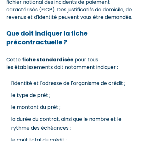
fichier national des incidents de paiement
caractérisés (FICP). Des justificatifs de domicile, de
revenus et d'identité peuvent vous être demandés.
Que doit indiquer la fiche
précontractuelle ?
Cette
fiche standardisée
pour tous
les établissements doit notamment indiquer :
l'identité et l'adresse de l'organisme de crédit ;
le type de prêt ;
le montant du prêt ;
la durée du contrat, ainsi que le nombre et le
rythme des échéances ;
le coût total du crédit ;