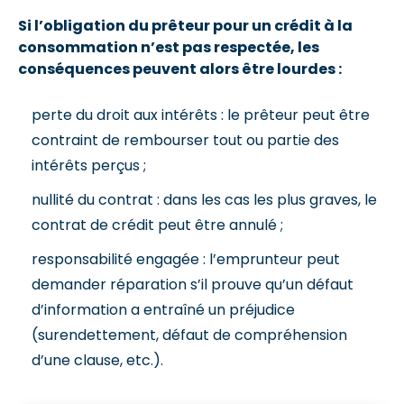
Si l’obligation du prêteur pour un crédit à la
consommation n’est pas respectée, les
conséquences peuvent alors être lourdes :
perte du droit aux intérêts : le prêteur peut être
contraint de rembourser tout ou partie des
intérêts perçus ;
nullité du contrat : dans les cas les plus graves, le
contrat de crédit peut être annulé ;
responsabilité engagée : l’emprunteur peut
demander réparation s’il prouve qu’un défaut
d’information a entraîné un préjudice
(surendettement, défaut de compréhension
d’une clause, etc.).