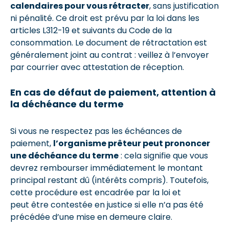
calendaires pour vous rétracter
, sans justification
ni pénalité. Ce droit est prévu par la loi dans les
articles L312-19 et suivants du Code de la
consommation. Le document de rétractation est
généralement joint au contrat : veillez à l’envoyer
par courrier avec attestation de réception.
En cas de défaut de paiement, attention à
la déchéance du terme
Si vous ne respectez pas les échéances de
paiement,
l’organisme prêteur peut prononcer
une déchéance du terme
: cela signifie que vous
devrez rembourser immédiatement le montant
principal restant dû (intérêts compris). Toutefois,
cette procédure est encadrée par la loi et
peut être contestée en justice si elle n’a pas été
précédée d’une mise en demeure claire.