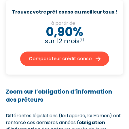
Trouvez votre prêt conso au meilleur taux !
à partir de
0,90%
sur 12 mois
(3)
Comparateur crédit conso
Zoom sur l’obligation d’information
des prêteurs
Différentes législations (loi Lagarde, loi Hamon) ont
renforcé ces dernières années l'
obligation