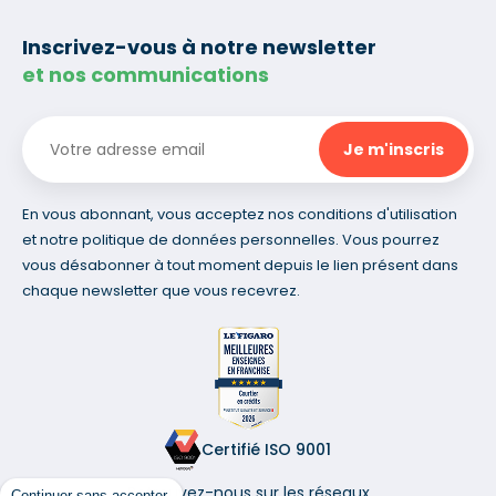
Inscrivez-vous à notre newsletter
et nos communications
En vous abonnant, vous acceptez nos conditions d'utilisation
et notre politique de données personnelles. Vous pourrez
vous désabonner à tout moment depuis le lien présent dans
chaque newsletter que vous recevrez.
Certifié ISO 9001
Retrouvez-nous sur les réseaux
Continuer sans accepter