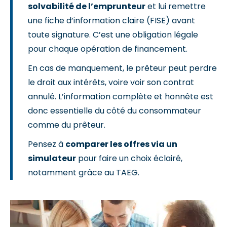
solvabilité de l’emprunteur
et lui remettre
une fiche d’information claire (FISE) avant
toute signature. C’est une obligation légale
pour chaque opération de financement.
En cas de manquement, le prêteur peut perdre
le droit aux intérêts, voire voir son contrat
annulé. L’information complète et honnête est
donc essentielle du côté du consommateur
comme du prêteur.
Pensez à
comparer les offres via un
simulateur
pour faire un choix éclairé,
notamment grâce au TAEG.