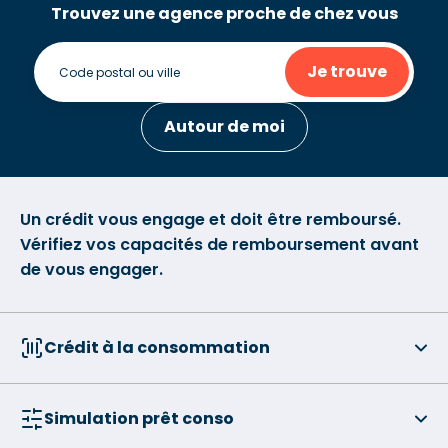
Trouvez une agence proche de chez vous
Je trouve
Autour de moi
Un crédit vous engage et doit être remboursé.
Vérifiez vos capacités de remboursement avant
de vous engager.
Crédit à la consommation
Simulation prêt conso