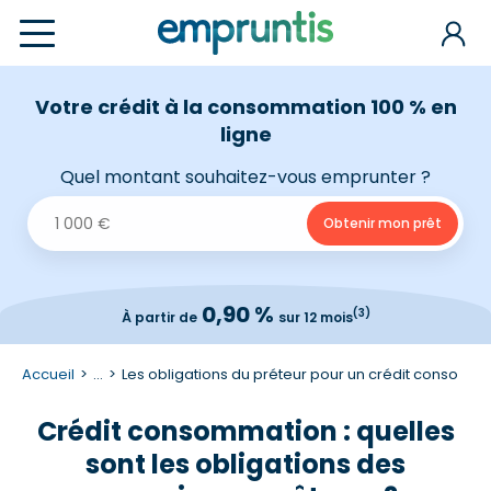
Votre crédit à la consommation 100 % en
ligne
Quel montant souhaitez-vous emprunter ?
0,90 %
(3)
À partir de
sur 12 mois
Accueil
...
Les obligations du préteur pour un crédit conso
Crédit consommation : quelles
sont les obligations des