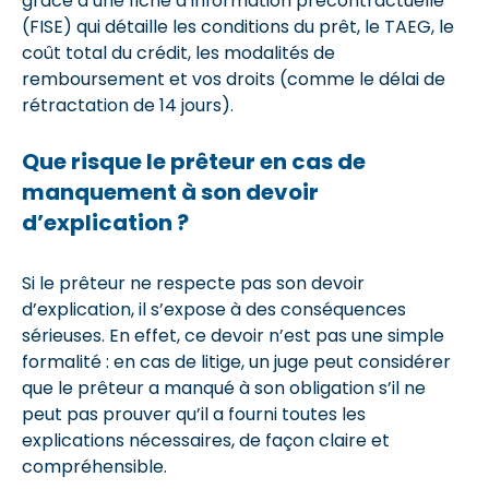
grâce à une fiche d’information précontractuelle
(FISE) qui détaille les conditions du prêt, le TAEG, le
coût total du crédit, les modalités de
remboursement et vos droits (comme le délai de
rétractation de 14 jours).
Que risque le prêteur en cas de
manquement à son devoir
d’explication ?
Si le prêteur ne respecte pas son devoir
d’explication, il s’expose à des conséquences
sérieuses. En effet, ce devoir n’est pas une simple
formalité : en cas de litige, un juge peut considérer
que le prêteur a manqué à son obligation s’il ne
peut pas prouver qu’il a fourni toutes les
explications nécessaires, de façon claire et
compréhensible.