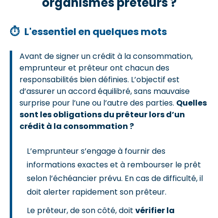
organismes prêteurs ?
⏱
L'essentiel en quelques mots
Avant de signer un crédit à la consommation,
emprunteur et prêteur ont chacun des
responsabilités bien définies. L’objectif est
d’assurer un accord équilibré, sans mauvaise
surprise pour l’une ou l’autre des parties.
Quelles
sont les obligations du prêteur lors d’un
crédit à la consommation ?
L’emprunteur s’engage à fournir des
informations exactes et à rembourser le prêt
selon l’échéancier prévu. En cas de difficulté, il
doit alerter rapidement son prêteur.
Le prêteur, de son côté, doit
vérifier la