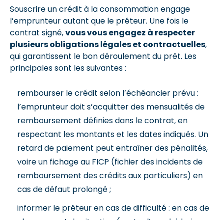
Souscrire un crédit à la consommation engage
l’emprunteur autant que le prêteur. Une fois le
contrat signé,
vous vous engagez à respecter
plusieurs obligations légales et contractuelles
,
qui garantissent le bon déroulement du prêt. Les
principales sont les suivantes :
rembourser le crédit selon l’échéancier prévu :
l’emprunteur doit s’acquitter des mensualités de
remboursement définies dans le contrat, en
respectant les montants et les dates indiqués. Un
retard de paiement peut entraîner des pénalités,
voire un fichage au FICP (fichier des incidents de
remboursement des crédits aux particuliers) en
cas de défaut prolongé ;
informer le prêteur en cas de difficulté : en cas de