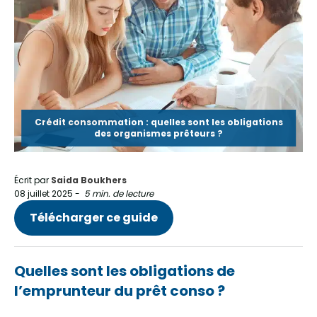
Crédit consommation : quelles sont les obligations
des organismes prêteurs ?
Écrit par
Saida Boukhers
08 juillet 2025
-
5 min. de lecture
Télécharger ce guide
Quelles sont les obligations de
l’emprunteur du prêt conso ?