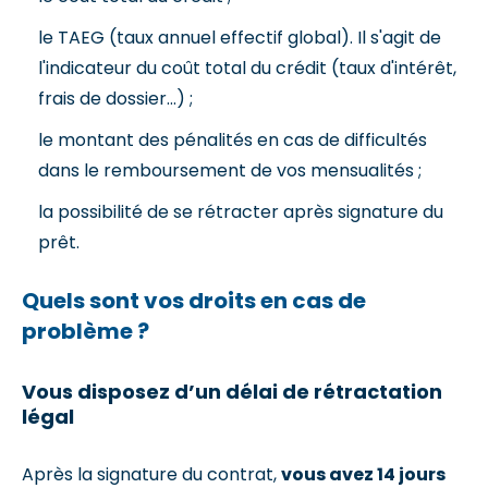
le TAEG (taux annuel effectif global). Il s'agit de
l'indicateur du coût total du crédit (taux d'intérêt,
frais de dossier...) ;
le montant des pénalités en cas de difficultés
dans le remboursement de vos mensualités ;
la possibilité de se rétracter après signature du
prêt.
Quels sont vos droits en cas de
problème ?
Vous disposez d’un délai de rétractation
légal
Après la signature du contrat,
vous avez 14 jours