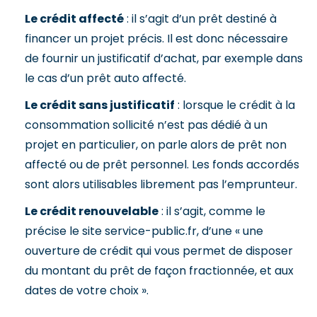
Le crédit affecté
: il s’agit d’un prêt destiné à
financer un projet précis. Il est donc nécessaire
de fournir un justificatif d’achat, par exemple dans
le cas d’un prêt auto affecté.
Le crédit sans justificatif
: lorsque le crédit à la
consommation sollicité n’est pas dédié à un
projet en particulier, on parle alors de prêt non
affecté ou de prêt personnel. Les fonds accordés
sont alors utilisables librement pas l’emprunteur.
Le crédit renouvelable
: il s’agit, comme le
précise le site service-public.fr, d’une « une
ouverture de crédit qui vous permet de disposer
du montant du prêt de façon fractionnée, et aux
dates de votre choix ».