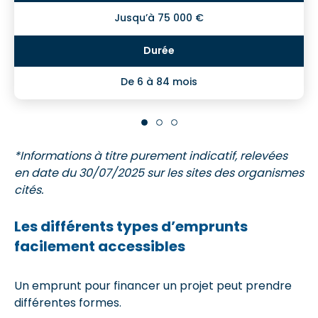
Jusqu’à 75 000 €
De 6 à 84 mois
*Informations à titre purement indicatif, relevées
en date du 30/07/2025 sur les sites des organismes
cités.
Les différents types d’emprunts
facilement accessibles
Un emprunt pour financer un projet peut prendre
différentes formes.