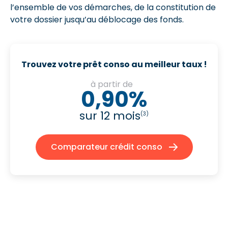
l’ensemble de vos démarches, de la constitution de
votre dossier jusqu’au déblocage des fonds.
Trouvez votre prêt conso au meilleur taux !
à partir de
0,90%
sur 12 mois
(3)
Comparateur crédit conso