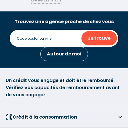
Trouvez une agence proche de chez vous
Je trouve
Autour de moi
Un crédit vous engage et doit être remboursé.
Vérifiez vos capacités de remboursement avant
de vous engager.
Crédit à la consommation