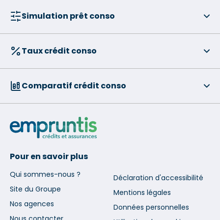
Simulation prêt conso
Taux crédit conso
Comparatif crédit conso
Pour en savoir plus
Qui sommes-nous ?
Déclaration d'accessibilité
Site du Groupe
Mentions légales
Nos agences
Données personnelles
Nous contacter