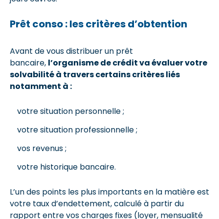
Prêt conso : les critères d’obtention
Avant de vous distribuer un prêt
bancaire,
l’organisme de crédit va évaluer votre
solvabilité à travers certains critères liés
notamment à :
votre situation personnelle ;
votre situation professionnelle ;
vos revenus ;
votre historique bancaire.
L’un des points les plus importants en la matière est
votre taux d’endettement, calculé à partir du
rapport entre vos charges fixes (loyer, mensualité