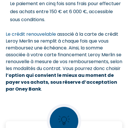
Le paiement en cinq fois sans frais pour effectuer
des achats entre 150 € et 6 000 €, accessible
sous conditions.
Le crédit renouvelable
associé à la carte de crédit
Leroy Merlin se remplit à chaque fois que vous
remboursez une échéance. Ainsi, la somme
associée à votre carte financement Leroy Merlin se
renouvelle à mesure de vos remboursements, selon
les modalités du contrat. Vous pourrez donc choisir
l’option qui convient le mieux au moment de
payer vos achats, sous réserve d’acceptation
par Oney Bank
.
💡