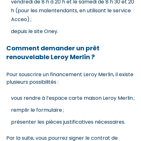
vendredi de 8 h à 20 h et le samedi de 8 h 30 et 20
h (pour les malentendants, en utilisant le service
Acceo) ;
depuis le site Oney.
Comment demander un prêt
renouvelable Leroy Merlin ?
Pour souscrire un financement Leroy Merlin, il existe
plusieurs possibilités :
vous rendre à l’espace carte maison Leroy Merlin ;
remplir le formulaire ;
présenter les pièces justificatives nécessaires.
Par la suite, vous pourrez signer le contrat de