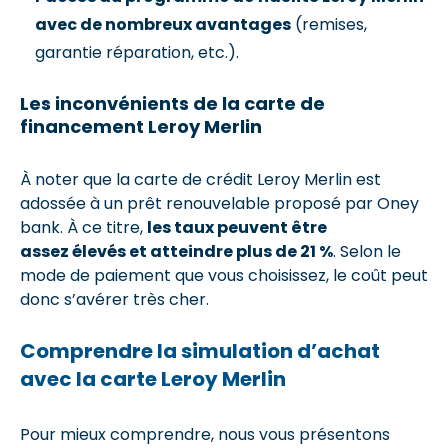
avec de nombreux avantages
(remises,
garantie réparation, etc.).
Les inconvénients de la carte de
financement Leroy Merlin
À noter que la carte de crédit Leroy Merlin est
adossée à un prêt renouvelable proposé par Oney
bank. À ce titre,
les taux peuvent être
assez élevés et atteindre plus de 21 %
. Selon le
mode de paiement que vous choisissez, le coût peut
donc s’avérer très cher.
Comprendre la simulation d’achat
avec la carte Leroy Merlin
Pour mieux comprendre, nous vous présentons