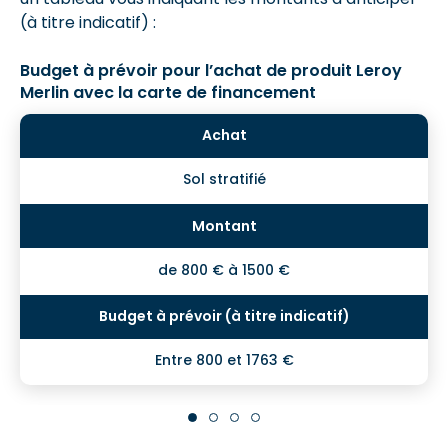
(à titre indicatif) :
Budget à prévoir pour l’achat de produit Leroy
Merlin avec la carte de financement
Sol stratifié
de 800 € à 1500 €
Entre 800 et 1763 €