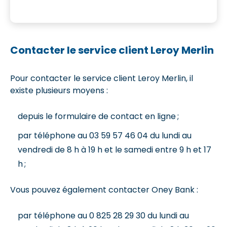
Contacter le service client Leroy Merlin
Pour contacter le service client Leroy Merlin, il
existe plusieurs moyens :
depuis le formulaire de contact en ligne ;
par téléphone au 03 59 57 46 04 du lundi au
vendredi de 8 h à 19 h et le samedi entre 9 h et 17
h ;
Vous pouvez également contacter Oney Bank :
par téléphone au 0 825 28 29 30 du lundi au