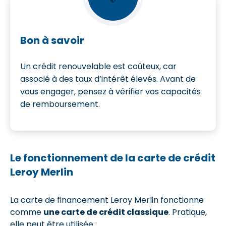
Bon à savoir
Un crédit renouvelable est coûteux, car
associé à des taux d’intérêt élevés. Avant de
vous engager, pensez à vérifier vos capacités
de remboursement.
Le fonctionnement de la carte de crédit
Leroy Merlin
La carte de financement Leroy Merlin fonctionne
comme
une carte de crédit classique
. Pratique,
elle peut être utilisée :