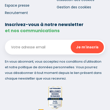
Espace presse
Gestion des cookies
Recrutement
Inscrivez-vous à notre newsletter
et nos communications
En vous abonnant, vous acceptez nos conditions d'utilisation
et notre politique de données personnelles. Vous pourrez
vous désabonner à tout moment depuis le lien présent dans
chaque newsletter que vous recevrez.