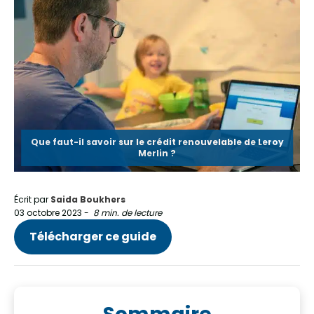
Que faut-il savoir sur le crédit renouvelable de Leroy
Merlin ?
Écrit par
Saida Boukhers
03 octobre 2023
-
8 min. de lecture
Télécharger ce guide