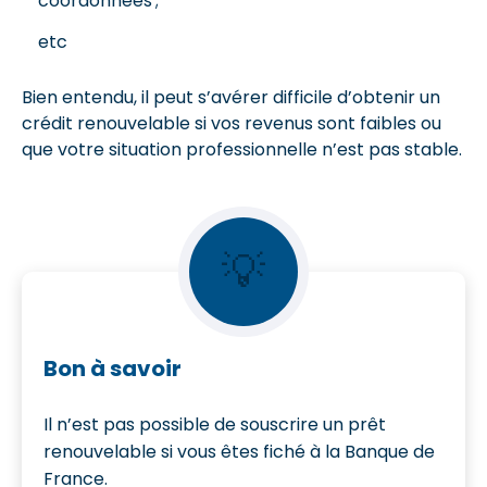
coordonnées ;
etc
Bien entendu, il peut s’avérer difficile d’obtenir un
crédit renouvelable si vos revenus sont faibles ou
que votre situation professionnelle n’est pas stable.
💡
Bon à savoir
Il n’est pas possible de souscrire un prêt
renouvelable si vous êtes fiché à la Banque de
France.