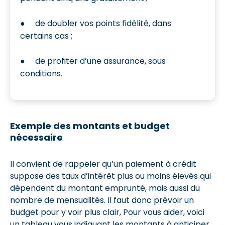
● de doubler vos points fidélité, dans
certains cas ;
● de profiter d’une assurance, sous
conditions.
Exemple des montants et budget
nécessaire
Il convient de rappeler qu’un paiement à crédit
suppose des taux d’intérêt plus ou moins élevés qui
dépendent du montant emprunté, mais aussi du
nombre de mensualités. Il faut donc prévoir un
budget pour y voir plus clair, Pour vous aider, voici
un tableau vous indiquant les montants à anticiper