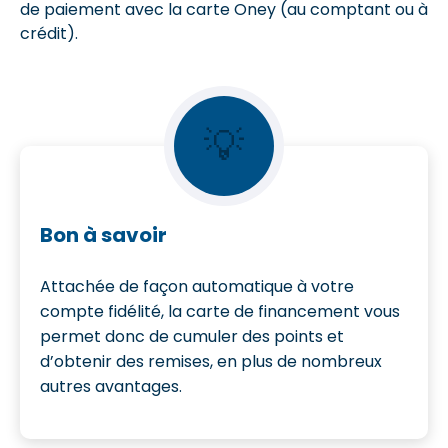
de paiement avec la carte Oney (au comptant ou à
crédit).
💡
Bon à savoir
Attachée de façon automatique à votre
compte fidélité, la carte de financement vous
permet donc de cumuler des points et
d’obtenir des remises, en plus de nombreux
autres avantages.