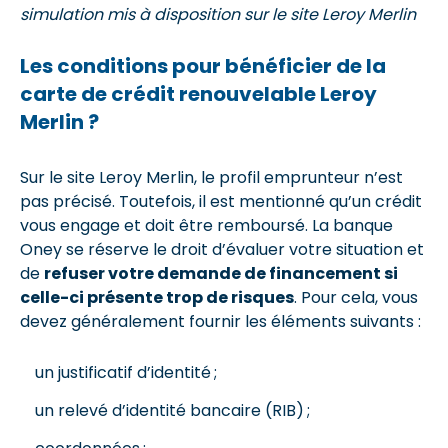
simulation mis à disposition sur le site Leroy Merlin
Les conditions pour bénéficier de la
carte de crédit renouvelable Leroy
Merlin ?
Sur le site Leroy Merlin, le profil emprunteur n’est
pas précisé. Toutefois, il est mentionné qu’un crédit
vous engage et doit être remboursé. La banque
Oney se réserve le droit d’évaluer votre situation et
de
refuser votre demande de financement si
celle-ci présente trop de risques
. Pour cela, vous
devez généralement fournir les éléments suivants :
un justificatif d’identité ;
un relevé d’identité bancaire (RIB) ;