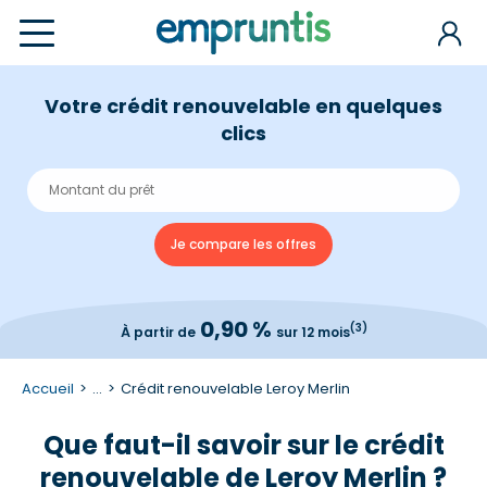
Votre crédit renouvelable en quelques
clics
0,90 %
(3)
À partir de
sur 12 mois
Accueil
...
Crédit renouvelable Leroy Merlin
Que faut-il savoir sur le crédit
renouvelable de Leroy Merlin ?