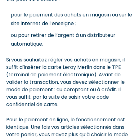
pour le paiement des achats en magasin ou sur le
site internet de l’enseigne ;
ou pour retirer de l’argent à un distributeur
automatique.
Si vous souhaitez régler vos achats en magasin, il
suffit d’insérer la carte Leroy Merlin dans le TPE
(terminal de paiement électronique). Avant de
valider la transaction, vous devez sélectionner le
mode de paiement : au comptant ou à crédit. Il
vous suffit, par la suite de saisir votre code
confidentiel de carte.
Pour le paiement en ligne, le fonctionnement est
identique. Une fois vos articles sélectionnés dans
votre panier, vous n’avez plus qu’à choisir le mode