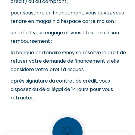
crédit) ou au comptant ;
pour souscrire un financement, vous devez vous
rendre en magasin à l’espace carte maison ;
un crédit vous engage et vous êtes tenu à son
remboursement ;
la banque partenaire Oney se réserve le droit de
refuser votre demande de financement si elle
considère votre profil à risques ;
après signature du contrat de crédit, vous
disposez du délai légal de 14 jours pour vous
rétracter.
💡