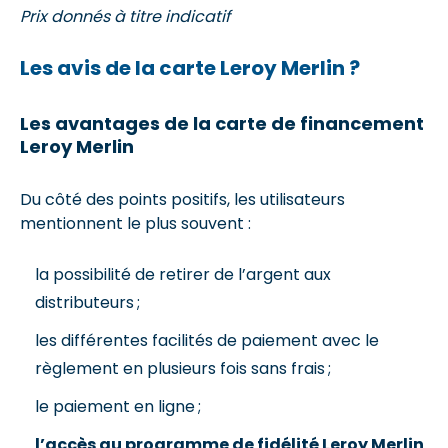
Prix donnés à titre indicatif
Les avis de la carte Leroy Merlin ?
Les avantages de la carte de financement
Leroy Merlin
Du côté des points positifs, les utilisateurs
mentionnent le plus souvent :
la possibilité de retirer de l’argent aux
distributeurs ;
les différentes facilités de paiement avec le
règlement en plusieurs fois sans frais ;
le paiement en ligne ;
l’accès au programme de fidélité Leroy Merlin