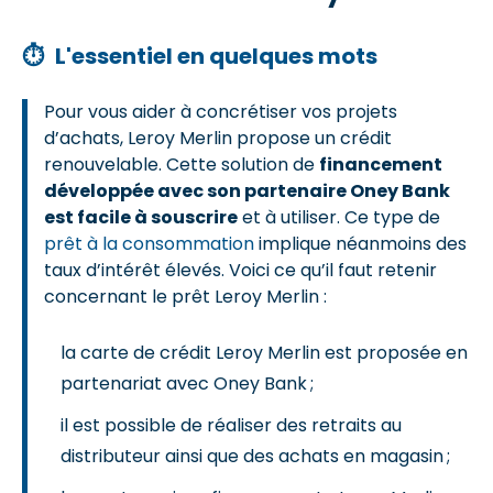
⏱
L'essentiel en quelques mots
Pour vous aider à concrétiser vos projets
d’achats, Leroy Merlin propose un crédit
renouvelable. Cette solution de
financement
développée avec son partenaire Oney Bank
est facile à souscrire
et à utiliser. Ce type de
prêt à la consommation
implique néanmoins des
taux d’intérêt élevés. Voici ce qu’il faut retenir
concernant le prêt Leroy Merlin :
la carte de crédit Leroy Merlin est proposée en
partenariat avec Oney Bank ;
il est possible de réaliser des retraits au
distributeur ainsi que des achats en magasin ;