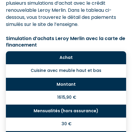
plusieurs simulations d’achat avec le crédit
renouvelable Leroy Merlin. Dans le tableau ci-
dessous, vous trouverez le détail des paiements
simulés sur le site de l’enseigne.
Simulation d’achats Leroy Merlin avec la carte de
financement
Cuisine avec meuble haut et bas
1615,90 €
30 €