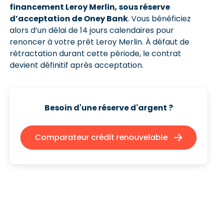
financement Leroy Merlin, sous réserve
d’acceptation de Oney Bank
. Vous bénéficiez
alors d’un délai de 14 jours calendaires pour
renoncer à votre prêt Leroy Merlin. À défaut de
rétractation durant cette période, le contrat
devient définitif après acceptation.
Besoin d'une réserve d'argent ?
Comparateur crédit renouvelable