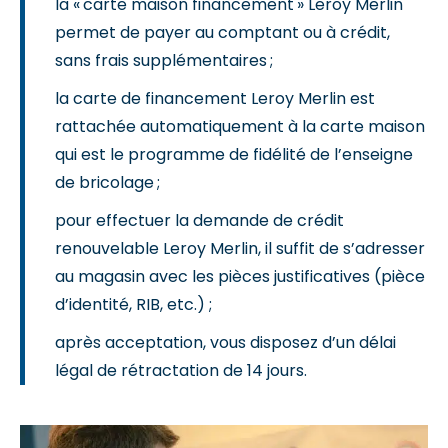
la « carte maison financement » Leroy Merlin
permet de payer au comptant ou à crédit,
sans frais supplémentaires ;
la carte de financement Leroy Merlin est
rattachée automatiquement à la carte maison
qui est le programme de fidélité de l’enseigne
de bricolage ;
pour effectuer la demande de crédit
renouvelable Leroy Merlin, il suffit de s’adresser
au magasin avec les pièces justificatives (pièce
d’identité, RIB, etc.) ;
après acceptation, vous disposez d’un délai
légal de rétractation de 14 jours.