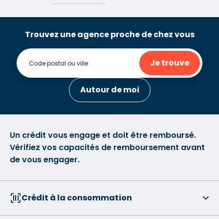
Trouvez une agence proche de chez vous
Je trouve
Autour de moi
Un crédit vous engage et doit être remboursé.
Vérifiez vos capacités de remboursement avant
de vous engager.
Crédit à la consommation