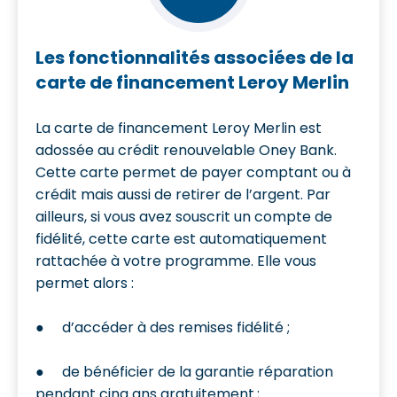
Les fonctionnalités associées de la
carte de financement Leroy Merlin
La carte de financement Leroy Merlin est
adossée au crédit renouvelable Oney Bank.
Cette carte permet de payer comptant ou à
crédit mais aussi de retirer de l’argent. Par
ailleurs, si vous avez souscrit un compte de
fidélité, cette carte est automatiquement
rattachée à votre programme. Elle vous
permet alors :
● d’accéder à des remises fidélité ;
● de bénéficier de la garantie réparation
pendant cinq ans gratuitement ;