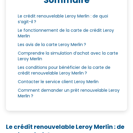
Sommaire
Le crédit renouvelable Leroy Merlin : de quoi
s’agit-il ?
Le fonctionnement de la carte de crédit Leroy
Merlin
Les avis de la carte Leroy Merlin ?
Comprendre la simulation d’achat avec la carte
Leroy Merlin
Les conditions pour bénéficier de la carte de
crédit renouvelable Leroy Merlin ?
Contacter le service client Leroy Merlin
Comment demander un prêt renouvelable Leroy
Merlin ?
Le crédit renouvelable Leroy Merlin : de