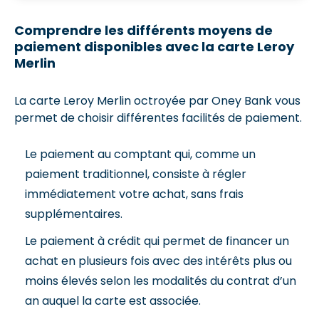
Comprendre les différents moyens de
paiement disponibles avec la carte Leroy
Merlin
La carte Leroy Merlin octroyée par Oney Bank vous
permet de choisir différentes facilités de paiement.
Le paiement au comptant qui, comme un
paiement traditionnel, consiste à régler
immédiatement votre achat, sans frais
supplémentaires.
Le paiement à crédit qui permet de financer un
achat en plusieurs fois avec des intérêts plus ou
moins élevés selon les modalités du contrat d’un
an auquel la carte est associée.