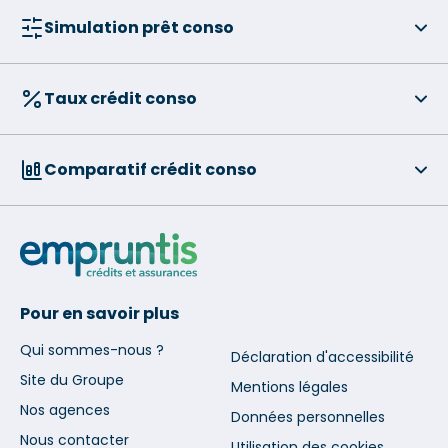
Simulation prêt conso
Taux crédit conso
Comparatif crédit conso
Pour en savoir plus
Qui sommes-nous ?
Déclaration d'accessibilité
Site du Groupe
Mentions légales
Nos agences
Données personnelles
Nous contacter
Utilisation des cookies