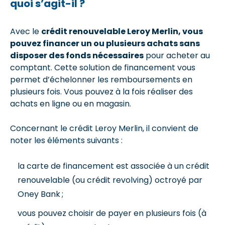
quoi s’agit-il ?
Avec le
crédit renouvelable Leroy Merlin, vous
pouvez financer un ou plusieurs achats sans
disposer des fonds nécessaires
pour acheter au
comptant. Cette solution de financement vous
permet d’échelonner les remboursements en
plusieurs fois. Vous pouvez à la fois réaliser des
achats en ligne ou en magasin.
Concernant le crédit Leroy Merlin, il convient de
noter les éléments suivants :
la carte de financement est associée à un crédit
renouvelable (ou crédit revolving) octroyé par
Oney Bank ;
vous pouvez choisir de payer en plusieurs fois (à