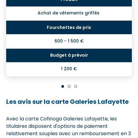
Achat de vêtements griffés
600 - 1 500 €
1 200 €
Les avis sur la carte Galeries Lafayette
Avec la carte Cofinoga Galeries Lafayette, les
titulaires disposent d'options de paiement
relativement souples avec un remboursement en 3