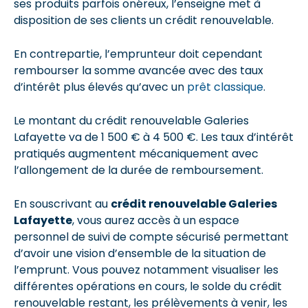
ses produits parfois onéreux, l’enseigne met à
disposition de ses clients un crédit renouvelable.
En contrepartie, l’emprunteur doit cependant
rembourser la somme avancée avec des taux
d’intérêt plus élevés qu’avec un
prêt classique
.
Le montant du crédit renouvelable Galeries
Lafayette va de 1 500 € à 4 500 €. Les taux d’intérêt
pratiqués augmentent mécaniquement avec
l’allongement de la durée de remboursement.
En souscrivant au
crédit renouvelable Galeries
Lafayette
, vous aurez accès à un espace
personnel de suivi de compte sécurisé permettant
d’avoir une vision d’ensemble de la situation de
l’emprunt. Vous pouvez notamment visualiser les
différentes opérations en cours, le solde du crédit
renouvelable restant, les prélèvements à venir, les