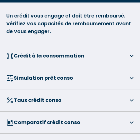
Un crédit vous engage et doit être remboursé.
Vérifiez vos capacités de remboursement avant
de vous engager.
Crédit à la consommation
Simulation prêt conso
Taux crédit conso
Comparatif crédit conso