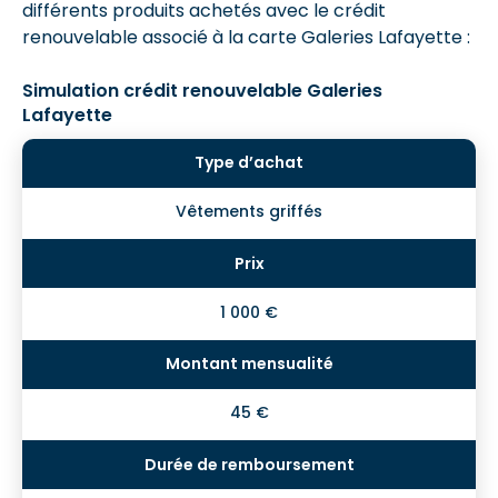
différents produits achetés avec le crédit
renouvelable associé à la carte Galeries Lafayette :
Simulation crédit renouvelable Galeries
Lafayette
Vêtements griffés
1 000 €
45 €