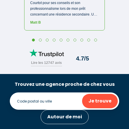
Trouvez une agence proche de chez vous
Je trouve
Autour de moi