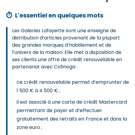
⏱
L'essentiel en quelques mots
Les Galeries Lafayette sont une enseigne de
distribution d’articles provenant de la plupart
des grandes marques d’habillement et de
l’univers de la maison. Elle met à disposition de
ses clients une offre de crédit renouvelable en
partenariat avec Cofinoga :
ce crédit renouvelable permet d’emprunter de
1 500 € à 4 500 € ;
il est associé à une carte de crédit Mastercard
permettant de payer et d’effectuer
gratuitement des retraits en France et dans la
zone euro ;