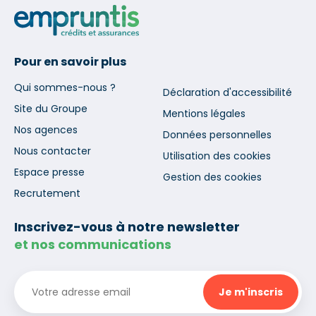
Pour en savoir plus
Qui sommes-nous ?
Déclaration d'accessibilité
Site du Groupe
Mentions légales
Nos agences
Données personnelles
Nous contacter
Utilisation des cookies
Espace presse
Gestion des cookies
Recrutement
Inscrivez-vous à notre newsletter
et nos communications