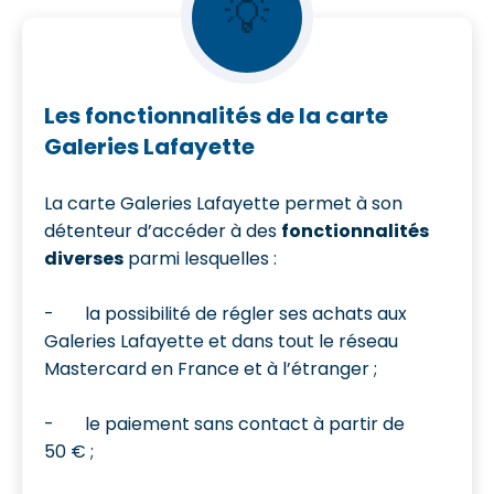
💡
Les fonctionnalités de la carte
Galeries Lafayette
La carte Galeries Lafayette permet à son
détenteur d’accéder à des
fonctionnalités
diverses
parmi lesquelles :
- la possibilité de régler ses achats aux
Galeries Lafayette et dans tout le réseau
Mastercard en France et à l’étranger ;
- le paiement sans contact à partir de
50 € ;