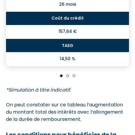
26 mois
157,64 €
14,50 %
*Simulation à titre indicatif.
On peut constater sur ce tableau l’augmentation
du montant total des intérêts avec l’allongement
de la durée de remboursement.
Les conditions pour bénéficier de la