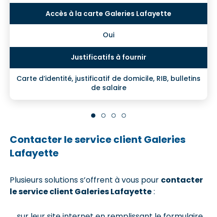
Oui
Carte d’identité, justificatif de domicile, RIB, bulletins
de salaire
Contacter le service client Galeries
Lafayette
Plusieurs solutions s’offrent à vous pour
contacter
le service client Galeries Lafayette
:
sur leur site internet en remplissant le formulaire