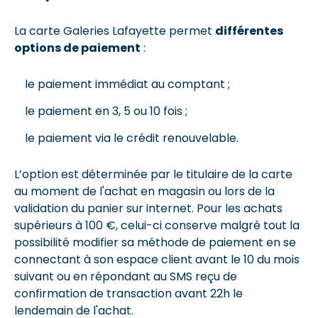
La carte Galeries Lafayette permet
différentes
options de paiement
:
le paiement immédiat au comptant ;
le paiement en 3, 5 ou 10 fois ;
le paiement via le crédit renouvelable.
L’option est déterminée par le titulaire de la carte
au moment de l'achat en magasin ou lors de la
validation du panier sur internet. Pour les achats
supérieurs à 100 €, celui-ci conserve malgré tout la
possibilité modifier sa méthode de paiement en se
connectant à son espace client avant le 10 du mois
suivant ou en répondant au SMS reçu de
confirmation de transaction avant 22h le
lendemain de l'achat.