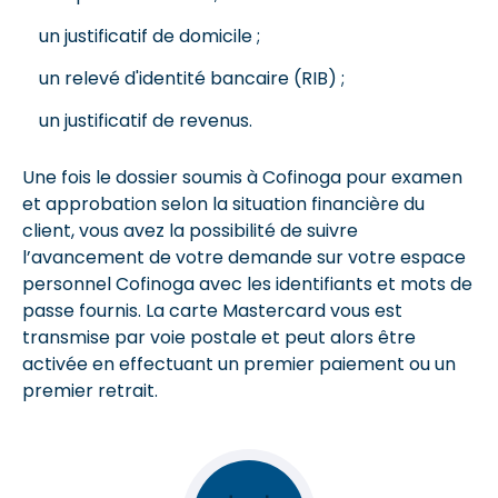
un justificatif de domicile ;
un relevé d'identité bancaire (RIB) ;
un justificatif de revenus.
Une fois le dossier soumis à Cofinoga pour examen
et approbation selon la situation financière du
client, vous avez la possibilité de suivre
l’avancement de votre demande sur votre espace
personnel Cofinoga avec les identifiants et mots de
passe fournis. La carte Mastercard vous est
transmise par voie postale et peut alors être
activée en effectuant un premier paiement ou un
premier retrait.