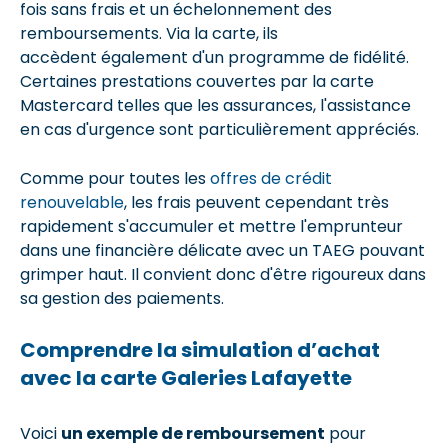
fois sans frais et un échelonnement des
remboursements. Via la carte, ils
accèdent également d'un programme de fidélité.
Certaines prestations couvertes par la carte
Mastercard telles que les assurances, l'assistance
en cas d'urgence sont particulièrement appréciés.
Comme pour toutes les
offres de crédit
renouvelable
, les frais peuvent cependant très
rapidement s'accumuler et mettre l'emprunteur
dans une financière délicate avec un TAEG pouvant
grimper haut. Il convient donc d'être rigoureux dans
sa gestion des paiements.
Comprendre la simulation d’achat
avec la carte Galeries Lafayette
Voici
un exemple de remboursement
pour