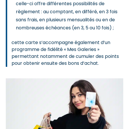
celle-ci offre différentes possibilités de
règlement : au comptant, en différé, en 3 fois
sans frais, en plusieurs mensualités ou en de
nombreuses échéances (en 3, 5 ou 10 fois) ;
cette carte s’accompagne également d’un
programme de fidélité « Mes Galeries »
permettant notamment de cumuler des points
pour obtenir ensuite des bons d’achat.