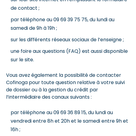
de contact ;
par téléphone au 09 69 39 75 75, du lundi au
samedi de 9h à 19h ;
sur les différents réseaux sociaux de l’enseigne ;
une foire aux questions (FAQ) est aussi disponible
sur le site.
Vous avez également la possibilité de contacter
Cofinoga pour toute question relative à votre suivi
de dossier ou à la gestion du crédit par
l’intermédiaire des canaux suivants :
par téléphone au 09 69 36 89 15, du lundi au
vendredi entre 8h et 20h et le samedi entre 9h et
16h ;