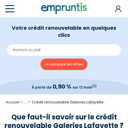
Votre crédit renouvelable en quelques
clics
0,90 %
(3)
À partir de
sur 12 mois
Accueil
...
Crédit renouvelable Galeries Lafayette
Que faut-il savoir sur le crédit
renouvelable Galeries Lafayette ?