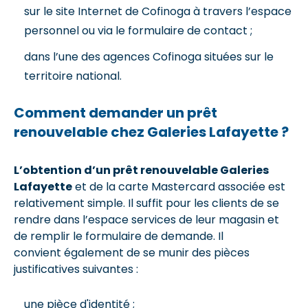
sur le site Internet de Cofinoga à travers l’espace
personnel ou via le formulaire de contact ;
dans l’une des agences Cofinoga situées sur le
territoire national.
Comment demander un prêt
renouvelable chez Galeries Lafayette ?
L’obtention d’un prêt renouvelable Galeries
Lafayette
et de la carte Mastercard associée est
relativement simple. Il suffit pour les clients de se
rendre dans l’espace services de leur magasin et
de remplir le formulaire de demande. Il
convient également de se munir des pièces
justificatives suivantes :
une pièce d'identité ;