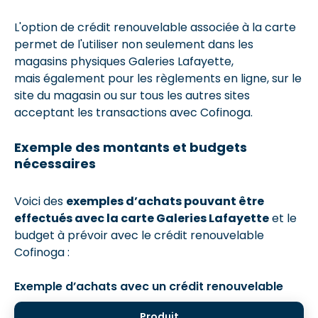
L'option de crédit renouvelable associée à la carte
permet de l'utiliser non seulement dans les
magasins physiques Galeries Lafayette,
mais également pour les règlements en ligne, sur le
site du magasin ou sur tous les autres sites
acceptant les transactions avec Cofinoga.
Exemple des montants et budgets
nécessaires
Voici des
exemples d’achats pouvant être
effectués avec la carte Galeries Lafayette
et le
budget à prévoir avec le crédit renouvelable
Cofinoga :
Exemple d’achats avec un crédit renouvelable