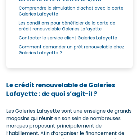
Comprendre la simulation d’achat avec la carte
Galeries Lafayette
Les conditions pour bénéficier de la carte de
crédit renouvelable Galeries Lafayette
Contacter le service client Galeries Lafayette
Comment demander un prêt renouvelable chez
Galeries Lafayette ?
Le crédit renouvelable de Galeries
Lafayette : de quoi s’agit-il ?
Les Galeries Lafayette sont une enseigne de grands
magasins qui réunit en son sein de nombreuses
marques proposant principalement de
l’habillement. Afin d’organiser le financement de