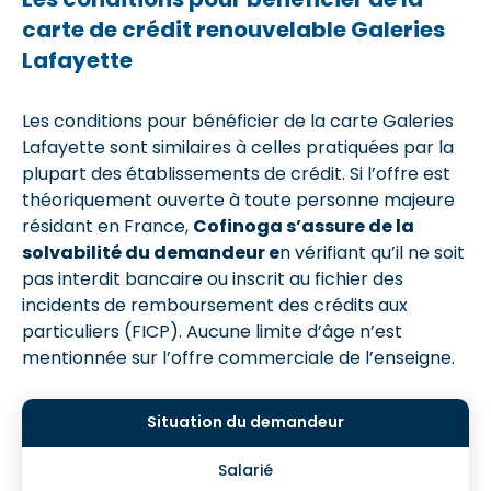
carte de crédit renouvelable Galeries
Lafayette
Les conditions pour bénéficier de la carte Galeries
Lafayette sont similaires à celles pratiquées par la
plupart des établissements de crédit. Si l’offre est
théoriquement ouverte à toute personne majeure
résidant en France,
Cofinoga s’assure de la
solvabilité du demandeur e
n vérifiant qu’il ne soit
pas interdit bancaire ou inscrit au fichier des
incidents de remboursement des crédits aux
particuliers (FICP). Aucune limite d’âge n’est
mentionnée sur l’offre commerciale de l’enseigne.
Salarié