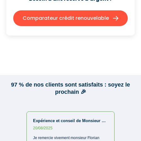
Comparateur crédit renouvelable