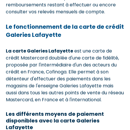
remboursements restant à effectuer ou encore
consulter vos relevés mensuels de compte.
Le fonctionnement de la carte de crédit
Galeries Lafayette
La carte Galeries Lafayette
est une carte de
crédit Mastercard doublée d'une carte de fidélité,
proposée par l'intermédiaire d'un des acteurs du
crédit en France, Cofinoga. Elle permet à son
détenteur d'effectuer des paiements dans les
magasins de l'enseigne Galeries Lafayette mais
aussi dans tous les autres points de vente du réseau
Mastercard, en France et à l'international.
Les différents moyens de paiement
disponibles avec la carte Galeries
Lafayette