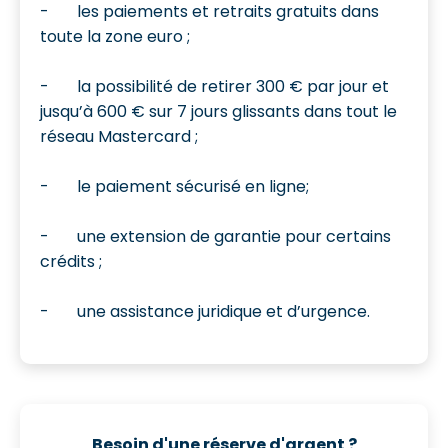
- les paiements et retraits gratuits dans
toute la zone euro ;
- la possibilité de retirer 300 € par jour et
jusqu’à 600 € sur 7 jours glissants dans tout le
réseau Mastercard ;
- le paiement sécurisé en ligne;
- une extension de garantie pour certains
crédits ;
- une assistance juridique et d’urgence.
Besoin d'une réserve d'argent ?