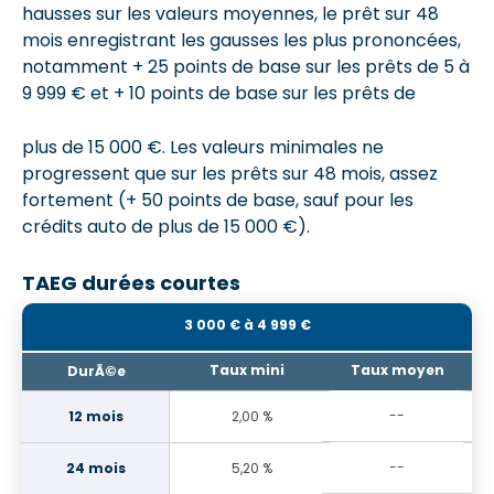
hausses sur les valeurs moyennes, le prêt sur 48
mois enregistrant les gausses les plus prononcées,
notamment + 25 points de base sur les prêts de 5 à
9 999 € et + 10 points de base sur les prêts de
plus de 15 000 €. Les valeurs minimales ne
progressent que sur les prêts sur 48 mois, assez
fortement (+ 50 points de base, sauf pour les
crédits auto de plus de 15 000 €).
TAEG durées courtes
3 000 € à 4 999 €
--
2,00 %
--
5,20 %