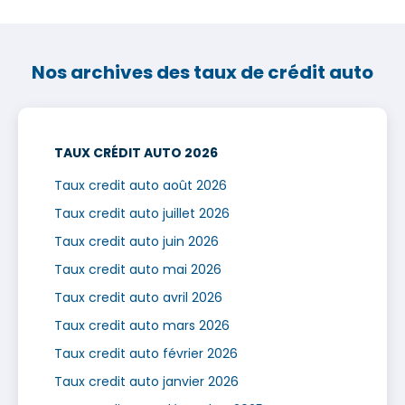
Nos archives des taux de crédit auto
TAUX CRÉDIT AUTO 2026
Taux credit auto août 2026
Taux credit auto juillet 2026
Taux credit auto juin 2026
Taux credit auto mai 2026
Taux credit auto avril 2026
Taux credit auto mars 2026
Taux credit auto février 2026
Taux credit auto janvier 2026