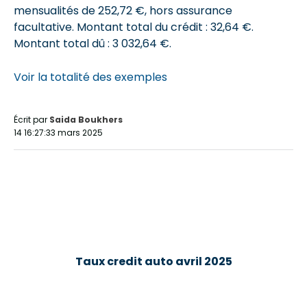
mensualités de 252,72 €
, hors assurance
facultative. Montant total du crédit : 32,64 €.
Montant total dû : 3 032,64 €
.
Voir la totalité des exemples
Écrit par
Saida Boukhers
14 16:27:33 mars 2025
Taux credit auto avril 2025