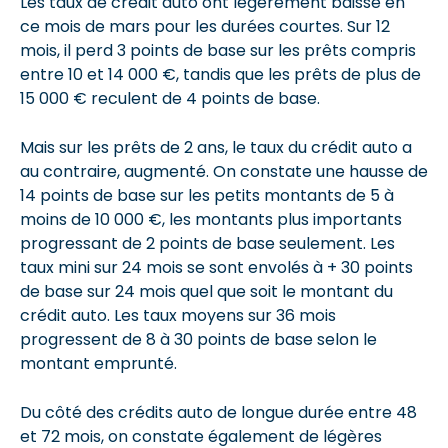
Les taux de crédit auto ont légèrement baissé en
ce mois de mars pour les durées courtes. Sur 12
mois, il perd 3 points de base sur les prêts compris
entre 10 et 14 000 €, tandis que les prêts de plus de
15 000 € reculent de 4 points de base.
Mais sur les prêts de 2 ans, le taux du crédit auto a
au contraire, augmenté. On constate une hausse de
14 points de base sur les petits montants de 5 à
moins de 10 000 €, les montants plus importants
progressant de 2 points de base seulement. Les
taux mini sur 24 mois se sont envolés à + 30 points
de base sur 24 mois quel que soit le montant du
crédit auto. Les taux moyens sur 36 mois
progressent de 8 à 30 points de base selon le
montant emprunté.
Du côté des crédits auto de longue durée entre 48
et 72 mois, on constate également de légères