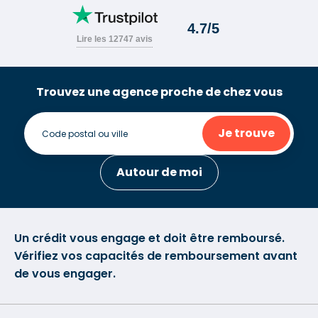
Trouvez une agence proche de chez vous
Je trouve
Autour de moi
Un crédit vous engage et doit être remboursé.
Vérifiez vos capacités de remboursement avant
de vous engager.