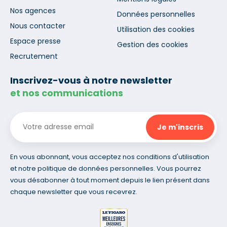
Nos agences
Données personnelles
Nous contacter
Utilisation des cookies
Espace presse
Gestion des cookies
Recrutement
Inscrivez-vous à notre newsletter
et nos communications
En vous abonnant, vous acceptez nos conditions d'utilisation
et notre politique de données personnelles. Vous pourrez
vous désabonner à tout moment depuis le lien présent dans
chaque newsletter que vous recevrez.