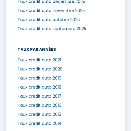
Taux credit auto décembre 2025
Taux credit auto novembre 2025
Taux credit auto octobre 2025
Taux credit auto septembre 2025
TAUX PAR ANNÉES
Taux credit auto 2021
Taux credit auto 2020
Taux credit auto 2019
Taux credit auto 2018
Taux credit auto 2017
Taux credit auto 2016
Taux credit auto 2015
Taux credit auto 2014