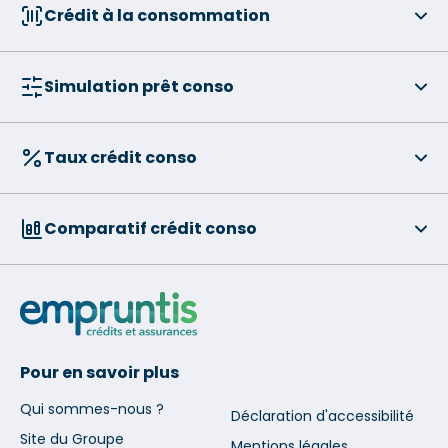
Crédit à la consommation
Simulation prêt conso
Taux crédit conso
Comparatif crédit conso
Pour en savoir plus
Qui sommes-nous ?
Déclaration d'accessibilité
Site du Groupe
Mentions légales