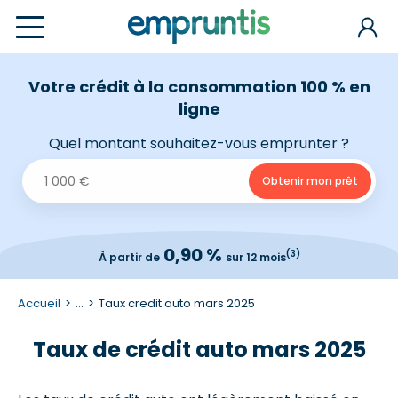
Votre crédit à la consommation 100 % en
ligne
Quel montant souhaitez-vous emprunter ?
0,90 %
(3)
À partir de
sur 12 mois
Accueil
...
Taux credit auto mars 2025
Taux de crédit auto mars 2025