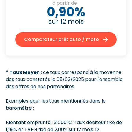
à partir de
0,90%
sur 12 mois
Comparateur prêt auto / moto
* Taux Moyen
: ce taux correspond à la moyenne
des taux constatés le 05/03/2025 pour l'ensemble
des offres de nos partenaires.
Exemples pour les taux mentionnés dans le
baromètre :
Montant emprunté : 3 000 €. Taux débiteur fixe de
1,99% et
TAEG fixe de 2,00%
sur 12 mois.
12