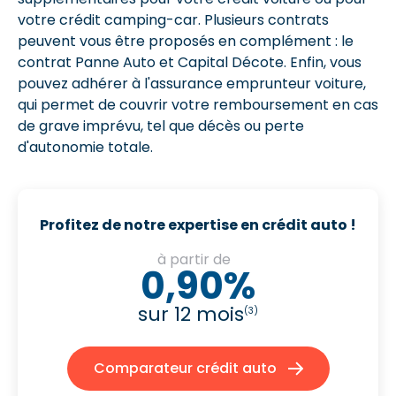
votre crédit camping-car. Plusieurs contrats
peuvent vous être proposés en complément : le
contrat Panne Auto et Capital Décote. Enfin, vous
pouvez adhérer à l'assurance emprunteur voiture,
qui permet de couvrir votre remboursement en cas
de grave imprévu, tel que décès ou perte
d'autonomie totale.
Profitez de notre expertise en crédit auto !
à partir de
0,90%
sur 12 mois
(3)
Comparateur crédit auto