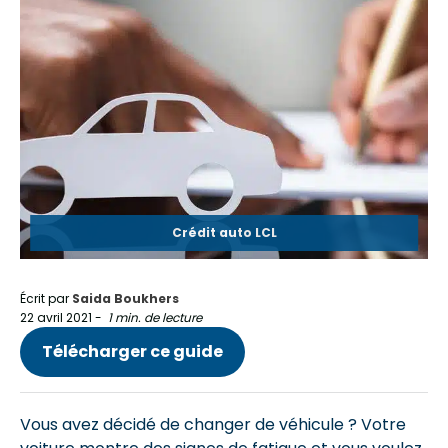
Crédit auto LCL
Écrit par
Saida Boukhers
22 avril 2021
-
1 min. de lecture
Télécharger ce guide
Vous avez décidé de changer de véhicule ? Votre