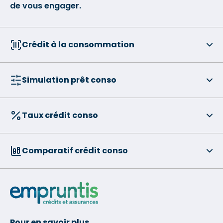
de vous engager.
Crédit à la consommation
Simulation prêt conso
Taux crédit conso
Comparatif crédit conso
Pour en savoir plus