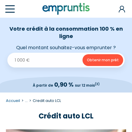
Votre crédit à la consommation 100 % en
ligne
Quel montant souhaitez-vous emprunter ?
0,90 %
(3)
À partir de
sur 12 mois
Accueil
...
Credit auto LCL
Crédit auto LCL