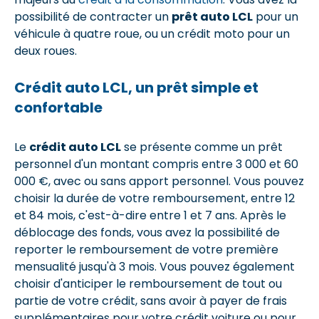
possibilité de contracter un
prêt auto LCL
pour un
véhicule à quatre roue, ou un crédit moto pour un
deux roues.
Crédit auto LCL, un prêt simple et
confortable
Le
crédit auto LCL
se présente comme un prêt
personnel d'un montant compris entre 3 000 et 60
000 €, avec ou sans apport personnel. Vous pouvez
choisir la durée de votre remboursement, entre 12
et 84 mois, c'est-à-dire entre 1 et 7 ans. Après le
déblocage des fonds, vous avez la possibilité de
reporter le remboursement de votre première
mensualité jusqu'à 3 mois. Vous pouvez également
choisir d'anticiper le remboursement de tout ou
partie de votre crédit, sans avoir à payer de frais
supplémentaires pour votre crédit voiture ou pour