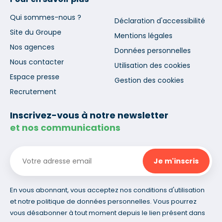
Qui sommes-nous ?
Déclaration d'accessibilité
Site du Groupe
Mentions légales
Nos agences
Données personnelles
Nous contacter
Utilisation des cookies
Espace presse
Gestion des cookies
Recrutement
Inscrivez-vous à notre newsletter
et nos communications
En vous abonnant, vous acceptez nos conditions d'utilisation
et notre politique de données personnelles. Vous pourrez
vous désabonner à tout moment depuis le lien présent dans