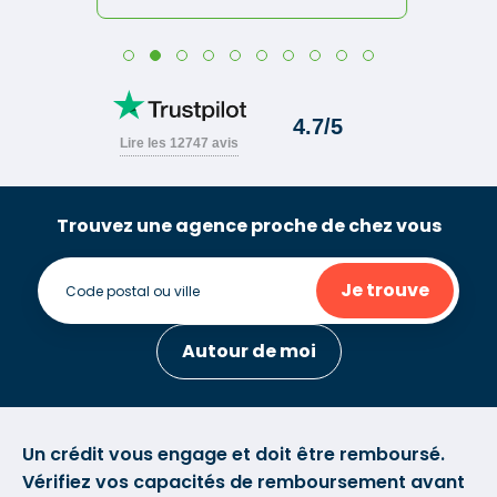
Trouvez une agence proche de chez vous
Je trouve
Autour de moi
Un crédit vous engage et doit être remboursé.
Vérifiez vos capacités de remboursement avant