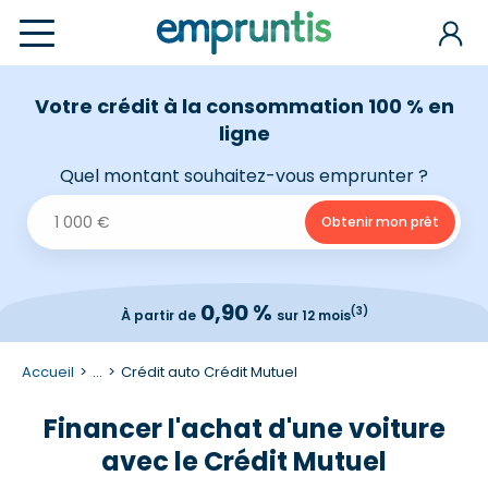
Votre crédit à la consommation 100 % en
ligne
Quel montant souhaitez-vous emprunter ?
0,90 %
(3)
À partir de
sur 12 mois
Accueil
...
Crédit auto Crédit Mutuel
Financer l'achat d'une voiture
avec le Crédit Mutuel