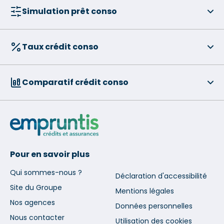
Simulation prêt conso
Taux crédit conso
Comparatif crédit conso
Pour en savoir plus
Qui sommes-nous ?
Déclaration d'accessibilité
Site du Groupe
Mentions légales
Nos agences
Données personnelles
Nous contacter
Utilisation des cookies