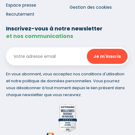
Espace presse
Gestion des cookies
Recrutement
Inscrivez-vous à notre newsletter
et nos communications
En vous abonnant, vous acceptez nos conditions d'utilisation
et notre politique de données personnelles. Vous pourrez
vous désabonner à tout moment depuis le lien présent dans
chaque newsletter que vous recevrez.