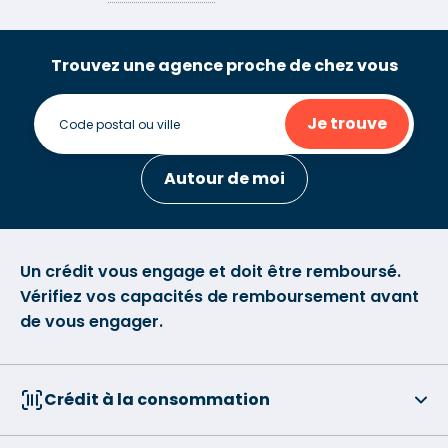
Trouvez une agence proche de chez vous
Je trouve
Autour de moi
Un crédit vous engage et doit être remboursé.
Vérifiez vos capacités de remboursement avant
de vous engager.
Crédit à la consommation