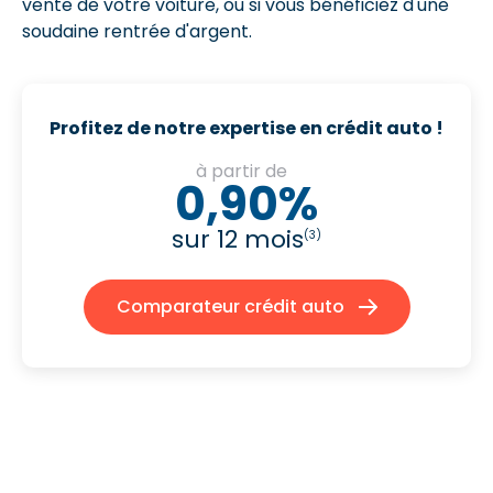
vente de votre voiture, ou si vous bénéficiez d'une
soudaine rentrée d'argent.
Profitez de notre expertise en crédit auto !
à partir de
0,90%
sur 12 mois
(3)
Comparateur crédit auto