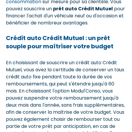
consommation
sur mesure pour sa clientèle. Vous
pouvez souscrire un
prêt auto Crédit Mutuel
pour
financer l'achat d'un véhicule neuf ou d'occasion et
bénéficier de nombreux avantages.
Crédit auto Crédit Mutuel : un prêt
souple pour maîtriser votre budget
En choisissant de souscrire un crédit auto Crédit
Mutuel, vous avez la certitude de conserver un taux
crédit auto fixe pendant toute la durée de vos
remboursements, qui peut s'étendre jusqu'à 60
mois. En choisissant l'option Modul'Conso, vous
pouvez suspendre votre remboursement jusqu'à
deux mois dans l'année, sans frais supplémentaires,
afin de conserver la maîtrise de votre budget. Vous
pouvez également choisir de rembourser tout ou
partie de votre prêt par anticipation, en cas de