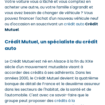
Votre voiture vous a lâché et vous comptez en
acheter une autre, ou votre famille s'agrandit et
vous avez besoin de changer de véhicule ? Vous
pouvez financer l'achat d'un nouveau véhicule neuf
ou d'occasion en souscrivant un
crédit auto
Crédit
Mutuel
.
Crédit Mutuel, un spécialiste du crédit
auto
Le Crédit Mutuel est né en Alsace à la fin du XIXe
siècle d'un mouvement mutualiste visant à
accorder des crédits à ses adhérents. Dans les
années 2000, le Crédit Mutuel devient la quatrième
banque de détail de France et le deuxième assureur
dans les secteurs de l'habitat, de la santé et de
l'automobile. C'est avec ce savoir-faire que le
groupe peut proposer des
crédits à la