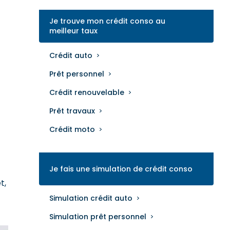
Je trouve mon crédit conso au
meilleur taux
Crédit auto
Prêt personnel
Crédit renouvelable
Prêt travaux
Crédit moto
Je fais une simulation de crédit conso
t,
Simulation crédit auto
Simulation prêt personnel