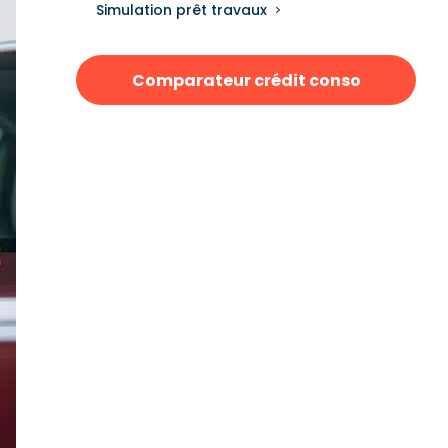
Simulation prêt travaux
Comparateur crédit conso