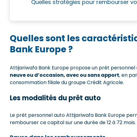
Quelles stratégies pour rembourser vo
Quelles sont les caractérist
Bank Europe ?
Attijariwafa Bank Europe propose un prêt personnel
neuve ou d’occasion, avec ou sans apport
, en pa
consommation filiale du groupe Crédit Agricole.
Les modalités du prêt auto
Le prêt personnel auto Attijariwafa Bank Europe per
rembourser ce capital sur une durée de 12 à 72 mois.