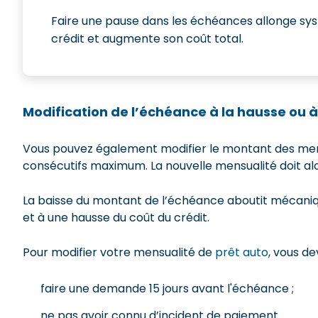
Faire une pause dans les échéances allonge s
crédit et augmente son coût total.
Modification de l’échéance à la hausse ou à
Vous pouvez également modifier le montant des mensua
consécutifs maximum. La nouvelle mensualité doit al
La baisse du montant de l’échéance aboutit mécan
et à une hausse du coût du crédit.
Pour modifier votre mensualité de
prêt auto
, vous de
faire une demande 15 jours avant l'échéance ;
ne pas avoir connu d’incident de paiement.