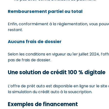
Remboursement partiel ou total
Enfin, conformément à la réglementation, vous pouve
restant.
Aucuns frais de dossier
Selon les conditions en vigueur au 1er juillet 2024, l
pas de frais de dossier.
Une solution de crédit 100 % digitale
L’offre de prêt auto est disponible en ligne sur le si
la simulation du crédit auto à la souscription.
Exemples de financement