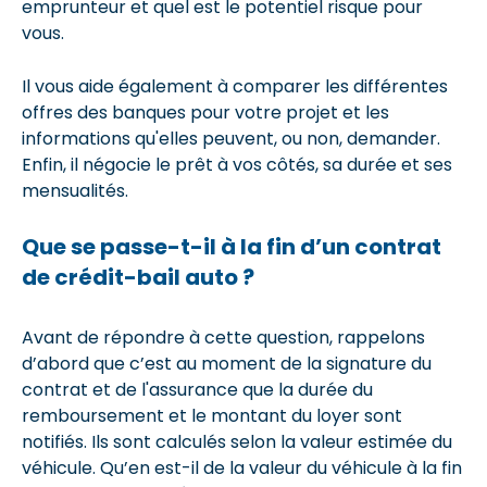
emprunteur et quel est le potentiel risque pour
vous.
Il vous aide également à comparer les différentes
offres des banques pour votre projet et les
informations qu'elles peuvent, ou non, demander.
Enfin, il négocie le prêt à vos côtés, sa durée et ses
mensualités.
Que se passe-t-il à la fin d’un contrat
de crédit-bail auto ?
Avant de répondre à cette question, rappelons
d’abord que c’est au moment de la signature du
contrat et de l'assurance que la durée du
remboursement et le montant du loyer sont
notifiés. Ils sont calculés selon la valeur estimée du
véhicule. Qu’en est-il de la valeur du véhicule à la fin