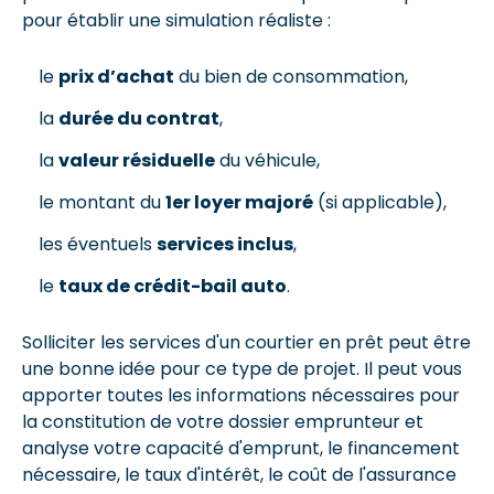
pour établir une simulation réaliste :
le
prix d’achat
du bien de consommation,
la
durée du contrat
,
la
valeur résiduelle
du véhicule,
le montant du
1er loyer majoré
(si applicable),
les éventuels
services inclus
,
le
taux de crédit-bail auto
.
Solliciter les services d'un courtier en prêt peut être
une bonne idée pour ce type de projet. Il peut vous
apporter toutes les informations nécessaires pour
la constitution de votre dossier emprunteur et
analyse votre capacité d'emprunt, le financement
nécessaire, le taux d'intérêt, le coût de l'assurance