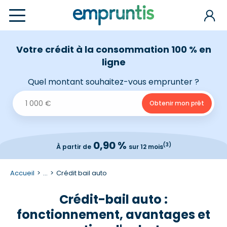
Votre crédit à la consommation 100 % en
ligne
Quel montant souhaitez-vous emprunter ?
0,90 %
(3)
À partir de
sur 12 mois
Accueil
...
Crédit bail auto
Crédit-bail auto :
fonctionnement, avantages et