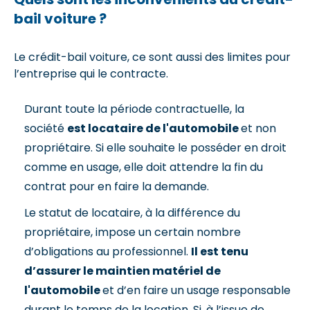
bail voiture ?
Le crédit-bail voiture, ce sont aussi des limites pour
l’entreprise qui le contracte.
Durant toute la période contractuelle, la
société
est locataire de l'automobile
et non
propriétaire. Si elle souhaite le posséder en droit
comme en usage, elle doit attendre la fin du
contrat pour en faire la demande.
Le statut de locataire, à la différence du
propriétaire, impose un certain nombre
d’obligations au professionnel.
Il est tenu
d’assurer le maintien matériel de
l'automobile
et d’en faire un usage responsable
durant le temps de la location. Si, à l’issue de