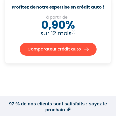
Profitez de notre expertise en crédit auto !
à partir de
0,90%
sur 12 mois
(3)
Comparateur crédit auto