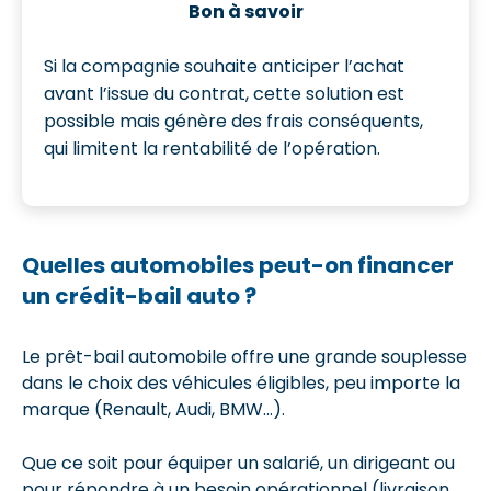
Bon à savoir
Si la compagnie souhaite anticiper l’achat
avant l’issue du contrat, cette solution est
possible mais génère des frais conséquents,
qui limitent la rentabilité de l’opération.
Quelles automobiles peut-on financer
un crédit-bail auto ?
Le prêt-bail automobile offre une grande souplesse
dans le choix des véhicules éligibles, peu importe
la
marque (Renault, Audi, BMW...).
Que ce soit pour équiper un salarié, un dirigeant ou
pour répondre à un besoin opérationnel (livraison,