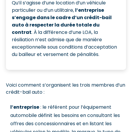
Qu’il s’agisse d’une location d’un véhicule
particulier ou d’un utilitaire,
l’entreprise
s’engage dans le cadre d’un crédit-bail
auto à respecter la durée totale du
contrat
. À la différence d’une LOA, la
résiliation n’est admise que de manière
exceptionnelle sous conditions d’acceptation
du bailleur et versement de pénalités.
Voici comment s’organisent les trois membres d’un
crédit-bail auto :
l’entreprise
: le référent pour l’équipement
automobile définit les besoins en consultant les
offres des concessionnaires et en listant les
véhicules selon le modèle, la marque, le type de