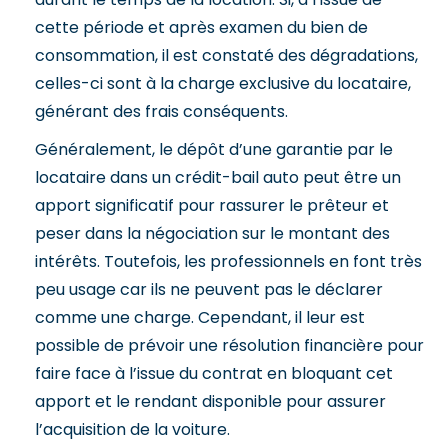
cette période et après examen du bien de
consommation, il est constaté des dégradations,
celles-ci sont à la charge exclusive du locataire,
générant des frais conséquents.
Généralement, le dépôt d’une garantie par le
locataire dans un crédit-bail auto peut être un
apport significatif pour rassurer le prêteur et
peser dans la négociation sur le montant des
intérêts. Toutefois, les professionnels en font très
peu usage car ils ne peuvent pas le déclarer
comme une charge. Cependant, il leur est
possible de prévoir une résolution financière pour
faire face à l’issue du contrat en bloquant cet
apport et le rendant disponible pour assurer
l’acquisition de la voiture.