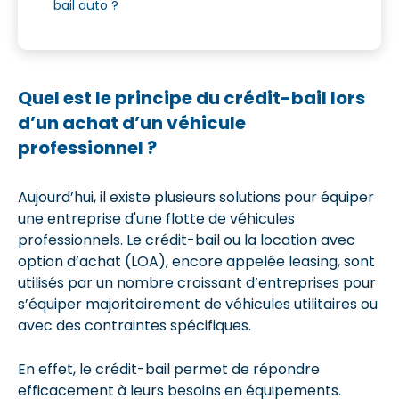
bail auto ?
Quel est le principe du crédit-bail lors
d’un achat d’un véhicule
professionnel ?
Aujourd’hui, il existe plusieurs solutions pour équiper
une entreprise d'une flotte de véhicules
professionnels. Le crédit-bail ou la location avec
option d’achat (LOA), encore appelée leasing, sont
utilisés par un nombre croissant d’entreprises pour
s’équiper majoritairement de véhicules utilitaires ou
avec des contraintes spécifiques.
En effet, le crédit-bail permet de répondre
efficacement à leurs besoins en équipements.