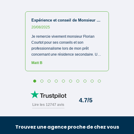
Trouvez une agence proche de chez vous