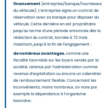
financement
(entreprise/banque/fournisseur
du véhicule). L’entreprise signe un contrat de
réservation avec sa banque pour disposer du
véhicule. Cette dernière en est propriétaire
jusqu’au terme d’une période annoncée dès la
rédaction du contrat, bornée à 72 mois
maximum, jusqu'à la fin de l'engagement ;
de nombreux avantages
, comme une
fiscalité favorable sur les loyers versés par la
société, retenus par l’administration comme
revenus d’exploitation ou encore un calendrier
de remboursement flexible. Concernant les
inconvénients, moins nombreux, on note par
exemple la dépendance à l’organisme
bancaire ;