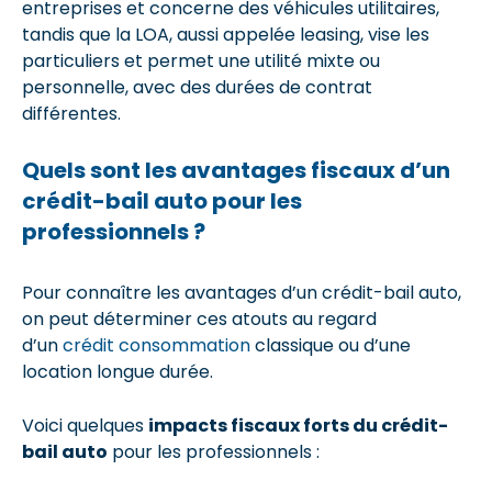
entreprises et concerne des véhicules utilitaires,
tandis que la LOA, aussi appelée leasing, vise les
particuliers et permet une utilité mixte ou
personnelle, avec des durées de contrat
différentes.
Quels sont les avantages fiscaux d’un
crédit-bail auto pour les
professionnels ?
Pour connaître les avantages d’un crédit-bail auto,
on peut déterminer ces atouts au regard
d’un
crédit consommation
classique ou d’une
location longue durée.
Voici quelques
impacts fiscaux forts du crédit-
bail auto
pour les professionnels :