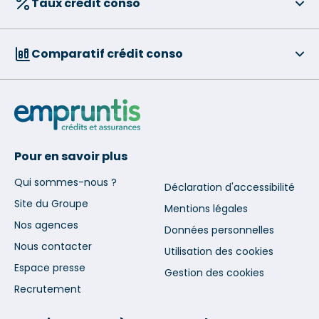
Taux crédit conso
Comparatif crédit conso
Pour en savoir plus
Qui sommes-nous ?
Déclaration d'accessibilité
Site du Groupe
Mentions légales
Nos agences
Données personnelles
Nous contacter
Utilisation des cookies
Espace presse
Gestion des cookies
Recrutement