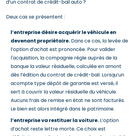
d’un contrat de crédit-bail auto ?
Deux cas se présentent :
l’entreprise désire acquérir le véhicule en
devenant propriétaire.
Dans ce cas, la levée de
l’option d’achat est prononcée. Pour valider
l'acquisition, la compagnie règle auprès de la
banque la valeur résiduelle, calculée en amont
dès l’édition du contrat de crédit-bail. Lorsqu’un
acompte type dépôt de garantie est versé, il
sert à couvrir la valeur résiduelle du véhicule.
Aucuns frais de remise en état ne sont facturés.
L
e bien est alors intégré dans le patrimoine
.
l’entreprise va restituer la voiture.
L’option
d’achat reste lettre morte. Ce choix est