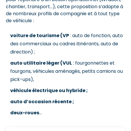
chantier, transport…), cette proposition s’adapte à
de nombreux profils de compagnie et à tout type
de véhicule :
voiture de tourisme (VP
: auto de fonction, auto
des commerciaux ou cadres itinérants, auto de
direction) ;
auto utilitaire léger (VUL
: fourgonnettes et
fourgons, véhicules aménagés, petits camions ou
pick-ups),
véhicule électrique ou hybride ;
auto d’occasion récente ;
deux-roues
...