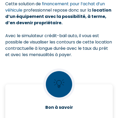
Cette solution de
financement pour l’achat d’un
véhicule
professionnel repose donc sur la
location
d’un équipement avec la possibilité, à terme,
d’en devenir propriétaire.
Avec le simulateur crédit-bail auto, il vous est
possible de visualiser les contours de cette location
contractuelle à longue durée avec le taux du prêt
et avec les mensualités à payer.
💡
Bon à savoir