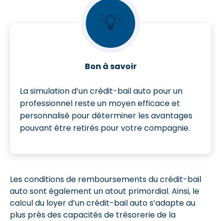
💡
Bon à savoir
La simulation d’un crédit-bail auto pour un
professionnel reste un moyen efficace et
personnalisé pour déterminer les avantages
pouvant être retirés pour votre compagnie.
Les conditions de remboursements du crédit-bail
auto sont également un atout primordial. Ainsi, le
calcul du loyer d’un crédit-bail auto s’adapte au
plus près des capacités de trésorerie de la