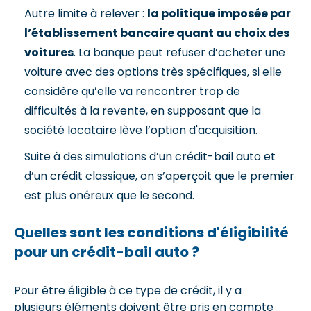
Autre limite à relever :
la politique imposée par
l’établissement bancaire quant au choix des
voitures
. La banque peut refuser d’acheter une
voiture avec des options très spécifiques, si elle
considère qu’elle va rencontrer trop de
difficultés à la revente, en supposant que la
société locataire lève l’option d'acquisition.
Suite à des simulations d’un crédit-bail auto et
d’un crédit classique, on s’aperçoit que le premier
est plus onéreux que le second.
Quelles sont les conditions d'éligibilité
pour un crédit-bail auto ?
Pour être éligible à ce type de crédit, il y a
plusieurs éléments doivent être pris en compte