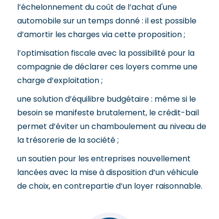
l’échelonnement du coût de l’achat d'une
automobile sur un temps donné : il est possible
d’amortir les charges via cette proposition ;
l’optimisation fiscale avec la possibilité pour la
compagnie de déclarer ces loyers comme une
charge d’exploitation ;
une solution d’équilibre budgétaire : même si le
besoin se manifeste brutalement, le crédit-bail
permet d’éviter un chamboulement au niveau de
la trésorerie de la société ;
un soutien pour les entreprises nouvellement
lancées avec la mise à disposition d’un véhicule
de choix, en contrepartie d’un loyer raisonnable.