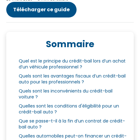
Télécharger ce guide
Sommaire
Quel est le principe du crédit-bail lors d’un achat
d’un véhicule professionnel ?
Quels sont les avantages fiscaux d’un crédit-bail
auto pour les professionnels ?
Quels sont les inconvénients du crédit-bail
voiture ?
Quelles sont les conditions d'éligibilité pour un
crédit-bail auto ?
Que se passe-t-il à la fin d’un contrat de crédit-
bail auto ?
Quelles automobiles peut-on financer un crédit-