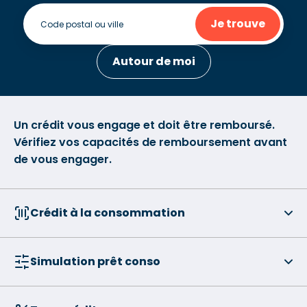
Je trouve
Autour de moi
Un crédit vous engage et doit être remboursé.
Vérifiez vos capacités de remboursement avant
de vous engager.
Crédit à la consommation
Simulation prêt conso