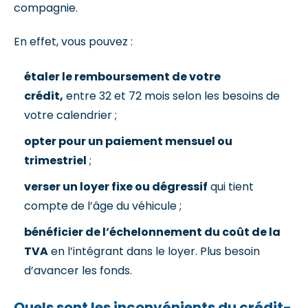
compagnie.
En effet, vous pouvez :
étaler le remboursement de votre
crédit,
entre 32 et 72 mois selon les besoins de
votre calendrier ;
opter pour un paiement mensuel ou
trimestriel
;
verser un loyer fixe ou dégressif
qui tient
compte de l’âge du véhicule ;
bénéficier de l’échelonnement du coût de la
TVA
en l’intégrant dans le loyer. Plus besoin
d’avancer les fonds.
Quels sont les inconvénients du crédit-