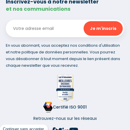
Inscrivez-vous à notre newsletter
et nos communications
En vous abonnant, vous acceptez nos conditions d'utilisation
et notre politique de données personnelles. Vous pourrez
vous désabonner à tout moment depuis le lien présent dans
chaque newsletter que vous recevrez.
Certifié ISO 9001
Retrouvez-nous sur les réseaux
Continuer sans accepter