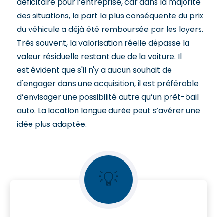
déficitaire pour l’entreprise, car dans la majorité
des situations, la part la plus conséquente du prix
du véhicule a déjà été remboursée par les loyers.
Très souvent, la valorisation réelle dépasse la
valeur résiduelle restant due de la voiture.
Il
est évident que s'il n'y a aucun souhait de
d'engager dans une acquisition, il est préférable
d’envisager une possibilité autre qu’un prêt-bail
auto. La location longue durée peut s’avérer une
idée plus adaptée.
💡