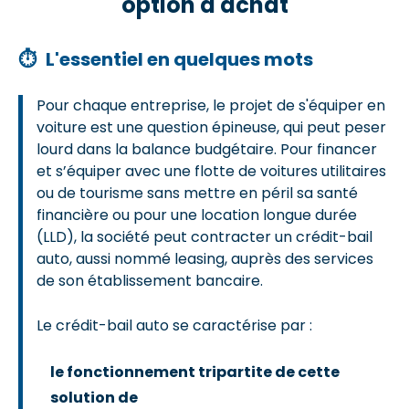
option d'achat
⏱
L'essentiel en quelques mots
Pour chaque entreprise, le projet de s'équiper en
voiture est une question épineuse, qui peut peser
lourd dans la balance budgétaire. Pour financer
et s’équiper avec une flotte de voitures utilitaires
ou de tourisme sans mettre en péril sa santé
financière ou pour une location longue durée
(LLD), la société peut contracter un crédit-bail
auto, aussi nommé leasing, auprès des services
de son établissement bancaire.
Le crédit-bail auto se caractérise par :
le fonctionnement tripartite de cette
solution de