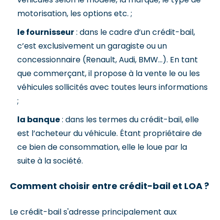
motorisation, les options etc. ;
le fournisseur
: dans le cadre d’un crédit-bail,
c’est exclusivement un garagiste ou un
concessionnaire (Renault, Audi, BMW...). En tant
que commerçant, il propose à la vente le ou les
véhicules sollicités avec toutes leurs informations
;
la banque
: dans les termes du crédit-bail, elle
est l’acheteur du véhicule. Étant propriétaire de
ce bien de consommation, elle le loue par la
suite à la société.
Comment choisir entre crédit-bail et LOA ?
Le crédit-bail s'adresse principalement aux