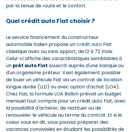
par la tenue de route et le confort.
Quel crédit auto Fiat choisir ?
Le service financement du constructeur
automobile italien propose un
crédit auto
Fiat
classique avec ou sans apport, de 12 à 72 mois.
Celui-ci affiche des caractéristiques semblables à
un
prêt auto Fiat
souscrit auprès d'une banque ou
d'un organisme prêteur. Il est également possible
de louer un véhicule Fiat via un contrat de location
longue durée (LLD) ou avec option d'achat (LOA).
Chez Fiat, la formule LOA Ballon prévoit un budget
mensuel tout compris pour un crédit auto Fiat, avec
la possibilité d'acheter, de restituer ou de
renouveler le véhicule au terme du contrat. Et si le
coeur vous en dit, vous pouvez préparer des
vacances conviviales en étudiant les possibilités de