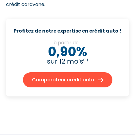
crédit caravane.
Profitez de notre expertise en crédit auto !
à partir de
0,90%
sur 12 mois
(3)
Comparateur crédit auto