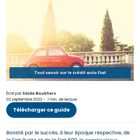
Tout savoir sur le crédit auto Fiat
Écrit par
Saida Boukhers
02 septembre 2022
-
1 min. de lecture
Télécharger ce guide
Boosté par le succès, à leur époque respective, de