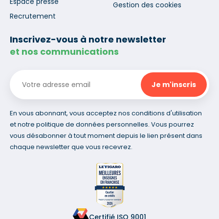
Espace presse
Gestion des cookies
Recrutement
Inscrivez-vous à notre newsletter
et nos communications
En vous abonnant, vous acceptez nos conditions d'utilisation
et notre politique de données personnelles. Vous pourrez
vous désabonner à tout moment depuis le lien présent dans
chaque newsletter que vous recevrez.
Certifié ISO 9001