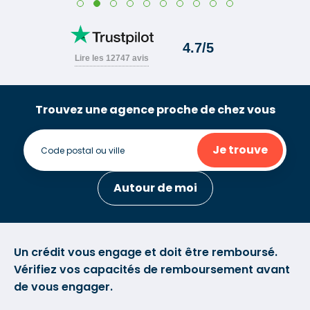
Trouvez une agence proche de chez vous
Je trouve
Autour de moi
Un crédit vous engage et doit être remboursé.
Vérifiez vos capacités de remboursement avant
de vous engager.