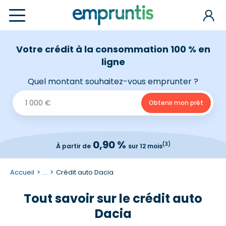
Votre crédit à la consommation 100 % en
ligne
Quel montant souhaitez-vous emprunter ?
0,90 %
(3)
À partir de
sur 12 mois
Accueil
...
Crédit auto Dacia
Tout savoir sur le crédit auto
Dacia