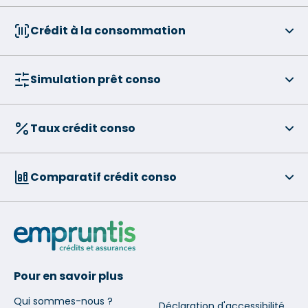
Crédit à la consommation
Simulation prêt conso
Taux crédit conso
Comparatif crédit conso
Pour en savoir plus
Qui sommes-nous ?
Déclaration d'accessibilité