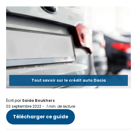
Tout savoir sur le crédit auto Dacia
Écrit par
Saida Boukhers
02 septembre 2022
-
1 min. de lecture
Télécharger ce guide