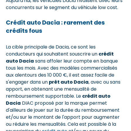
Aujourd'hui, les véhicules Dacia rivalisent avec leurs
concurrents sur le segment du véhicule low cost.
Crédit auto Dacia : rarement des
crédits fous
La cible principale de Dacia, ce sont les
conducteurs qui souhaitent souscrire un
crédit
auto Dacia
sans affoler leur compte en banque
tous les mois. Avec des modèles commercialisés
aux alentours des 10 000 €, il est assez facile de
s'engager dans un
prêt auto Dacia
, avec ou sans
apport, en obtenant une mensualité de
remboursement supportable. Le
crédit auto
Dacia
DIAC proposé par la marque permet
d'ailleurs de jouer sur la durée du remboursement
et/ou sur le montant de l'apport pour augmenter
ou réduire les mensualités. Cela est possible à la