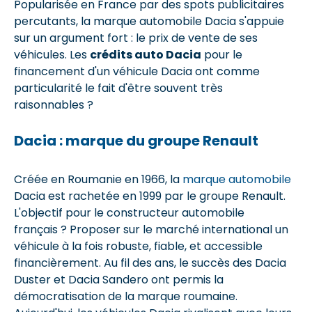
Popularisée en France par des spots publicitaires
percutants, la marque automobile Dacia s'appuie
sur un argument fort : le prix de vente de ses
véhicules. Les
crédits auto Dacia
pour le
financement d'un véhicule Dacia ont comme
particularité le fait d'être souvent très
raisonnables ?
Dacia : marque du groupe Renault
Créée en Roumanie en 1966, la
marque automobile
Dacia est rachetée en 1999 par le groupe Renault.
L'objectif pour le constructeur automobile
français ? Proposer sur le marché international un
véhicule à la fois robuste, fiable, et accessible
financièrement. Au fil des ans, le succès des Dacia
Duster et Dacia Sandero ont permis la
démocratisation de la marque roumaine.