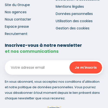
Site du Groupe
Mentions légales
Nos agences
Données personnelles
Nous contacter
Utilisation des cookies
Espace presse
Gestion des cookies
Recrutement
Inscrivez-vous à notre newsletter
et nos communications
En vous abonnant, vous acceptez nos conditions d'utilisation
et notre politique de données personnelles. Vous pourrez
vous désabonner à tout moment depuis le lien présent dans
chaque newsletter que vous recevrez.