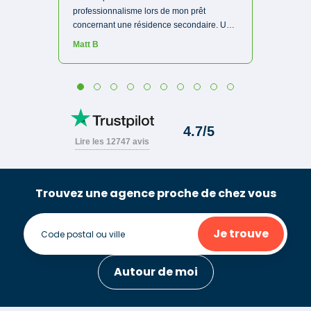
Trouvez une agence proche de chez vous
Je trouve
Autour de moi