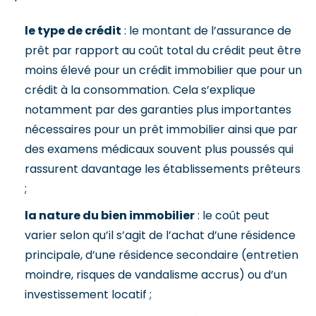
le type de crédit
: le montant de l’assurance de
prêt par rapport au coût total du crédit peut être
moins élevé pour un crédit immobilier que pour un
crédit à la consommation. Cela s’explique
notamment par des garanties plus importantes
nécessaires pour un prêt immobilier ainsi que par
des examens médicaux souvent plus poussés qui
rassurent davantage les établissements prêteurs
;
la nature du bien immobilier
: le coût peut
varier selon qu’il s’agit de l’achat d’une résidence
principale, d’une résidence secondaire (entretien
moindre, risques de vandalisme accrus) ou d’un
investissement locatif ;