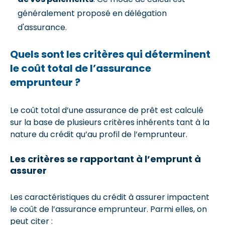
généralement proposé en délégation
d'assurance.
Quels sont les critères qui déterminent
le coût total de l’assurance
emprunteur ?
Le coût total d’une assurance de prêt est calculé
sur la base de plusieurs critères inhérents tant à la
nature du crédit qu’au profil de l’emprunteur.
Les critères se rapportant à l’emprunt à
assurer
Les caractéristiques du crédit à assurer impactent
le coût de l’assurance emprunteur. Parmi elles, on
peut citer :