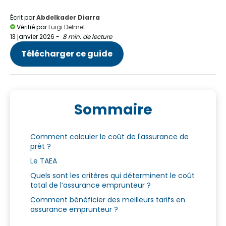
Écrit par
Abdelkader Diarra
Vérifié par
Luigi Delmet
13 janvier 2026
-
8 min. de lecture
Télécharger ce guide
Sommaire
Comment calculer le coût de l'assurance de
prêt ?
Le TAEA
Quels sont les critères qui déterminent le coût
total de l’assurance emprunteur ?
Comment bénéficier des meilleurs tarifs en
assurance emprunteur ?