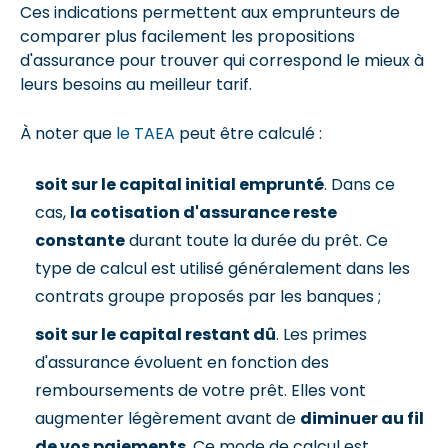
Ces indications permettent aux emprunteurs de
comparer plus facilement les propositions
d'assurance pour trouver qui correspond le mieux à
leurs besoins au meilleur tarif.
À noter que
le TAEA
peut être calculé :
soit sur le capital initial emprunté
. Dans ce
cas,
la cotisation d'assurance reste
constante
durant toute la durée du prêt. Ce
type de calcul est utilisé généralement dans les
contrats groupe proposés par les banques ;
soit sur le capital restant dû
. Les primes
d'assurance évoluent en fonction des
remboursements de votre prêt. Elles vont
augmenter légèrement avant de
diminuer au fil
de vos paiements
. Ce mode de calcul est