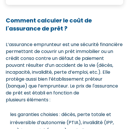
Comment calculer le coût de
l'assurance de prêt ?
L’assurance emprunteur est une sécurité financière
permettant de couvrir un prêt immobilier ou un
crédit conso contre un défaut de paiement
pouvant résulter d’un accident de la vie (décès,
incapacité, invalidité, perte d’emploi, etc.). Elle
protège aussi bien l’établissement prêteur
(banque) que l’emprunteur. Le prix de l'assurance
de prêt est établi en fonction de
plusieurs éléments :
les garanties choisies : décès, perte totale et
irréversible d’autonomie (PTIA), invalidité (IPP,