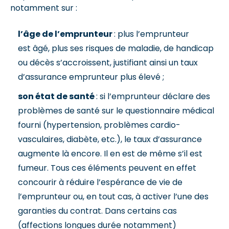
notamment sur :
l’âge de l’emprunteur
: plus l’emprunteur
est âgé, plus ses risques de maladie, de handicap
ou décès s’accroissent, justifiant ainsi un taux
d’assurance emprunteur plus élevé ;
son état de santé
: si l’emprunteur déclare des
problèmes de santé sur le questionnaire médical
fourni (hypertension, problèmes cardio-
vasculaires, diabète, etc.), le taux d’assurance
augmente là encore. Il en est de même s’il est
fumeur. Tous ces éléments peuvent en effet
concourir à réduire l’espérance de vie de
l’emprunteur ou, en tout cas, à activer l’une des
garanties du contrat. Dans certains cas
(affections longues durée notamment)