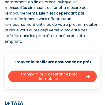
notamment en fin de crédit, puisque les
mensualités diminuent au fur et à mesure des
remboursements. Elle n’est cependant pas
conseillée lorsque vous effectuez un
remboursement anticipé de votre prêt immobilier
puisque vous aurez déjà versé la majorité des
intérêts dans les premières années de votre
emprunt.
Trouvez la meilleure assurance de prêt
Comparateur assurance prêt
immobilier
Le TAEA