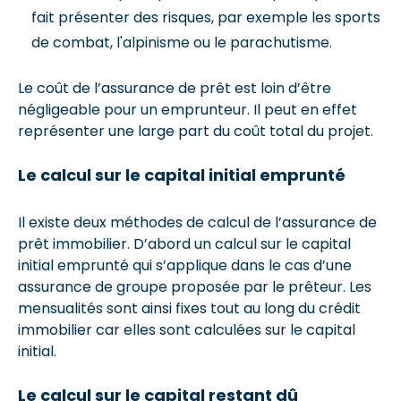
fait présenter des risques, par exemple les sports
de combat, l'alpinisme ou le parachutisme.
Le coût de l’assurance de prêt est loin d’être
négligeable pour un emprunteur. Il peut en effet
représenter une large part du coût total du projet.
Le calcul sur le capital initial emprunté
Il existe deux méthodes de calcul de l’assurance de
prêt immobilier. D’abord un calcul sur le capital
initial emprunté qui s’applique dans le cas d’une
assurance de groupe proposée par le prêteur. Les
mensualités sont ainsi fixes tout au long du crédit
immobilier car elles sont calculées sur le capital
initial.
Le calcul sur le capital restant dû