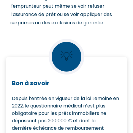
l’emprunteur peut même se voir refuser
l’assurance de prêt ou se voir appliquer des
surprimes ou des exclusions de garantie.
💡
Bon à savoir
Depuis l’entrée en vigueur de la loi Lemoine en
2022, le questionnaire médical n’est plus
obligatoire pour les prêts immobiliers ne
dépassant pas 200 000 € et dont la
dernière échéance de remboursement