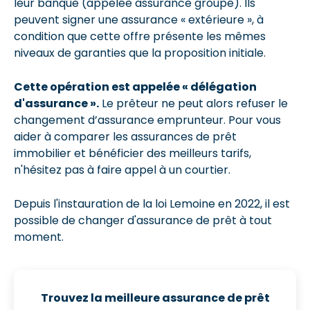
leur banque (appelée assurance groupe). Ils
peuvent signer une assurance « extérieure », à
condition que cette offre présente les mêmes
niveaux de garanties que la proposition initiale.
Cette opération est appelée « délégation
d'assurance ».
Le prêteur ne peut alors refuser le
changement d’assurance emprunteur. Pour vous
aider à comparer les assurances de prêt
immobilier et bénéficier des meilleurs tarifs,
n'hésitez pas à faire appel à un courtier.
Depuis l'instauration de la loi Lemoine en 2022, il est
possible de changer d'assurance de prêt à tout
moment.
Trouvez la meilleure assurance de prêt