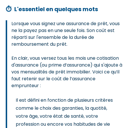
⏱
L'essentiel en quelques mots
Lorsque vous signez une assurance de prêt, vous
ne la payez pas en une seule fois. Son coût est
réparti sur l'ensemble de la durée de
remboursement du prêt.
En clair, vous versez tous les mois une cotisation
d'assurance (ou prime d’assurance) qui s'ajoute à
vos mensualités de prêt immobilier. Voici ce qu’il
faut retenir sur le coût de l’assurance
emprunteur :
Il est défini en fonction de plusieurs critères
comme le choix des garanties, la quotité,
votre âge, votre état de santé, votre
profession ou encore vos habitudes de vie