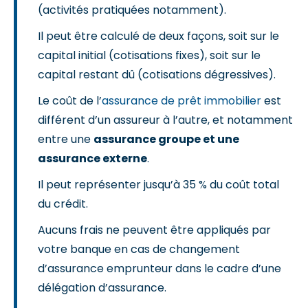
(activités pratiquées notamment).
Il peut être calculé de deux façons, soit sur le
capital initial (cotisations fixes), soit sur le
capital restant dû (cotisations dégressives).
Le coût de l’
assurance de prêt immobilier
est
différent d’un assureur à l’autre, et notamment
entre une
assurance groupe et une
assurance externe
.
Il peut représenter jusqu’à 35 % du coût total
du crédit.
Aucuns frais ne peuvent être appliqués par
votre banque en cas de changement
d’assurance emprunteur dans le cadre d’une
délégation d’assurance.