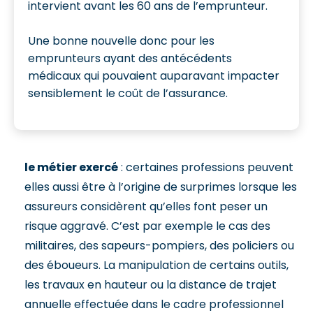
intervient avant les 60 ans de l’emprunteur.
Une bonne nouvelle donc pour les
emprunteurs ayant des antécédents
médicaux qui pouvaient auparavant impacter
sensiblement le coût de l’assurance.
le métier exercé
: certaines professions peuvent
elles aussi être à l’origine de surprimes lorsque les
assureurs considèrent qu’elles font peser un
risque aggravé. C’est par exemple le cas des
militaires, des sapeurs-pompiers, des policiers ou
des éboueurs. La manipulation de certains outils,
les travaux en hauteur ou la distance de trajet
annuelle effectuée dans le cadre professionnel