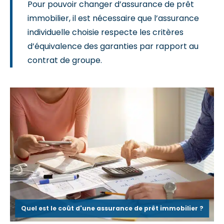
Pour pouvoir changer d’assurance de prêt
immobilier, il est nécessaire que l’assurance
individuelle choisie respecte les critères
d’équivalence des garanties par rapport au
contrat de groupe.
Quel est le coût d'une assurance de prêt immobilier ?