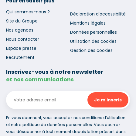
Pour en savoir plus
Qui sommes-nous ?
Déclaration d'accessibilité
Site du Groupe
Mentions légales
Nos agences
Données personnelles
Nous contacter
Utilisation des cookies
Espace presse
Gestion des cookies
Recrutement
Inscrivez-vous à notre newsletter
et nos communications
En vous abonnant, vous acceptez nos conditions d'utilisation
et notre politique de données personnelles. Vous pourrez
vous désabonner à tout moment depuis le lien présent dans