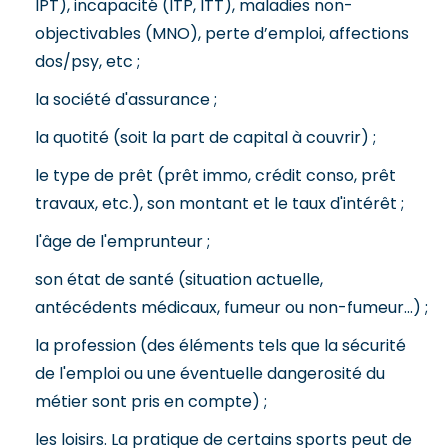
IPT), incapacité (ITP, ITT), maladies non-
objectivables (MNO), perte d’emploi, affections
dos/psy, etc ;
la société d'assurance ;
la quotité (soit la part de capital à couvrir) ;
le type de prêt (prêt immo, crédit conso, prêt
travaux, etc.), son montant et le taux d'intérêt ;
l'âge de l'emprunteur ;
son état de santé (situation actuelle,
antécédents médicaux, fumeur ou non-fumeur...) ;
la profession (des éléments tels que la sécurité
de l'emploi ou une éventuelle dangerosité du
métier sont pris en compte) ;
les loisirs. La pratique de certains sports peut de