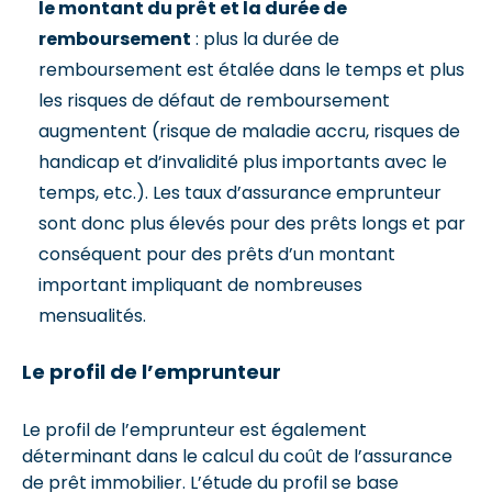
le montant du prêt et la durée de
remboursement
: plus la durée de
remboursement est étalée dans le temps et plus
les risques de défaut de remboursement
augmentent (risque de maladie accru, risques de
handicap et d’invalidité plus importants avec le
temps, etc.). Les taux d’assurance emprunteur
sont donc plus élevés pour des prêts longs et par
conséquent pour des prêts d’un montant
important impliquant de nombreuses
mensualités.
Le profil de l’emprunteur
Le profil de l’emprunteur est également
déterminant dans le calcul du coût de l’assurance
de prêt immobilier. L’étude du profil se base