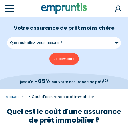
Votre assurance de prêt moins chère
-65%
(2)
jusqu'à
sur votre assurance de prêt
Accueil
...
Cout d'assurance pret immobilier
Quel est le coût d'une assurance
de prêt immobilier ?