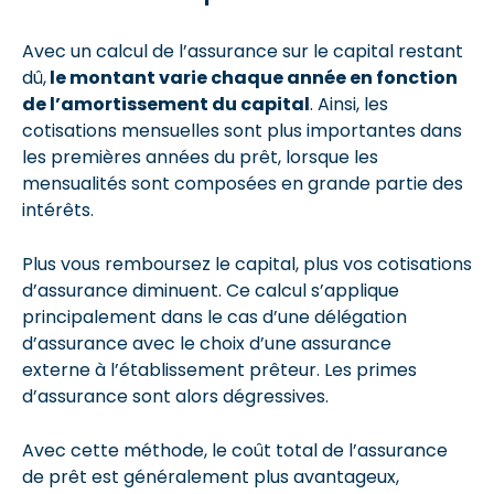
Avec un calcul de l’assurance sur le capital restant
dû,
le montant varie chaque année en fonction
de l’amortissement du capital
. Ainsi, les
cotisations mensuelles sont plus importantes dans
les premières années du prêt, lorsque les
mensualités sont composées en grande partie des
intérêts.
Plus vous remboursez le capital, plus vos cotisations
d’assurance diminuent. Ce calcul s’applique
principalement dans le cas d’une délégation
d’assurance avec le choix d’une assurance
externe à l’établissement prêteur. Les primes
d’assurance sont alors dégressives.
Avec cette méthode, le coût total de l’assurance
de prêt est généralement plus avantageux,