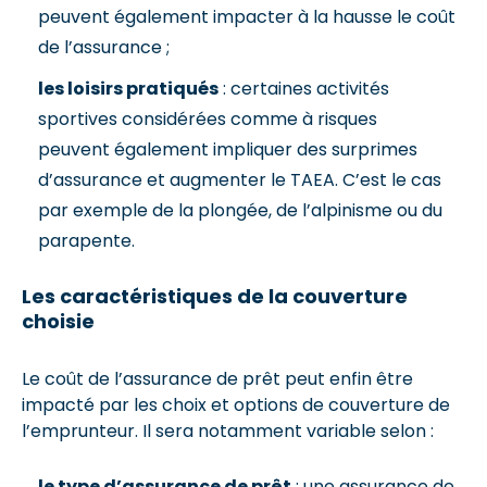
peuvent également impacter à la hausse le coût
de l’assurance ;
les loisirs pratiqués
: certaines activités
sportives considérées comme à risques
peuvent également impliquer des surprimes
d’assurance et augmenter le TAEA. C’est le cas
par exemple de la plongée, de l’alpinisme ou du
parapente.
Les caractéristiques de la couverture
choisie
Le coût de l’assurance de prêt peut enfin être
impacté par les choix et options de couverture de
l’emprunteur. Il sera notamment variable selon :
le type d’assurance de prêt
: une assurance de