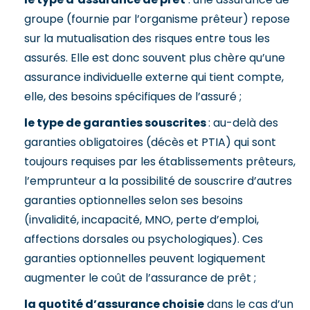
groupe (fournie par l’organisme prêteur) repose
sur la mutualisation des risques entre tous les
assurés. Elle est donc souvent plus chère qu’une
assurance individuelle externe qui tient compte,
elle, des besoins spécifiques de l’assuré ;
le type de garanties souscrites
: au-delà des
garanties obligatoires (décès et PTIA) qui sont
toujours requises par les établissements prêteurs,
l’emprunteur a la possibilité de souscrire d’autres
garanties optionnelles selon ses besoins
(invalidité, incapacité, MNO, perte d’emploi,
affections dorsales ou psychologiques). Ces
garanties optionnelles peuvent logiquement
augmenter le coût de l’assurance de prêt ;
la quotité d’assurance choisie
dans le cas d’un