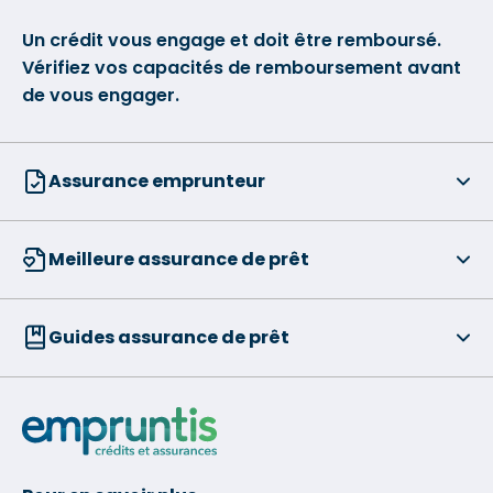
Un crédit vous engage et doit être remboursé.
Vérifiez vos capacités de remboursement avant
de vous engager.
Assurance emprunteur
Meilleure assurance de prêt
Guides assurance de prêt