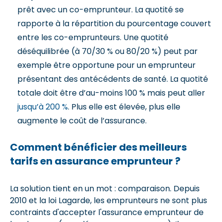
prêt avec un co-emprunteur. La quotité se
rapporte à la répartition du pourcentage couvert
entre les co-emprunteurs. Une quotité
déséquilibrée (à 70/30 % ou 80/20 %) peut par
exemple être opportune pour un emprunteur
présentant des antécédents de santé. La quotité
totale doit être d’au-moins 100 % mais peut aller
jusqu’à 200 %
. Plus elle est élevée, plus elle
augmente le coût de l’assurance.
Comment bénéficier des meilleurs
tarifs en assurance emprunteur ?
La solution tient en un mot : comparaison. Depuis
2010 et la loi Lagarde, les emprunteurs ne sont plus
contraints d'accepter l'assurance emprunteur de