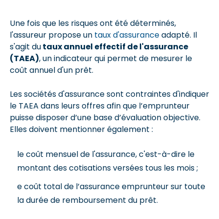
Une fois que les risques ont été déterminés,
l'assureur propose un
taux d'assurance
adapté. Il
s'agit du
taux annuel effectif de l'assurance
(TAEA)
, un indicateur qui permet de mesurer le
coût annuel d'un prêt.
Les sociétés d'assurance sont contraintes d'indiquer
le TAEA dans leurs offres afin que l’emprunteur
puisse disposer d’une base d’évaluation objective.
Elles doivent mentionner également :
le coût mensuel de l'assurance, c'est-à-dire le
montant des cotisations versées tous les mois ;
e coût total de l’assurance emprunteur sur toute
la durée de remboursement du prêt.