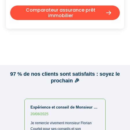
Comparateur assurance prêt
immobilier