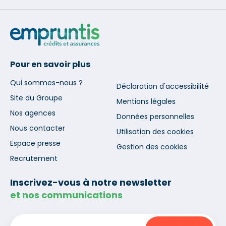
Pour en savoir plus
Qui sommes-nous ?
Déclaration d'accessibilité
Site du Groupe
Mentions légales
Nos agences
Données personnelles
Nous contacter
Utilisation des cookies
Espace presse
Gestion des cookies
Recrutement
Inscrivez-vous à notre newsletter
et nos communications