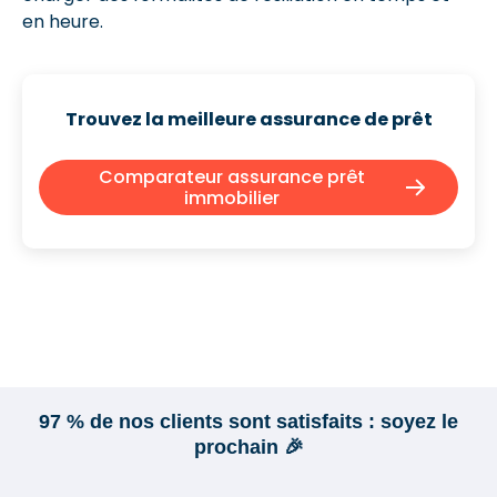
en heure.
Trouvez la meilleure assurance de prêt
Comparateur assurance prêt
immobilier