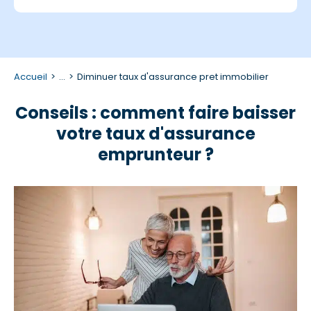
Accueil
...
Diminuer taux d'assurance pret immobilier
Conseils : comment faire baisser
votre taux d'assurance
emprunteur ?