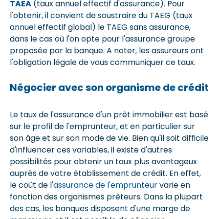
TAEA
(taux annuel effectif d'assurance). Pour
l'obtenir, il convient de soustraire du TAEG (taux
annuel effectif global) le TAEG sans assurance,
dans le cas où l'on opte pour l'assurance groupe
proposée par la banque. A noter, les assureurs ont
l'obligation légale de vous communiquer ce taux.
Négocier avec son organisme de crédit
Le taux de l'assurance d'un prêt immobilier est basé
sur le profil de l'emprunteur, et en particulier sur
son âge et sur son mode de vie. Bien qu'il soit difficile
d'influencer ces variables, il existe d'autres
possibilités pour obtenir un taux plus avantageux
auprès de votre établissement de crédit. En effet,
le coût de l'
assurance de l'emprunteur
varie en
fonction des organismes prêteurs. Dans la plupart
des cas, les banques disposent d'une marge de