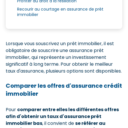
Profiter du droit à la résiliation
Recourir au courtage en assurance de prêt
immobilier
Lorsque vous souscrivez un prêt immobilier, il est
obligatoire de souscrire une assurance prêt
immobilier, qui représente un investissement
significatif à long terme. Pour obtenir le meilleur
taux d'assurance, plusieurs options sont disponibles.
Comparer les offres d'assurance crédit
immobilier
Pour
comparer entre elles les différentes offres
afin d'obtenir un taux d'assurance prêt
immobilier bas
, il convient de
se référer au