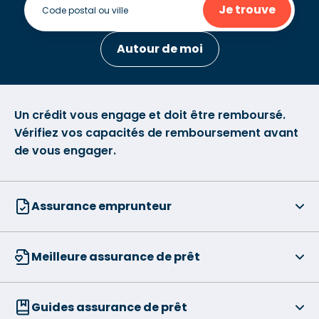
Je trouve
Autour de moi
Un crédit vous engage et doit être remboursé.
Vérifiez vos capacités de remboursement avant
de vous engager.
Assurance emprunteur
Meilleure assurance de prêt
Guides assurance de prêt