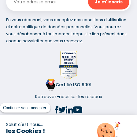
En vous abonnant, vous acceptez nos conditions d'utilisation
et notre politique de données personnelles. Vous pourrez
vous désabonner à tout moment depuis le lien présent dans
chaque newsletter que vous recevrez.
Certifié ISO 9001
Retrouvez-nous sur les réseaux
Continuer sans accepter
Salut c'est nous...
les Cookies !
(1) Taux fixe national hors assurance et selon votre profil