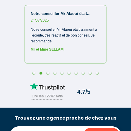
Trouvez une agence proche de chez vous