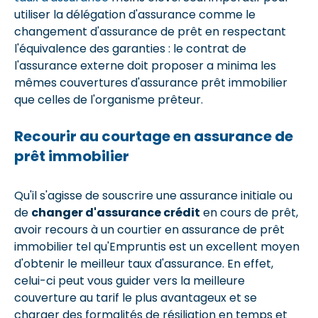
utiliser la délégation d'assurance comme le
changement d'assurance de prêt en respectant
l'équivalence des garanties : le contrat de
l'assurance externe doit proposer a minima les
mêmes couvertures d'assurance prêt immobilier
que celles de l'organisme prêteur.
Recourir au courtage en assurance de
prêt immobilier
Qu'il s'agisse de souscrire une assurance initiale ou
de
changer d'assurance crédit
en cours de prêt,
avoir recours à un courtier en assurance de prêt
immobilier tel qu'Empruntis est un excellent moyen
d'obtenir le meilleur taux d'assurance. En effet,
celui-ci peut vous guider vers la meilleure
couverture au tarif le plus avantageux et se
charger des formalités de résiliation en temps et