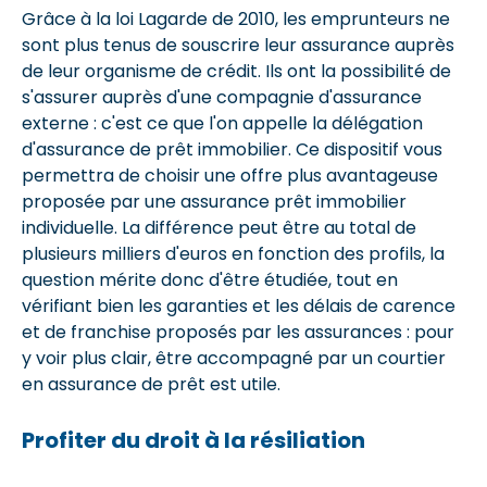
Grâce à la loi Lagarde de 2010, les emprunteurs ne
sont plus tenus de souscrire leur assurance auprès
de leur organisme de crédit. Ils ont la possibilité de
s'assurer auprès d'une compagnie d'assurance
externe : c'est ce que l'on appelle la délégation
d'assurance de prêt immobilier. Ce dispositif vous
permettra de choisir une offre plus avantageuse
proposée par une assurance prêt immobilier
individuelle. La différence peut être au total de
plusieurs milliers d'euros en fonction des profils, la
question mérite donc d'être étudiée, tout en
vérifiant bien les garanties et les délais de carence
et de franchise proposés par les assurances : pour
y voir plus clair, être accompagné par un courtier
en assurance de prêt est utile.
Profiter du droit à la résiliation