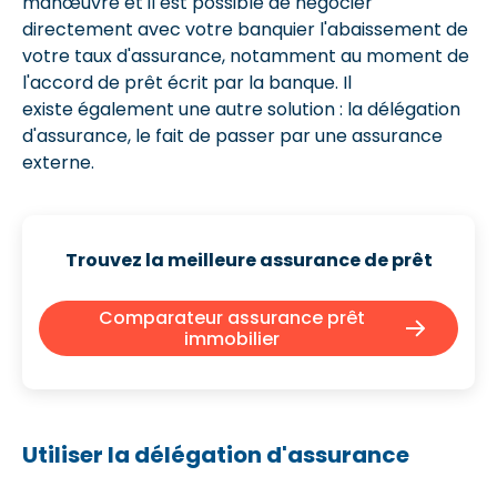
manœuvre et il est possible de négocier
directement avec votre banquier l'abaissement de
votre taux d'assurance, notamment au moment de
l'accord de prêt écrit par la banque. Il
existe également une autre solution : la délégation
d'assurance, le fait de passer par une assurance
externe.
Trouvez la meilleure assurance de prêt
Comparateur assurance prêt
immobilier
Utiliser la délégation d'assurance