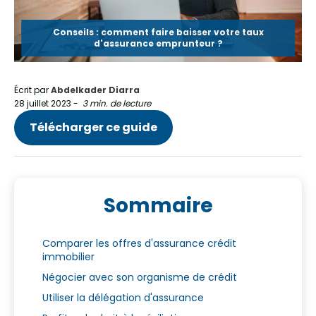
Conseils : comment faire baisser votre taux
d'assurance emprunteur ?
Écrit par
Abdelkader Diarra
28 juillet 2023
-
3 min. de lecture
Télécharger ce guide
Sommaire
Comparer les offres d'assurance crédit
immobilier
Négocier avec son organisme de crédit
Utiliser la délégation d'assurance