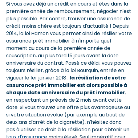
Si vous avez déjà un crédit en cours et êtes dans la
première année de remboursement, négocier n'est
plus possible. Par contre, trouver une assurance de
crédit moins chère est toujours d'actualité ! Depuis
2014, la loi Hamon vous permet ainsi de résilier votre
assurance prêt immobilier à n'importe quel
moment au cours de la première année de
souscription, au plus tard 15 jours avant la date
anniversaire du contrat. Passé ce délai, vous pouvez
toujours résilier, grâce à la loi Bourquin, entrée en
vigueur le 1er janvier 2018 :
la résiliation de votre
assurance prêt immobilier est alors possible à
chaque date anniversaire du prêt immobilier
,
en respectant un préavis de 2 mois avant cette
date. Si vous trouvez une offre plus avantageuse ou
si votre situation évolue (par exemple au bout de
deux ans d'arrêt de la cigarette), n'hésitez donc
pas à utiliser ce droit à la résiliation pour obtenir un
taux d'assurance
moins élevé. Seul impératif pour