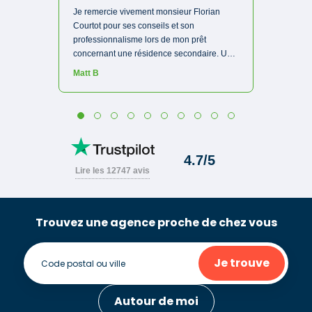
Trouvez une agence proche de chez vous
Je trouve
Autour de moi