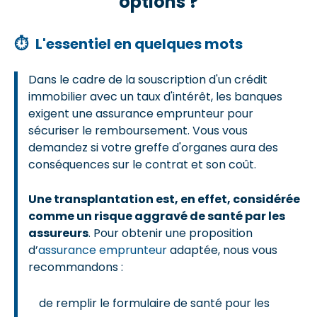
options ?
⏱
L'essentiel en quelques mots
Dans le cadre de la souscription d'un crédit
immobilier avec un taux d'intérêt, les banques
exigent une assurance emprunteur pour
sécuriser le remboursement. Vous vous
demandez si votre greffe d'organes aura des
conséquences sur le contrat et son coût.
Une transplantation est, en effet, considérée
comme un risque aggravé de santé par les
assureurs
. Pour obtenir une proposition
d’
assurance emprunteur
adaptée, nous vous
recommandons :
de remplir le formulaire de santé pour les