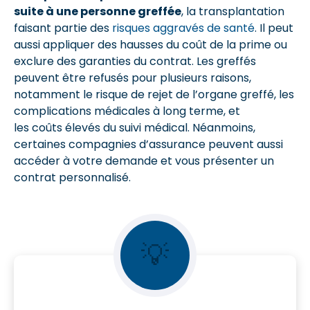
suite à une personne greffée
, la transplantation
faisant partie des
risques aggravés de santé
. Il peut
aussi appliquer des hausses du coût de la prime ou
exclure des garanties du contrat.
Les greffés
peuvent être refusés pour plusieurs raisons
,
notamment le risque de rejet de l’organe greffé, les
complications médicales à long terme, et
les
coûts élevés du suivi médical.
Néanmoins,
certaines compagnies d’assurance peuvent aussi
accéder à votre demande et vous présenter un
contrat personnalisé.
💡