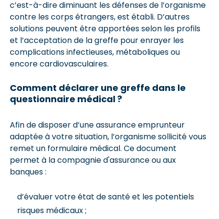
c’est-à-dire diminuant les défenses de l’organisme
contre les corps étrangers, est établi. D’autres
solutions peuvent être apportées selon les profils
et l’acceptation de la greffe pour enrayer les
complications infectieuses, métaboliques ou
encore cardiovasculaires.
Comment déclarer une greffe dans le
questionnaire médical ?
Afin de disposer d’une assurance emprunteur
adaptée à votre situation, l’organisme sollicité vous
remet un formulaire médical. Ce document
permet à la compagnie d'assurance ou aux
banques :
d’évaluer votre état de santé et les potentiels
risques médicaux ;