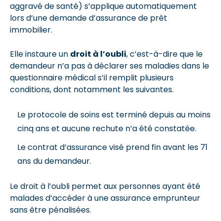
aggravé de santé) s’applique automatiquement
lors d’une demande d’assurance de prêt
immobilier.
Elle instaure un
droit à l’oubli
, c’est-à-dire que le
demandeur n’a pas à déclarer ses maladies dans le
questionnaire médical s’il remplit plusieurs
conditions, dont notamment les suivantes.
Le protocole de soins est terminé depuis au moins
cinq ans et aucune rechute n’a été constatée.
Le contrat d’assurance visé prend fin avant les 71
ans du demandeur.
Le droit à l’oubli permet aux personnes ayant été
malades d’accéder à une assurance emprunteur
sans être pénalisées.