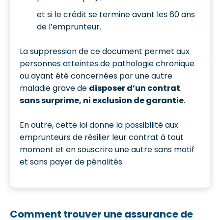
et si le crédit se termine avant les 60 ans
de l’emprunteur.
La suppression de ce document permet aux
personnes atteintes de pathologie chronique
ou ayant été concernées par une autre
maladie grave de
disposer d’un contrat
sans surprime, ni exclusion de garantie
.
En outre, cette loi donne la possibilité aux
emprunteurs de résilier leur contrat à tout
moment et en souscrire une autre sans motif
et sans payer de pénalités.
Comment trouver une assurance de