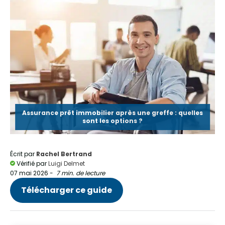
Assurance prêt immobilier après une greffe : quelles
sont les options ?
Écrit par
Rachel Bertrand
Vérifié par
Luigi Delmet
07 mai 2026
-
7 min. de lecture
Télécharger ce guide