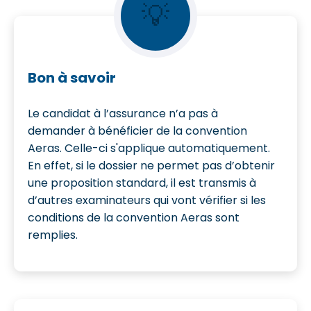
💡
Bon à savoir
Le candidat à l’assurance n’a pas à
demander à bénéficier de la convention
Aeras. Celle-ci s'applique automatiquement.
En effet, si le dossier ne permet pas d’obtenir
une proposition standard, il est transmis à
d’autres examinateurs qui vont vérifier si les
conditions de la convention Aeras sont
remplies.