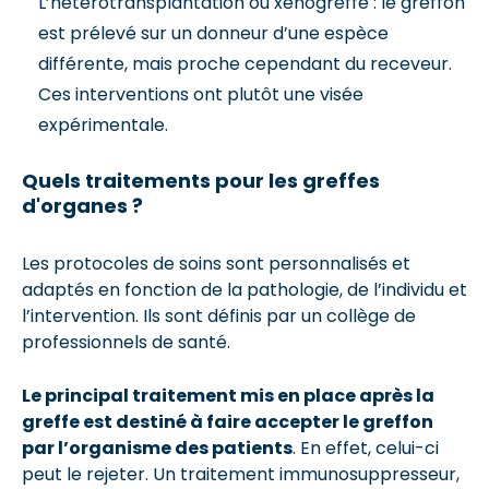
L’hétérotransplantation ou xénogreffe : le greffon
est prélevé sur un donneur d’une espèce
différente, mais proche cependant du receveur.
Ces interventions ont plutôt une visée
expérimentale.
Quels traitements pour les greffes
d'organes ?
Les protocoles de soins sont personnalisés et
adaptés en fonction de la pathologie, de l’individu et
l’intervention. Ils sont définis par un collège de
professionnels de santé.
Le principal traitement mis en place après la
greffe est destiné à faire accepter le greffon
par l’organisme des patients
. En effet, celui-ci
peut le rejeter. Un traitement immunosuppresseur,