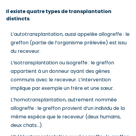
Il existe quatre types de transplantation
distincts
.
L’autotransplantation, aussi appelée allogreffe : le
greffon (partie de l’organisme prélevée) est issu
du receveur.
L’isotransplantation ou isogreffe : le greffon
appartient à un donneur ayant des gènes
communs avec le receveur. L’intervention
implique par exemple un frère et une sœur.
L’homotransplantation, autrement nommée
allogreffe : le greffon provient d’un individu de la
même espèce que le receveur (deux humains,
deux chats…).