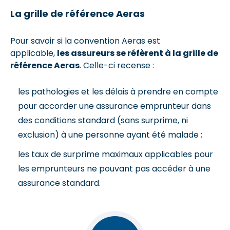
La grille de référence Aeras
Pour savoir si la convention Aeras est
applicable,
les assureurs se réfèrent à la grille de
référence Aeras
. Celle-ci recense :
les pathologies et les délais à prendre en compte
pour accorder une assurance emprunteur dans
des conditions standard (sans surprime, ni
exclusion) à une personne ayant été malade ;
les taux de surprime maximaux applicables pour
les emprunteurs ne pouvant pas accéder à une
assurance standard.