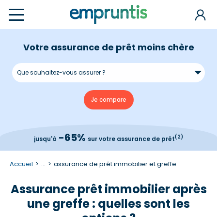
Votre assurance de prêt moins chère
-65%
(2)
jusqu'à
sur votre assurance de prêt
Accueil
...
assurance de prêt immobilier et greffe
Assurance prêt immobilier après
une greffe : quelles sont les