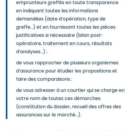
emprunteurs greffés en toute transparence
en indiquant toutes les informations
demandées (date d’opération, type de
greffe…) et en fournissant toutes les pièces
justificatives si nécessaire (bilan post-
opératoire, traitement en cours, résultats
d’analyses…) ;
de vous rapprocher de plusieurs organismes
d’assurance pour étudier les propositions et
faire des comparaisons ;
de vous adresser à un courtier qui se charge en
votre nom de toutes ces démarches
(constitution du dossier, recueil des offres des
assurances sur le marché…).