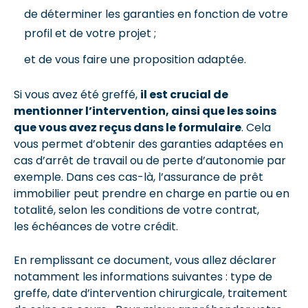
de déterminer les garanties en fonction de votre
profil et de votre projet ;
et de vous faire une proposition adaptée.
Si vous avez été greffé,
il est crucial de
mentionner l’intervention, ainsi que les soins
que vous avez reçus dans le formulaire
. Cela
vous permet d’obtenir des garanties adaptées en
cas d’arrêt de travail ou de perte d’autonomie par
exemple. Dans ces cas-là, l’assurance de prêt
immobilier peut prendre en charge en partie ou en
totalité, selon les conditions de votre contrat,
les échéances de votre crédit.
En remplissant ce document, vous allez déclarer
notamment les informations suivantes : type de
greffe, date d’intervention chirurgicale, traitement