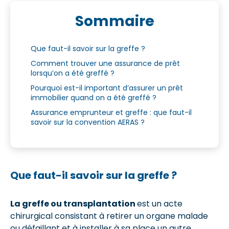
Sommaire
Que faut-il savoir sur la greffe ?
Comment trouver une assurance de prêt
lorsqu’on a été greffé ?
Pourquoi est-il important d’assurer un prêt
immobilier quand on a été greffé ?
Assurance emprunteur et greffe : que faut-il
savoir sur la convention AERAS ?
Que faut-il savoir sur la greffe ?
La greffe ou transplantation
est un acte
chirurgical consistant à retirer un organe malade
ou défaillant et à installer à sa place un autre