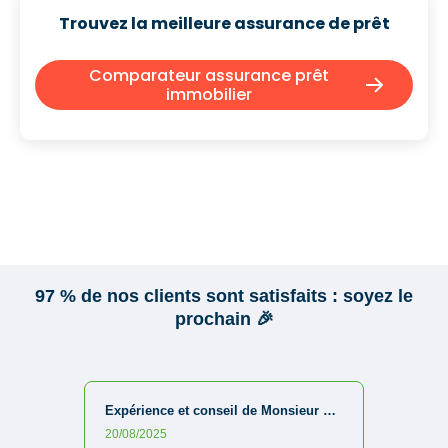
Trouvez la meilleure assurance de prêt
Comparateur assurance prêt
immobilier