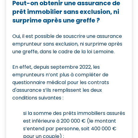
Peut-on obtenir une assurance de
prêt immobilier sans exclusion, ni
surprime après une greffe ?
Oui, il est possible de souscrire une assurance
emprunteur sans exclusion, ni surprime après
une greffe, dans le cadre de la loi Lemoine.
En effet, depuis septembre 2022, les
emprunteurs n’ont plus à compléter de
questionnaire médical pour les contrats
d'assurance s’ils remplissent les deux
conditions suivantes :
si la somme des prêts immobiliers assurés
est inférieure à 200 000 € (le montant
s’entend par personne, soit 400 000 €
pour un couple) ;