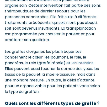
organe sain. Cette intervention fait partie des soins
thérapeutiques de dernier recours pour les
personnes concernées. Elle fait suite à différents
traitements précédents, qui soit n’ont pas abouti,
soit sont devenus insuffisants. La transplantation
est programmée pour sauver le patient et pour
améliorer son quotidien.
Les greffes d'organes les plus fréquentes
concernent le cœur, les poumons, le foie, le
pancréas, le rein (greffe rénale) et les intestins.
Elles peuvent aussi toucher la cornée des yeux, les
tissus de la peau et la moelle osseuse, mais dans
une moindre mesure. En outre, le délai d'attente
pour un organe viable pour les patients varie selon
le type de greffon.
Quels sont les différents types de greffe ?