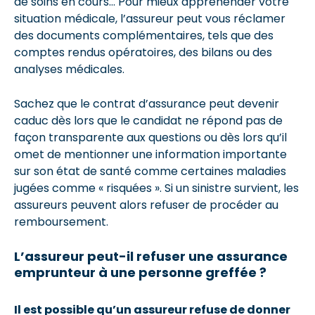
de soins en cours… Pour mieux appréhender votre
situation médicale, l’assureur peut vous réclamer
des documents complémentaires, tels que des
comptes rendus opératoires, des bilans ou des
analyses médicales.
Sachez que le contrat d’assurance peut devenir
caduc dès lors que le candidat ne répond pas de
façon transparente aux questions ou dès lors qu’il
omet de mentionner une information importante
sur son état de santé comme certaines maladies
jugées comme « risquées ». Si un sinistre survient, les
assureurs peuvent alors refuser de procéder au
remboursement.
L’assureur peut-il refuser une assurance
emprunteur à une personne greffée ?
Il est possible qu’un assureur refuse de donner