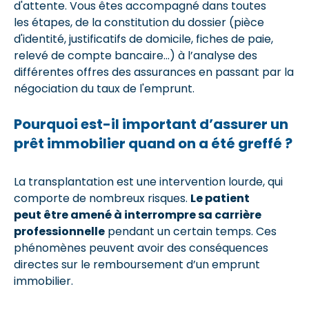
d'attente. Vous êtes accompagné dans toutes
les étapes, de la constitution du dossier (pièce
d'identité, justificatifs de domicile, fiches de paie,
relevé de compte bancaire...) à l’analyse des
différentes offres des assurances en passant par la
négociation du taux de l'emprunt.
Pourquoi est-il important d’assurer un
prêt immobilier quand on a été greffé ?
La transplantation est une intervention lourde, qui
comporte de nombreux risques.
Le patient
peut être amené à interrompre sa carrière
professionnelle
pendant un certain temps. Ces
phénomènes peuvent avoir des conséquences
directes sur le remboursement d’un emprunt
immobilier.