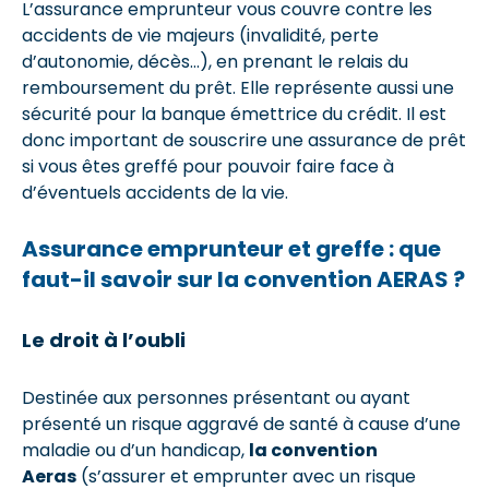
L’assurance emprunteur vous couvre contre les
accidents de vie majeurs (invalidité, perte
d’autonomie, décès…), en prenant le relais du
remboursement du prêt. Elle représente aussi une
sécurité pour la banque émettrice du crédit. Il est
donc important de souscrire une assurance de prêt
si vous êtes greffé pour pouvoir faire face à
d’éventuels accidents de la vie.
Assurance emprunteur et greffe : que
faut-il savoir sur la convention AERAS ?
Le droit à l’oubli
Destinée aux personnes présentant ou ayant
présenté un risque aggravé de santé à cause d’une
maladie ou d’un handicap,
la convention
Aeras
(s’assurer et emprunter avec un risque