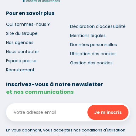
Pour en savoir plus
Qui sommes-nous ?
Déclaration d'accessibilité
Site du Groupe
Mentions légales
Nos agences
Données personnelles
Nous contacter
Utilisation des cookies
Espace presse
Gestion des cookies
Recrutement
Inscrivez-vous à notre newsletter
et nos communications
En vous abonnant, vous acceptez nos conditions d'utilisation