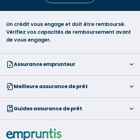
Un crédit vous engage et doit être remboursé.
Vérifiez vos capacités de remboursement avant
de vous engager.
Assurance emprunteur
Meilleure assurance de prêt
Guides assurance de prêt