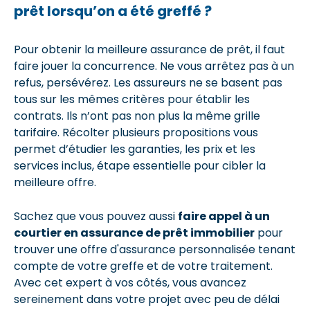
prêt lorsqu’on a été greffé ?
Pour obtenir la meilleure assurance de prêt, il faut
faire jouer la concurrence. Ne vous arrêtez pas à un
refus, persévérez. Les assureurs ne se basent pas
tous sur les mêmes critères pour établir les
contrats. Ils n’ont pas non plus la même grille
tarifaire. Récolter plusieurs propositions vous
permet d’étudier les garanties, les prix et les
services inclus, étape essentielle pour cibler la
meilleure offre.
Sachez que vous pouvez aussi
faire appel à un
courtier en assurance de prêt immobilier
pour
trouver une offre d'assurance personnalisée tenant
compte de votre greffe et de votre traitement.
Avec cet expert à vos côtés, vous avancez
sereinement dans votre projet avec peu de délai