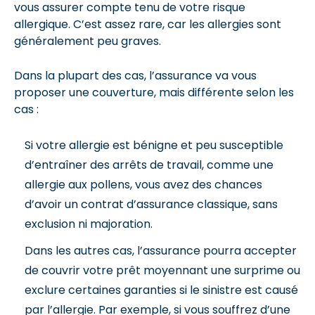
vous assurer compte tenu de votre risque
allergique. C’est assez rare, car les allergies sont
généralement peu graves.
Dans la plupart des cas, l’assurance va vous
proposer une couverture, mais différente selon les
cas :
Si votre allergie est bénigne et peu susceptible
d’entraîner des arrêts de travail, comme une
allergie aux pollens, vous avez des chances
d’avoir un contrat d’assurance classique, sans
exclusion ni majoration.
Dans les autres cas, l’assurance pourra accepter
de couvrir votre prêt moyennant une surprime ou
exclure certaines garanties si le sinistre est causé
par l’allergie. Par exemple, si vous souffrez d’une