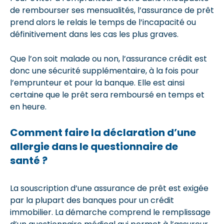
de rembourser ses mensualités, l’assurance de prêt
prend alors le relais le temps de l’incapacité ou
définitivement dans les cas les plus graves.
Que l’on soit malade ou non, l’assurance crédit est
donc une sécurité supplémentaire, à la fois pour
l’emprunteur et pour la banque. Elle est ainsi
certaine que le prêt sera remboursé en temps et
en heure.
Comment faire la déclaration d’une
allergie dans le questionnaire de
santé ?
La souscription d’une assurance de prêt est exigée
par la plupart des banques pour un crédit
immobilier. La démarche comprend le remplissage