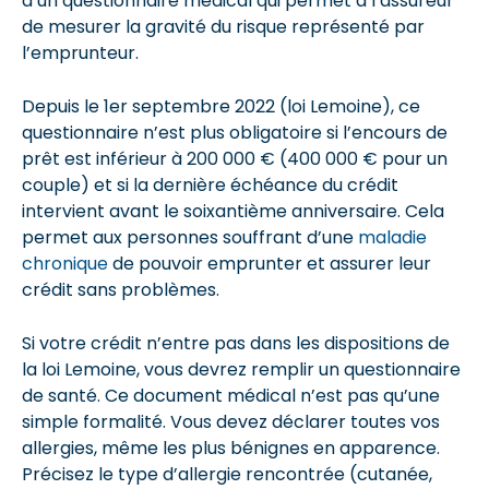
d’un questionnaire médical qui permet à l’assureur
de mesurer la gravité du risque représenté par
l’emprunteur.
Depuis le 1er septembre 2022 (loi Lemoine), ce
questionnaire n’est plus obligatoire si l’encours de
prêt est inférieur à 200 000 € (400 000 € pour un
couple) et si la dernière échéance du crédit
intervient avant le soixantième anniversaire. Cela
permet aux personnes souffrant d’une
maladie
chronique
de pouvoir emprunter et assurer leur
crédit sans problèmes.
Si votre crédit n’entre pas dans les dispositions de
la loi Lemoine, vous devrez remplir un questionnaire
de santé. Ce document médical n’est pas qu’une
simple formalité. Vous devez déclarer toutes vos
allergies, même les plus bénignes en apparence.
Précisez le type d’allergie rencontrée (cutanée,