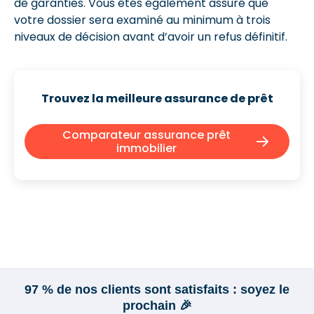
de garanties. Vous êtes également assuré que
votre dossier sera examiné au minimum à trois
niveaux de décision avant d’avoir un refus définitif.
Trouvez la meilleure assurance de prêt
Comparateur assurance prêt
immobilier