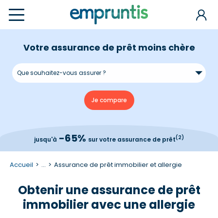
Votre assurance de prêt moins chère
-65%
(2)
jusqu'à
sur votre assurance de prêt
Accueil
...
Assurance de prêt immobilier et allergie
Obtenir une assurance de prêt
immobilier avec une allergie