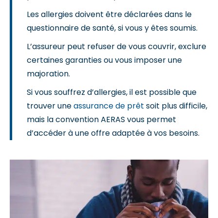
Les allergies doivent être déclarées dans le
questionnaire de santé, si vous y êtes soumis.
L’assureur peut refuser de vous couvrir, exclure
certaines garanties ou vous imposer une
majoration.
Si vous souffrez d’allergies, il est possible que
trouver une
assurance de prêt
soit plus difficile,
mais la convention AERAS vous permet
d’accéder à une offre adaptée à vos besoins.