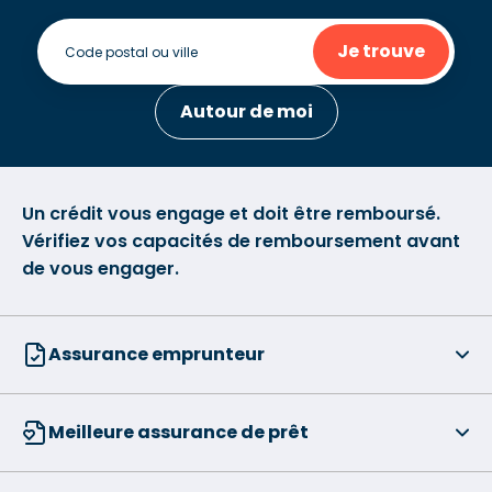
Je trouve
Autour de moi
Un crédit vous engage et doit être remboursé.
Vérifiez vos capacités de remboursement avant
de vous engager.
Assurance emprunteur
Meilleure assurance de prêt