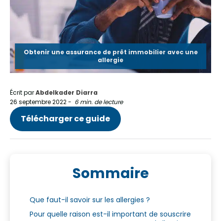
Obtenir une assurance de prêt immobilier avec une
allergie
Écrit par
Abdelkader Diarra
26 septembre 2022
-
6 min. de lecture
Télécharger ce guide
Sommaire
Que faut-il savoir sur les allergies ?
Pour quelle raison est-il important de souscrire