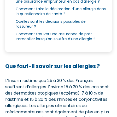
une assurance emprunteur en cas d’allergie ?
Comment faire la déclaration d’une allergie dans
le questionnaire de santé ?
Quelles sont les décisions possibles de
l’assureur ?
Comment trouver une assurance de prêt
immobilier lorsqu’on souffre d’une allergie ?
Que faut-il savoir sur les allergies ?
L’Inserm estime que 25 à 30 % des Français
souffrent d’allergies. Environ 15 à 20 % des cas sont
des dermatites atopiques (eczéma), 7 à 10 % de
l’asthme et 15 à 20 % des rhinites et conjonctivites
allergiques. Les allergies alimentaires ou
médicamenteuses sont également de plus en plus