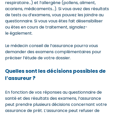
respiratoire…) et l’allergène (pollens, aliment,
acariens, médicaments…). Si vous avez des résultats
de tests ou d’examens, vous pouvez les joindre au
questionnaire. Si vous vous êtes fait désensibiliser
ou êtes en cours de traitement, signalez-
le également.
Le médecin conseil de l’assurance pourra vous
demander des examens complémentaires pour
préciser l’étude de votre dossier.
Quelles sont les décisions possibles de
l’assureur ?
En fonction de vos réponses au questionnaire de
santé et des résultats des examens, l’assurance
peut prendre plusieurs décisions concernant votre
assurance de prêt. L’assurance peut refuser de