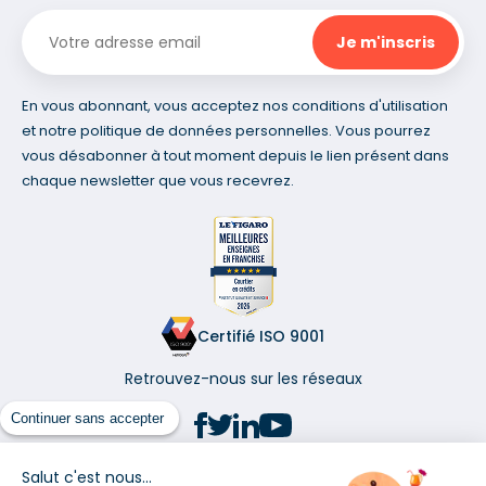
En vous abonnant, vous acceptez nos conditions d'utilisation
et notre politique de données personnelles. Vous pourrez
vous désabonner à tout moment depuis le lien présent dans
chaque newsletter que vous recevrez.
Certifié ISO 9001
Retrouvez-nous sur les réseaux
Continuer sans accepter
Salut c'est nous...