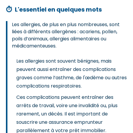
⏱
L'essentiel en quelques mots
Les allergies, de plus en plus nombreuses, sont
liées à différents allergènes : acariens, pollen,
poils d’animaux, allergies alimentaires ou
médicamenteuses.
Les allergies sont souvent bénignes, mais
peuvent aussi entraîner des complications
graves comme l’asthme, de l'œdème ou autres
complications respiratoires.
Ces complications peuvent entraîner des
arrêts de travail, voire une invalidité ou, plus
rarement, un décès. Il est important de
souscrire une assurance emprunteur
parallèlement à votre prêt immobilier.