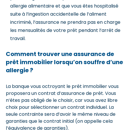
allergie alimentaire et que vous êtes hospitalisé
suite à l’ingestion accidentelle de l’aliment
incriminé, l’assurance ne prendra pas en charge
les mensualités de votre prêt pendant l’arrêt de
travail.
Comment trouver une assurance de
prêt immobilier lorsqu’on souffre d’une
allergie ?
La banque vous octroyant le prêt immobilier vous
proposera un contrat d’assurance de prêt. Vous
n’êtes pas obligé de le choisir, car vous avez libre
choix pour sélectionner un contrat individuel. La
seule contrainte sera d’avoir le même niveau de
garanties que le contrat initial (on appelle cela
l’équivalence de garanties).