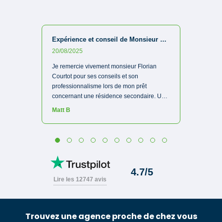
Trouvez une agence proche de chez vous