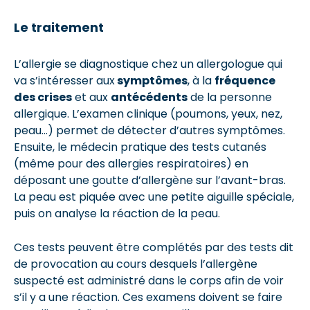
Le traitement
L’allergie se diagnostique chez un allergologue qui
va s’intéresser aux
symptômes
, à la
fréquence
des crises
et aux
antécédents
de la personne
allergique. L’examen clinique (poumons, yeux, nez,
peau…) permet de détecter d’autres symptômes.
Ensuite, le médecin pratique des tests cutanés
(même pour des allergies respiratoires) en
déposant une goutte d’allergène sur l’avant-bras.
La peau est piquée avec une petite aiguille spéciale,
puis on analyse la réaction de la peau.
Ces tests peuvent être complétés par des tests dit
de provocation au cours desquels l’allergène
suspecté est administré dans le corps afin de voir
s’il y a une réaction. Ces examens doivent se faire