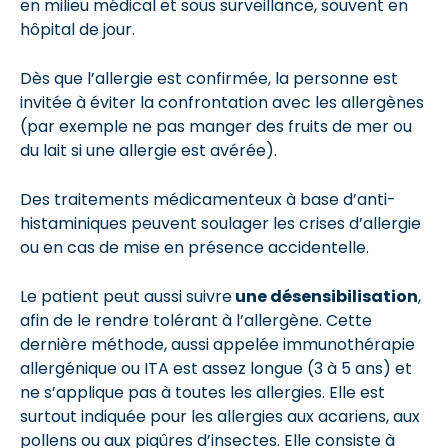
en milieu médical et sous surveillance, souvent en
hôpital de jour.
Dès que l’allergie est confirmée, la personne est
invitée à éviter la confrontation avec les allergènes
(par exemple ne pas manger des fruits de mer ou
du lait si une allergie est avérée).
Des traitements médicamenteux à base d’anti-
histaminiques peuvent soulager les crises d’allergie
ou en cas de mise en présence accidentelle.
Le patient peut aussi suivre
une désensibilisation
,
afin de le rendre tolérant à l’allergène. Cette
dernière méthode, aussi appelée immunothérapie
allergénique ou ITA est assez longue (3 à 5 ans) et
ne s’applique pas à toutes les allergies. Elle est
surtout indiquée pour les allergies aux acariens, aux
pollens ou aux piqûres d’insectes. Elle consiste à