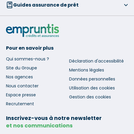
Guides assurance de prêt
Pour en savoir plus
Qui sommes-nous ?
Déclaration d'accessibilité
Site du Groupe
Mentions légales
Nos agences
Données personnelles
Nous contacter
Utilisation des cookies
Espace presse
Gestion des cookies
Recrutement
Inscrivez-vous à notre newsletter
et nos communications