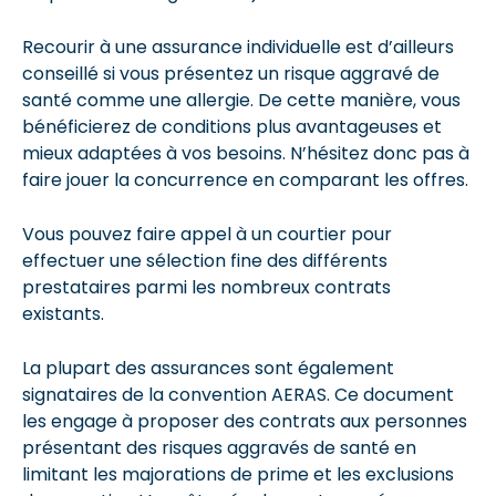
Recourir à une assurance individuelle est d’ailleurs
conseillé si vous présentez un risque aggravé de
santé comme une allergie. De cette manière, vous
bénéficierez de conditions plus avantageuses et
mieux adaptées à vos besoins. N’hésitez donc pas à
faire jouer la concurrence en comparant les offres.
Vous pouvez faire appel à un courtier pour
effectuer une sélection fine des différents
prestataires parmi les nombreux contrats
existants.
La plupart des assurances sont également
signataires de la convention AERAS. Ce document
les engage à proposer des contrats aux personnes
présentant des risques aggravés de santé en
limitant les majorations de prime et les exclusions