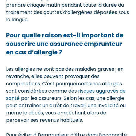
prendre chaque matin pendant toute la durée du
traitement des gouttes d’allergènes déposées sous
la langue.
Pour quelle raison est-il important de
souscrire une assurance emprunteur
en cas d’allergie ?
Les allergies ne sont pas des maladies graves : en
revanche, elles peuvent provoquer des
complications. C’est pourquoi certaines allergies
sont considérées comme des
risques aggravés de
santé
par les assureurs. Selon les cas, une allergie
peut entraîner un arrêt de travail, une invalidité ou
même le décès, vous empêchant alors de
percevoir ses revenus habituels.
Pour éviter à l’emprunteur d’être dans l’incapacité