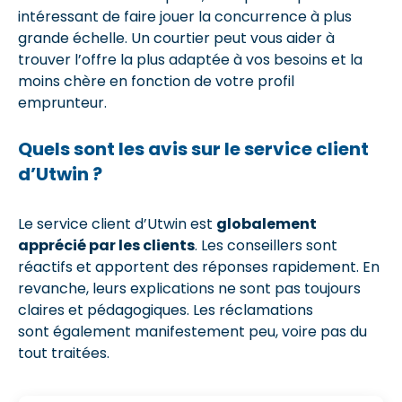
intéressant de faire jouer la concurrence à plus
grande échelle. Un courtier peut vous aider à
trouver l’offre la plus adaptée à vos besoins et la
moins chère en fonction de votre profil
emprunteur.
Quels sont les avis sur le service client
d’Utwin ?
Le service client d’Utwin est
globalement
apprécié par les clients
. Les conseillers sont
réactifs et apportent des réponses rapidement. En
revanche, leurs explications ne sont pas toujours
claires et pédagogiques. Les réclamations
sont également manifestement peu, voire pas du
tout traitées.