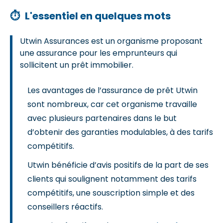
⏱
L'essentiel en quelques mots
Utwin Assurances est un organisme proposant
une assurance pour les emprunteurs qui
sollicitent un prêt immobilier.
Les avantages de l’assurance de prêt Utwin
sont nombreux, car cet organisme travaille
avec plusieurs partenaires dans le but
d’obtenir des garanties modulables, à des tarifs
compétitifs.
Utwin bénéficie d’avis positifs de la part de ses
clients qui soulignent notamment des tarifs
compétitifs, une souscription simple et des
conseillers réactifs.