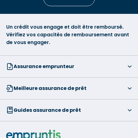
Un crédit vous engage et doit être remboursé.
Vérifiez vos capacités de remboursement avant
de vous engager.
Assurance emprunteur
Meilleure assurance de prêt
Guides assurance de prêt