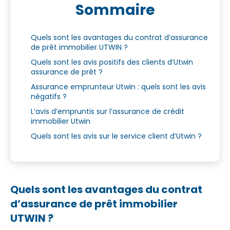
Sommaire
Quels sont les avantages du contrat d’assurance
de prêt immobilier UTWIN ?
Quels sont les avis positifs des clients d’Utwin
assurance de prêt ?
Assurance emprunteur Utwin : quels sont les avis
négatifs ?
L’avis d’empruntis sur l’assurance de crédit
immobilier Utwin
Quels sont les avis sur le service client d’Utwin ?
Quels sont les avantages du contrat
d’assurance de prêt immobilier
UTWIN ?