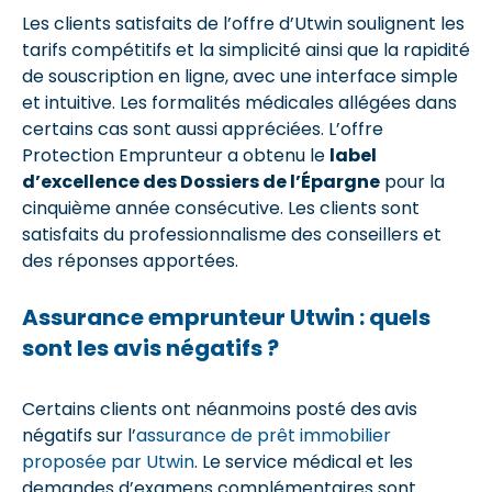
Les clients satisfaits de l’offre d’Utwin soulignent les
tarifs compétitifs et la simplicité ainsi que la rapidité
de souscription en ligne, avec une interface simple
et intuitive. Les formalités médicales allégées dans
certains cas sont aussi appréciées. L’offre
Protection Emprunteur a obtenu le
label
d’excellence des Dossiers de l’Épargne
pour la
cinquième année consécutive. Les clients sont
satisfaits du professionnalisme des conseillers et
des réponses apportées.
Assurance emprunteur Utwin : quels
sont les avis négatifs ?
Certains clients ont néanmoins posté des
avis
négatifs sur l’
assurance de prêt immobilier
proposée par Utwin
. Le service médical et les
demandes d’examens complémentaires sont