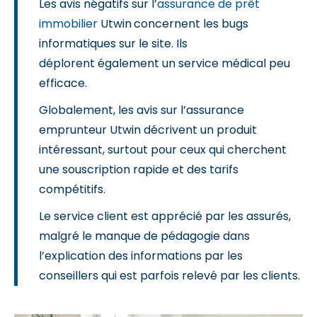
Les avis négatifs sur l’
assurance de prêt
immobilier
Utwin
concernent les bugs
informatiques sur le site. Ils
déplorent également un service médical peu
efficace.
Globalement, les avis sur l’assurance
emprunteur Utwin décrivent un produit
intéressant, surtout pour ceux qui cherchent
une souscription rapide et des tarifs
compétitifs.
Le service client est apprécié par les assurés,
malgré le manque de pédagogie dans
l’explication des informations par les
conseillers qui est parfois relevé par les clients.