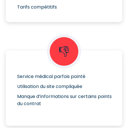
Tarifs compétitifs
👎
Service médical parfois pointé
Utilisation du site compliquée
Manque d’informations sur certains points
du contrat