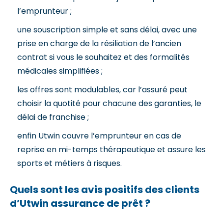
l’emprunteur ;
une souscription simple et sans délai, avec une
prise en charge de la résiliation de l’ancien
contrat si vous le souhaitez et des formalités
médicales simplifiées ;
les offres sont modulables, car l’assuré peut
choisir la quotité pour chacune des garanties, le
délai de franchise ;
enfin Utwin couvre l’emprunteur en cas de
reprise en mi-temps thérapeutique et assure les
sports et métiers à risques.
Quels sont les avis positifs des clients
d’Utwin assurance de prêt ?