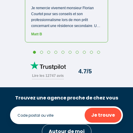
Trouvez une agence proche de chez vous
Je trouve
Autour de moi