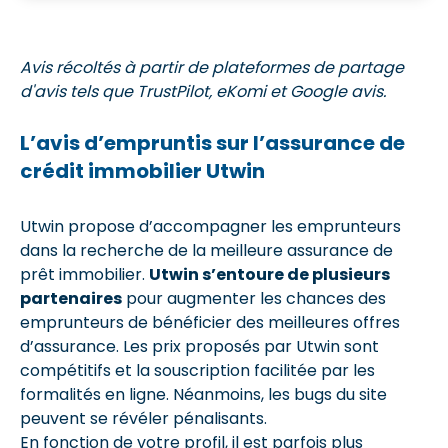
Avis récoltés à partir de plateformes de partage
d'avis tels que TrustPilot, eKomi et Google avis.
L’avis d’empruntis sur l’assurance de
crédit immobilier Utwin
Utwin propose d’accompagner les emprunteurs
dans la recherche de la meilleure assurance de
prêt immobilier.
Utwin s’entoure de plusieurs
partenaires
pour augmenter les chances des
emprunteurs de bénéficier des meilleures offres
d’assurance. Les prix proposés par Utwin sont
compétitifs et la souscription facilitée par les
formalités en ligne. Néanmoins, les bugs du site
peuvent se révéler pénalisants.
En fonction de votre profil, il est parfois plus