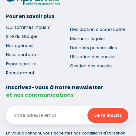
Pour en savoir plus
Qui sommes-nous ?
Déclaration d'accessibilité
Site du Groupe
Mentions légales
Nos agences
Données personnelles
Nous contacter
Utilisation des cookies
Espace presse
Gestion des cookies
Recrutement
Inscrivez-vous à notre newsletter
et nos communications
En vous abonnant, vous acceptez nos conditions d'utilisation