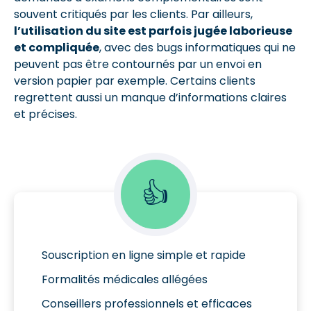
souvent critiqués par les clients. Par ailleurs,
l’utilisation du site est parfois jugée laborieuse
et compliquée
, avec des bugs informatiques qui ne
peuvent pas être contournés par un envoi en
version papier par exemple. Certains clients
regrettent aussi un manque d’informations claires
et précises.
👍
Souscription en ligne simple et rapide
Formalités médicales allégées
Conseillers professionnels et efficaces