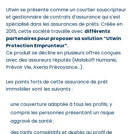
Utwin se présente comme un courtier souscripteur
et gestionnaire de contrats d’assurance qui s’est
spécialisé dans les assurances de prêts. Créée en
2015, cette société travaille avec
différents
partenaires pour proposer sa solution “Utwin
Protection Emprunteur”.
Ce produit se décline en plusieurs offres conçues
avec des assureurs réputés (Malakoff Humanis,
Prévoir Vie, Axeria Prévoyance…).
Les points forts de cette assurance de prêt
immobilier sont les suivants :
une couverture adaptée à tous les profils, y
compris les personnes présentant un risque
aggravé de santé ;
des tarifs compétitifs et ajustés au profil de