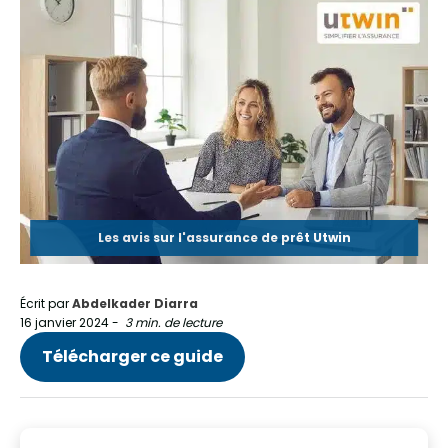
Les avis sur l'assurance de prêt Utwin
Écrit par
Abdelkader Diarra
16 janvier 2024
-
3 min. de lecture
Télécharger ce guide