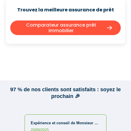
Trouvez la meilleure assurance de prêt
Comparateur assurance prêt
immobilier