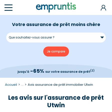
Votre assurance de prêt moins chère
-65%
(2)
jusqu'à
sur votre assurance de prêt
Accueil
...
Avis assurance de prêt immobilier Utwin
Les avis sur l'assurance de prêt
Utwin