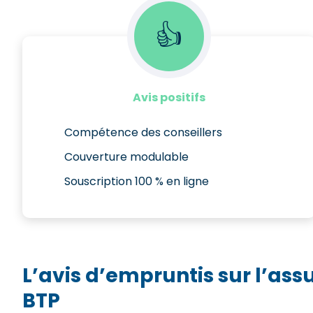
👍
Avis positifs
Compétence des conseillers
Couverture modulable
Souscription 100 % en ligne
L’avis d’empruntis sur l’ass
BTP