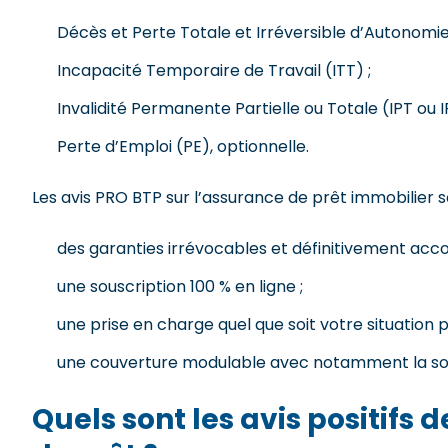
Décès et Perte Totale et Irréversible d’Autonomie
Incapacité Temporaire de Travail (ITT) ;
Invalidité Permanente Partielle ou Totale (IPT ou I
Perte d’Emploi (PE), optionnelle.
Les avis PRO BTP sur l’assurance de prêt immobilier 
des garanties irrévocables et définitivement acco
une souscription 100 % en ligne ;
une prise en charge quel que soit votre situation 
une couverture modulable avec notamment la sous
Quels sont les avis positifs 