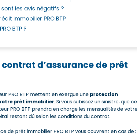
ont les avis négatifs ?
crédit immobilier PRO BTP
t PRO BTP ?
 contrat d’assurance de prêt
nteur PRO BTP mettent en exergue une
protection
otre prêt immobilier
. Si vous subissez un sinistre, que ce
nteur PRO BTP prendra en charge les mensualités de votr
ital restant dû selon les conditions du contrat.
ce de prêt immobilier PRO BTP vous couvrent en cas de :