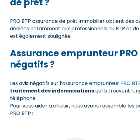
de prêt ?
PRO BTP assurance de prêt immobilier obtient des av
dédiées notamment aux professionnels du BTP et de la
est également soulignée.
Assurance emprunteur PRO BT
négatifs ?
Les avis négatifs sur l’
assurance emprunteur PRO BT
traitement des indemnisations
qu’ils trouvent lon
téléphone.
Pour vous aider à choisir, nous avons rassemblé les a
PRO BTP :