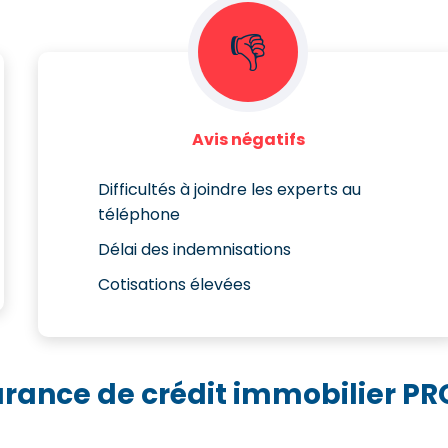
👎
Avis négatifs
Difficultés à joindre les experts au
téléphone
Délai des indemnisations
Cotisations élevées
urance de crédit immobilier PR