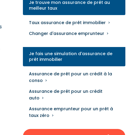
Je trouve mon assurance de prêt au
meilleur taux
Taux assurance de prêt immobilier
s
Changer d'assurance emprunteur
s
Je fais une simulation d'assurance de
prêt immobilier
Assurance de prêt pour un crédit à la
conso
Assurance de prêt pour un crédit
auto
Assurance emprunteur pour un prêt à
taux zéro