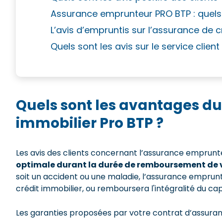
Assurance emprunteur PRO BTP : quels s
L’avis d’empruntis sur l’assurance de 
Quels sont les avis sur le service clien
Quels sont les avantages du
immobilier Pro BTP ?
Les avis des clients concernant l’assurance empru
optimale durant la durée de remboursement de v
soit un accident ou une maladie, l’assurance empru
crédit immobilier, ou remboursera l'intégralité du cap
Les garanties proposées par votre contrat d’assuran