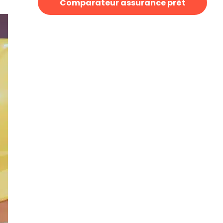
Comparateur assurance prêt