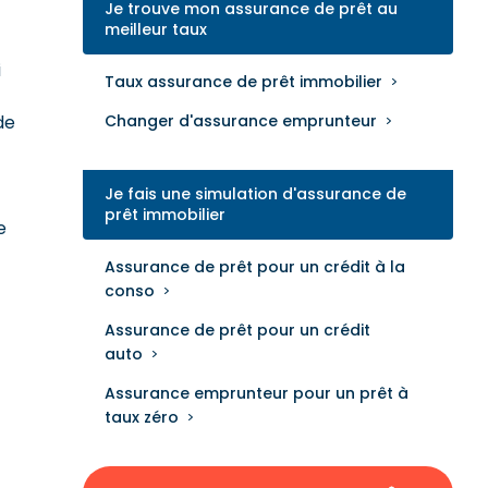
Je trouve mon assurance de prêt au
meilleur taux
i
Taux assurance de prêt immobilier
de
Changer d'assurance emprunteur
Je fais une simulation d'assurance de
prêt immobilier
e
Assurance de prêt pour un crédit à la
conso
Assurance de prêt pour un crédit
auto
Assurance emprunteur pour un prêt à
taux zéro