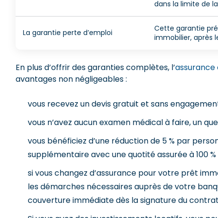
dans la limite de l
Cette garantie pr
La garantie perte d’emploi
immobilier, après l
En plus d’offrir des garanties complètes, l’
assurance 
avantages non négligeables :
vous recevez un devis gratuit et sans engagemen
vous n’avez aucun examen médical à faire, un quest
vous bénéficiez d’une réduction de 5 % par person
supplémentaire avec une quotité assurée à 100 %
si vous changez d’assurance pour votre prêt immob
les démarches nécessaires auprès de votre banque
couverture immédiate dès la signature du contrat