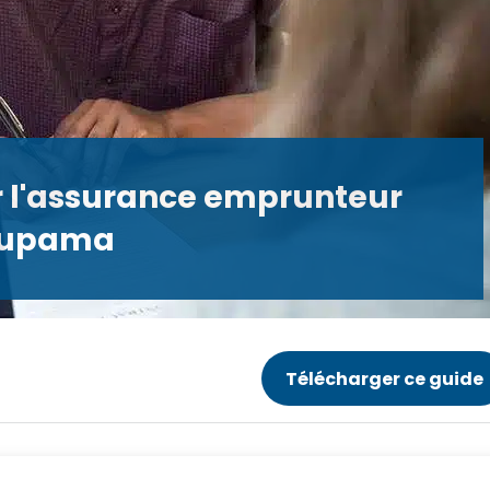
ur l'assurance emprunteur
oupama
Télécharger ce guide