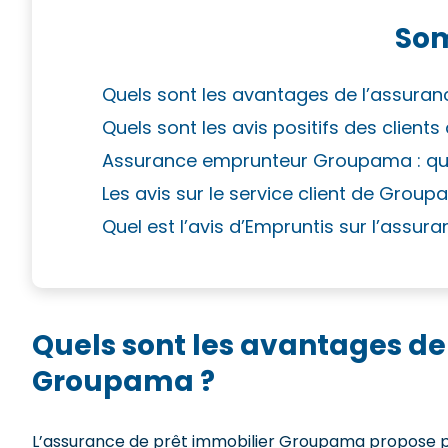
So
Quels sont les avantages de l’assura
Quels sont les avis positifs des clie
Assurance emprunteur Groupama : quels
Les avis sur le service client de Grou
Quel est l’avis d’Empruntis sur l’assu
Quels sont les avantages de
Groupama ?
L’assurance de prêt immobilier Groupama propose pl