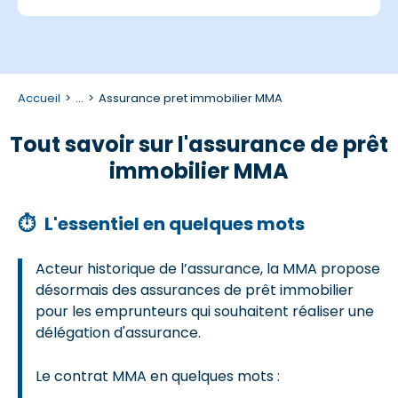
Accueil
...
Assurance pret immobilier MMA
Tout savoir sur l'assurance de prêt
immobilier MMA
⏱
L'essentiel en quelques mots
Acteur historique de l’assurance, la MMA propose
désormais des assurances de prêt immobilier
pour les emprunteurs qui souhaitent réaliser une
délégation d'assurance.
Le contrat MMA en quelques mots :