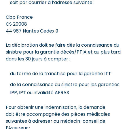
soit par courrier à l’adresse suivante :
Cbp France
CS 20008
44 967 Nantes Cedex 9
La déclaration doit se faire dès la connaissance du
sinistre pour la garantie décès/PTIA et au plus tard
dans les 30 jours à compter :
du terme de la franchise pour la garantie ITT
de la connaissance du sinistre pour les garanties
IPP, IPT ou invalidité AERAS
Pour obtenir une indemnisation, la demande
doit être accompagnée des pièces médicales
suivantes à adresser au médecin-conseil de
l’Assureur :