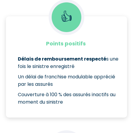
👍
Points positifs
Délais de remboursement respecté
s une
fois le sinistre enregistré
Un délai de franchise modulable apprécié
par les assurés
Couverture à 100 % des assurés inactifs au
moment du sinistre