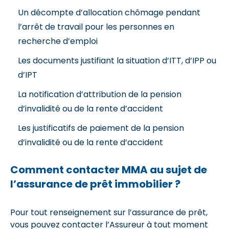
Un décompte d’allocation chômage pendant
l’arrêt de travail pour les personnes en
recherche d’emploi
Les documents justifiant la situation d’ITT, d’IPP ou
d’IPT
La notification d’attribution de la pension
d’invalidité ou de la rente d’accident
Les justificatifs de paiement de la pension
d’invalidité ou de la rente d’accident
Comment contacter MMA au sujet de
l’assurance de prêt immobilier ?
Pour tout renseignement sur l’assurance de prêt,
vous pouvez contacter l’Assureur à tout moment