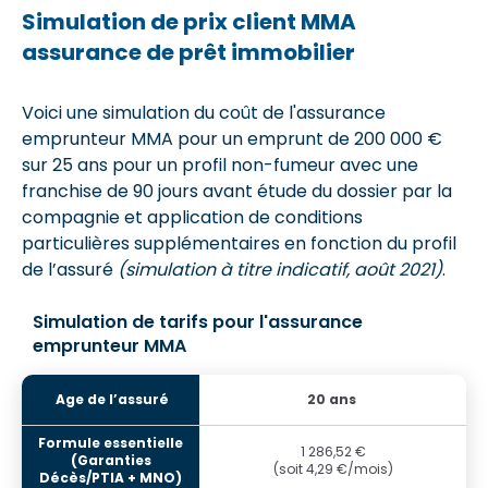
Simulation de prix client MMA
assurance de prêt immobilier
Voici une simulation du coût de l'assurance
emprunteur MMA pour un emprunt de 200 000 €
sur 25 ans pour un profil non-fumeur avec une
franchise de 90 jours avant étude du dossier par la
compagnie et application de conditions
particulières supplémentaires en fonction du profil
de l’assuré
(simulation à titre indicatif, août 2021)
.
Simulation de tarifs pour l'assurance
emprunteur MMA
20 ans
1 286,52 €
(soit 4,29 €/mois)