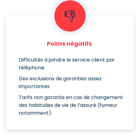
👎
Points négatifs
Difficultés à joindre le service client par
téléphone
Des exclusions de garanties assez
importantes
Tarifs non garantis en cas de changement
des habitudes de vie de l’assuré (fumeur
notamment).