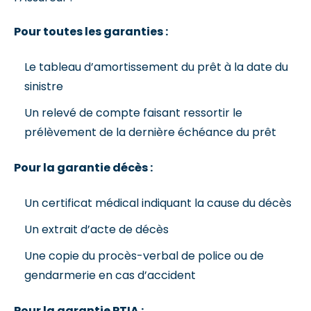
Pour toutes les garanties :
Le tableau d’amortissement du prêt à la date du
sinistre
Un relevé de compte faisant ressortir le
prélèvement de la dernière échéance du prêt
Pour la garantie décès :
Un certificat médical indiquant la cause du décès
Un extrait d’acte de décès
Une copie du procès-verbal de police ou de
gendarmerie en cas d’accident
Pour la garantie PTIA :