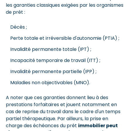
les garanties classiques exigées par les organismes
de prêt :
Décès ;
Perte totale et irréversible d'autonomie (PTIA) ;
Invalidité permanente totale (IPT) ;
Incapacité temporaire de travail (ITT) ;
Invalidité permanente partielle (IPP) ;
Maladies non objectivables (MNO).
A noter que ces garanties donnent lieu à des
prestations forfaitaires et jouent notamment en
cas de reprise du travail dans le cadre d'un temps
partiel thérapeutique. Par ailleurs, la prise en
charge des échéances du prêt
immobilier peut