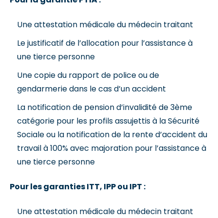
Une attestation médicale du médecin traitant
Le justificatif de l’allocation pour l’assistance à
une tierce personne
Une copie du rapport de police ou de
gendarmerie dans le cas d’un accident
La notification de pension d’invalidité de 3ème
catégorie pour les profils assujettis à la Sécurité
Sociale ou la notification de la rente d’accident du
travail à 100% avec majoration pour l’assistance à
une tierce personne
Pour les garanties ITT, IPP ou IPT :
Une attestation médicale du médecin traitant