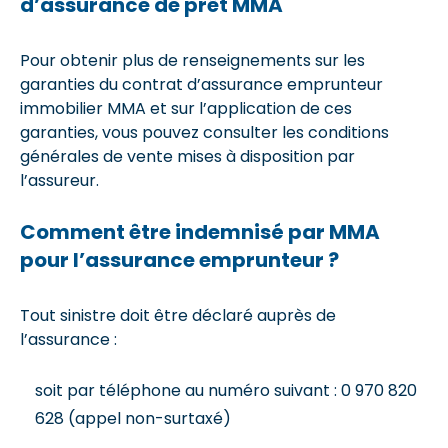
d’assurance de prêt MMA
Pour obtenir plus de renseignements sur les
garanties du contrat d’assurance emprunteur
immobilier MMA et sur l’application de ces
garanties, vous pouvez consulter les conditions
générales de vente mises à disposition par
l’assureur.
Comment être indemnisé par MMA
pour l’assurance emprunteur ?
Tout sinistre doit être déclaré auprès de
l’assurance :
soit par téléphone au numéro suivant : 0 970 820
628 (appel non-surtaxé)