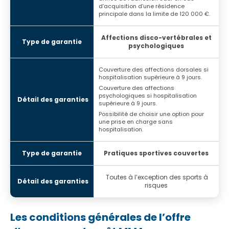
d’acquisition d’une résidence
principale dans la limite de 120 000 €.
Affections disco-vertébrales et
psychologiques
Couverture des affections dorsales si
hospitalisation supérieure à 9 jours.
Couverture des affections
psychologiques si hospitalisation
supérieure à 9 jours.
Possibilité de choisir une option pour
une prise en charge sans
hospitalisation.
Pratiques sportives couvertes
Toutes à l’exception des sports à
risques
Les conditions générales de l’offre