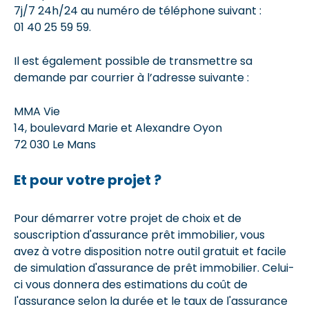
7j/7 24h/24 au numéro de téléphone suivant :
01 40 25 59 59.
Il est également possible de transmettre sa
demande par courrier à l’adresse suivante :
MMA Vie
14, boulevard Marie et Alexandre Oyon
72 030 Le Mans
Et pour votre projet ?
Pour démarrer votre projet de choix et de
souscription d'assurance prêt immobilier, vous
avez à votre disposition notre outil gratuit et facile
de simulation d'assurance de prêt immobilier. Celui-
ci vous donnera des estimations du coût de
l'assurance selon la durée et le taux de l'assurance