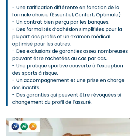
- Une tarification différente en fonction de la
formule choisie (Essentiel, Confort, Optimale)
- Un contrat bien perçu par les banques.
- Des formalités d’adhésion simplifiées pour la
plupart des profils et un examen médical
optimisé pour les autres.
- Des exclusions de garanties assez nombreuses
pouvant être rachetées au cas par cas.
- Une pratique sportive couverte à l’exception
des sports à risque.
- Un accompagnement et une prise en charge
des inactifs.
- Des garanties qui peuvent être révoquées si
changement du profil de l’assuré.