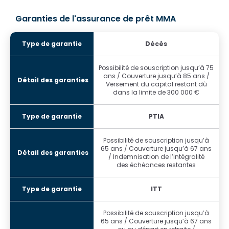
Garanties de l'assurance de prêt MMA
Décès
Possibilité de souscription jusqu’à 75
ans / Couverture jusqu’à 85 ans /
Versement du capital restant dû
dans la limite de 300 000 €
PTIA
Possibilité de souscription jusqu’à
65 ans / Couverture jusqu’à 67 ans
/ Indemnisation de l’intégralité
des échéances restantes
ITT
Possibilité de souscription jusqu’à
65 ans / Couverture jusqu’à 67 ans