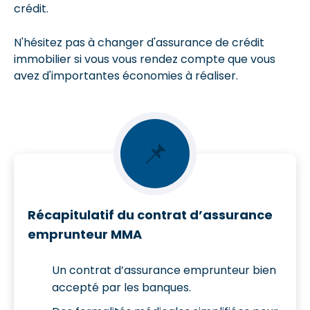
crédit.
N'hésitez pas à changer d'assurance de crédit
immobilier si vous vous rendez compte que vous
avez d'importantes économies à réaliser.
📌
Récapitulatif du contrat d’assurance
emprunteur MMA
Un contrat d’assurance emprunteur bien
accepté par les banques.