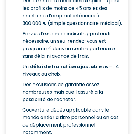
Des formalités médicales simplifiées pour
les profils de moins de 45 ans et des
montants d’emprunt inférieurs à
300 000 € (simple questionnaire médical).
En cas d’examen médical approfondi
nécessaire, un seul rendez-vous est
programmé dans un centre partenaire
sans délai ni avance de frais.
Un
délai de franchise ajustable
avec 4
niveaux au choix.
Des exclusions de garantie assez
nombreuses mais que l’assuré a la
possibilité de racheter.
Couverture décès applicable dans le
monde entier à titre personnel ou en cas
de déplacement professionnel
notamment.