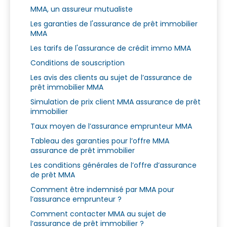
MMA, un assureur mutualiste
Les garanties de l'assurance de prêt immobilier
MMA
Les tarifs de l'assurance de crédit immo MMA
Conditions de souscription
Les avis des clients au sujet de l’assurance de
prêt immobilier MMA
Simulation de prix client MMA assurance de prêt
immobilier
Taux moyen de l’assurance emprunteur MMA
Tableau des garanties pour l’offre MMA
assurance de prêt immobilier
Les conditions générales de l’offre d’assurance
de prêt MMA
Comment être indemnisé par MMA pour
l’assurance emprunteur ?
Comment contacter MMA au sujet de
l’assurance de prêt immobilier ?