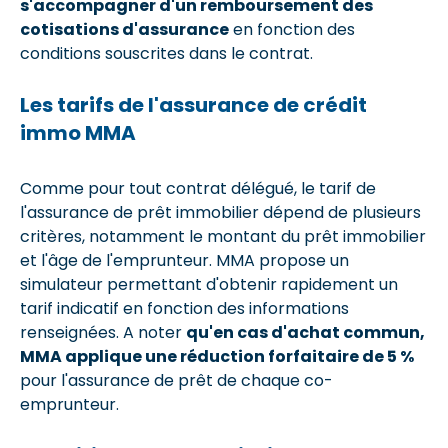
s'accompagner d'un remboursement des
cotisations d'assurance
en fonction des
conditions souscrites dans le contrat.
Les tarifs de l'assurance de crédit
immo MMA
Comme pour tout contrat délégué, le tarif de
l'assurance de prêt immobilier dépend de plusieurs
critères, notamment le montant du prêt immobilier
et l'âge de l'emprunteur. MMA propose un
simulateur permettant d'obtenir rapidement un
tarif indicatif en fonction des informations
renseignées. A noter
qu'en cas d'achat commun,
MMA applique une réduction forfaitaire de 5 %
pour l'assurance de prêt de chaque co-
emprunteur.