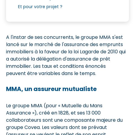
Et pour votre projet ?
A l'instar de ses concurrents, le groupe MMA s'est
lancé sur le marché de l'assurance des emprunts
immobiliers à la faveur de la loi Lagarde de 2010 qui
a autorisé la délégation d'assurance de prêt
immobilier. Les taux et conditions énoncés
peuvent être variables dans le temps.
MMA, un assureur mutualiste
Le groupe MMA (pour « Mutuelle du Mans
Assurance »), créé en 1828, et ses 13 000
collaborateurs sont une composante majeure du
groupe Covea. Les valeurs dont se prévaut
l'assureur se veulent le reflet de son esprit