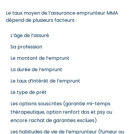
Le taux moyen de l’assurance emprunteur MMA
dépend de plusieurs facteurs :
L’âge de l’assuré
Sa profession
Le montant de l’emprunt
La durée de l’emprunt
Le taux d’intérêt de l’emprunt
Le type de prêt
Les options souscrites (garantie mi-temps
thérapeutique, option renfort dos et psy ou
encore rachat de garanties exclues)
Les habitudes de vie de l’emprunteur (fumeur ou