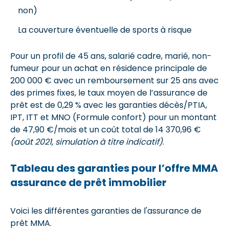
non)
La couverture éventuelle de sports à risque
Pour un profil de 45 ans, salarié cadre, marié, non-
fumeur pour un achat en résidence principale de
200 000 € avec un remboursement sur 25 ans avec
des primes fixes, le taux moyen de l’assurance de
prêt est de 0,29 % avec les garanties décès/PTIA,
IPT, ITT et MNO (Formule confort) pour un montant
de 47,90 €/mois et un coût total de 14 370,96 €
(août 2021, simulation à titre indicatif)
.
Tableau des garanties pour l’offre MMA
assurance de prêt immobilier
Voici les différentes garanties de l'assurance de
prêt MMA.