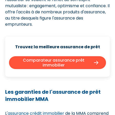
mutualiste : engagement, optimisme et confiance. Il
offre l'accès à de nombreux produits d'assurance,
au titre desquels figure l'assurance des
emprunteurs.
Trouvez la meilleure assurance de prêt
Comparateur assurance prêt
immobilier
Les garanties de l'assurance de prêt
immobilier MMA
L'
assurance crédit immobilier
de la MMA comprend