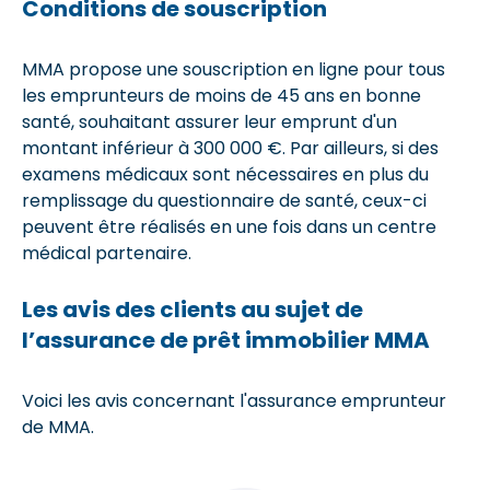
Conditions de souscription
MMA propose une souscription en ligne pour tous
les emprunteurs de moins de 45 ans en bonne
santé, souhaitant assurer leur emprunt d'un
montant inférieur à 300 000 €. Par ailleurs, si des
examens médicaux sont nécessaires en plus du
remplissage du questionnaire de santé, ceux-ci
peuvent être réalisés en une fois dans un centre
médical partenaire.
Les avis des clients au sujet de
l’assurance de prêt immobilier MMA
Voici les avis concernant l'assurance emprunteur
de MMA.