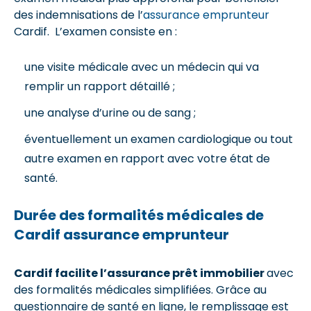
des indemnisations de l’
assurance emprunteur
Cardif. L’examen consiste en :
une visite médicale avec un médecin qui va
remplir un rapport détaillé ;
une analyse d’urine ou de sang ;
éventuellement un examen cardiologique ou tout
autre examen en rapport avec votre état de
santé.
Durée des formalités médicales de
Cardif assurance emprunteur
Cardif facilite l’assurance prêt immobilier
avec
des formalités médicales simplifiées. Grâce au
questionnaire de santé en ligne, le remplissage est