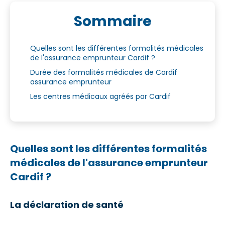
Sommaire
Quelles sont les différentes formalités médicales
de l'assurance emprunteur Cardif ?
Durée des formalités médicales de Cardif
assurance emprunteur
Les centres médicaux agréés par Cardif
Quelles sont les différentes formalités
médicales de l'assurance emprunteur
Cardif ?
La déclaration de santé