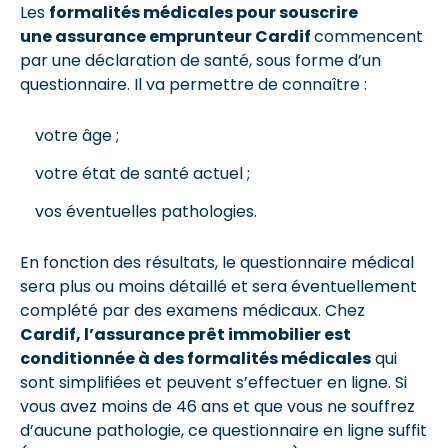
Les
formalités médicales pour souscrire
une assurance emprunteur Cardif
commencent
par une déclaration de santé, sous forme d’un
questionnaire. Il va permettre de connaître :
votre âge ;
votre état de santé actuel ;
vos éventuelles pathologies.
En fonction des résultats, le questionnaire médical
sera plus ou moins détaillé et sera éventuellement
complété par des examens médicaux. Chez
Cardif, l’assurance prêt immobilier est
conditionnée à des formalités médicales
qui
sont simplifiées et peuvent s’effectuer en ligne. Si
vous avez moins de 46 ans et que vous ne souffrez
d’aucune pathologie, ce questionnaire en ligne suffit