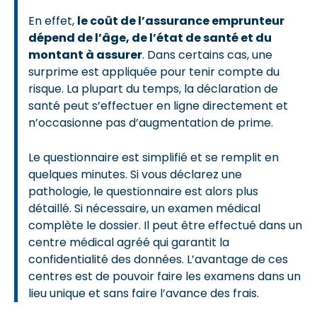
En effet,
le coût de l’assurance emprunteur
dépend de l’âge, de l’état de santé et du
montant à assurer
. Dans certains cas, une
surprime est appliquée pour tenir compte du
risque. La plupart du temps, la déclaration de
santé peut s’effectuer en ligne directement et
n’occasionne pas d’augmentation de prime.
Le questionnaire est simplifié et se remplit en
quelques minutes. Si vous déclarez une
pathologie, le questionnaire est alors plus
détaillé. Si nécessaire, un examen médical
complète le dossier. Il peut être effectué dans un
centre médical agréé qui garantit la
confidentialité des données. L’avantage de ces
centres est de pouvoir faire les examens dans un
lieu unique et sans faire l’avance des frais.