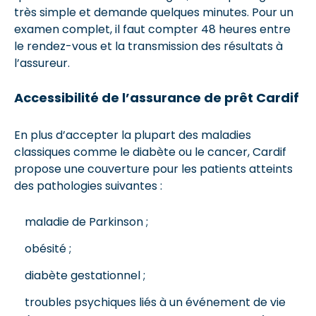
très simple et demande quelques minutes. Pour un
examen complet, il faut compter 48 heures entre
le rendez-vous et la transmission des résultats à
l’assureur.
Accessibilité de l’assurance de prêt Cardif
En plus d’accepter la plupart des maladies
classiques comme le diabète ou le cancer, Cardif
propose une couverture pour les patients atteints
des pathologies suivantes :
maladie de Parkinson ;
obésité ;
diabète gestationnel ;
troubles psychiques liés à un événement de vie