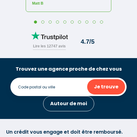
Trouvez une agence proche de chez vous
Je trouve
Autour de moi
Un crédit vous engage et doit être remboursé.