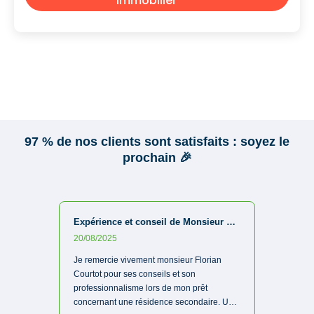
immobilier