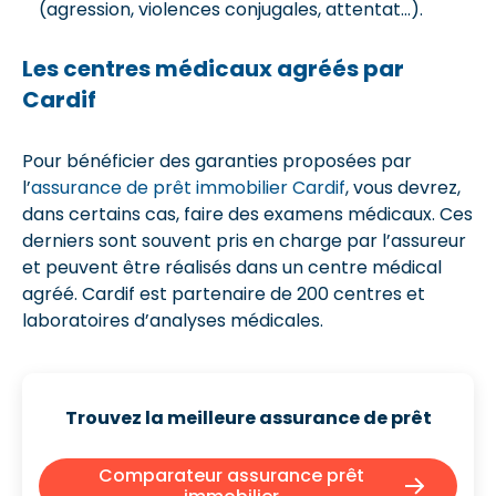
(agression, violences conjugales, attentat…).
Les centres médicaux agréés par
Cardif
Pour bénéficier des garanties proposées par
l’
assurance de prêt immobilier Cardif
, vous devrez,
dans certains cas, faire des examens médicaux. Ces
derniers sont souvent pris en charge par l’assureur
et peuvent être réalisés dans un centre médical
agréé. Cardif est partenaire de 200 centres et
laboratoires d’analyses médicales.
Trouvez la meilleure assurance de prêt
Comparateur assurance prêt