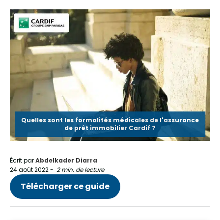
Quelles sont les formalités médicales de l'assurance
de prêt immobilier Cardif ?
Écrit par
Abdelkader Diarra
24 août 2022
-
2 min. de lecture
Télécharger ce guide