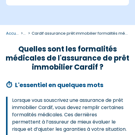
Accueil
...
Cardif assurance prêt immobilier formalités médicales
Quelles sont les formalités
médicales de l'assurance de prêt
immobilier Cardif ?
⏱
L'essentiel en quelques mots
Lorsque vous souscrivez une
assurance de prêt
immobilier Cardif,
vous devez remplir certaines
formalités médicales. Ces dernières
permettent à l’assureur de mieux évaluer le
risque et d’ajuster les garanties à votre situation.