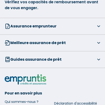
Vérifiez vos capacités de remboursement avant
de vous engager.
Assurance emprunteur
Meilleure assurance de prêt
Guides assurance de prêt
Pour en savoir plus
Qui sommes-nous ?
Déclaration d'accessibilité