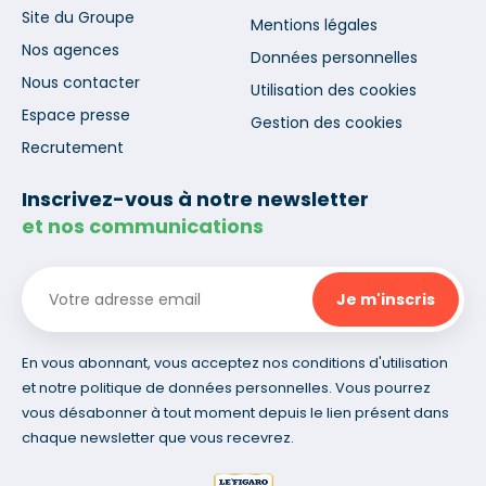
Site du Groupe
Mentions légales
Nos agences
Données personnelles
Nous contacter
Utilisation des cookies
Espace presse
Gestion des cookies
Recrutement
Inscrivez-vous à notre newsletter
et nos communications
En vous abonnant, vous acceptez nos conditions d'utilisation
et notre politique de données personnelles. Vous pourrez
vous désabonner à tout moment depuis le lien présent dans
chaque newsletter que vous recevrez.