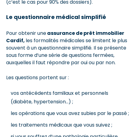
(c’est le cas pour 90% des dossiers).
Le questionnaire médical simplifié
Pour obtenir une
assurance de prêt immobilier
Cardif,
les formalités médicales se limitent le plus
souvent à un questionnaire simplifié. Il se présente
sous forme d’une série de questions fermées,
auxquelles il faut répondre par oui ou par non.
Les questions portent sur :
vos antécédents familiaux et personnels
(diabète, hypertension…) ;
les opérations que vous avez subies par le passé ;
les traitements médicaux que vous suivez ;
si vous souffrez d’une pathologie particulière.