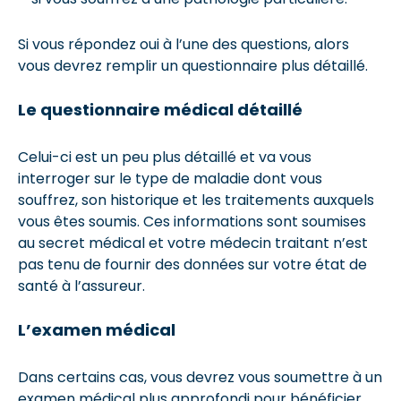
Si vous répondez oui à l’une des questions, alors
vous devrez remplir un questionnaire plus détaillé.
Le questionnaire médical détaillé
Celui-ci est un peu plus détaillé et va vous
interroger sur le type de maladie dont vous
souffrez, son historique et les traitements auxquels
vous êtes soumis. Ces informations sont soumises
au secret médical et votre médecin traitant n’est
pas tenu de fournir des données sur votre état de
santé à l’assureur.
L’examen médical
Dans certains cas, vous devrez vous soumettre à un
examen médical plus approfondi pour bénéficier