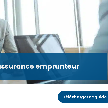
 l'assurance emprunteur
Télécharger ce guide