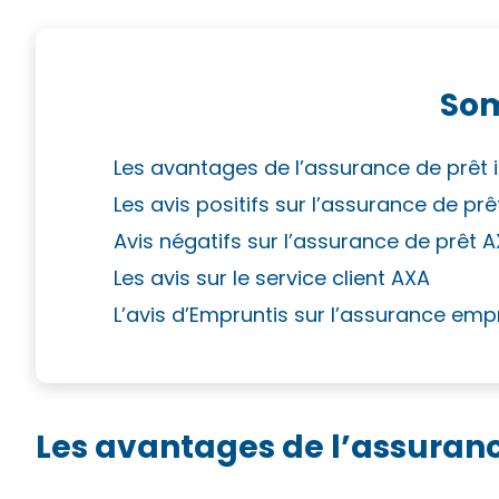
So
Les avantages de l’assurance de prêt 
Les avis positifs sur l’assurance de pr
Avis négatifs sur l’assurance de prêt 
Les avis sur le service client AXA
L’avis d’Empruntis sur l’assurance em
Les avantages de l’assuran