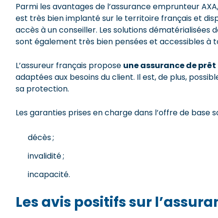
Parmi les avantages de l’assurance emprunteur AXA, il
est très bien implanté sur le territoire français et d
accès à un conseiller. Les solutions dématérialisées 
sont également très bien pensées et accessibles à t
L’assureur français propose
une assurance de prêt
adaptées aux besoins du client. Il est, de plus, pos
sa protection.
Les garanties prises en charge dans l’offre de base so
décès ;
invalidité ;
incapacité.
Les avis positifs sur l’assur