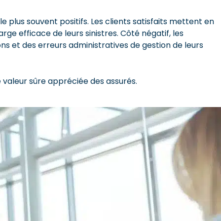
e plus souvent positifs. Les clients satisfaits mettent en
arge efficace de leurs sinistres. Côté négatif, les
ons et des erreurs administratives de gestion de leurs
 valeur sûre appréciée des assurés.