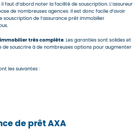
 faut d’abord noter la facilité de souscription. L’assureur
ispose de nombreuses agences. Il est donc facile d’avoir
de souscription de l’assurance prêt immobilier
ous.
 immobilier très complète
. Les garanties sont solides et
sible de souscrire à de nombreuses options pour augmenter
nt les suivantes :
ance de prêt AXA