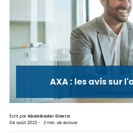
AXA : les avis sur
Écrit par
Abdelkader Diarra
04 août 2022
-
3 min. de lecture