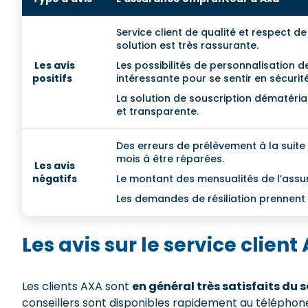
Service client de qualité et respect de
solution est très rassurante.
Les avis
Les possibilités de personnalisation 
positifs
intéressante pour se sentir en sécurité
La solution de souscription dématérial
et transparente.
Des erreurs de prélèvement à la suite
mois à être réparées.
Les avis
négatifs
Le montant des mensualités de l’assu
Les demandes de résiliation prennent
Les avis sur le service client
Les clients AXA sont
en général très satisfaits du s
conseillers sont disponibles rapidement au téléphone.