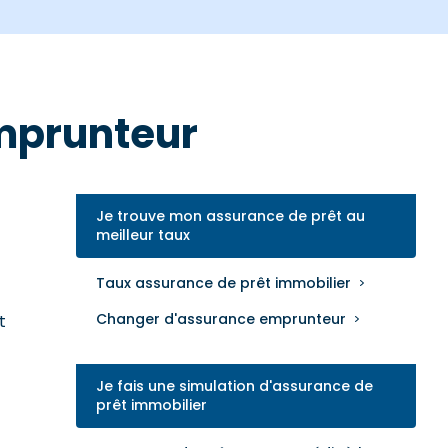
emprunteur
Je trouve mon assurance de prêt au
meilleur taux
Taux assurance de prêt immobilier
Changer d'assurance emprunteur
t
Je fais une simulation d'assurance de
prêt immobilier