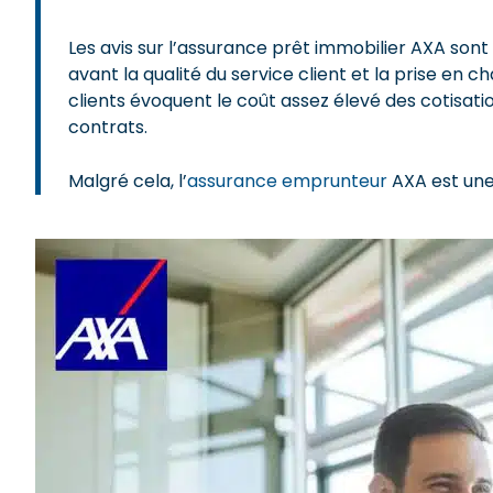
Les avis sur l’assurance prêt immobilier AXA sont l
avant la qualité du service client et la prise en ch
clients évoquent le coût assez élevé des cotisati
contrats.
Malgré cela, l’
assurance emprunteur
AXA est une