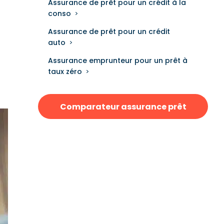
Assurance de prêt pour un crédit à la
conso
Assurance de prêt pour un crédit
auto
Assurance emprunteur pour un prêt à
taux zéro
Comparateur assurance prêt