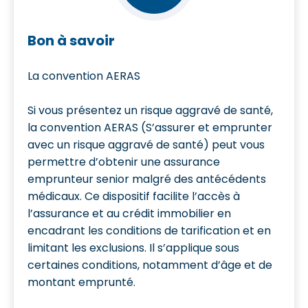
Bon à savoir
La convention AERAS
Si vous présentez un risque aggravé de santé,
la convention AERAS (S’assurer et emprunter
avec un risque aggravé de santé) peut vous
permettre d’obtenir une assurance
emprunteur senior malgré des antécédents
médicaux. Ce dispositif facilite l’accès à
l’assurance et au crédit immobilier en
encadrant les conditions de tarification et en
limitant les exclusions. Il s’applique sous
certaines conditions, notamment d’âge et de
montant emprunté.