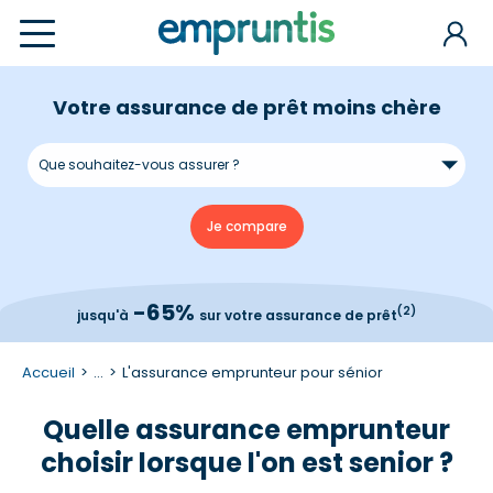
Votre assurance de prêt moins chère
-65%
(2)
jusqu'à
sur votre assurance de prêt
Accueil
...
L'assurance emprunteur pour sénior
Quelle assurance emprunteur
choisir lorsque l'on est senior ?