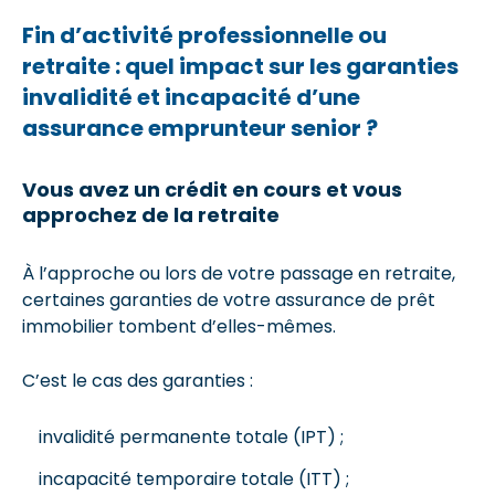
Fin d’activité professionnelle ou
retraite : quel impact sur les garanties
invalidité et incapacité d’une
assurance emprunteur senior ?
Vous avez un crédit en cours et vous
approchez de la retraite
À l’approche ou lors de votre passage en retraite,
certaines garanties de votre assurance de prêt
immobilier tombent d’elles-mêmes.
C’est le cas des garanties :
invalidité permanente totale (IPT) ;
incapacité temporaire totale (ITT) ;