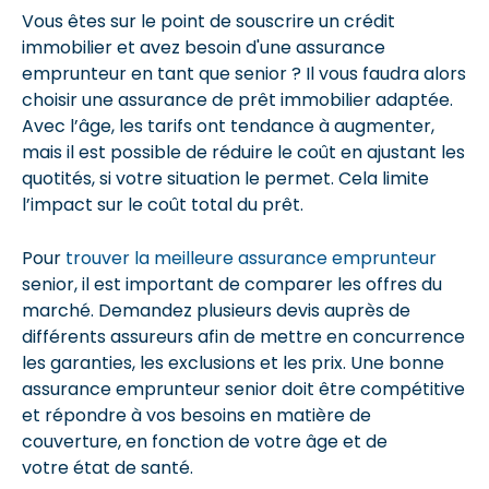
Vous êtes sur le point de souscrire un crédit
immobilier et avez besoin d'une assurance
emprunteur en tant que senior ? Il vous faudra alors
choisir une assurance de prêt immobilier adaptée.
Avec l’âge, les tarifs ont tendance à augmenter,
mais il est possible de réduire le coût en ajustant les
quotités, si votre situation le permet. Cela limite
l’impact sur le coût total du prêt.
Pour
trouver la meilleure assurance emprunteur
senior, il est important de comparer les offres du
marché. Demandez plusieurs devis auprès de
différents assureurs afin de mettre en concurrence
les garanties, les exclusions et les prix. Une bonne
assurance emprunteur senior doit être compétitive
et répondre à vos besoins en matière de
couverture, en fonction de votre âge et de
votre état de santé.