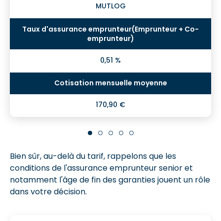
MUTLOG
0,51 %
170,90 €
Bien sûr, au-delà du tarif, rappelons que les
conditions de l'assurance emprunteur senior et
notamment l'âge de fin des garanties jouent un rôle
dans votre décision.