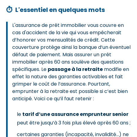
⏱
L'essentiel en quelques mots
L'assurance de prêt immobilier vous couvre en
cas d'accident de la vie qui vous empêcherait
d’honorer vos mensualités de crédit. Cette
couverture protège ainsi la banque d’un éventuel
défaut de paiement. Mais assurer un prêt
immobilier après 60 ans soulève des questions
spécifiques. Le
passage à la retraite
modifie en
effet la nature des garanties activables et fait
grimper le coût de l’assurance. Pourtant,
emprunter à la retraite est possible si c’est bien
anticipé. Voici ce qu’il faut retenir :
le
tarif d’une assurance emprunteur senior
peut être jusqu’à 3 fois plus élevé après 60 ans ;
certaines garanties (incapacité, invalidité…) ne