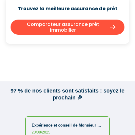
Trouvez la meilleure assurance de prêt
Comparateur assurance prêt
immobilier