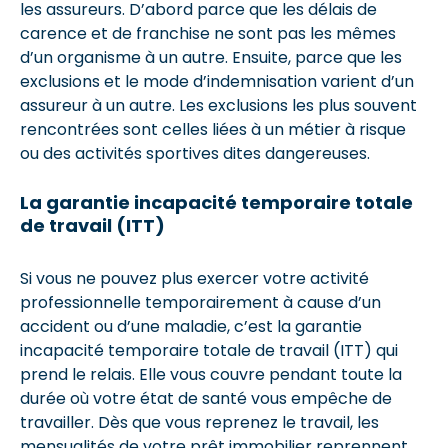
les assureurs. D’abord parce que les délais de
carence et de franchise ne sont pas les mêmes
d’un organisme à un autre. Ensuite, parce que les
exclusions et le mode d’indemnisation varient d’un
assureur à un autre. Les exclusions les plus souvent
rencontrées sont celles liées à un métier à risque
ou des activités sportives dites dangereuses.
La garantie incapacité temporaire totale
de travail (ITT)
Si vous ne pouvez plus exercer votre activité
professionnelle temporairement à cause d’un
accident ou d’une maladie, c’est la garantie
incapacité temporaire totale de travail (ITT) qui
prend le relais. Elle vous couvre pendant toute la
durée où votre état de santé vous empêche de
travailler. Dès que vous reprenez le travail, les
mensualités de votre prêt immobilier reprennent.