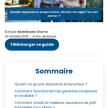
Quelle assurance emprunteur choisir lorsque l'on est
senior ?
Écrit par
Abdelkader Diarra
20 octobre 2025
-
9 min. de lecture
Télécharger ce guide
Sommaire
Qu’est-ce qu’une assurance emprunteur ?
Comment fonctionnent les garanties incapacité
et invalidité ?
Comment choisir la meilleure assurance de prêt
immobilier pour sénior ?