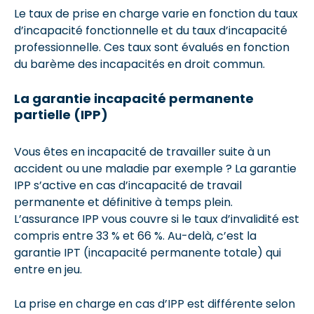
Le taux de prise en charge varie en fonction du taux
d’incapacité fonctionnelle et du taux d’incapacité
professionnelle. Ces taux sont évalués en fonction
du barème des incapacités en droit commun.
La garantie incapacité permanente
partielle (IPP)
Vous êtes en incapacité de travailler suite à un
accident ou une maladie par exemple ? La garantie
IPP s’active en cas d’incapacité de travail
permanente et définitive à temps plein.
L’assurance IPP vous couvre si le taux d’invalidité est
compris entre 33 % et 66 %. Au-delà, c’est la
garantie IPT (incapacité permanente totale) qui
entre en jeu.
La prise en charge en cas d’IPP est différente selon