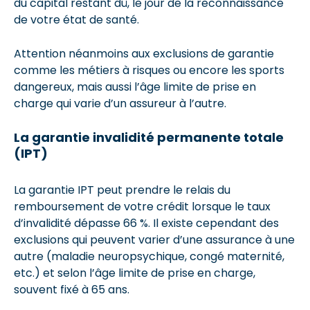
du capital restant dû, le jour de la reconnaissance
de votre état de santé.
Attention néanmoins aux exclusions de garantie
comme les métiers à risques ou encore les sports
dangereux, mais aussi l’âge limite de prise en
charge qui varie d’un assureur à l’autre.
La garantie invalidité permanente totale
(IPT)
La garantie IPT peut prendre le relais du
remboursement de votre crédit lorsque le taux
d’invalidité dépasse 66 %. Il existe cependant des
exclusions qui peuvent varier d’une assurance à une
autre (maladie neuropsychique, congé maternité,
etc.) et selon l’âge limite de prise en charge,
souvent fixé à 65 ans.