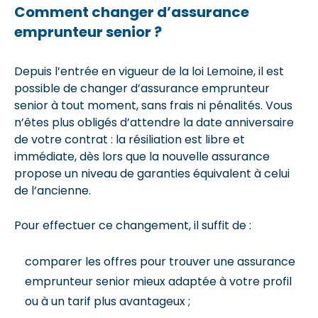
Comment changer d’assurance
emprunteur senior ?
Depuis l’entrée en vigueur de la loi Lemoine, il est
possible de changer d’assurance emprunteur
senior à tout moment, sans frais ni pénalités. Vous
n’êtes plus obligés d’attendre la date anniversaire
de votre contrat : la résiliation est libre et
immédiate, dès lors que la nouvelle assurance
propose un niveau de garanties équivalent à celui
de l’ancienne.
Pour effectuer ce changement, il suffit de :
comparer les offres pour trouver une assurance
emprunteur senior mieux adaptée à votre profil
ou à un tarif plus avantageux ;