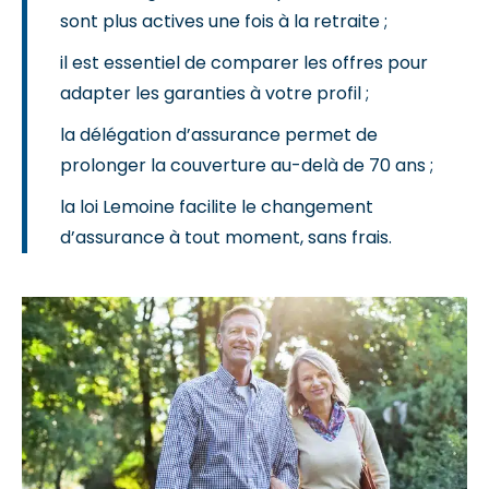
sont plus actives une fois à la retraite ;
il est essentiel de comparer les offres pour
adapter les garanties à votre profil ;
la délégation d’assurance permet de
prolonger la couverture au-delà de 70 ans ;
la loi Lemoine facilite le changement
d’assurance à tout moment, sans frais.