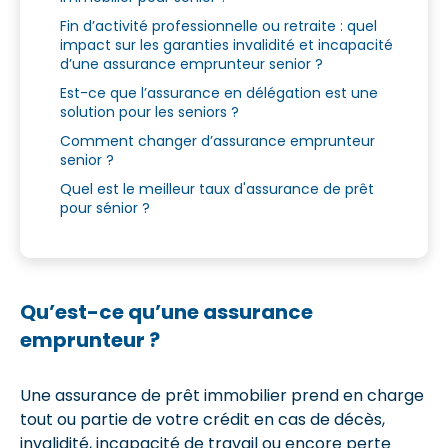
Fin d’activité professionnelle ou retraite : quel
impact sur les garanties invalidité et incapacité
d’une assurance emprunteur senior ?
Est-ce que l’assurance en délégation est une
solution pour les seniors ?
Comment changer d’assurance emprunteur
senior ?
Quel est le meilleur taux d'assurance de prêt
pour sénior ?
Qu’est-ce qu’une assurance
emprunteur ?
Une assurance de prêt immobilier prend en charge
tout ou partie de votre crédit en cas de décès,
invalidité, incapacité de travail ou encore perte