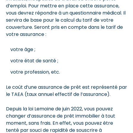
d’emploi. Pour mettre en place cette assurance,
vous devrez répondre à un questionnaire médical. Il
servira de base pour le calcul du tarif de votre
couverture. Seront pris en compte dans le tarif de
votre assurance :
votre âge ;
votre état de santé ;
votre profession, etc.
Le coût d’une assurance de prêt est représenté par
le TAEA (taux annuel effectif de l’assurance).
Depuis la loi Lemoine de juin 2022, vous pouvez
changer d’assurance de prêt immobilier à tout
moment, sans frais. En effet, vous pouvez être
tenté par souci de rapidité de souscrire à