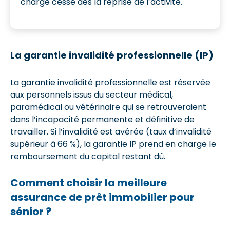
charge cesse dès la reprise de l’activité.
La garantie invalidité professionnelle (IP)
La garantie invalidité professionnelle est réservée
aux personnels issus du secteur médical,
paramédical ou vétérinaire qui se retrouveraient
dans l’incapacité permanente et définitive de
travailler. Si l’invalidité est avérée (taux d’invalidité
supérieur à 66 %), la garantie IP prend en charge le
remboursement du capital restant dû.
Comment choisir la meilleure
assurance de prêt immobilier pour
sénior ?