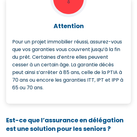
Attention
Pour un projet immobilier réussi, assurez-vous
que vos garanties vous couvrent jusqu’à la fin
du prêt. Certaines d’entre elles peuvent
cesser à un certain âge. La garantie décès
peut ainsi s’arrêter à 85 ans, celle de la PTIA à
70 ans ou encore les garanties ITT, IPT et IPP à
65 ou 70 ans.
Est-ce que l’assurance en délégation
est une solution pour les seniors ?