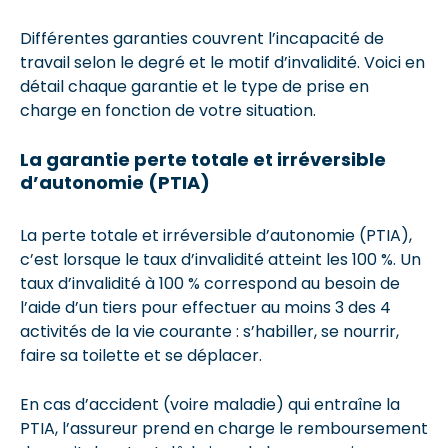
Différentes garanties couvrent l’incapacité de
travail selon le degré et le motif d’invalidité. Voici en
détail chaque garantie et le type de prise en
charge en fonction de votre situation.
La garantie perte totale et irréversible
d’autonomie (PTIA)
La perte totale et irréversible d’autonomie (PTIA),
c’est lorsque le taux d’invalidité atteint les 100 %. Un
taux d’invalidité à 100 % correspond au besoin de
l’aide d’un tiers pour effectuer au moins 3 des 4
activités de la vie courante : s’habiller, se nourrir,
faire sa toilette et se déplacer.
En cas d’accident (voire maladie) qui entraîne la
PTIA, l’assureur prend en charge le remboursement