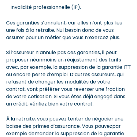
invalidité professionnelle (IP).
Ces garanties s’annulent, car elles n’ont plus lieu
une fois à la retraite. Nul besoin donc de vous
assurer pour un métier que vous n’exercez plus.
Si l’assureur n’annule pas ces garanties, il peut
proposer néanmoins un réajustement des tarifs
avec, par exemple, la suppression de la garantie ITT
ou encore perte d’emploi. D’autres assureurs, qui
refusent de changer les modalités de votre
contrat, vont préférer vous reverser une fraction
de votre cotisation. Si vous êtes déjà engagé dans
un crédit, vérifiez bien votre contrat.
À la retraite, vous pouvez tenter de négocier une
baisse des primes d’assurance. Vous pouvezpar
exemple demander la suppression de la garantie