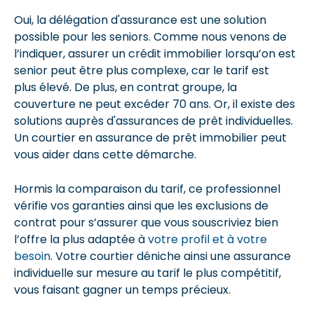
Oui, la délégation d'assurance est une solution
possible pour les seniors. Comme nous venons de
l’indiquer, assurer un crédit immobilier lorsqu’on est
senior peut être plus complexe, car le tarif est
plus élevé. De plus, en contrat groupe, la
couverture ne peut excéder 70 ans. Or, il existe des
solutions auprès d'assurances de prêt individuelles.
Un courtier en assurance de prêt immobilier peut
vous aider dans cette démarche.
Hormis la comparaison du tarif, ce professionnel
vérifie vos garanties ainsi que les exclusions de
contrat pour s’assurer que vous souscriviez bien
l’offre la plus adaptée à
votre profil et à votre
besoin
. Votre courtier déniche ainsi une assurance
individuelle sur mesure au tarif le plus compétitif,
vous faisant gagner un temps précieux.