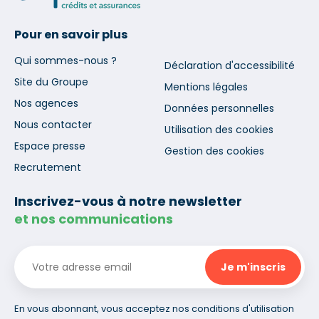
Pour en savoir plus
Qui sommes-nous ?
Déclaration d'accessibilité
Site du Groupe
Mentions légales
Nos agences
Données personnelles
Nous contacter
Utilisation des cookies
Espace presse
Gestion des cookies
Recrutement
Inscrivez-vous à notre newsletter
et nos communications
En vous abonnant, vous acceptez nos conditions d'utilisation