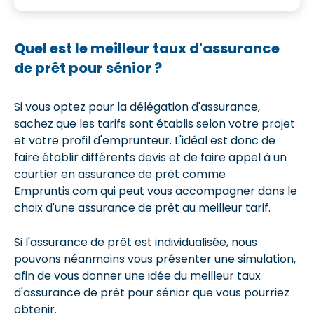
Quel est le meilleur taux d'assurance
de prêt pour sénior ?
Si vous optez pour la délégation d'assurance,
sachez que les tarifs sont établis selon votre projet
et votre profil d'emprunteur. L'idéal est donc de
faire établir différents devis et de faire appel à un
courtier en assurance de prêt comme
Empruntis.com qui peut vous accompagner dans le
choix d'une assurance de prêt au meilleur tarif.
Si l'assurance de prêt est individualisée, nous
pouvons néanmoins vous présenter une simulation,
afin de vous donner une idée du meilleur taux
d'assurance de prêt pour sénior que vous pourriez
obtenir.