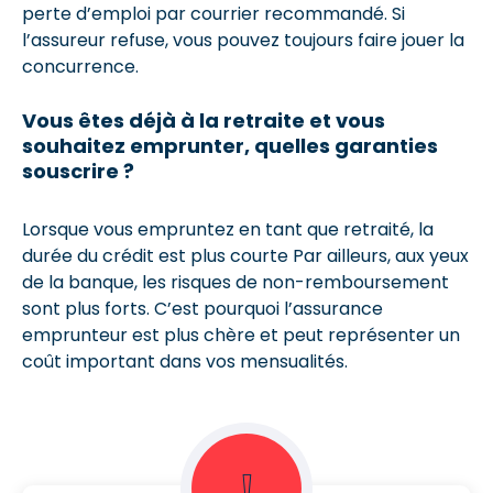
perte d’emploi par courrier recommandé. Si
l’assureur refuse, vous pouvez toujours faire jouer la
concurrence.
Vous êtes déjà à la retraite et vous
souhaitez emprunter, quelles garanties
souscrire ?
Lorsque vous empruntez en tant que retraité, la
durée du crédit est plus courte Par ailleurs, aux yeux
de la banque, les risques de non-remboursement
sont plus forts. C’est pourquoi l’assurance
emprunteur est plus chère et peut représenter un
coût important dans vos mensualités.
❕