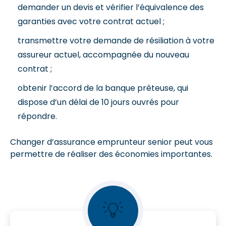
demander un devis et vérifier l’équivalence des
garanties avec votre contrat actuel ;
transmettre votre demande de résiliation à votre
assureur actuel, accompagnée du nouveau
contrat ;
obtenir l’accord de la banque prêteuse, qui
dispose d’un délai de 10 jours ouvrés pour
répondre.
Changer d’assurance emprunteur senior peut vous
permettre de réaliser des économies importantes.
💡