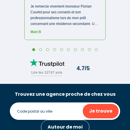
Trouvez une agence proche de chez vous
Je trouve
Autour de moi