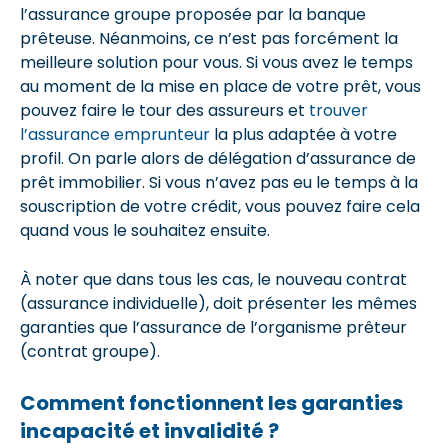
l’assurance groupe proposée par la banque
prêteuse. Néanmoins, ce n’est pas forcément la
meilleure solution pour vous. Si vous avez le temps
au moment de la mise en place de votre prêt, vous
pouvez faire le tour des assureurs et
trouver
l’assurance emprunteur
la plus adaptée à votre
profil. On parle alors de délégation d’assurance de
prêt immobilier. Si vous n’avez pas eu le temps à la
souscription de votre crédit, vous pouvez faire cela
quand vous le souhaitez ensuite.
À noter que dans tous les cas, le nouveau contrat
(assurance individuelle), doit présenter les mêmes
garanties que l’assurance de l’organisme prêteur
(contrat groupe).
Comment fonctionnent les garanties
incapacité et invalidité ?