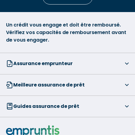
Un crédit vous engage et doit être remboursé.
Vérifiez vos capacités de remboursement avant
de vous engager.
Assurance emprunteur
Meilleure assurance de prêt
Guides assurance de prêt