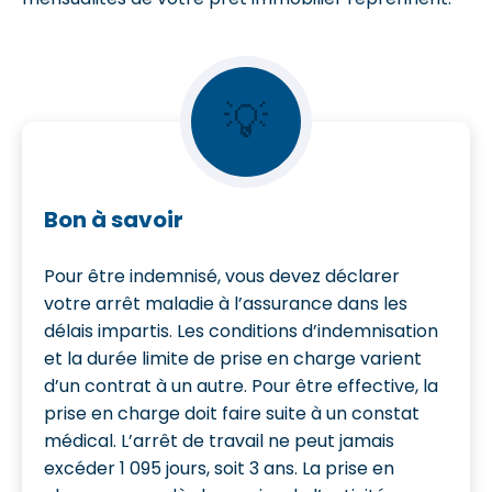
💡
Bon à savoir
Pour être indemnisé, vous devez déclarer
votre arrêt maladie à l’assurance dans les
délais impartis. Les conditions d’indemnisation
et la durée limite de prise en charge varient
d’un contrat à un autre. Pour être effective, la
prise en charge doit faire suite à un constat
médical. L’arrêt de travail ne peut jamais
excéder 1 095 jours, soit 3 ans. La prise en