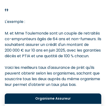
👫
L'exemple :
M. et Mme Toulemonde sont un couple de retraités
co-emprunteurs âgés de 64 ans et non-fumeurs. Ils
souhaitent assurer un crédit d'un montant de
200 000 € sur 10 ans en juin 2025, avec les garanties
décès et PTIA et une quotité de 100 % chacun.
Voici les meilleurs taux d'assurance de prêt qu'ils
peuvent obtenir selon les organismes, sachant que
souscrire tous les deux auprès du même organisme
leur permet d'obtenir un taux plus bas.