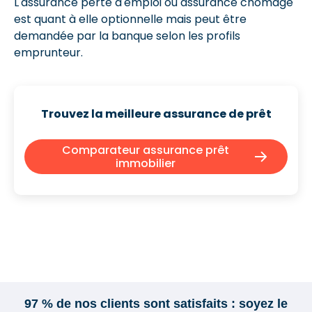
L'assurance perte d'emploi ou assurance chômage
est quant à elle optionnelle mais peut être
demandée par la banque selon les profils
emprunteur.
Trouvez la meilleure assurance de prêt
Comparateur assurance prêt
immobilier