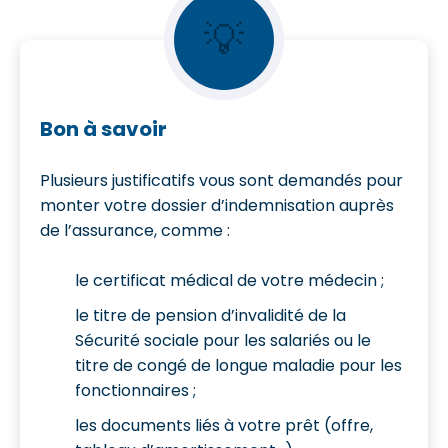
💡
Bon à savoir
Plusieurs justificatifs vous sont demandés pour
monter votre dossier d’indemnisation auprès
de l’assurance, comme :
le certificat médical de votre médecin ;
le titre de pension d’invalidité de la
Sécurité sociale pour les salariés ou le
titre de congé de longue maladie pour les
fonctionnaires ;
les documents liés à votre prêt (offre,