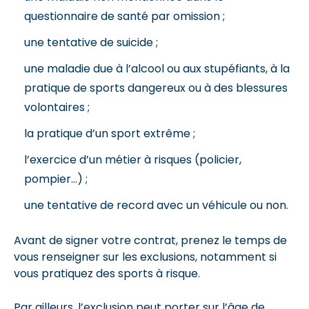
questionnaire de santé par omission ;
une tentative de suicide ;
une maladie due à l’alcool ou aux stupéfiants, à la
pratique de sports dangereux ou à des blessures
volontaires ;
la pratique d’un sport extrême ;
l’exercice d’un métier à risques (policier,
pompier…) ;
une tentative de record avec un véhicule ou non.
Avant de signer votre contrat, prenez le temps de
vous renseigner sur les exclusions, notamment si
vous pratiquez des sports à risque.
Par ailleurs, l’exclusion peut porter sur l’âge de