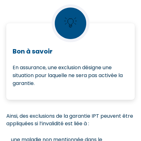
💡
Bon à savoir
En assurance, une exclusion désigne une
situation pour laquelle ne sera pas activée la
garantie.
Ainsi, des exclusions de la garantie IPT peuvent être
appliquées si l’invalidité est liée à :
une maladie non mentionnée dans le