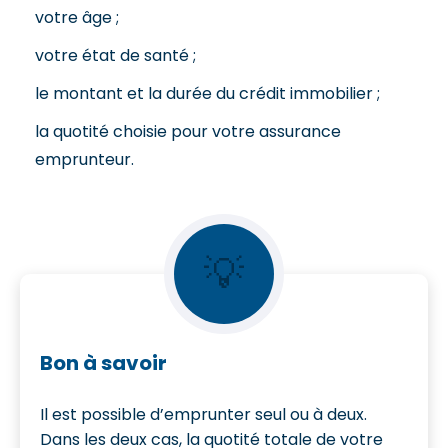
votre âge ;
votre état de santé ;
le montant et la durée du crédit immobilier ;
la quotité choisie pour votre assurance
emprunteur.
💡
Bon à savoir
Il est possible d’emprunter seul ou à deux.
Dans les deux cas, la quotité totale de votre