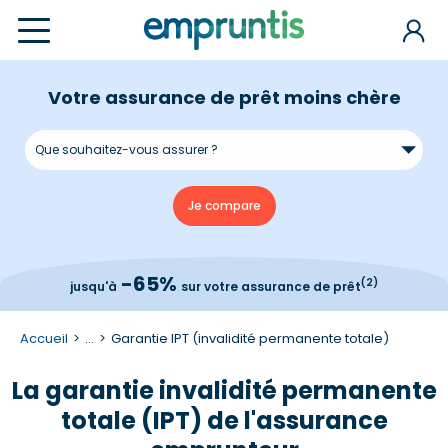
Votre assurance de prêt moins chère
-65%
(2)
jusqu'à
sur votre assurance de prêt
Accueil
...
Garantie IPT (invalidité permanente totale)
La garantie invalidité permanente
totale (IPT) de l'assurance