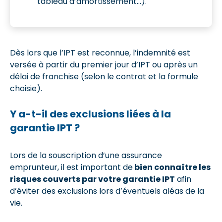
tableau d’amortissement…).
Dès lors que l’IPT est reconnue, l’indemnité est
versée à partir du premier jour d’IPT ou après un
délai de franchise (selon le contrat et la formule
choisie).
Y a-t-il des exclusions liées à la
garantie IPT ?
Lors de la souscription d’une assurance
emprunteur, il est important de
bien connaître les
risques couverts par votre garantie IPT
afin
d’éviter des exclusions lors d’éventuels aléas de la
vie.