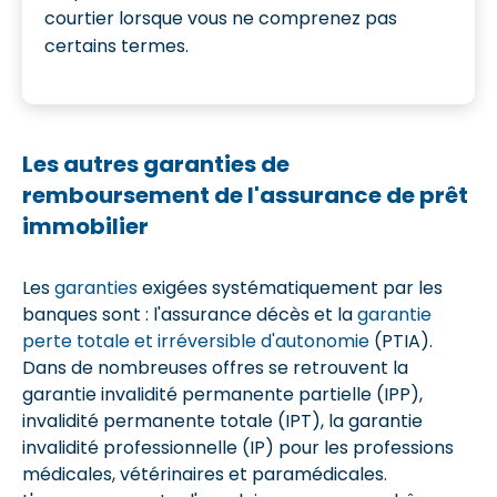
courtier lorsque vous ne comprenez pas
certains termes.
Les autres garanties de
remboursement de l'assurance de prêt
immobilier
Les
garanties
exigées systématiquement par les
banques sont : l'assurance décès et la
garantie
perte totale et irréversible d'autonomie
(PTIA).
Dans de nombreuses offres se retrouvent la
garantie invalidité permanente partielle (IPP),
invalidité permanente totale (IPT), la garantie
invalidité professionnelle (IP) pour les professions
médicales, vétérinaires et paramédicales.