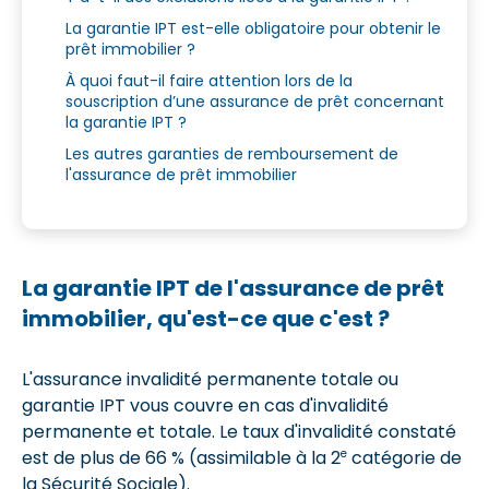
La garantie IPT est-elle obligatoire pour obtenir le
prêt immobilier ?
À quoi faut-il faire attention lors de la
souscription d’une assurance de prêt concernant
la garantie IPT ?
Les autres garanties de remboursement de
l'assurance de prêt immobilier
La garantie IPT de l'assurance de prêt
immobilier, qu'est-ce que c'est ?
L'assurance invalidité permanente totale ou
garantie IPT vous couvre en cas d'invalidité
permanente et totale. Le taux d'invalidité constaté
e
est de plus de 66 % (assimilable à la 2
catégorie de
la Sécurité Sociale).