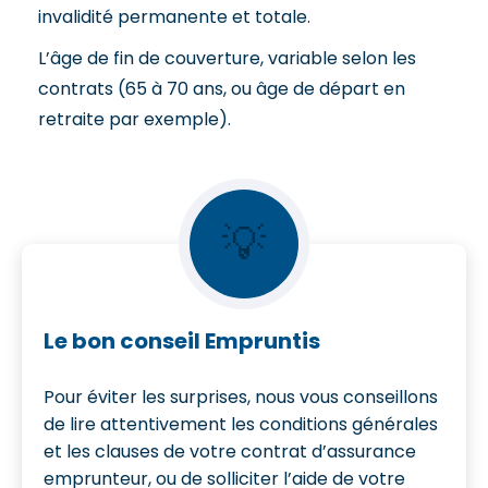
invalidité permanente et totale.
L’âge de fin de couverture, variable selon les
contrats (65 à 70 ans, ou âge de départ en
retraite par exemple).
💡
Le bon conseil Empruntis
Pour éviter les surprises, nous vous conseillons
de lire attentivement les conditions générales
et les clauses de votre contrat d’assurance
emprunteur, ou de solliciter l’aide de votre