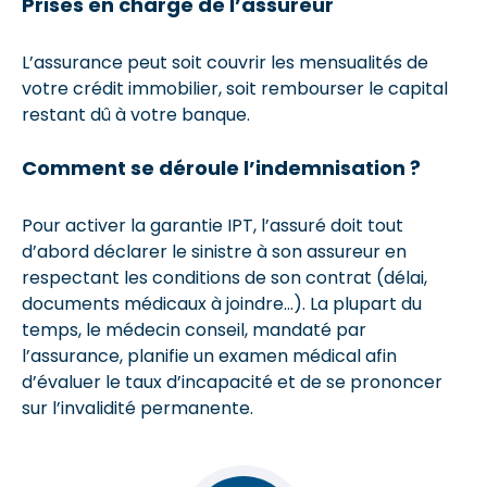
Prises en charge de l’assureur
L’assurance peut soit couvrir les mensualités de
votre crédit immobilier, soit rembourser le capital
restant dû à votre banque.
Comment se déroule l’indemnisation ?
Pour activer la garantie IPT, l’assuré doit tout
d’abord déclarer le sinistre à son assureur en
respectant les conditions de son contrat (délai,
documents médicaux à joindre…). La plupart du
temps, le médecin conseil, mandaté par
l’assurance, planifie un examen médical afin
d’évaluer le taux d’incapacité et de se prononcer
sur l’invalidité permanente.