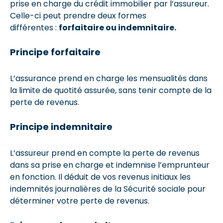
prise en charge du crédit immobilier par l’assureur.
Celle-ci peut prendre deux formes
différentes :
forfaitaire ou indemnitaire.
Principe forfaitaire
L’assurance prend en charge les mensualités dans
la limite de quotité assurée, sans tenir compte de la
perte de revenus.
Principe indemnitaire
L’assureur prend en compte la perte de revenus
dans sa prise en charge et indemnise l’emprunteur
en fonction. Il déduit de vos revenus initiaux les
indemnités journalières de la Sécurité sociale pour
déterminer votre perte de revenus.