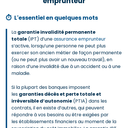
emprunteur
⏱
L'essentiel en quelques mots
La
garantie invalidité permanente
totale
(IPT) d’une
assurance emprunteur
s’active, lorsqu’une personne ne peut plus
exercer son ancien métier de façon permanente
(ou ne peut plus avoir un nouveau travail), en
raison d’une invalidité due à un accident ou à une
maladie.
Si la plupart des banques imposent
les
garanties décès et perte totale et
irréversible d’autonomie
(PTIA) dans les
contrats, il en existe d’autres, qui peuvent
répondre à vos besoins ou être exigées par
les établissements financiers au moment de la