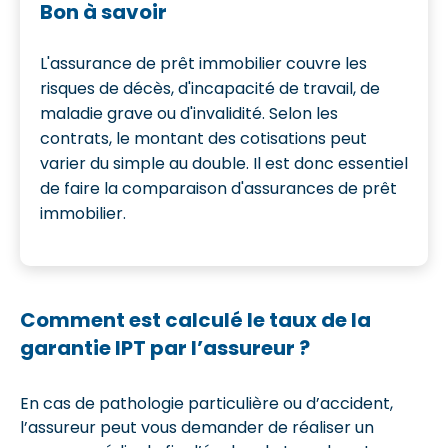
Bon à savoir
L'assurance de prêt immobilier couvre les
risques de décès, d'incapacité de travail, de
maladie grave ou d'invalidité. Selon les
contrats, le montant des cotisations peut
varier du simple au double. Il est donc essentiel
de faire la comparaison d'assurances de prêt
immobilier.
Comment est calculé le taux de la
garantie IPT par l’assureur ?
En cas de pathologie particulière ou d’accident,
l’assureur peut vous demander de réaliser un