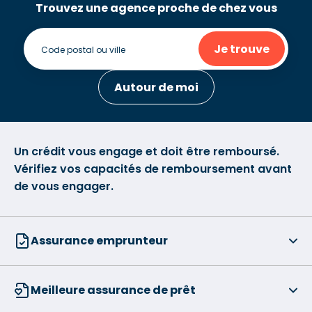
Trouvez une agence proche de chez vous
Je trouve
Autour de moi
Un crédit vous engage et doit être remboursé.
Vérifiez vos capacités de remboursement avant
de vous engager.
Assurance emprunteur
Meilleure assurance de prêt