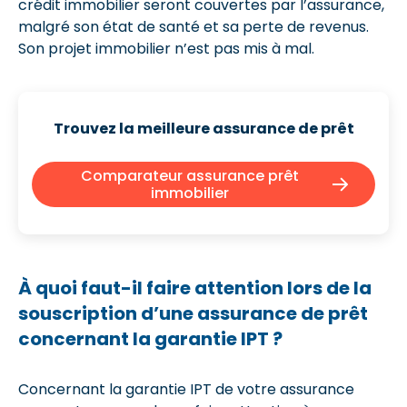
crédit immobilier seront couvertes par l’assurance,
malgré son état de santé et sa perte de revenus.
Son projet immobilier n’est pas mis à mal.
Trouvez la meilleure assurance de prêt
Comparateur assurance prêt
immobilier
À quoi faut-il faire attention lors de la
souscription d’une assurance de prêt
concernant la garantie IPT ?
Concernant la garantie IPT de votre assurance