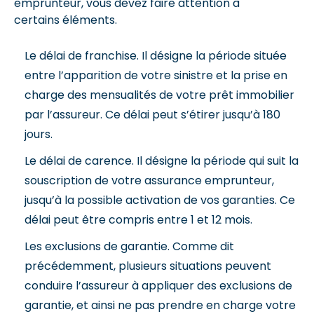
emprunteur, vous devez faire attention à
certains éléments.
Le délai de franchise. Il désigne la période située
entre l’apparition de votre sinistre et la prise en
charge des mensualités de votre prêt immobilier
par l’assureur. Ce délai peut s’étirer jusqu’à 180
jours.
Le délai de carence. Il désigne la période qui suit la
souscription de votre assurance emprunteur,
jusqu’à la possible activation de vos garanties. Ce
délai peut être compris entre 1 et 12 mois.
Les exclusions de garantie. Comme dit
précédemment, plusieurs situations peuvent
conduire l’assureur à appliquer des exclusions de
garantie, et ainsi ne pas prendre en charge votre