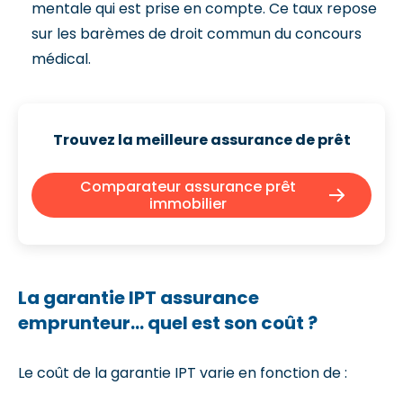
mentale qui est prise en compte. Ce taux repose
sur les barèmes de droit commun du concours
médical.
Trouvez la meilleure assurance de prêt
Comparateur assurance prêt
immobilier
La garantie IPT assurance
emprunteur… quel est son coût ?
Le coût de la garantie IPT varie en fonction de :