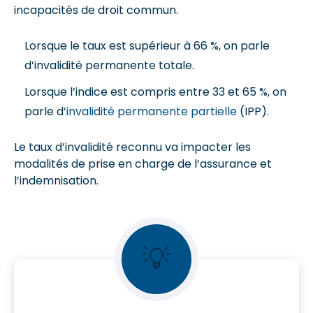
incapacités de droit commun.
Lorsque le taux est supérieur à 66 %, on parle
d’invalidité permanente totale.
Lorsque l’indice est compris entre 33 et 65 %, on
parle d’
invalidité permanente partielle
(IPP).
Le taux d’invalidité reconnu va impacter les
modalités de prise en charge de l’assurance et
l’indemnisation.
💡