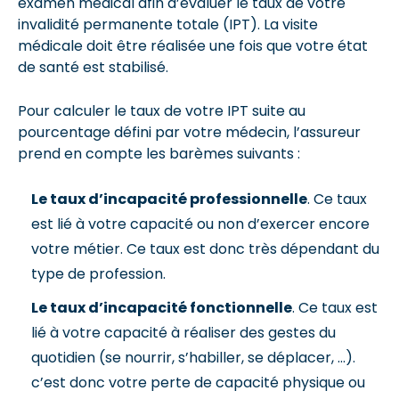
examen médical afin d’évaluer le taux de votre
invalidité permanente totale (IPT). La visite
médicale doit être réalisée une fois que votre état
de santé est stabilisé.
Pour calculer le taux de votre IPT suite au
pourcentage défini par votre médecin, l’assureur
prend en compte les barèmes suivants :
Le taux d’incapacité professionnelle
. Ce taux
est lié à votre capacité ou non d’exercer encore
votre métier. Ce taux est donc très dépendant du
type de profession.
Le taux d’incapacité fonctionnelle
. Ce taux est
lié à votre capacité à réaliser des gestes du
quotidien (se nourrir, s’habiller, se déplacer, …).
c’est donc votre perte de capacité physique ou