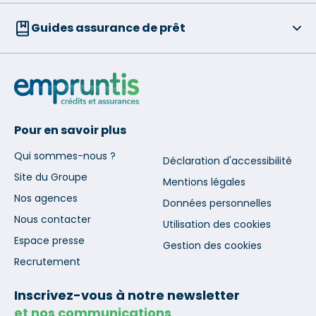
Guides assurance de prêt
Pour en savoir plus
Qui sommes-nous ?
Déclaration d'accessibilité
Site du Groupe
Mentions légales
Nos agences
Données personnelles
Nous contacter
Utilisation des cookies
Espace presse
Gestion des cookies
Recrutement
Inscrivez-vous à notre newsletter
et nos communications