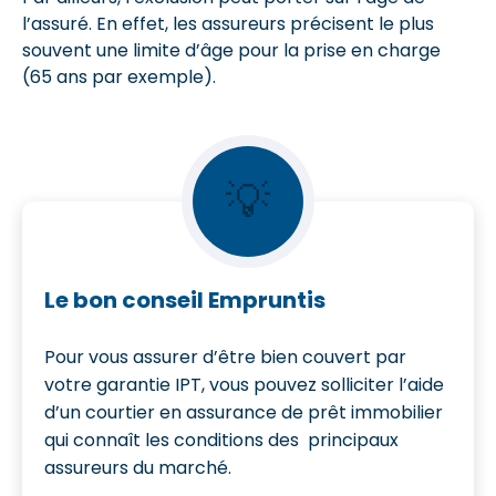
l’assuré. En effet, les assureurs précisent le plus
souvent une limite d’âge pour la prise en charge
(65 ans par exemple).
💡
Le bon conseil Empruntis
Pour vous assurer d’être bien couvert par
votre garantie IPT, vous pouvez solliciter l’aide
d’un courtier en assurance de prêt immobilier
qui connaît les conditions des principaux
assureurs du marché.