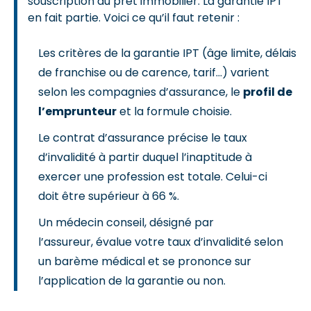
souscription du prêt immobilier. La garantie IPT
en fait partie. Voici ce qu’il faut retenir :
Les critères de la garantie IPT (âge limite, délais
de franchise ou de carence, tarif…) varient
selon les compagnies d’assurance, le
profil de
l’emprunteur
et la formule choisie.
Le contrat d’assurance précise le taux
d’invalidité à partir duquel l’inaptitude à
exercer une profession est totale. Celui-ci
doit être supérieur à 66 %.
Un médecin conseil, désigné par
l’assureur, évalue votre taux d’invalidité selon
un barème médical et se prononce sur
l’application de la garantie ou non.