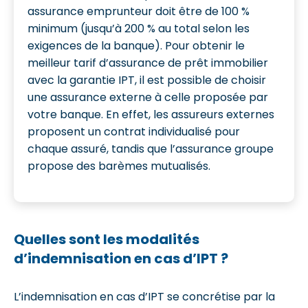
assurance emprunteur doit être de 100 %
minimum (jusqu’à 200 % au total selon les
exigences de la banque). Pour obtenir le
meilleur tarif d’assurance de prêt immobilier
avec la garantie IPT, il est possible de choisir
une assurance externe à celle proposée par
votre banque. En effet, les assureurs externes
proposent un contrat individualisé pour
chaque assuré, tandis que l’assurance groupe
propose des barèmes mutualisés.
Quelles sont les modalités
d’indemnisation en cas d’IPT ?
L’indemnisation en cas d’IPT se concrétise par la