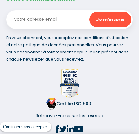
En vous abonnant, vous acceptez nos conditions d'utilisation
et notre politique de données personnelles. Vous pourrez
vous désabonner à tout moment depuis le lien présent dans
chaque newsletter que vous recevrez.
Certifié ISO 9001
Retrouvez-nous sur les réseaux
Continuer sans accepter