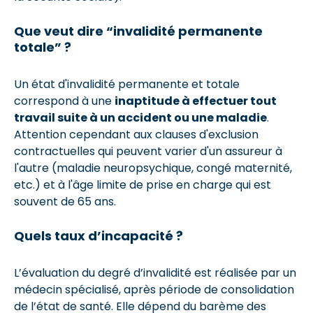
Que veut dire “invalidité permanente
totale” ?
Un état d'invalidité permanente et totale
correspond à une
inaptitude à effectuer tout
travail suite à un accident ou une maladie
.
Attention cependant aux clauses d'exclusion
contractuelles qui peuvent varier d'un assureur à
l'autre (maladie neuropsychique, congé maternité,
etc.) et à l'âge limite de prise en charge qui est
souvent de 65 ans.
Quels taux d’incapacité ?
L’évaluation du degré d’invalidité est réalisée par un
médecin spécialisé, après période de consolidation
de l’état de santé. Elle dépend du barème des