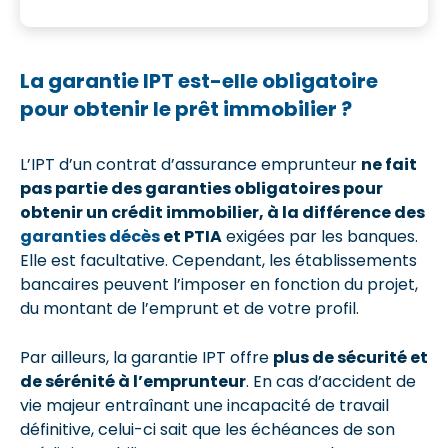
La garantie IPT est-elle obligatoire
pour obtenir le prêt immobilier ?
L’IPT d’un contrat d’assurance emprunteur
ne fait
pas partie des garanties obligatoires pour
obtenir un crédit immobilier, à la différence des
garanties décès
et PTIA
exigées par les banques.
Elle est facultative. Cependant, les établissements
bancaires peuvent l’imposer en fonction du projet,
du montant de l’emprunt et de votre profil.
Par ailleurs, la garantie IPT offre
plus de sécurité et
de sérénité à l’emprunteur
. En cas d’accident de
vie majeur entraînant une incapacité de travail
définitive, celui-ci sait que les échéances de son