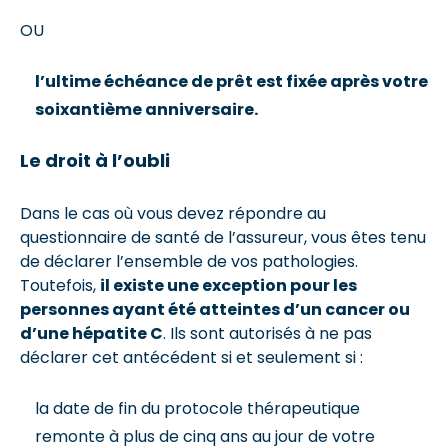
OU
l’ultime échéance de prêt est fixée après votre
soixantième anniversaire.
Le droit à l’oubli
Dans le cas où vous devez répondre au
questionnaire de santé de l’assureur, vous êtes tenu
de déclarer l’ensemble de vos pathologies.
Toutefois,
il existe une exception pour les
personnes ayant été atteintes d’un cancer ou
d’une hépatite C
. Ils sont autorisés à ne pas
déclarer cet antécédent si et seulement si :
la date de fin du protocole thérapeutique
remonte à plus de cinq ans au jour de votre