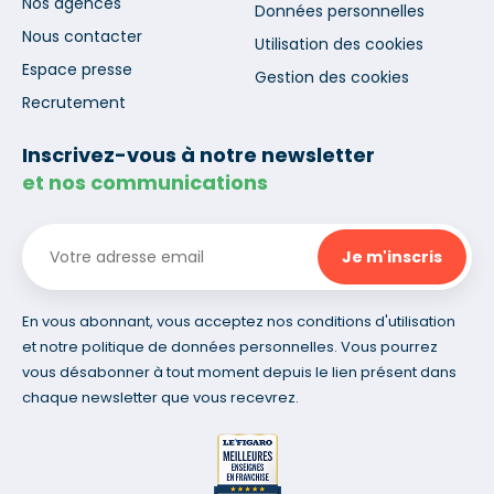
Nos agences
Données personnelles
Nous contacter
Utilisation des cookies
Espace presse
Gestion des cookies
Recrutement
Inscrivez-vous à notre newsletter
et nos communications
En vous abonnant, vous acceptez nos conditions d'utilisation
et notre politique de données personnelles. Vous pourrez
vous désabonner à tout moment depuis le lien présent dans
chaque newsletter que vous recevrez.