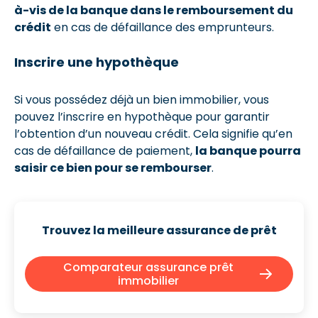
à-vis de la banque dans le remboursement du
crédit
en cas de défaillance des emprunteurs.
Inscrire une hypothèque
Si vous possédez déjà un bien immobilier, vous
pouvez l’inscrire en hypothèque pour garantir
l’obtention d’un nouveau crédit. Cela signifie qu’en
cas de défaillance de paiement,
la banque pourra
saisir ce bien pour se rembourser
.
Trouvez la meilleure assurance de prêt
Comparateur assurance prêt
immobilier