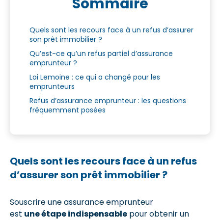
Sommaire
Quels sont les recours face à un refus d’assurer
son prêt immobilier ?
Qu’est-ce qu’un refus partiel d’assurance
emprunteur ?
Loi Lemoine : ce qui a changé pour les
emprunteurs
Refus d’assurance emprunteur : les questions
fréquemment posées
Quels sont les recours face à un refus
d’assurer son prêt immobilier ?
Souscrire une assurance emprunteur
est
une étape indispensable
pour obtenir un