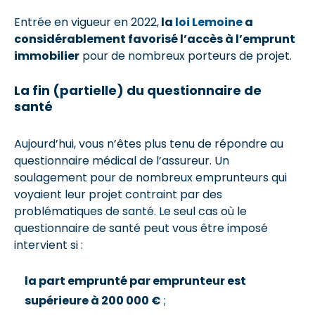
Entrée en vigueur en 2022,
la
loi Lemoine
a
considérablement favorisé l’accès à l’emprunt
immobilier
pour de nombreux porteurs de projet.
La fin (partielle) du questionnaire de
santé
Aujourd’hui, vous n’êtes plus tenu de répondre au
questionnaire médical de l’assureur. Un
soulagement pour de nombreux emprunteurs qui
voyaient leur projet contraint par des
problématiques de santé. Le seul cas où le
questionnaire de santé peut vous être imposé
intervient si :
la part emprunté par emprunteur est
supérieure à 200 000 €
;