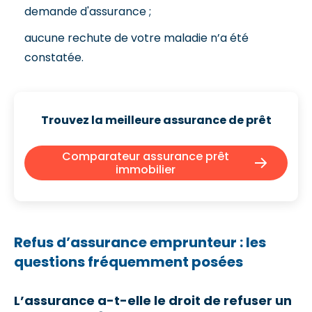
demande d'assurance ;
aucune rechute de votre maladie n’a été
constatée.
Trouvez la meilleure assurance de prêt
Comparateur assurance prêt
immobilier
Refus d’assurance emprunteur : les
questions fréquemment posées
L’assurance a-t-elle le droit de refuser un