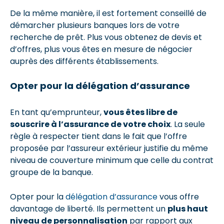
De la même manière, il est fortement conseillé de
démarcher plusieurs banques lors de votre
recherche de prêt. Plus vous obtenez de devis et
d’offres, plus vous êtes en mesure de négocier
auprès des différents établissements.
Opter pour la délégation d’assurance
En tant qu’emprunteur,
vous êtes libre de
souscrire à l’assurance de votre choix
. La seule
règle à respecter tient dans le fait que l’offre
proposée par l’assureur extérieur justifie du même
niveau de couverture minimum que celle du contrat
groupe de la banque.
Opter pour la
délégation d’assurance
vous offre
davantage de liberté. Ils permettent un
plus haut
niveau de personnalisation
par rapport aux