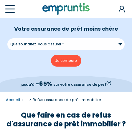
Votre assurance de prêt moins chère
-65%
(2)
jusqu'à
sur votre assurance de prêt
Accueil
...
Refus assurance de prêt immobilier
Que faire en cas de refus
d'assurance de prêt immobilier ?