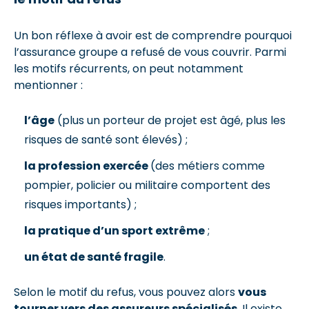
Un bon réflexe à avoir est de comprendre pourquoi
l’assurance groupe a refusé de vous couvrir. Parmi
les motifs récurrents, on peut notamment
mentionner :
l’âge
(plus un porteur de projet est âgé, plus les
risques de santé sont élevés) ;
la profession exercée
(des métiers comme
pompier, policier ou militaire comportent des
risques importants) ;
la pratique d’un sport extrême
;
un état de santé fragile
.
Selon le motif du refus, vous pouvez alors
vous
tourner vers des assureurs spécialisés
. Il existe