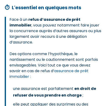
⏱
L'essentiel en quelques mots
Face à un
refus d’assurance de prêt
immobilier
, vous pouvez notamment faire jouer
la concurrence auprès d’autres assureurs ou plus
largement avoir recours à une délégation
d’assurance.
Des options comme l’hypothèque, le
nantissement ou le cautionnement sont parfois
envisageables. Voici tout ce que vous devez
savoir en cas de refus d’
assurance de prêt
immobilier
:
une assurance est parfaitement
en droit de
refuser de vous prendre en charge
;
elle peut appliquer des surprimes ou des