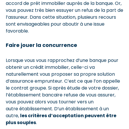
accord de prêt immobilier auprès de la banque. Or,
vous pouvez très bien essuyer un refus de la part de
l’assureur. Dans cette situation, plusieurs recours
sont envisageables pour aboutir à une issue
favorable.
Faire jouer la concurrence
Lorsque vous vous rapprochez d’une banque pour
obtenir un crédit immobilier, celle-ci va
naturellement vous proposer sa propre solution
d’assurance emprunteur. C’est ce que l’on appelle
le contrat groupe. Si après étude de votre dossier,
l’établissement bancaire refuse de vous assurer,
vous pouvez alors vous tourner vers un
autre établissement. D’un établissement à un
autre,
les critères d’acceptation peuvent être
plus souples
.