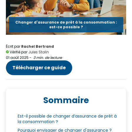
Changer d'assurance de prêt à la consommation :
est-ce possible ?
Écrit par
Rachel Bertrand
Vérifié par
Jules Stalin
01 août 2025
-
3 min. de lecture
Télécharger ce guide
Sommaire
Est-il possible de changer d’assurance de prêt à
la consommation ?
Pourquoi envisager de changer d'assurance ?