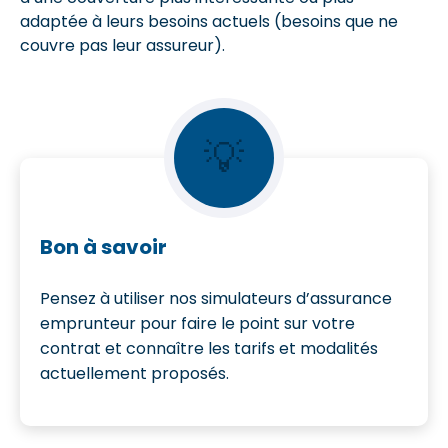
adaptée à leurs besoins actuels (besoins que ne
couvre pas leur assureur).
💡
Bon à savoir
Pensez à utiliser nos simulateurs d’assurance
emprunteur pour faire le point sur votre
contrat et connaître les tarifs et modalités
actuellement proposés.