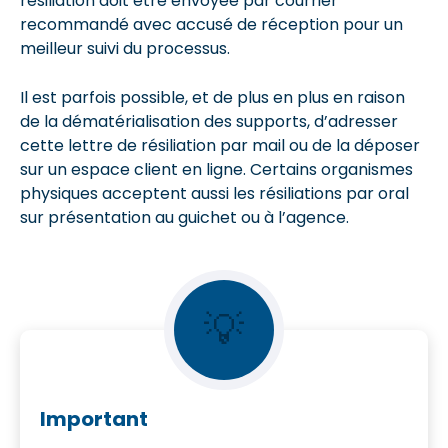
résiliation doit être envoyée par courrier
recommandé avec accusé de réception pour un
meilleur suivi du processus.
Il est parfois possible, et de plus en plus en raison
de la dématérialisation des supports, d’adresser
cette lettre de résiliation par mail ou de la déposer
sur un espace client en ligne. Certains organismes
physiques acceptent aussi les résiliations par oral
sur présentation au guichet ou à l’agence.
💡
Important