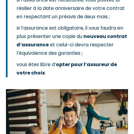
résilier à la date anniversaire de votre contrat
en respectant un préavis de deux mois ;
si l’assurance est obligatoire, il vous faudra en
plus présenter une copie du
nouveau contrat
d’assurance
et celui-ci devra respecter
l’équivalence des garanties ;
vous êtes libre d’
opter pour l’assureur de
votre choix
.