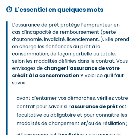
⏱
L'essentiel en quelques mots
L’assurance de prêt protège l’emprunteur en
cas d’incapacité de remboursement (perte
d’autonomie, invalidité, licenciement…). Elle prend
en charge les échéances du prêt à la
consommation, de façon partielle ou totale,
selon les modalités définies dans le contrat. Vous
envisagez de
changer l’assurance de votre
crédit à la consommation
? Voici ce qu’il faut
savoir :
avant d’entamer vos démarches, vérifiez votre
contrat pour savoir si l’
assurance de prêt
est
facultative ou obligatoire et pour connaître les
modalités de changement et/ou de résiliation ;
si l’assurance est facultative, vous pouvez la