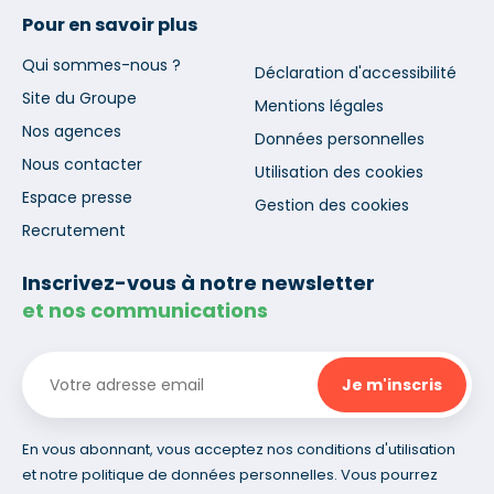
Pour en savoir plus
Qui sommes-nous ?
Déclaration d'accessibilité
Site du Groupe
Mentions légales
Nos agences
Données personnelles
Nous contacter
Utilisation des cookies
Espace presse
Gestion des cookies
Recrutement
Inscrivez-vous à notre newsletter
et nos communications
En vous abonnant, vous acceptez nos conditions d'utilisation
et notre politique de données personnelles. Vous pourrez