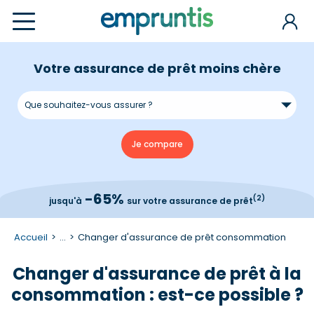
Votre assurance de prêt moins chère
-65%
(2)
jusqu'à
sur votre assurance de prêt
Accueil
...
Changer d'assurance de prêt consommation
Changer d'assurance de prêt à la
consommation : est-ce possible ?