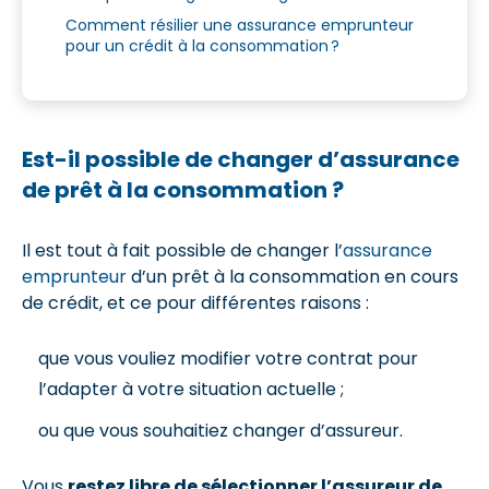
Comment résilier une assurance emprunteur
pour un crédit à la consommation ?
Est-il possible de changer d’assurance
de prêt à la consommation ?
Il est tout à fait possible de changer l’
assurance
emprunteur
d’un prêt à la consommation en cours
de crédit, et ce pour différentes raisons :
que vous vouliez modifier votre contrat pour
l’adapter à votre situation actuelle ;
ou que vous souhaitiez changer d’assureur.
Vous
restez libre de sélectionner l’assureur de