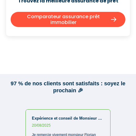
Trouvez la meilleure assurance de prêt
Comparateur assurance prêt
immobilier