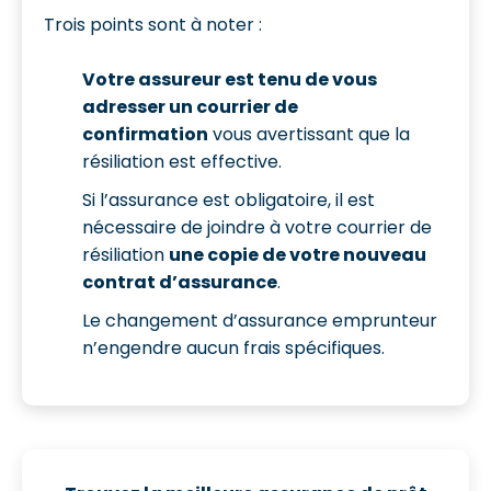
Trois points sont à noter :
Votre assureur est tenu de vous
adresser un courrier de
confirmation
vous avertissant que la
résiliation est effective.
Si l’assurance est obligatoire, il est
nécessaire de joindre à votre courrier de
résiliation
une copie de votre nouveau
contrat d’assurance
.
Le changement d’assurance emprunteur
n’engendre aucun frais spécifiques.