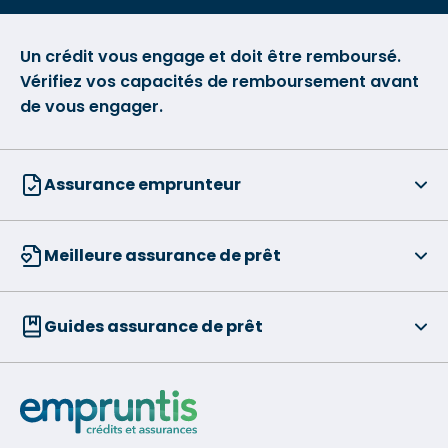
Un crédit vous engage et doit être remboursé.
Vérifiez vos capacités de remboursement avant
de vous engager.
Assurance emprunteur
Meilleure assurance de prêt
Guides assurance de prêt