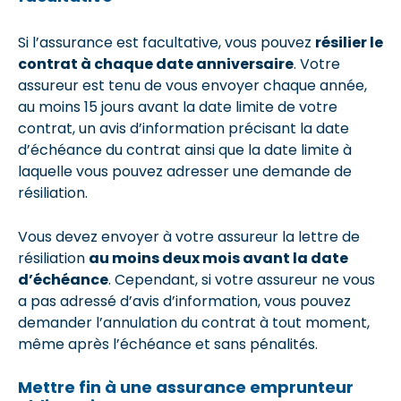
Si l’assurance est facultative, vous pouvez
résilier le
contrat à chaque date anniversaire
. Votre
assureur est tenu de vous envoyer chaque année,
au moins 15 jours avant la date limite de votre
contrat, un avis d’information précisant la date
d’échéance du contrat ainsi que la date limite à
laquelle vous pouvez adresser une demande de
résiliation.
Vous devez envoyer à votre assureur la lettre de
résiliation
au moins deux mois avant la date
d’échéance
. Cependant, si votre assureur ne vous
a pas adressé d’avis d’information, vous pouvez
demander l’annulation du contrat à tout moment,
même après l’échéance et sans pénalités.
Mettre fin à une assurance emprunteur