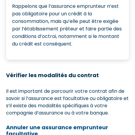
Rappelons que l’assurance emprunteur n’est
pas obligatoire pour un crédit à la
consommation, mais qu’elle peut être exigée
par l’établissement prêteur et faire partie des
conditions d’octroi, notamment si le montant
du crédit est conséquent.
Vérifier les modalités du contrat
Il est important de parcourir votre contrat afin de
savoir si l’assurance est facultative ou obligatoire et
s’il existe des modalités spécifiques à votre
compagnie d’assurance ou à votre banque.
Annuler une assurance emprunteur
facultative