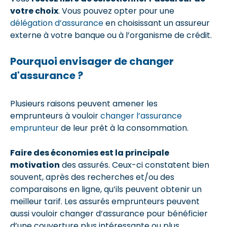
votre choix
. Vous pouvez opter pour une
délégation d’assurance
en choisissant un assureur
externe à votre banque ou à l’organisme de crédit.
Pourquoi envisager de changer
d'assurance ?
Plusieurs raisons peuvent amener les
emprunteurs à vouloir
changer l’assurance
emprunteur
de leur prêt à la consommation.
Faire des économies est la principale
motivation
des assurés. Ceux-ci constatent bien
souvent, après des recherches et/ou des
comparaisons en ligne, qu’ils peuvent obtenir un
meilleur tarif. Les assurés emprunteurs peuvent
aussi vouloir changer d’assurance pour bénéficier
d’une couverture plus intéressante ou plus