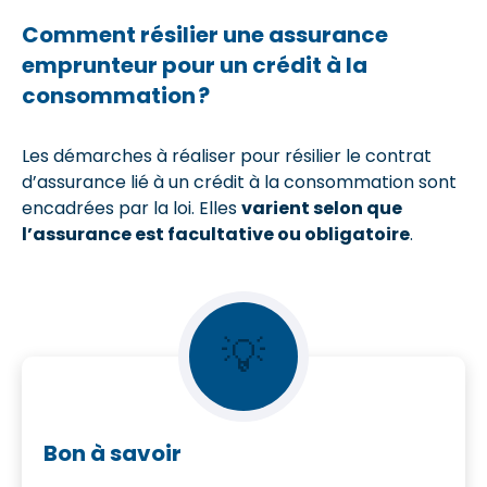
Comment résilier une assurance
emprunteur pour un crédit à la
consommation ?
Les démarches à réaliser pour résilier le contrat
d’assurance lié à un crédit à la consommation sont
encadrées par la loi. Elles
varient selon que
l’assurance est facultative ou obligatoire
.
💡
Bon à savoir