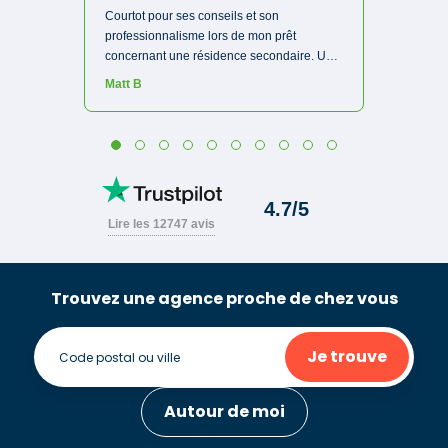
Trouvez une agence proche de chez vous
Je trouve
Autour de moi