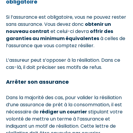
obligatoire
Si l’assurance est obligatoire, vous ne pouvez rester
sans assurance. Vous devez donc
obtenir un
nouveau contrat
et celui-ci devra
offrir des
garanties au minimum équivalentes
à celles de
l’assurance que vous comptez résilier.
L’assureur peut s’opposer à la résiliation. Dans ce
cas-là, il doit préciser ses motifs de refus.
Arrêter son assurance
Dans la majorité des cas, pour valider la résiliation
d’une assurance de prêt à la consommation, il est
nécessaire de
rédiger un courrier
stipulant votre
volonté de mettre un terme à l’assurance et
indiquant un motif de résiliation. Cette lettre de