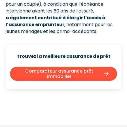
pour un couple), à condition que l’échéance
intervienne avant les 60 ans de l’assuré,
a également contribué à élargir l’accès à
l’assurance emprunteur
, notamment pour les
jeunes ménages et les primo-accédants.
Trouvez la meilleure assurance de prêt
Comparateur assurance prêt
immobilier