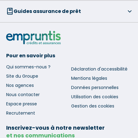
Guides assurance de prêt
Pour en savoir plus
Qui sommes-nous ?
Déclaration d'accessibilité
Site du Groupe
Mentions légales
Nos agences
Données personnelles
Nous contacter
Utilisation des cookies
Espace presse
Gestion des cookies
Recrutement
Inscrivez-vous à notre newsletter
et nos communications