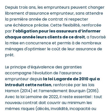
Depuis trois ans, les emprunteurs peuvent changer
librement d’assurance emprunteur, sans attendre
la première année de contrat ni respecter
une échéance précise. Cette flexibilité, renforcée
par
l’obligation pour les assureurs d’informer
chaque année leurs clients de ce droit
, a favorisé
la mise en concurrence et permis à de nombreux
ménages d'optimiser le coût de leur assurance de
prêt.
Le principe d’équivalence des garanties
accompagne l’évolution de l’assurance
emprunteur depuis
la loi Lagarde de 2010 qui a
introduit cette notion
, renforcée par les lois
Hamon (2014) et l’amendement Bourquin (2016).
Avec la loi Lemoine de 2022, il reste essentiel : tout
nouveau contrat doit couvrir au minimum les
mêmes risques (décès, invalidité, incapacité ou