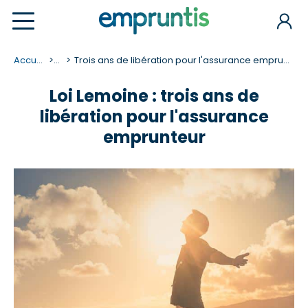
Accueil
...
Trois ans de libération pour l'assurance emprunteur
Loi Lemoine : trois ans de
libération pour l'assurance
emprunteur