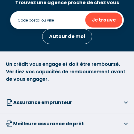
Trouvez une agence proche de chez vous
Je trouve
Autour de moi
Un crédit vous engage et doit être remboursé.
Vérifiez vos capacités de remboursement avant
de vous engager.
Assurance emprunteur
Meilleure assurance de prêt