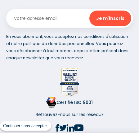
En vous abonnant, vous acceptez nos conditions d'utilisation
et notre politique de données personnelles. Vous pourrez
vous désabonner à tout moment depuis le lien présent dans
chaque newsletter que vous recevrez.
Certifié ISO 9001
Retrouvez-nous sur les réseaux
Continuer sans accepter