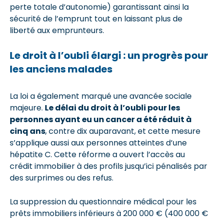
perte totale d’autonomie) garantissant ainsi la
sécurité de l’emprunt tout en laissant plus de
liberté aux emprunteurs.
Le droit à l’oubli élargi : un progrès pour
les anciens malades
La loi a également marqué une avancée sociale
majeure.
Le délai du droit à l’oubli pour les
personnes ayant eu un cancer a été réduit à
cinq ans
, contre dix auparavant, et cette mesure
s’applique aussi aux personnes atteintes d’une
hépatite C. Cette réforme a ouvert l’accès au
crédit immobilier à des profils jusqu’ici pénalisés par
des surprimes ou des refus.
La suppression du questionnaire médical pour les
prêts immobiliers inférieurs à 200 000 € (400 000 €