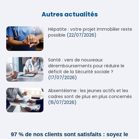
Autres actualités
Hépatite : votre projet immobilier reste
possible
(22/07/2026)
Santé : vers de nouveaux
déremboursements pour réduire le
déficit de la Sécurité sociale ?
(17/07/2026)
Absentéisme : les jeunes actifs et les
cadres sont de plus en plus concernés
(15/07/2026)