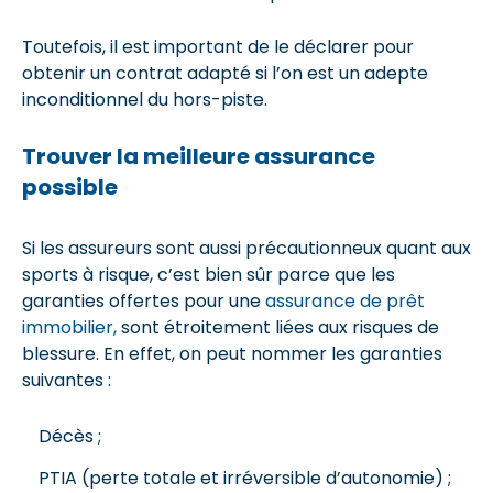
Toutefois, il est important de le déclarer pour
obtenir un contrat adapté si l’on est un adepte
inconditionnel du hors-piste.
Trouver la meilleure assurance
possible
Si les assureurs sont aussi précautionneux quant aux
sports à risque, c’est bien sûr parce que les
garanties offertes pour une
assurance de prêt
immobilier,
sont étroitement liées aux risques de
blessure. En effet, on peut nommer les garanties
suivantes :
Décès ;
PTIA (perte totale et irréversible d’autonomie) ;