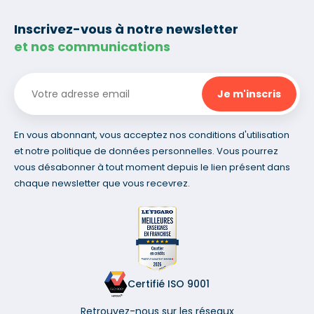
Inscrivez-vous à notre newsletter
et nos communications
En vous abonnant, vous acceptez nos conditions d'utilisation
et notre politique de données personnelles. Vous pourrez
vous désabonner à tout moment depuis le lien présent dans
chaque newsletter que vous recevrez.
Certifié ISO 9001
Retrouvez-nous sur les réseaux