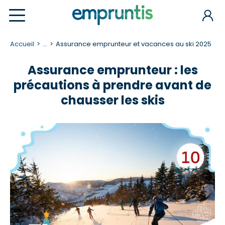
Accueil
...
Assurance emprunteur et vacances au ski 2025
Assurance emprunteur : les
précautions à prendre avant de
chausser les skis