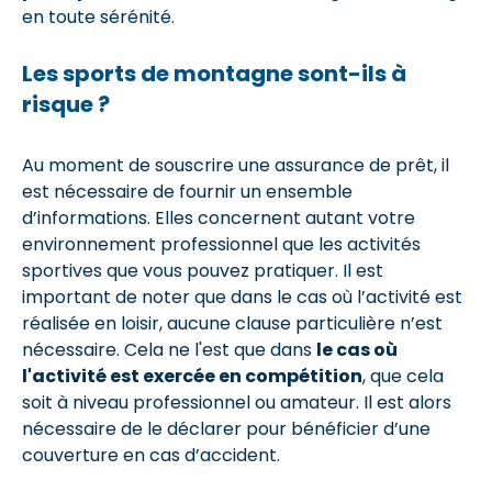
en toute sérénité.
Les sports de montagne sont-ils à
risque ?
Au moment de souscrire une assurance de prêt, il
est nécessaire de fournir un ensemble
d’informations. Elles concernent autant votre
environnement professionnel que les activités
sportives que vous pouvez pratiquer. Il est
important de noter que dans le cas où l’activité est
réalisée en loisir, aucune clause particulière n’est
nécessaire. Cela ne l'est que dans
le cas où
l'activité est exercée en compétition
, que cela
soit à niveau professionnel ou amateur. Il est alors
nécessaire de le déclarer pour bénéficier d’une
couverture en cas d’accident.