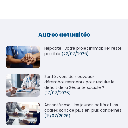
Autres actualités
Hépatite : votre projet immobilier reste
possible
(22/07/2026)
Santé : vers de nouveaux
déremboursements pour réduire le
déficit de la Sécurité sociale ?
(17/07/2026)
Absentéisme : les jeunes actifs et les
cadres sont de plus en plus concernés
(15/07/2026)