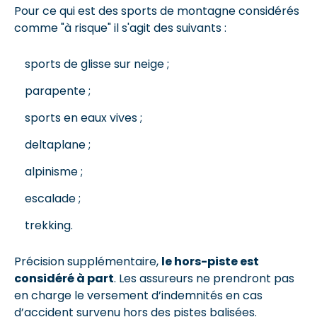
Pour ce qui est des sports de montagne considérés
comme "à risque" il s'agit des suivants :
sports de glisse sur neige ;
parapente ;
sports en eaux vives ;
deltaplane ;
alpinisme ;
escalade ;
trekking.
Précision supplémentaire,
le hors-piste est
considéré à part
. Les assureurs ne prendront pas
en charge le versement d’indemnités en cas
d’accident survenu hors des pistes balisées.