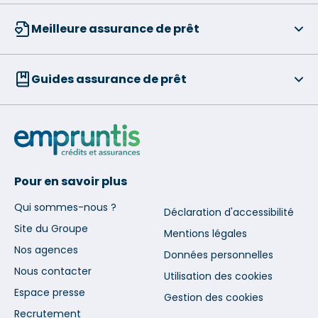
Meilleure assurance de prêt
Guides assurance de prêt
Pour en savoir plus
Qui sommes-nous ?
Déclaration d'accessibilité
Site du Groupe
Mentions légales
Nos agences
Données personnelles
Nous contacter
Utilisation des cookies
Espace presse
Gestion des cookies
Recrutement