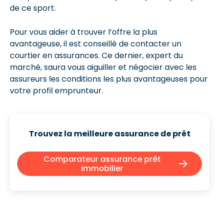
de ce sport.
Pour vous aider à trouver l’offre la plus
avantageuse, il est conseillé de contacter un
courtier en assurances. Ce dernier, expert du
marché, saura vous aiguiller et négocier avec les
assureurs les conditions les plus avantageuses pour
votre profil emprunteur.
Trouvez la meilleure assurance de prêt
Comparateur assurance prêt
immobilier