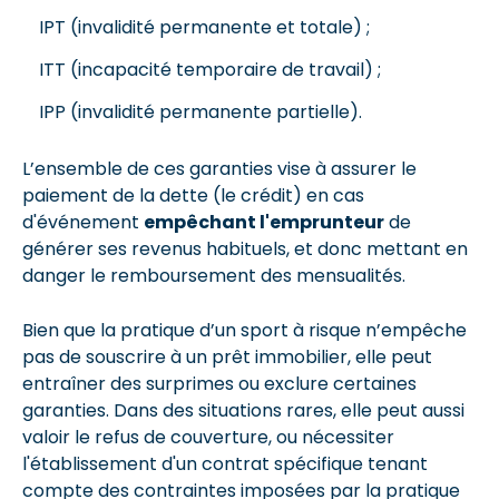
IPT (invalidité permanente et totale) ;
ITT (incapacité temporaire de travail) ;
IPP (invalidité permanente partielle).
L’ensemble de ces garanties vise à assurer le
paiement de la dette (le crédit) en cas
d'événement
empêchant l'emprunteur
de
générer ses revenus habituels, et donc mettant en
danger le remboursement des mensualités.
Bien que la pratique d’un sport à risque n’empêche
pas de souscrire à un prêt immobilier, elle peut
entraîner des surprimes ou exclure certaines
garanties. Dans des situations rares, elle peut aussi
valoir le refus de couverture, ou nécessiter
l'établissement d'un contrat spécifique tenant
compte des contraintes imposées par la pratique