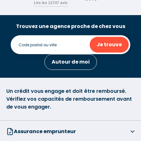
Trouvez une agence proche de chez vous
Je trouve
Autour de moi
Un crédit vous engage et doit être remboursé.
Vérifiez vos capacités de remboursement avant
de vous engager.
Assurance emprunteur