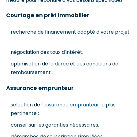
mesure pour répondre à vos besoins spécifiques.
Courtage en prêt immobilier
recherche de financement adapté à votre projet
;
négociation des taux d'intérêt.
optimisation de la durée et des conditions de
remboursement.
Assurance emprunteur
sélection de l'
assurance emprunteur
la plus
pertinente ;
conseil sur les garanties nécessaires.
démarches de souscription simplifiées.