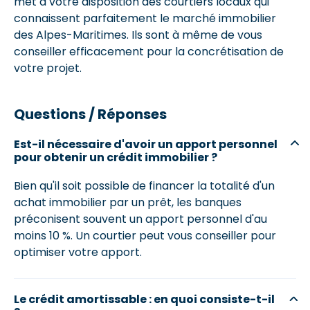
met à votre disposition des courtiers locaux qui
connaissent parfaitement le marché immobilier
des Alpes-Maritimes. Ils sont à même de vous
conseiller efficacement pour la concrétisation de
votre projet.
Questions / Réponses
Est-il nécessaire d'avoir un apport personnel
pour obtenir un crédit immobilier ?
Bien qu'il soit possible de financer la totalité d'un
achat immobilier par un prêt, les banques
préconisent souvent un apport personnel d'au
moins 10 %. Un courtier peut vous conseiller pour
optimiser votre apport.
Le crédit amortissable : en quoi consiste-t-il