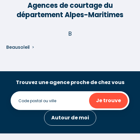
Agences de courtage du
département Alpes-Maritimes
B
Beausoleil
Trouvez une agence proche de chez vous
Je trouve
Autour de moi