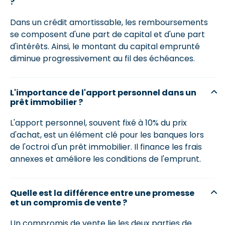
?
Dans un crédit amortissable, les remboursements
se composent d'une part de capital et d'une part
d'intérêts. Ainsi, le montant du capital emprunté
diminue progressivement au fil des échéances.
L'importance de l'apport personnel dans un
prêt immobilier ?
L'apport personnel, souvent fixé à 10% du prix
d'achat, est un élément clé pour les banques lors
de l'octroi d'un prêt immobilier. Il finance les frais
annexes et améliore les conditions de l'emprunt.
Quelle est la différence entre une promesse
et un compromis de vente ?
Un compromis de vente lie les deux parties de