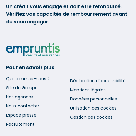
Un crédit vous engage et doit être remboursé.
Vérifiez vos capacités de remboursement avant
de vous engager.
Pour en savoir plus
Qui sommes-nous ?
Déclaration d'accessibilité
Site du Groupe
Mentions légales
Nos agences
Données personnelles
Nous contacter
Utilisation des cookies
Espace presse
Gestion des cookies
Recrutement