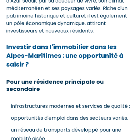
d'Azur séduit par sa douceur de vivre, son climat
méditerranéen et ses paysages variés. Riche d'un
patrimoine historique et culturel, il est également
un pôle économique dynamique, attirant
investisseurs et nouveaux résidents.
Investir dans l'immobilier dans les
Alpes-Maritimes : une opportunité à
saisir ?
Pour une résidence principale ou
secondaire
infrastructures modernes et services de qualité ;
opportunités d'emploi dans des secteurs variés.
un réseau de transports développé pour une
mobilité aisée.