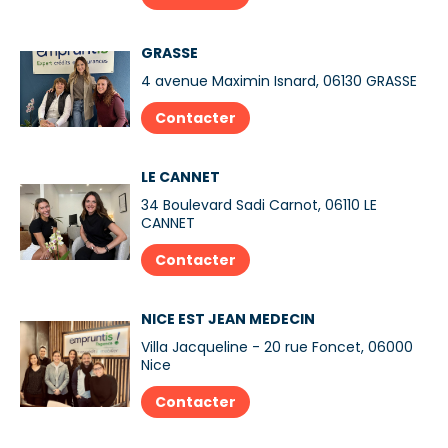
GRASSE
4 avenue Maximin Isnard, 06130 GRASSE
Contacter
LE CANNET
34 Boulevard Sadi Carnot, 06110 LE
CANNET
Contacter
NICE EST JEAN MEDECIN
Villa Jacqueline - 20 rue Foncet, 06000
Nice
Contacter