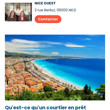
NICE OUEST
2 rue Berlioz, 06000 NICE
Contacter
Qu'est-ce qu'un courtier en prêt