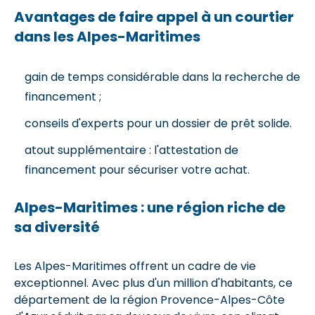
Avantages de faire appel à un courtier
dans les Alpes-Maritimes
gain de temps considérable dans la recherche de
financement ;
conseils d'experts pour un dossier de prêt solide.
atout supplémentaire : l'attestation de
financement pour sécuriser votre achat.
Alpes-Maritimes : une région riche de
sa diversité
Les Alpes-Maritimes offrent un cadre de vie
exceptionnel. Avec plus d'un million d'habitants, ce
département de la région Provence-Alpes-Côte