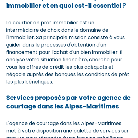
immobilier et en quoi est-il essentiel ?
Le courtier en prêt immobilier est un
intermédiaire de choix dans le domaine de
l'immobilier. Sa principale mission consiste à vous
guider dans le processus d'obtention d'un
financement pour l'achat d'un bien immobilier. Il
analyse votre situation financière, cherche pour
vous les offres de crédit les plus adéquats et
négocie auprès des banques les conditions de prêt
les plus bénéfiques.
Services proposés par votre agence de
courtage dans les Alpes-Maritimes
L'agence de courtage dans les Alpes-Maritimes
met à votre disposition une palette de services sur