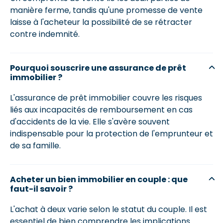
manière ferme, tandis qu'une promesse de vente
laisse à l'acheteur la possibilité de se rétracter
contre indemnité.
Pourquoi souscrire une assurance de prêt
immobilier ?
L'assurance de prêt immobilier couvre les risques
liés aux incapacités de remboursement en cas
d'accidents de la vie. Elle s'avère souvent
indispensable pour la protection de l'emprunteur et
de sa famille.
Acheter un bien immobilier en couple : que
faut-il savoir ?
L'achat à deux varie selon le statut du couple. Il est
essentiel de bien comprendre les implications