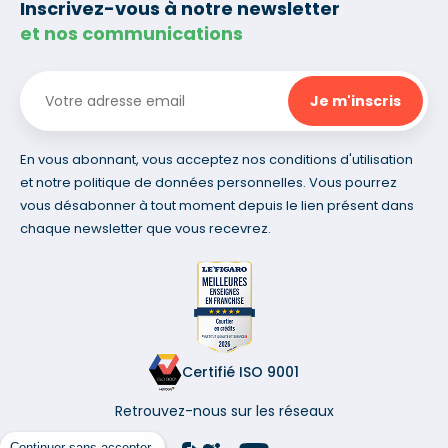
Inscrivez-vous à notre newsletter
et nos communications
En vous abonnant, vous acceptez nos conditions d'utilisation
et notre politique de données personnelles. Vous pourrez
vous désabonner à tout moment depuis le lien présent dans
chaque newsletter que vous recevrez.
Certifié ISO 9001
Retrouvez-nous sur les réseaux
Continuer sans accepter