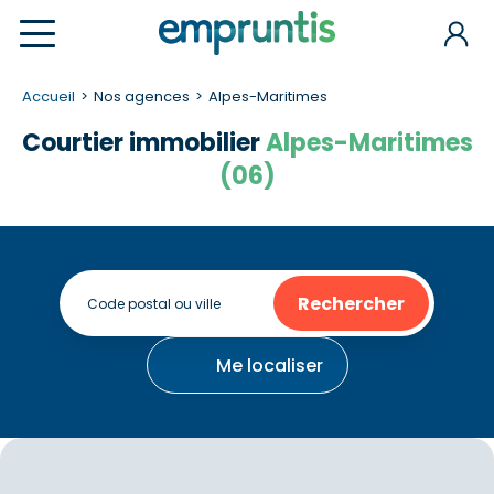
Accueil
Nos agences
Alpes-Maritimes
Courtier immobilier
Alpes-Maritimes
(06)
Rechercher
Me localiser