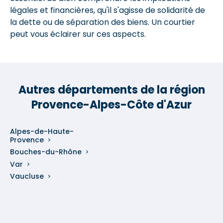
légales et financières, qu'il s'agisse de solidarité de
la dette ou de séparation des biens. Un courtier
peut vous éclairer sur ces aspects.
Autres départements de la région
Provence-Alpes-Côte d'Azur
Alpes-de-Haute-
Provence
Bouches-du-Rhône
Var
Vaucluse