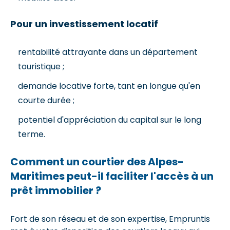
Pour un investissement locatif
rentabilité attrayante dans un département
touristique ;
demande locative forte, tant en longue qu'en
courte durée ;
potentiel d'appréciation du capital sur le long
terme.
Comment un courtier des Alpes-
Maritimes peut-il faciliter l'accès à un
prêt immobilier ?
Fort de son réseau et de son expertise, Empruntis