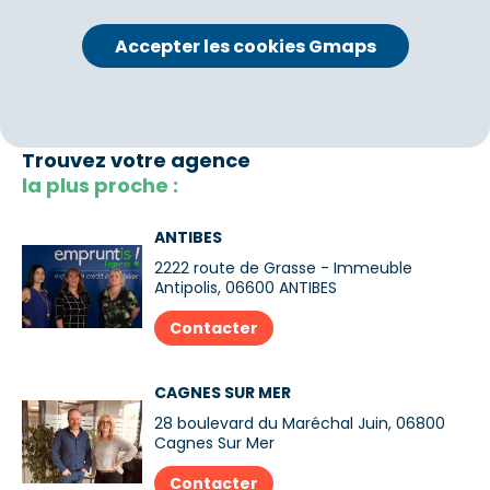
Accepter les cookies Gmaps
Trouvez votre agence
la plus proche :
ANTIBES
2222 route de Grasse - Immeuble
Antipolis, 06600 ANTIBES
Contacter
CAGNES SUR MER
28 boulevard du Maréchal Juin, 06800
Cagnes Sur Mer
Contacter