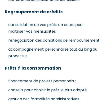
Regroupement de crédits
consolidation de vos prêts en cours pour
maitriser vos mensualités ;
renégociation des conditions de remboursement.
accompagnement personnalisé tout au long du
processus.
Prêts à la consommation
financement de projets personnels ;
conseils pour choisir le prêt le plus adapté.
gestion des formalités administratives.