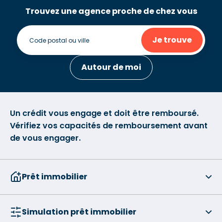
Trouvez une agence proche de chez vous
Je trouve
Autour de moi
Un crédit vous engage et doit être remboursé.
Vérifiez vos capacités de remboursement avant
de vous engager.
Prêt immobilier
Simulation prêt immobilier