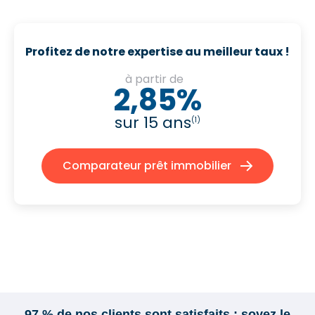
Profitez de notre expertise au meilleur taux !
à partir de
2,85%
sur 15 ans
(1)
Comparateur prêt immobilier