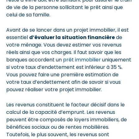
de vie de la personne sollicitant le prêt ainsi que
celui de sa famille.
Avant de se lancer dans un projet immobilier, il est
essentiel
d’évaluer la situation financière
de
votre ménage. Vous devez estimer vos revenus
réels ainsi que vos charges. Il faut savoir que les
banques accordent un
prêt immobilier
uniquement
si votre taux d’endettement est inférieur à 35 %.
Vous pouvez faire une première estimation de
votre taux d’endettement afin de savoir si vous
pouvez réaliser votre projet immobilier.
Les revenus constituent le facteur décisif dans le
calcul de la capacité d’emprunt. Les revenus
peuvent être composés de loyers immobiliers, de
bénéfices sociaux ou de rentes mobilières.
Toutefois, le plus souvent, les revenus sont