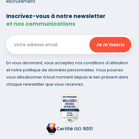
Recrutement
Inscrivez-vous à notre newsletter
et nos communications
En vous abonnant, vous acceptez nos conditions d'utilisation
et notre politique de données personnelles. Vous pourrez
vous désabonner à tout moment depuis le lien présent dans
chaque newsletter que vous recevrez.
Certifié ISO 9001