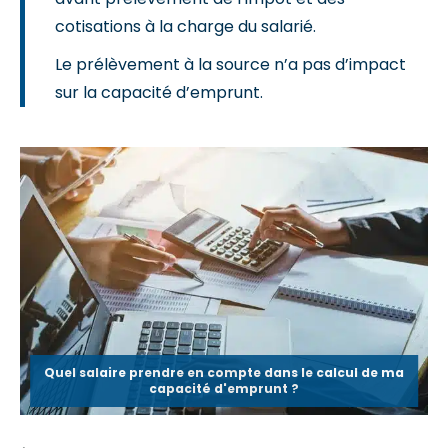
cotisations à la charge du salarié.
Le prélèvement à la source n’a pas d’impact
sur la capacité d’emprunt.
Quel salaire prendre en compte dans le calcul de ma
capacité d'emprunt ?