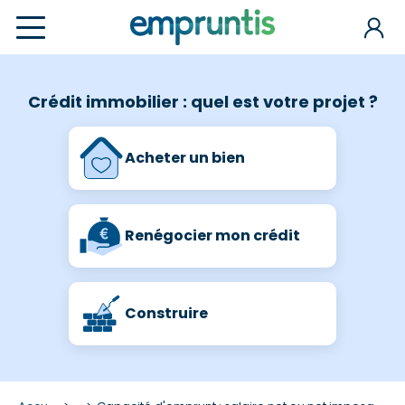
Crédit immobilier : quel est votre projet ?
Acheter un bien
Renégocier mon crédit
Construire