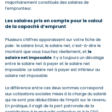
majoritairement constitués des salaires de
l’emprunteur.
Les salaires pris en compte pour le calcul
de la capacité d’emprunt
Plusieurs chiffres apparaissent sur votre fiche de
paie : le salaire brut, le salaire net, c’est-à-dire le
montant que vous touchez réellement, et
le
salaire net imposable
. Il y a toujours un décalage
entre le salaire net à payer et le salaire net
imposable. Le salaire net à payer est inférieur au
salaire net imposable.
La différence entre ces deux sommes correspond
aux cotisations sociales mises à la charge du salarié
qui ne sont pas déductibles de l’impôt sur le revenu.
En pratique, il s’agit de la part patronale de la
contribution à la mutuelle collective et à la CSG