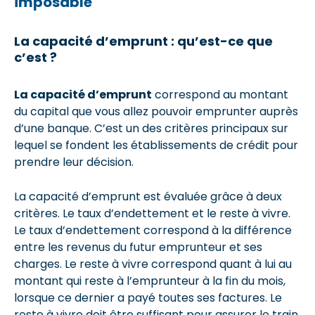
imposable
La capacité d’emprunt : qu’est-ce que
c’est ?
La capacité d’emprunt
correspond au montant
du capital que vous allez pouvoir emprunter auprès
d’une banque. C’est un des critères principaux sur
lequel se fondent les établissements de crédit pour
prendre leur décision.
La capacité d’emprunt est évaluée grâce à deux
critères. Le taux d’endettement et le reste à vivre.
Le taux d’endettement correspond à la différence
entre les revenus du futur emprunteur et ses
charges. Le reste à vivre correspond quant à lui au
montant qui reste à l’emprunteur à la fin du mois,
lorsque ce dernier a payé toutes ses factures. Le
reste à vivre doit être suffisant pour assurer le train