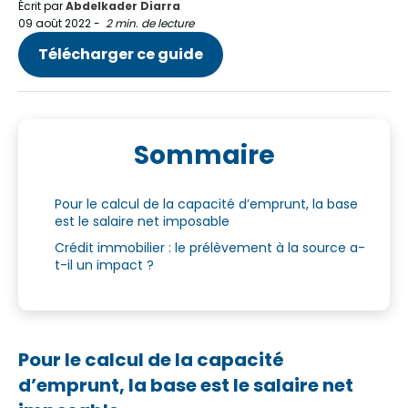
Écrit par
Abdelkader Diarra
09 août 2022
-
2 min. de lecture
Télécharger ce guide
Sommaire
Pour le calcul de la capacité d’emprunt, la base
est le salaire net imposable
Crédit immobilier : le prélèvement à la source a-
t-il un impact ?
Pour le calcul de la capacité
d’emprunt, la base est le salaire net