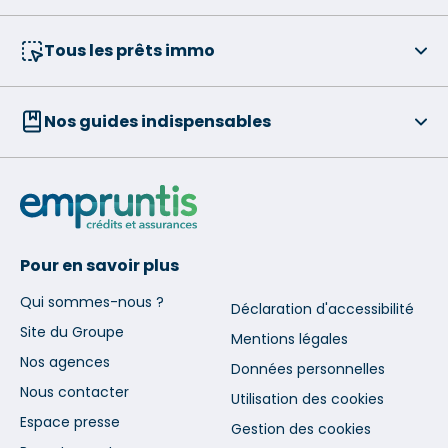
Tous les prêts immo
Nos guides indispensables
Pour en savoir plus
Qui sommes-nous ?
Déclaration d'accessibilité
Site du Groupe
Mentions légales
Nos agences
Données personnelles
Nous contacter
Utilisation des cookies
Espace presse
Gestion des cookies