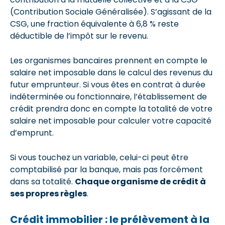
(Contribution Sociale Généralisée). S’agissant de la
CSG, une fraction équivalente à 6,8 % reste
déductible de l’impôt sur le revenu.
Les organismes bancaires prennent en compte le
salaire net imposable dans le calcul des revenus du
futur emprunteur. Si vous êtes en contrat à durée
indéterminée ou fonctionnaire, l’établissement de
crédit prendra donc en compte la totalité de votre
salaire net imposable pour calculer votre capacité
d’emprunt.
Si vous touchez un variable, celui-ci peut être
comptabilisé par la banque, mais pas forcément
dans sa totalité.
Chaque organisme de crédit à
ses propres règles
.
Crédit immobilier : le prélèvement à la