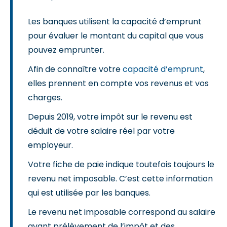
Les banques utilisent la capacité d’emprunt
pour évaluer le montant du capital que vous
pouvez emprunter.
Afin de connaître votre
capacité d’emprunt
,
elles prennent en compte vos revenus et vos
charges.
Depuis 2019, votre impôt sur le revenu est
déduit de votre salaire réel par votre
employeur.
Votre fiche de paie indique toutefois toujours le
revenu net imposable. C’est cette information
qui est utilisée par les banques.
Le revenu net imposable correspond au salaire
avant prélèvement de l’impôt et des