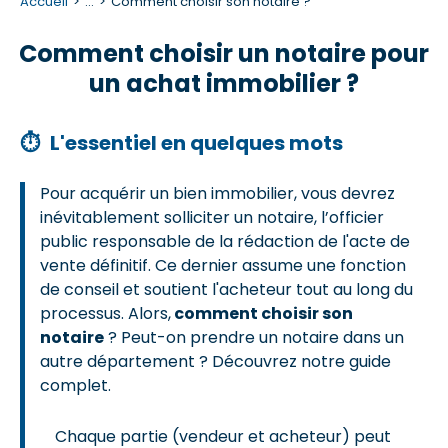
Accueil
...
Comment choisir son notaire ?
Comment choisir un notaire pour
un achat immobilier ?
⏱
L'essentiel en quelques mots
Pour acquérir un bien immobilier, vous devrez
inévitablement solliciter un notaire, l’officier
public responsable de la rédaction de l'acte de
vente définitif. Ce dernier assume une fonction
de conseil et soutient l'acheteur tout au long du
processus. Alors,
comment choisir son
notaire
? Peut-on prendre un notaire dans un
autre département ? Découvrez notre guide
complet.
Chaque partie (vendeur et acheteur) peut