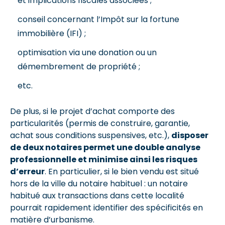
et implications fiscales associées ;
conseil concernant l’Impôt sur la fortune
immobilière (IFI) ;
optimisation via une donation ou un
démembrement de propriété ;
etc.
De plus, si le projet d’achat comporte des
particularités (permis de construire, garantie,
achat sous conditions suspensives, etc.),
disposer
de deux notaires permet une double analyse
professionnelle et minimise ainsi les risques
d’erreur
. En particulier, si le bien vendu est situé
hors de la ville du notaire habituel : un notaire
habitué aux transactions dans cette localité
pourrait rapidement identifier des spécificités en
matière d’urbanisme.