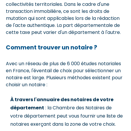
collectivités territoriales. Dans le cadre d'une
transaction immobilière, ce sont les droits de
mutation qui sont applicables lors de la rédaction
de l'acte authentique. La part départementale de
cette taxe peut varier d'un département à l'autre.
Comment trouver un notaire ?
Avec un réseau de plus de 6 000 études notariales
en France, l'éventail de choix pour sélectionner un
notaire est large. Plusieurs méthodes existent pour
choisir un notaire :
À travers l'annuaire des notaires de votre
département
: la Chambre des Notaires de
votre département peut vous fournir une liste de
notaires exerçant dans la zone de votre choix.