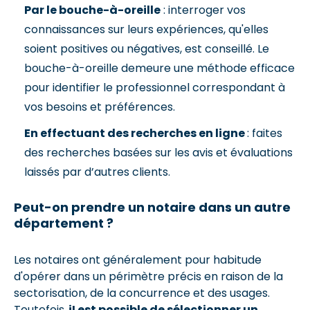
Par le bouche-à-oreille
: interroger vos
connaissances sur leurs expériences, qu'elles
soient positives ou négatives, est conseillé. Le
bouche-à-oreille demeure une méthode efficace
pour identifier le professionnel correspondant à
vos besoins et préférences.
En effectuant des recherches en ligne
: faites
des recherches basées sur les avis et évaluations
laissés par d’autres clients.
Peut-on prendre un notaire dans un autre
département ?
Les notaires ont généralement pour habitude
d'opérer dans un périmètre précis en raison de la
sectorisation, de la concurrence et des usages.
Toutefois,
iI est possible de sélectionner un