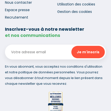
Nous contacter
Utilisation des cookies
Espace presse
Gestion des cookies
Recrutement
Inscrivez-vous à notre newsletter
et nos communications
En vous abonnant, vous acceptez nos conditions d'utilisation
et notre politique de données personnelles. Vous pourrez
vous désabonner à tout moment depuis le lien présent dans
chaque newsletter que vous recevrez.