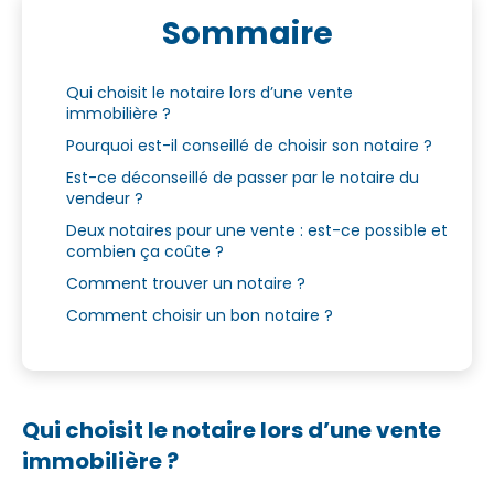
Sommaire
Qui choisit le notaire lors d’une vente
immobilière ?
Pourquoi est-il conseillé de choisir son notaire ?
Est-ce déconseillé de passer par le notaire du
vendeur ?
Deux notaires pour une vente : est-ce possible et
combien ça coûte ?
Comment trouver un notaire ?
Comment choisir un bon notaire ?
Qui choisit le notaire lors d’une vente
immobilière ?