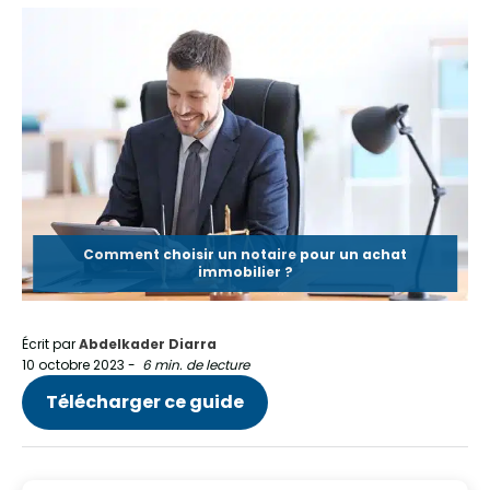
Comment choisir un notaire pour un achat
immobilier ?
Écrit par
Abdelkader Diarra
10 octobre 2023
-
6 min. de lecture
Télécharger ce guide