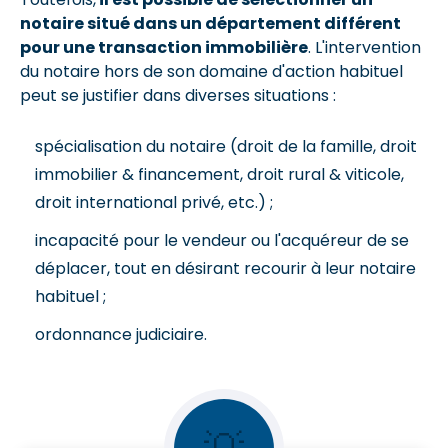
notaire situé dans un département différent
pour une transaction immobilière
. L'intervention
du notaire hors de son domaine d'action habituel
peut se justifier dans diverses situations :
spécialisation du notaire (droit de la famille, droit
immobilier & financement, droit rural & viticole,
droit international privé, etc.) ;
incapacité pour le vendeur ou l'acquéreur de se
déplacer, tout en désirant recourir à leur notaire
habituel ;
ordonnance judiciaire.