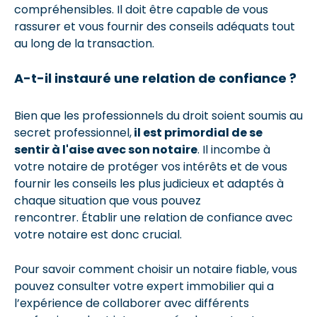
compréhensibles. Il doit être capable de vous
rassurer et vous fournir des conseils adéquats tout
au long de la transaction.
A-t-il instauré une relation de confiance ?
Bien que les professionnels du droit soient soumis au
secret professionnel,
il est primordial de se
sentir à l'aise avec son notaire
. Il incombe à
votre notaire de protéger vos intérêts et de vous
fournir les conseils les plus judicieux et adaptés à
chaque situation que vous pouvez
rencontrer. Établir une relation de confiance avec
votre notaire est donc crucial.
Pour savoir comment choisir un notaire fiable, vous
pouvez consulter votre expert immobilier qui a
l’expérience de collaborer avec différents