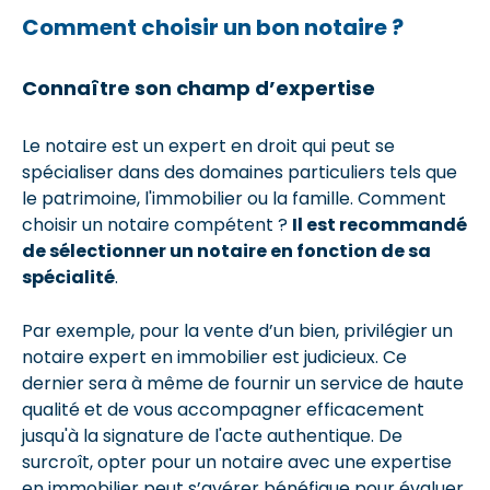
Comment choisir un bon notaire ?
Connaître son champ d’expertise
Le notaire est un expert en droit qui peut se
spécialiser dans des domaines particuliers tels que
le patrimoine, l'immobilier ou la famille. Comment
choisir un notaire compétent ?
Il est recommandé
de sélectionner un notaire en fonction de sa
spécialité
.
Par exemple, pour la vente d’un bien, privilégier un
notaire expert en immobilier est judicieux. Ce
dernier sera à même de fournir un service de haute
qualité et de vous accompagner efficacement
jusqu'à la signature de l'acte authentique. De
surcroît, opter pour un notaire avec une expertise
en immobilier peut s’avérer bénéfique pour évaluer