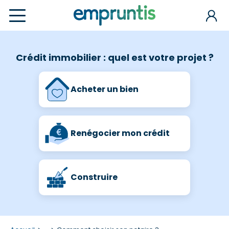
Crédit immobilier : quel est votre projet ?
Acheter un bien
Renégocier mon crédit
Construire