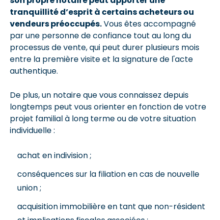
son propre notaire peut apporter une
tranquillité d’esprit à certains acheteurs ou
vendeurs préoccupés.
Vous êtes accompagné
par une personne de confiance tout au long du
processus de vente, qui peut durer plusieurs mois
entre la première visite et la signature de l'acte
authentique.
De plus, un notaire que vous connaissez depuis
longtemps peut vous orienter en fonction de votre
projet familial à long terme ou de votre situation
individuelle :
achat en indivision ;
conséquences sur la filiation en cas de nouvelle
union ;
acquisition immobilière en tant que non-résident