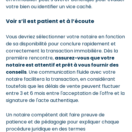
votre bien ou identifier un vice caché.
Voir s’il est patient et à l’écoute
Vous devriez sélectionner votre notaire en fonction
de sa disponibilité pour conclure rapidement et
correctement la transaction immobilière. Dès la
première rencontre,
assurez-vous que votre
notaire est attentif et prêt à vous fournir des
conseils
. Une communication fluide avec votre
notaire facilitera la transaction, en considérant
toutefois que les délais de vente peuvent fluctuer
entre 3 et 6 mois entre l'acceptation de l'offre et la
signature de l'acte authentique.
Un notaire compétent doit faire preuve de
patience et de pédagogie pour expliquer chaque
procédure juridique en des termes