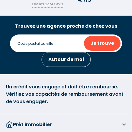
Trouvez une agence proche de chez vous
Je trouve
Autour de moi
Un crédit vous engage et doit être remboursé.
Vérifiez vos capacités de remboursement avant
de vous engager.
Prêt immobilier