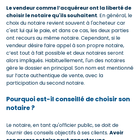
Le vendeur comme l’acquéreur ont la liberté de
choisir le notaire qu'ils souhaitent
. En général, le
choix du notaire revient souvent à l'acheteur car
c'est lui qui le paie, et dans ce cas, les deux parties
ont recours au même notaire. Cependant, si le
vendeur désire faire appel à son propre notaire,
c’est tout à fait possible et deux notaires seront
alors impliqués. Habituellement, l'un des notaires
gère le dossier en principal. Son nom est mentionné
sur l’acte authentique de vente, avec la
participation du second notaire.
Pourquoi est-il conseillé de choisir son
notaire ?
Le notaire, en tant qu'officier public, se doit de
fournir des conseils objectifs à ses clients.
Avoir