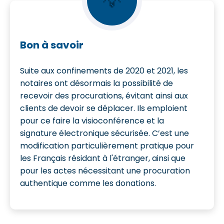
💡
Bon à savoir
Suite aux confinements de 2020 et 2021, les
notaires ont désormais la possibilité de
recevoir des procurations, évitant ainsi aux
clients de devoir se déplacer. Ils emploient
pour ce faire la visioconférence et la
signature électronique sécurisée. C’est une
modification particulièrement pratique pour
les Français résidant à l'étranger, ainsi que
pour les actes nécessitant une procuration
authentique comme les donations.