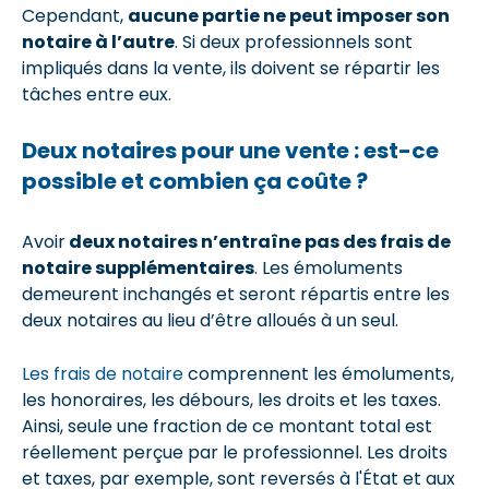
Cependant,
aucune partie ne peut imposer son
notaire à l’autre
. Si deux professionnels sont
impliqués dans la vente, ils doivent se répartir les
tâches entre eux.
Deux notaires pour une vente : est-ce
possible et combien ça coûte ?
Avoir
deux notaires n’entraîne pas des frais de
notaire supplémentaires
. Les émoluments
demeurent inchangés et seront répartis entre les
deux notaires au lieu d’être alloués à un seul.
Les frais de notaire
comprennent les émoluments,
les honoraires, les débours, les droits et les taxes.
Ainsi, seule une fraction de ce montant total est
réellement perçue par le professionnel. Les droits
et taxes, par exemple, sont reversés à l'État et aux