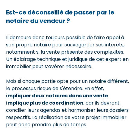
Est-ce déconseillé de passer par le
notaire du vendeur ?
Il demeure donc toujours possible de faire appel à
son propre notaire pour sauvegarder ses intérêts,
notamment si la vente présente des complexités.
Un éclairage technique et juridique de cet expert en
immobilier peut s’avérer nécessaire.
Mais si chaque partie opte pour un notaire différent,
le processus risque de s'étendre. En effet,
impliquer deux notaires dans une vente
implique plus de coordination
, car ils devront
concilier leurs agendas et harmoniser leurs dossiers
respectifs. La réalisation de votre projet immobilier
peut donc prendre plus de temps.