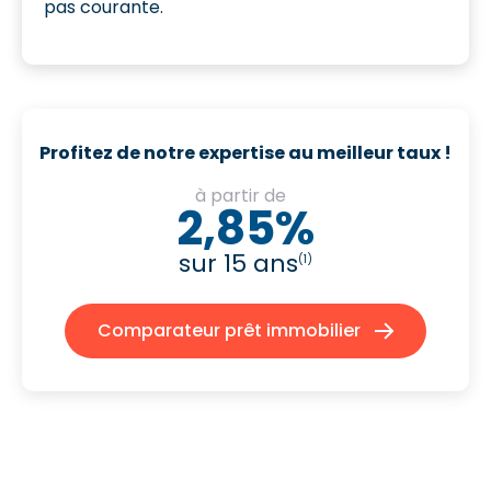
pas courante.
Profitez de notre expertise au meilleur taux !
à partir de
2,85%
sur 15 ans
(1)
Comparateur prêt immobilier