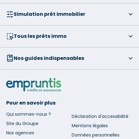
Simulation prêt immobilier
Tous les prêts immo
Nos guides indispensables
Pour en savoir plus
Qui sommes-nous ?
Déclaration d'accessibilité
Site du Groupe
Mentions légales
Nos agences
Données personnelles