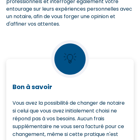
professionnels et interroger également votre
entourage sur leurs expériences personnelles avec
un notaire, afin de vous forger une opinion et
d'affiner vos attentes.
💡
Bon à savoir
Vous avez la possibilité de changer de notaire
si celui que vous avez initialement choisi ne
répond pas à vos besoins. Aucun frais
supplémentaire ne vous sera facturé pour ce
changement, même si cette pratique n'est