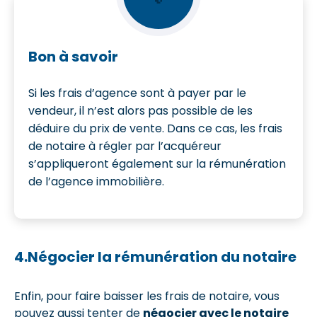
Bon à savoir
Si les frais d’agence sont à payer par le
vendeur, il n’est alors pas possible de les
déduire du prix de vente. Dans ce cas, les frais
de notaire à régler par l’acquéreur
s’appliqueront également sur la rémunération
de l’agence immobilière.
4.Négocier la rémunération du notaire
Enfin, pour faire baisser les frais de notaire, vous
pouvez aussi tenter de
négocier avec le notaire