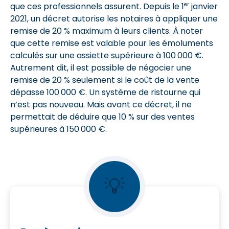
er
que ces professionnels assurent. Depuis le 1
janvier
2021, un décret autorise les notaires à appliquer une
remise de 20 % maximum à leurs clients. À noter
que cette remise est valable pour les émoluments
calculés sur une assiette supérieure à 100 000 €.
Autrement dit, il est possible de négocier une
remise de 20 % seulement si le coût de la vente
dépasse 100 000 €. Un système de ristourne qui
n’est pas nouveau. Mais avant ce décret, il ne
permettait de déduire que 10 % sur des ventes
supérieures à 150 000 €.
💡