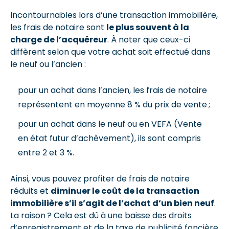
Incontournables lors d’une transaction immobilière,
les frais de notaire sont
le plus souvent à la
charge de l’acquéreur
. À noter que ceux-ci
diffèrent selon que votre achat soit effectué dans
le neuf ou l’ancien :
pour un achat dans l’ancien, les frais de notaire
représentent en moyenne 8 % du prix de vente ;
pour un achat dans le neuf ou en VEFA (Vente
en état futur d’achèvement), ils sont compris
entre 2 et 3 %.
Ainsi, vous pouvez profiter de frais de notaire
réduits et
diminuer le coût de la transaction
immobilière s’il s’agit de l’achat d’un bien neuf
.
La raison ? Cela est dû à une baisse des droits
d’enregistrement et de la taxe de publicité foncière