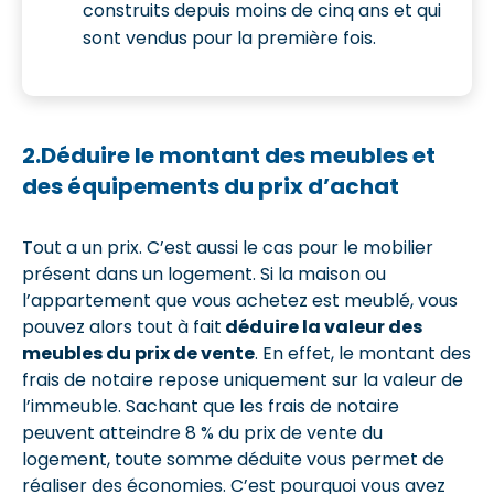
construits depuis moins de cinq ans et qui
sont vendus pour la première fois.
2.Déduire le montant des meubles et
des équipements du prix d’achat
Tout a un prix. C’est aussi le cas pour le mobilier
présent dans un logement. Si la maison ou
l’appartement que vous achetez est meublé, vous
pouvez alors tout à fait
déduire la valeur des
meubles du prix de vente
. En effet, le montant des
frais de notaire repose uniquement sur la valeur de
l’immeuble. Sachant que les frais de notaire
peuvent atteindre 8 % du prix de vente du
logement, toute somme déduite vous permet de
réaliser des économies. C’est pourquoi vous avez