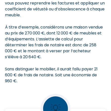
vous pouvez reprendre les factures et appliquer un
coefficient de vétusté ou d’obsolescence à chaque
meuble.
À titre d’exemple, considérons une maison vendue
au prix de 270 000 €, dont 12 000 € de meubles et
d’équipements. L’assiette de calcul pour
déterminer les frais de notaire est donc de 258
000 € et le montant à verser par l’acheteur
s’élève à 20 640 €.
Sans distinguer le mobilier, il aurait fallu payer 21
600 € de frais de notaire. Soit une économie de
960 €.
💡