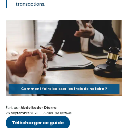
transactions.
Comment faire baisser les frais de notaire ?
Écrit par
Abdelkader Diarra
26 septembre 2023
-
5 min. de lecture
Télécharger ce guide