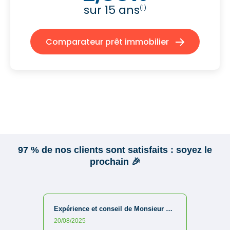
sur 15 ans
(1)
Comparateur prêt immobilier