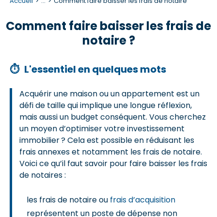
Accueil
...
Comment faire baisser les frais de notaire
Comment faire baisser les frais de
notaire ?
⏱
L'essentiel en quelques mots
Acquérir une maison ou un appartement est un
défi de taille qui implique une longue réflexion,
mais aussi un budget conséquent. Vous cherchez
un moyen d’optimiser votre investissement
immobilier ? Cela est possible en réduisant les
frais annexes et notamment les frais de notaire.
Voici ce qu’il faut savoir pour faire baisser les frais
de notaires :
les frais de notaire ou
frais d’acquisition
représentent un poste de dépense non