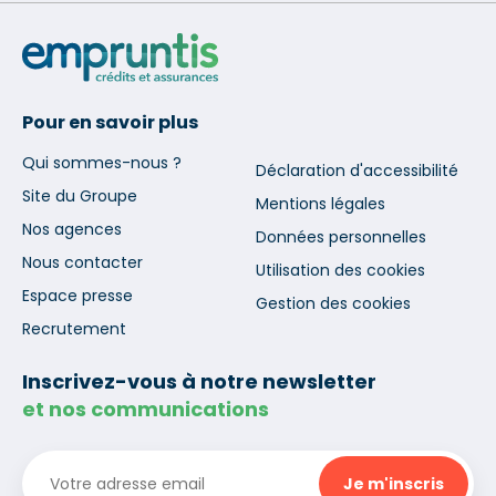
Pour en savoir plus
Qui sommes-nous ?
Déclaration d'accessibilité
Site du Groupe
Mentions légales
Nos agences
Données personnelles
Nous contacter
Utilisation des cookies
Espace presse
Gestion des cookies
Recrutement
Inscrivez-vous à notre newsletter
et nos communications