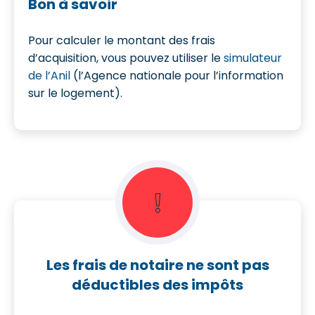
Bon à savoir
Pour calculer le montant des frais
d’acquisition, vous pouvez utiliser le
simulateur
de l’Anil
(l’Agence nationale pour l’information
sur le logement).
❕
Les frais de notaire ne sont pas
déductibles des impôts