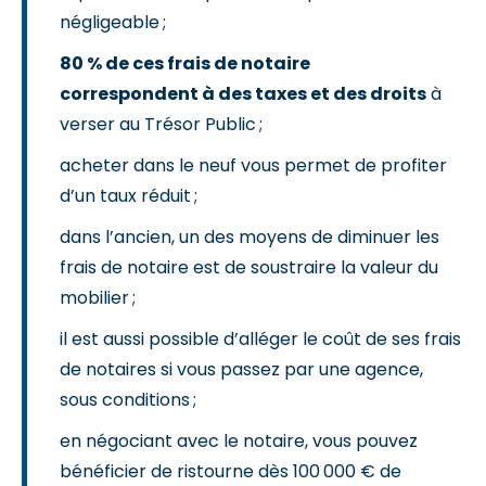
négligeable ;
80 % de ces frais de notaire
correspondent à des taxes et des droits
à
verser au Trésor Public ;
acheter dans le neuf vous permet de profiter
d’un taux réduit ;
dans l’ancien, un des moyens de diminuer les
frais de notaire est de soustraire la valeur du
mobilier ;
il est aussi possible d’alléger le coût de ses frais
de notaires si vous passez par une agence,
sous conditions ;
en négociant avec le notaire, vous pouvez
bénéficier de ristourne dès 100 000 € de