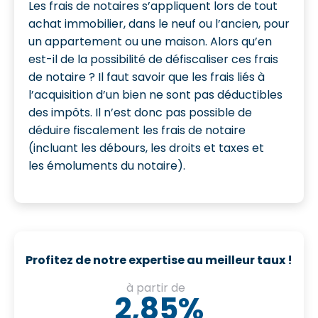
Les frais de notaires s’appliquent lors de tout
achat immobilier, dans le neuf ou l’ancien, pour
un appartement ou une maison. Alors qu’en
est-il de la possibilité de défiscaliser ces frais
de notaire ? Il faut savoir que les frais liés à
l’acquisition d’un bien ne sont pas déductibles
des impôts. Il n’est donc pas possible de
déduire fiscalement les frais de notaire
(incluant les débours, les droits et taxes et
les émoluments du notaire).
Profitez de notre expertise au meilleur taux !
à partir de
2,85%