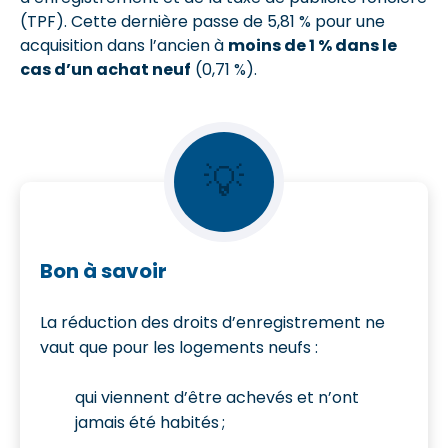
(TPF). Cette dernière passe de 5,81 % pour une
acquisition dans l’ancien à
moins de 1 % dans le
cas d’un achat neuf
(0,71 %).
💡
Bon à savoir
La réduction des droits d’enregistrement ne
vaut que pour les logements neufs :
qui viennent d’être achevés et n’ont
jamais été habités ;