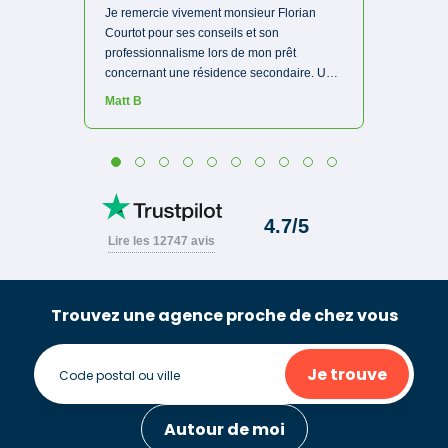
Trouvez une agence proche de chez vous
Je trouve
Autour de moi