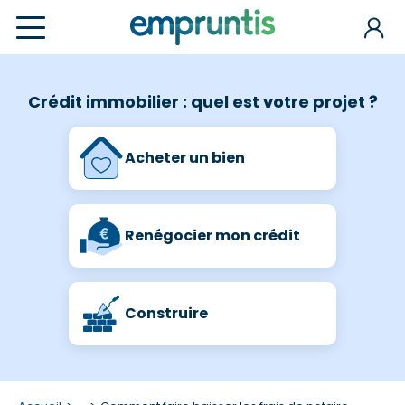
Crédit immobilier : quel est votre projet ?
Acheter un bien
Renégocier mon crédit
Construire