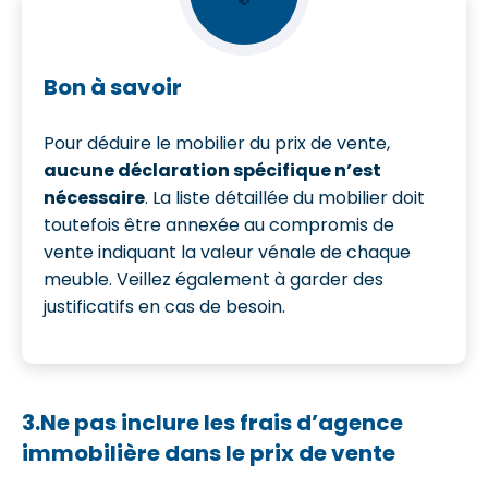
Bon à savoir
Pour déduire le mobilier du prix de vente,
aucune déclaration spécifique n’est
nécessaire
. La liste détaillée du mobilier doit
toutefois être annexée au compromis de
vente indiquant la valeur vénale de chaque
meuble. Veillez également à garder des
justificatifs en cas de besoin.
3.Ne pas inclure les frais d’agence
immobilière dans le prix de vente