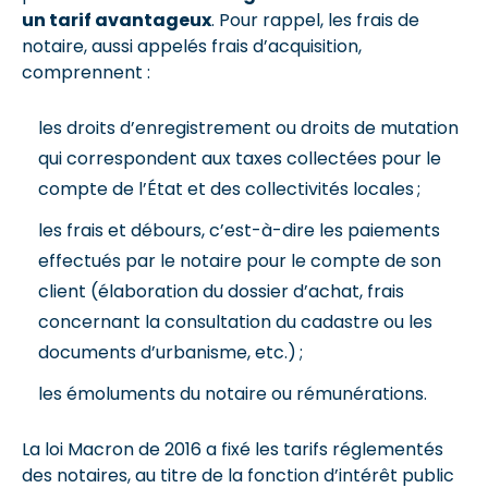
un tarif avantageux
. Pour rappel, les frais de
notaire, aussi appelés frais d’acquisition,
comprennent :
les droits d’enregistrement ou droits de mutation
qui correspondent aux taxes collectées pour le
compte de l’État et des collectivités locales ;
les frais et débours, c’est-à-dire les paiements
effectués par le notaire pour le compte de son
client (élaboration du dossier d’achat, frais
concernant la consultation du cadastre ou les
documents d’urbanisme, etc.) ;
les émoluments du notaire ou rémunérations.
La loi Macron de 2016 a fixé les tarifs réglementés
des notaires, au titre de la fonction d’intérêt public