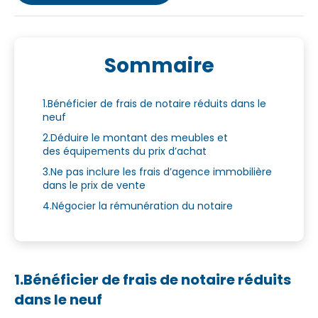
Sommaire
1.Bénéficier de frais de notaire réduits dans le
neuf
2.Déduire le montant des meubles et
des équipements du prix d’achat
3.Ne pas inclure les frais d’agence immobilière
dans le prix de vente
4.Négocier la rémunération du notaire
1.Bénéficier de frais de notaire réduits
dans le neuf