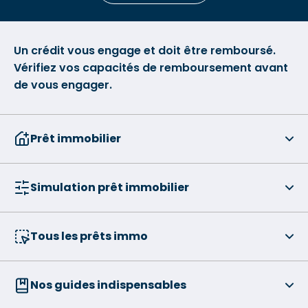
Un crédit vous engage et doit être remboursé.
Vérifiez vos capacités de remboursement avant
de vous engager.
Prêt immobilier
Simulation prêt immobilier
Tous les prêts immo
Nos guides indispensables