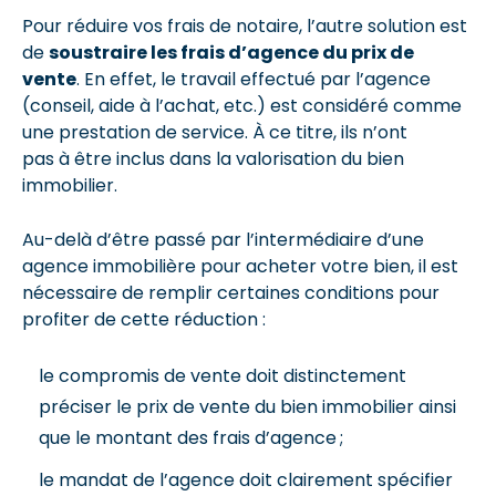
Pour réduire vos frais de notaire, l’autre solution est
de
soustraire les frais d’agence du prix de
vente
. En effet, le travail effectué par l’agence
(conseil, aide à l’achat, etc.) est considéré comme
une prestation de service. À ce titre, ils n’ont
pas à être inclus dans la valorisation du bien
immobilier.
Au-delà d’être passé par l’intermédiaire d’une
agence immobilière pour acheter votre bien, il est
nécessaire de remplir certaines conditions pour
profiter de cette réduction :
le compromis de vente doit distinctement
préciser le prix de vente du bien immobilier ainsi
que le montant des frais d’agence ;
le mandat de l’agence doit clairement spécifier