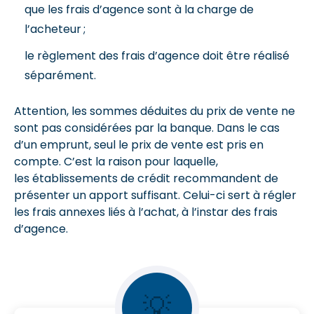
que les frais d’agence sont à la charge de
l’acheteur ;
le règlement des frais d’agence doit être réalisé
séparément.
Attention, les sommes déduites du prix de vente ne
sont pas considérées par la banque. Dans le cas
d’un emprunt, seul le prix de vente est pris en
compte. C’est la raison pour laquelle,
les établissements de crédit recommandent de
présenter un apport suffisant. Celui-ci sert à régler
les frais annexes liés à l’achat, à l’instar des frais
d’agence.
💡