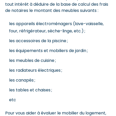
tout intérêt à déduire de la base de calcul des frais
de notaires le montant des meubles suivants :
les appareils électroménagers (lave-vaisselle,
four, réfrigérateur, sèche-linge, etc.) ;
les accessoires de la piscine ;
les équipements et mobiliers de jardin ;
les meubles de cuisine ;
les radiateurs électriques ;
les canapés ;
les tables et chaises ;
etc
Pour vous aider à évaluer le mobilier du logement,