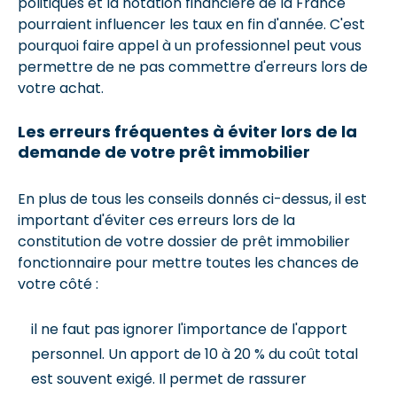
politiques et la notation financière de la France
pourraient influencer les taux en fin d'année. C'est
pourquoi faire appel à un professionnel peut vous
permettre de ne pas commettre d'erreurs lors de
votre achat.
Les erreurs fréquentes à éviter lors de la
demande de votre prêt immobilier
En plus de tous les conseils donnés ci-dessus, il est
important d'éviter ces erreurs lors de la
constitution de votre dossier de prêt immobilier
fonctionnaire pour mettre toutes les chances de
votre côté :
il ne faut pas ignorer l'importance de l'apport
personnel. Un apport de 10 à 20 % du coût total
est souvent exigé. Il permet de rassurer