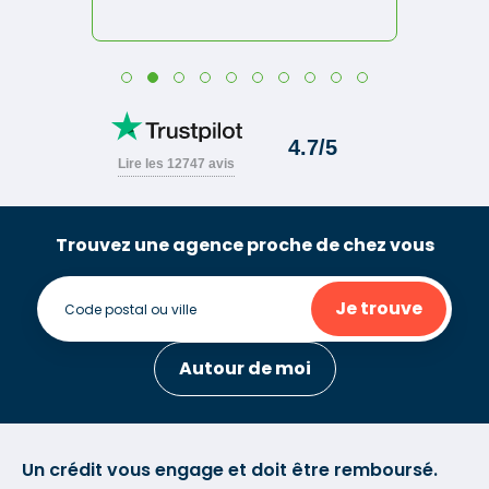
Trouvez une agence proche de chez vous
Je trouve
Autour de moi
Un crédit vous engage et doit être remboursé.