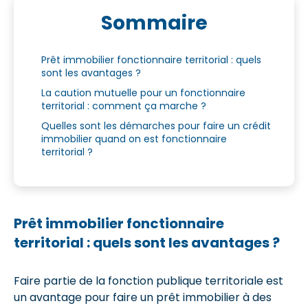
Sommaire
Prêt immobilier fonctionnaire territorial : quels
sont les avantages ?
La caution mutuelle pour un fonctionnaire
territorial : comment ça marche ?
Quelles sont les démarches pour faire un crédit
immobilier quand on est fonctionnaire
territorial ?
Prêt immobilier fonctionnaire
territorial : quels sont les avantages ?
Faire partie de la fonction publique territoriale est
un avantage pour faire un prêt immobilier à des