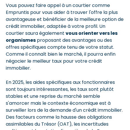
Vous pouvez faire appel à un courtier comme
Empruntis pour vous aider à trouver l'offre la plus
avantageuse et bénéficier de la meilleure option de
crédit immobilier, adaptée à votre profil. Un
courtier saura également
vous orienter vers les
organismes
proposant des avantages ou des
offres spécifiques compte tenu de votre statut.
Comme il connaît bien le marché, il pourra enfin
négocier le meilleur taux pour votre crédit
immobilier.
En 2025, les aides spécifiques aux fonctionnaires
sont toujours intéressantes, les taux sont plutôt
stables et une reprise du marché semble
s'amorcer mais le contexte économique est à
surveiller lors de la demande d'un crédit immobilier.
Des facteurs comme la hausse des obligations
assimilables du Trésor (OAT), les incertitudes