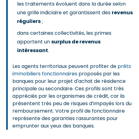
les traitements évoluent dans la durée selon
une grille indiciaire et garantissent des
revenus
réguliers
;
dans certaines collectivités, les primes
apportent un
surplus de revenus
intéressant
.
Les agents territoriaux peuvent profiter de
prêts
immobiliers fonctionnaires
proposés par les
banques pour leur projet d'achat de résidence
principale ou secondaire. Ces profils sont très
appréciés par les organismes de crédit, car ils
présentent très peu de risques d’impayés lors du
remboursement. Votre profil de fonctionnaire
représente des garanties rassurantes pour
emprunter aux yeux des banques.