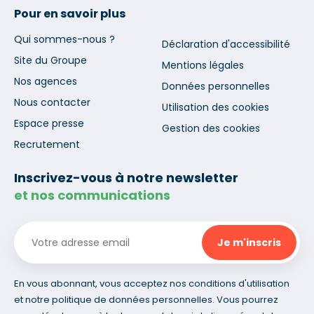
Pour en savoir plus
Qui sommes-nous ?
Déclaration d'accessibilité
Site du Groupe
Mentions légales
Nos agences
Données personnelles
Nous contacter
Utilisation des cookies
Espace presse
Gestion des cookies
Recrutement
Inscrivez-vous à notre newsletter
et nos communications
En vous abonnant, vous acceptez nos conditions d'utilisation
et notre politique de données personnelles. Vous pourrez