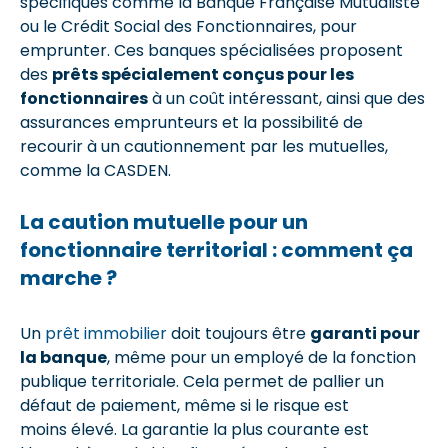
spécifiques comme la Banque Française Mutualiste
ou le Crédit Social des Fonctionnaires, pour
emprunter. Ces banques spécialisées proposent
des
prêts spécialement conçus pour les
fonctionnaires
à un coût intéressant, ainsi que des
assurances emprunteurs et la possibilité de
recourir à un cautionnement par les mutuelles,
comme la CASDEN.
La caution mutuelle pour un
fonctionnaire territorial : comment ça
marche ?
Un
prêt immobilier
doit toujours être
garanti pour
la banque
, même pour un employé de la fonction
publique territoriale. Cela permet de pallier un
défaut de paiement, même si le risque est
moins élevé. La garantie la plus courante est