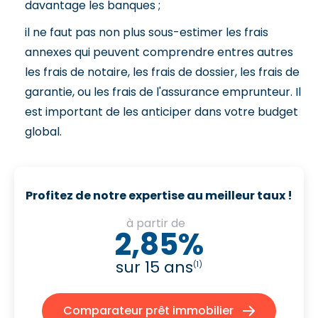
davantage les banques ;
il ne faut pas non plus sous-estimer les frais
annexes qui peuvent comprendre entres autres
les frais de notaire, les frais de dossier, les frais de
garantie, ou les frais de l'assurance emprunteur. Il
est important de les anticiper dans votre budget
global.
Profitez de notre expertise au meilleur taux !
à partir de
2,85%
sur 15 ans
(1)
Comparateur prêt immobilier