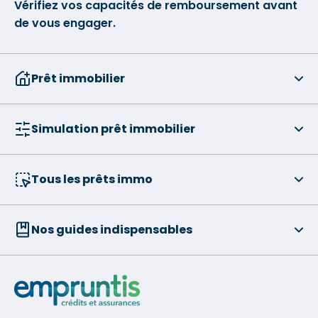
Vérifiez vos capacités de remboursement avant
de vous engager.
Prêt immobilier
Simulation prêt immobilier
Tous les prêts immo
Nos guides indispensables