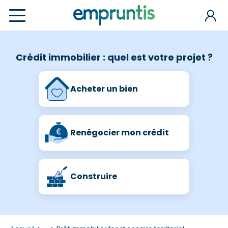
Crédit immobilier : quel est votre projet ?
Acheter un bien
Renégocier mon crédit
Construire