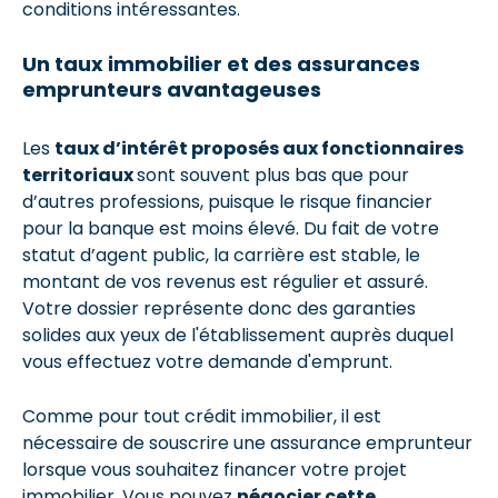
conditions intéressantes.
Un taux immobilier et des assurances
emprunteurs avantageuses
Les
taux d’intérêt proposés aux fonctionnaires
territoriaux
sont souvent plus bas que pour
d’autres professions, puisque le risque financier
pour la banque est moins élevé. Du fait de votre
statut d’agent public, la carrière est stable, le
montant de vos revenus est régulier et assuré.
Votre dossier représente donc des garanties
solides aux yeux de l'établissement auprès duquel
vous effectuez votre demande d'emprunt.
Comme pour tout crédit immobilier, il est
nécessaire de souscrire une assurance emprunteur
lorsque vous souhaitez financer votre projet
immobilier. Vous pouvez
négocier cette