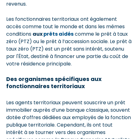
revenus.
Les fonctionnaires territoriaux ont également
accès comme tout le monde et dans les mêmes
conditions
aux
prêts aidés
comme le prêt à taux
zéro (PTZ) ou le prêt à l’accession sociale. Le prêt à
taux zéro (PTZ) est un prêt sans intérêt, soutenu
par l'État, destiné à financer une partie du coût de
votre résidence principale.
Des organismes spécifiques aux
fonctionnaires territoriaux
Les agents territoriaux peuvent souscrire un prêt
immobilier auprès d’une banque classique, souvent
dotée d’offres dédiées aux employés de la fonction
publique territoriale. Cependant, ils ont tout
intérêt à se tourner vers des organismes