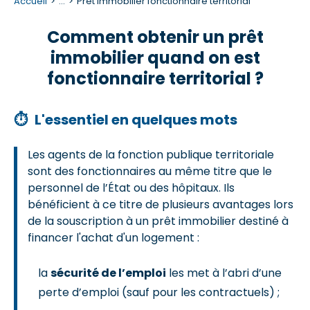
Accueil
...
Prêt immobilier fonctionnaire territorial
Comment obtenir un prêt
immobilier quand on est
fonctionnaire territorial ?
⏱
L'essentiel en quelques mots
Les agents de la fonction publique territoriale
sont des fonctionnaires au même titre que le
personnel de l’État ou des hôpitaux. Ils
bénéficient à ce titre de plusieurs avantages lors
de la souscription à un prêt immobilier destiné à
financer l'achat d'un logement :
la
sécurité de l’emploi
les met à l’abri d’une
perte d’emploi (sauf pour les contractuels) ;