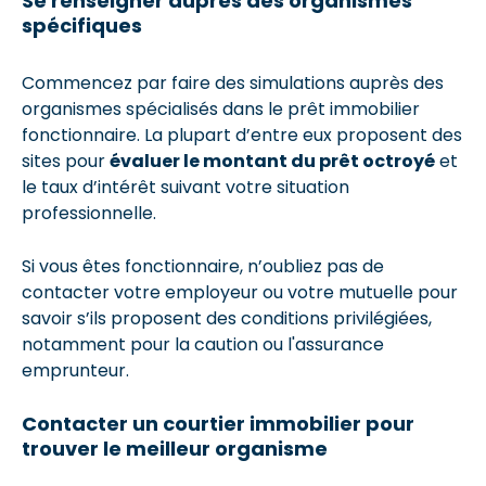
Se renseigner auprès des organismes
spécifiques
Commencez par faire des simulations auprès des
organismes spécialisés dans le prêt immobilier
fonctionnaire. La plupart d’entre eux proposent des
sites pour
évaluer le montant du prêt octroyé
et
le taux d’intérêt suivant votre situation
professionnelle.
Si vous êtes fonctionnaire, n’oubliez pas de
contacter votre employeur ou votre mutuelle pour
savoir s’ils proposent des conditions privilégiées,
notamment pour la caution ou l'assurance
emprunteur.
Contacter un courtier immobilier pour
trouver le meilleur organisme