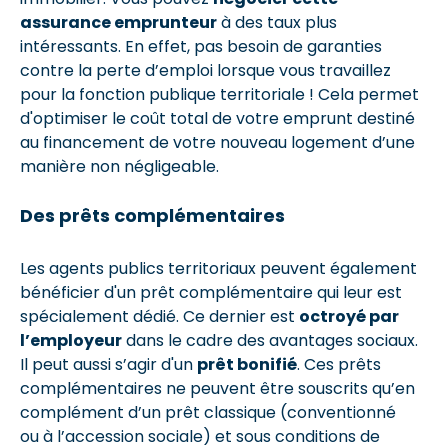
assurance emprunteur
à des taux plus
intéressants. En effet, pas besoin de garanties
contre la perte d’emploi lorsque vous travaillez
pour la fonction publique territoriale ! Cela permet
d'optimiser le coût total de votre emprunt destiné
au financement de votre nouveau logement d’une
manière non négligeable.
Des prêts complémentaires
Les agents publics territoriaux peuvent également
bénéficier d'un prêt complémentaire qui leur est
spécialement dédié. Ce dernier est
octroyé par
l’employeur
dans le cadre des avantages sociaux.
Il peut aussi s’agir d'un
prêt bonifié
. Ces prêts
complémentaires ne peuvent être souscrits qu’en
complément d’un prêt classique (conventionné
ou à l’accession sociale) et sous conditions de