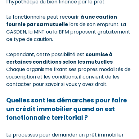
l’hypothèque du bien financé par le prêt.
Le fonctionnaire peut recourir
à une caution
fournie par sa mutuelle
lors de son emprunt. La
CASDEN, la MNT ou la BFM proposent gratuitement
ce type de caution.
Cependant, cette possibilité est
soumise à
certaines conditions selon les mutuelles
.
Chaque organisme fixant ses propres modalités de
souscription et les conditions, il convient de les
contacter pour savoir si vous y avez droit.
Quelles sont les démarches pour faire
un crédit immobilier quand on est
fonctionnaire territorial ?
Le processus pour demander un prêt immobilier