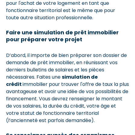
pour l'achat de votre logement en tant que
fonctionnaire territorial est le même que pour
toute autre situation professionnelle.
Faire une simulation de prêt immobilier
pour préparer votre projet
D’abord, il importe de bien préparer son dossier de
demande de prêt immobilier, en réunissant vos
derniers bulletins de salaires et les pièces
nécessaires. Faites une
simulation de
crédit
immobilier pour trouver l'offre de taux la plus
avantageuse et avoir une idée de vos possibilités de
financement. Vous devrez renseigner le montant
de vos salaires, la durée du crédit, votre âge et
votre statut de fonctionnaire territorial
(l’ancienneté est parfois demandée).