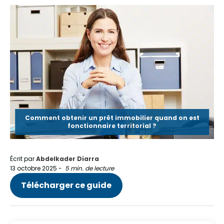
Comment obtenir un prêt immobilier quand on est
fonctionnaire territorial ?
Écrit par
Abdelkader Diarra
13 octobre 2025
-
5 min. de lecture
Télécharger ce guide