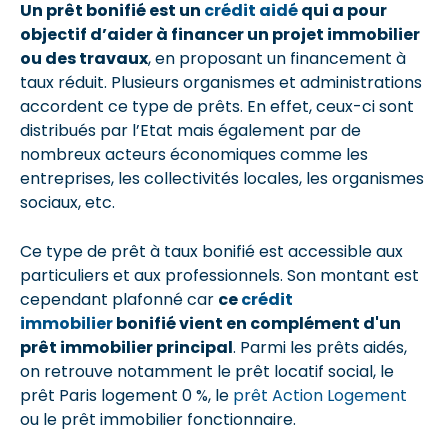
Un prêt bonifié est un
crédit aidé
qui a pour
objectif d’aider à financer un projet immobilier
ou des travaux
, en proposant un financement à
taux réduit. Plusieurs organismes et administrations
accordent ce type de prêts. En effet, ceux-ci sont
distribués par l’Etat mais également par de
nombreux acteurs économiques comme les
entreprises, les collectivités locales, les organismes
sociaux, etc.
Ce type de prêt à taux bonifié est accessible aux
particuliers et aux professionnels. Son montant est
cependant plafonné car
ce
crédit
immobilier
bonifié vient en complément d'un
prêt immobilier principal
. Parmi les prêts aidés,
on retrouve notamment le prêt locatif social, le
prêt Paris logement 0 %, le
prêt Action Logement
ou le prêt immobilier fonctionnaire.