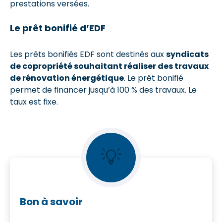
prestations versées.
Le prêt bonifié d’EDF
Les prêts bonifiés EDF sont destinés aux
syndicats
de copropriété souhaitant réaliser des travaux
de rénovation énergétique
. Le prêt bonifié
permet de financer jusqu’à 100 % des travaux. Le
taux est fixe.
💡
Bon à savoir