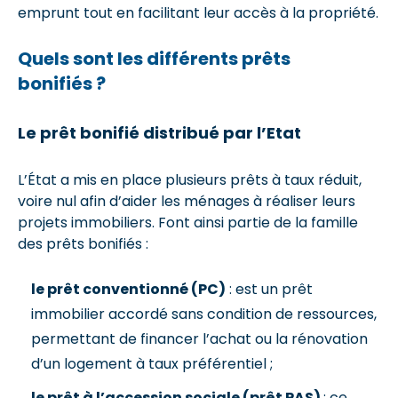
emprunt tout en facilitant leur accès à la propriété.
Quels sont les différents prêts
bonifiés ?
Le prêt bonifié distribué par l’Etat
L’État a mis en place plusieurs prêts à taux réduit,
voire nul afin d’aider les ménages à réaliser leurs
projets immobiliers. Font ainsi partie de la famille
des prêts bonifiés :
le prêt conventionné (PC)
: est un prêt
immobilier accordé sans condition de ressources,
permettant de financer l’achat ou la rénovation
d’un logement à taux préférentiel ;
le prêt à l’accession sociale (prêt PAS)
: ce