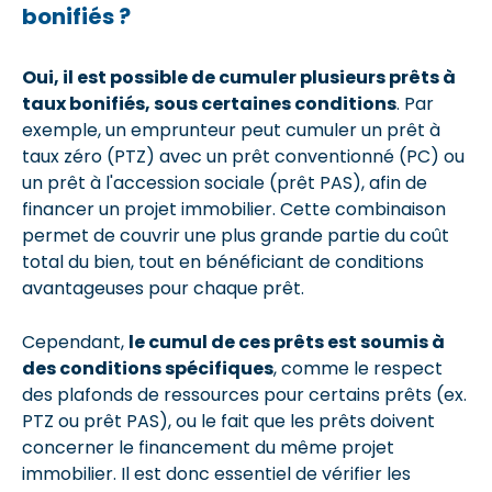
bonifiés ?
Oui, il est possible de cumuler plusieurs prêts à
taux bonifiés, sous certaines conditions
. Par
exemple, un emprunteur peut cumuler un prêt à
taux zéro (PTZ) avec un prêt conventionné (PC) ou
un prêt à l'accession sociale (prêt PAS), afin de
financer un projet immobilier. Cette combinaison
permet de couvrir une plus grande partie du coût
total du bien, tout en bénéficiant de conditions
avantageuses pour chaque prêt.
Cependant,
le cumul de ces prêts est soumis à
des conditions spécifiques
, comme le respect
des plafonds de ressources pour certains prêts (ex.
PTZ ou prêt PAS), ou le fait que les prêts doivent
concerner le financement du même projet
immobilier. Il est donc essentiel de vérifier les