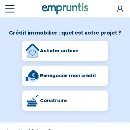
Crédit immobilier : quel est votre projet ?
Acheter un bien
Renégocier mon crédit
Construire