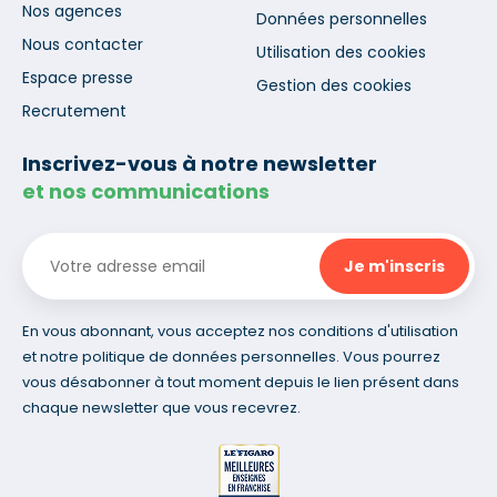
Nos agences
Données personnelles
Nous contacter
Utilisation des cookies
Espace presse
Gestion des cookies
Recrutement
Inscrivez-vous à notre newsletter
et nos communications
En vous abonnant, vous acceptez nos conditions d'utilisation
et notre politique de données personnelles. Vous pourrez
vous désabonner à tout moment depuis le lien présent dans
chaque newsletter que vous recevrez.