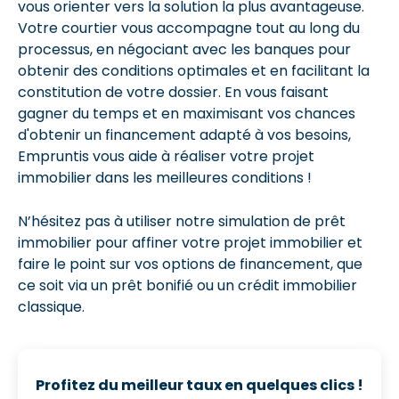
vous orienter vers la solution la plus avantageuse.
Votre courtier vous accompagne tout au long du
processus, en négociant avec les banques pour
obtenir des conditions optimales et en facilitant la
constitution de votre dossier. En vous faisant
gagner du temps et en maximisant vos chances
d'obtenir un financement adapté à vos besoins,
Empruntis vous aide à réaliser votre projet
immobilier dans les meilleures conditions !
N’hésitez pas à utiliser notre simulation de prêt
immobilier pour affiner votre projet immobilier et
faire le point sur vos options de financement, que
ce soit via un prêt bonifié ou un crédit immobilier
classique.
Profitez du meilleur taux en quelques clics !