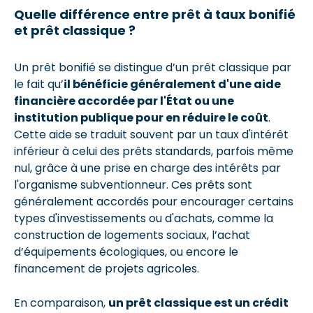
Quelle différence entre prêt à taux bonifié
et prêt classique ?
Un prêt bonifié se distingue d’un prêt classique par
le fait qu’
il bénéficie généralement d'une aide
financière accordée par l'État ou une
institution publique pour en réduire le coût
.
Cette aide se traduit souvent par un taux d'intérêt
inférieur à celui des prêts standards, parfois même
nul, grâce à une prise en charge des intérêts par
l'organisme subventionneur. Ces prêts sont
généralement accordés pour encourager certains
types d'investissements ou d'achats, comme la
construction de logements sociaux, l’achat
d’équipements écologiques, ou encore le
financement de projets agricoles.
En comparaison,
un prêt classique est un crédit