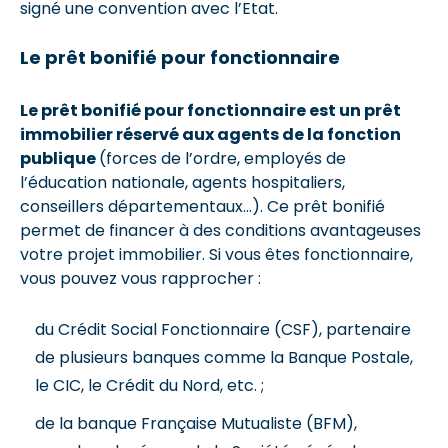
signé une convention avec l’Etat.
Le prêt bonifié pour fonctionnaire
Le prêt bonifié pour fonctionnaire est un prêt
immobilier réservé aux agents de la fonction
publique
(forces de l’ordre, employés de
l’éducation nationale, agents hospitaliers,
conseillers départementaux…). Ce prêt bonifié
permet de financer à des conditions avantageuses
votre projet immobilier. Si vous êtes fonctionnaire,
vous pouvez vous rapprocher :
du Crédit Social Fonctionnaire (CSF), partenaire
de plusieurs banques comme la Banque Postale,
le CIC, le Crédit du Nord, etc. ;
de la banque Française Mutualiste (BFM),