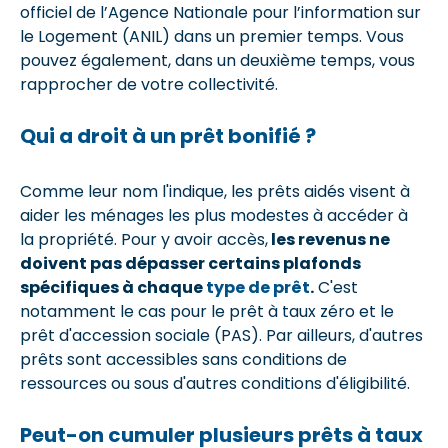
officiel de l’Agence Nationale pour l’information sur
le Logement (ANIL) dans un premier temps. Vous
pouvez également, dans un deuxième temps, vous
rapprocher de votre collectivité.
Qui a droit à un prêt bonifié ?
Comme leur nom l'indique, les prêts aidés visent à
aider les ménages les plus modestes à accéder à
la propriété. Pour y avoir accès,
les revenus ne
doivent pas dépasser certains plafonds
spécifiques à chaque
type de prêt
.
C'est
notamment le cas pour le prêt à taux zéro et le
prêt d'accession sociale (PAS). Par ailleurs, d'autres
prêts sont accessibles sans conditions de
ressources ou sous d'autres conditions d'éligibilité.
Peut-on cumuler plusieurs prêts à taux