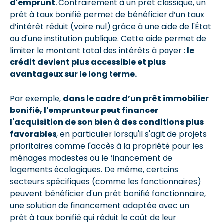
d'emprunt.
Contrairement à un prêt classique, un
prêt à taux bonifié permet de bénéficier d’un taux
d’intérêt réduit (voire nul) grâce à une aide de l'État
ou d'une institution publique. Cette aide permet de
limiter le montant total des intérêts à payer :
le
crédit devient plus accessible et plus
avantageux sur le long terme.
Par exemple,
dans le cadre d’un prêt immobilier
bonifié, l'emprunteur peut financer
l'acquisition de son bien à des conditions plus
favorables
, en particulier lorsqu'il s'agit de projets
prioritaires comme l'accès à la propriété pour les
ménages modestes ou le financement de
logements écologiques. De même, certains
secteurs spécifiques (comme les fonctionnaires)
peuvent bénéficier d'un prêt bonifié fonctionnaire,
une solution de financement adaptée avec un
prêt à taux bonifié qui réduit le coût de leur