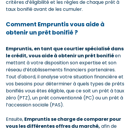
critères d’éligibilité et les règles de chaque prêt à
taux bonifié avant de les cumuler.
Comment Empruntis vous aide à
obtenir un prêt bonifié ?
Empruntis, en tant que courtier spécialisé dans
le crédit, vous aide à obtenir un prêt bonifié
en
mettant à votre disposition son expertise et son
réseau d’établissements financiers partenaires.
Tout d'abord, il analyse votre situation financière et
vos besoins pour déterminer à quels types de prêts
bonifiés vous êtes éligible, que ce soit un prêt à taux
zéro (PTZ), un prêt conventionné (PC) ou un prêt à
l’accession sociale (PAS).
Ensuite,
Empruntis se charge de comparer pour
vous les différentes offres du marché,
afin de