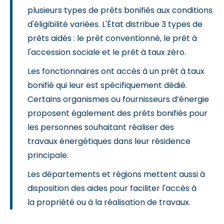
plusieurs types de prêts bonifiés aux conditions
d'éligibilité variées. L'État distribue 3 types de
prêts aidés : le prêt conventionné, le prêt à
l'accession sociale et le prêt à taux zéro.
Les fonctionnaires ont accès à un prêt à taux
bonifié qui leur est spécifiquement dédié.
Certains organismes ou fournisseurs d’énergie
proposent également des prêts bonifiés pour
les personnes souhaitant réaliser des
travaux énergétiques dans leur résidence
principale.
Les départements et régions mettent aussi à
disposition des aides pour faciliter l'accès à
la propriété ou à la réalisation de travaux.