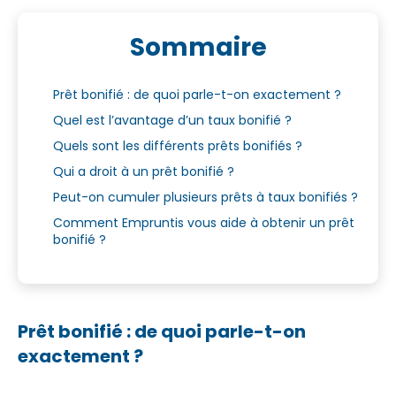
Sommaire
Prêt bonifié : de quoi parle-t-on exactement ?
Quel est l’avantage d’un taux bonifié ?
Quels sont les différents prêts bonifiés ?
Qui a droit à un prêt bonifié ?
Peut-on cumuler plusieurs prêts à taux bonifiés ?
Comment Empruntis vous aide à obtenir un prêt
bonifié ?
Prêt bonifié : de quoi parle-t-on
exactement ?