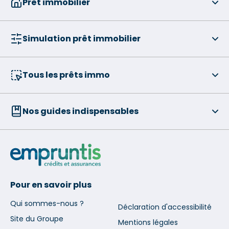
Prêt immobilier
Simulation prêt immobilier
Tous les prêts immo
Nos guides indispensables
Pour en savoir plus
Qui sommes-nous ?
Déclaration d'accessibilité
Site du Groupe
Mentions légales