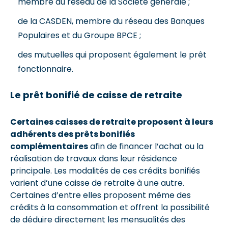
membre du réseau de la Société générale ;
de la CASDEN, membre du réseau des Banques
Populaires et du Groupe BPCE ;
des mutuelles qui proposent également le prêt
fonctionnaire.
Le prêt bonifié de caisse de retraite
Certaines caisses de retraite proposent à leurs
adhérents des prêts bonifiés
complémentaires
afin de financer l’achat ou la
réalisation de travaux dans leur résidence
principale. Les modalités de ces crédits bonifiés
varient d’une caisse de retraite à une autre.
Certaines d’entre elles proposent même des
crédits à la consommation et offrent la possibilité
de déduire directement les mensualités des