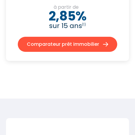
à partir de
2,85%
sur 15 ans
(1)
Comparateur prêt immobilier