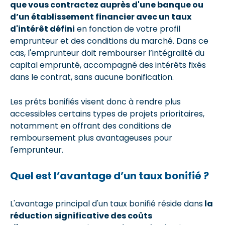
que vous contractez auprès d'une banque ou
d’un établissement financier avec un taux
d'intérêt défini
en fonction de votre profil
emprunteur et des conditions du marché. Dans ce
cas, l'emprunteur doit rembourser l’intégralité du
capital emprunté, accompagné des intérêts fixés
dans le contrat, sans aucune bonification.
Les prêts bonifiés visent donc à rendre plus
accessibles certains types de projets prioritaires,
notamment en offrant des conditions de
remboursement plus avantageuses pour
l'emprunteur.
Quel est l’avantage d’un taux bonifié ?
L'avantage principal d'un taux bonifié réside dans
la
réduction significative des coûts