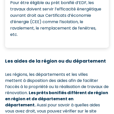
Pour être éligible au prêt bonifié d’EDF, les
travaux doivent servir l’efficacité énergétique
ouvrant droit aux Certificats d’économie
d’énergie (CEE) comme l’isolation, le
ravalement, le remplacement de fenêtres,
etc.
Les aides de la région ou du département
Les régions, les départements et les villes
mettent à disposition des aides afin de faciliter
l’accès à la propriété ou la réalisation de travaux de
rénovation.
Les prêts bonifiés différent de région
en région et de département en
département.
Aussi pour savoir à quelles aides
vous avez droit, vous pouvez vérifier sur le site