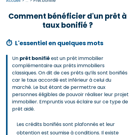
Accueil
...
Prêt bonifié
Comment bénéficier d'un prêt à
taux bonifié ?
⏱
L'essentiel en quelques mots
Un
prêt bonifié
est un prêt immobilier
complémentaire aux prêts immobiliers
classiques. On dit de ces prêts qu’ils sont bonifiés
car le taux accordé est inférieur à celui du
marché. Le but étant de permettre aux
personnes éligibles de pouvoir réaliser leur projet
immobilier. Empruntis vous éclaire sur ce type de
prêt aidé.
Les crédits bonifiés sont plafonnés et leur
obtention est soumise à conditions. Il existe