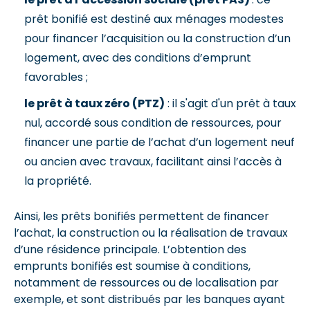
prêt bonifié est destiné aux ménages modestes
pour financer l’acquisition ou la construction d’un
logement, avec des conditions d’emprunt
favorables ;
le prêt à taux zéro (PTZ)
: il s'agit d'un prêt à taux
nul, accordé sous condition de ressources, pour
financer une partie de l’achat d’un logement neuf
ou ancien avec travaux, facilitant ainsi l’accès à
la propriété.
Ainsi, les prêts bonifiés permettent de financer
l’achat, la construction ou la réalisation de travaux
d’une résidence principale. L’obtention des
emprunts bonifiés est soumise à conditions,
notamment de ressources ou de localisation par
exemple, et sont distribués par les banques ayant