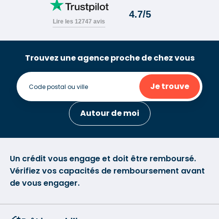
Trouvez une agence proche de chez vous
Je trouve
Autour de moi
Un crédit vous engage et doit être remboursé.
Vérifiez vos capacités de remboursement avant
de vous engager.