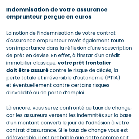
Indemnisation de votre assurance
emprunteur perçue en euros
La notion de l’indemnisation de votre contrat
d'assurance emprunteur revêt également toute
son importance dans la réflexion d’une souscription
de prêt en devise. En effet, à l’instar d'un crédit
immobilier classique,
votre prêt frontalier
doit être assuré
contre le risque de décès, la
perte totale et irréversible d’autonomie (PTIA)
et éventuellement contre certains risques
d’invalidité ou de perte d’emploi.
Là encore, vous serez confronté au taux de change,
car les assureurs versent les indemnités sur la base
d’un montant converti le jour de l’adhésion à votre
contrat d’assurance. Si le taux de change vous est
défavorable, il est probable que cette somme soit