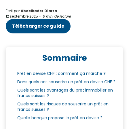
Écrit par
Abdelkader Diarra
12 septembre 2025
-
5 min. de lecture
Télécharger ce guide
Sommaire
Prêt en devise CHF : comment ça marche ?
Dans quels cas souscrire un prêt en devise CHF ?
Quels sont les avantages du prêt immobilier en
francs suisses ?
Quels sont les risques de souscrire un prêt en
francs suisses ?
Quelle banque propose le prêt en devise ?