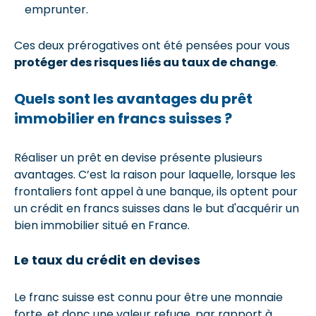
emprunter.
Ces deux prérogatives ont été pensées pour vous
protéger des risques liés au taux de change
.
Quels sont les avantages du prêt
immobilier en francs suisses ?
Réaliser un prêt en devise présente plusieurs
avantages. C’est la raison pour laquelle, lorsque les
frontaliers font appel à une banque, ils optent pour
un crédit en francs suisses dans le but d'acquérir un
bien immobilier situé en France.
Le taux du crédit en devises
Le franc suisse est connu pour être une monnaie
forte, et donc une valeur refuge, par rapport à