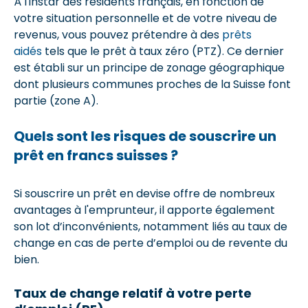
À l'instar des résidents français, en fonction de
votre situation personnelle et de votre niveau de
revenus, vous pouvez prétendre à des
prêts
aidés
tels que le prêt à taux zéro (PTZ). Ce dernier
est établi sur un principe de zonage géographique
dont plusieurs communes proches de la Suisse font
partie (zone A).
Quels sont les risques de souscrire un
prêt en francs suisses ?
Si souscrire un prêt en devise offre de nombreux
avantages à l'emprunteur, il apporte également
son lot d’inconvénients, notamment liés au taux de
change en cas de perte d’emploi ou de revente du
bien.
Taux de change relatif à votre perte