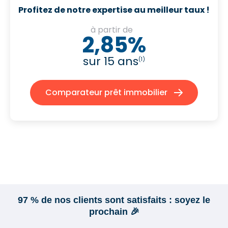
Profitez de notre expertise au meilleur taux !
à partir de
2,85%
sur 15 ans
(1)
Comparateur prêt immobilier