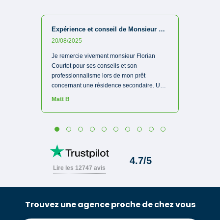
Trouvez une agence proche de chez vous