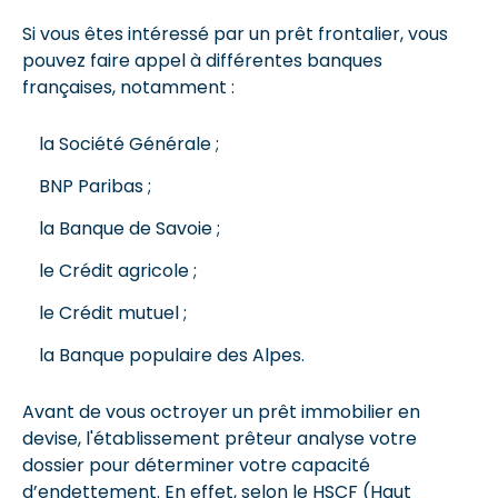
Si vous êtes intéressé par un prêt frontalier, vous
pouvez faire appel à différentes banques
françaises, notamment :
la Société Générale ;
BNP Paribas ;
la Banque de Savoie ;
le Crédit agricole ;
le Crédit mutuel ;
la Banque populaire des Alpes.
Avant de vous octroyer un prêt immobilier en
devise, l'établissement prêteur analyse votre
dossier pour déterminer votre capacité
d’endettement. En effet, selon le HSCF (Haut