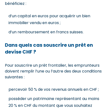
bénéficiez :
d’un capital en euros pour acquérir un bien
immobilier vendu en euros ;
d’un remboursement en francs suisses.
Dans quels cas souscrire un prêt en
devise CHF ?
Pour souscrire un prêt frontalier, les emprunteurs
doivent remplir l’une ou l’autre des deux conditions
suivantes :
percevoir 50 % de vos revenus annuels en CHF ;
posséder un patrimoine représentant au moins
20 % en CHF du montant que vous souhaitez