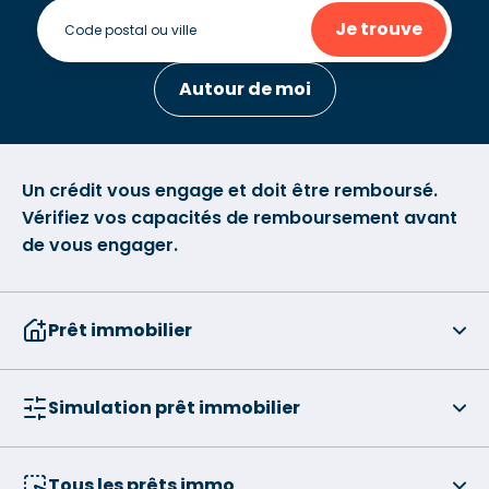
Je trouve
Autour de moi
Un crédit vous engage et doit être remboursé.
Vérifiez vos capacités de remboursement avant
de vous engager.
Prêt immobilier
Simulation prêt immobilier
Tous les prêts immo