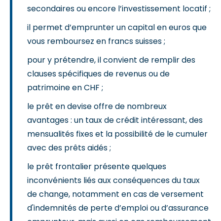
secondaires ou encore l’investissement locatif ;
il permet d’emprunter un capital en euros que
vous remboursez en francs suisses ;
pour y prétendre, il convient de remplir des
clauses spécifiques de revenus ou de
patrimoine en CHF ;
le prêt en devise offre de nombreux
avantages : un taux de crédit intéressant, des
mensualités fixes et la possibilité de le cumuler
avec des prêts aidés ;
le prêt frontalier présente quelques
inconvénients liés aux conséquences du taux
de change, notamment en cas de versement
d'indemnités de perte d’emploi ou d’assurance