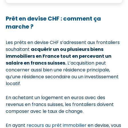
Prêt en devise CHF : comment ça
marche ?
Les prêts en devise CHF s’adressent aux frontaliers
souhaitant
acquérir un ou plusieurs biens
immobiliers en France tout en percevant un
salaire en francs suisses.
L’acquisition peut
concerner aussi bien une résidence principale,
qu’une résidence secondaire ou un investissement
locatif.
En achetant un logement en euros avec des
revenus en francs suisses, les frontaliers doivent
composer avec le taux de change.
En ayant
recours au prêt immobilier
en devise, vous