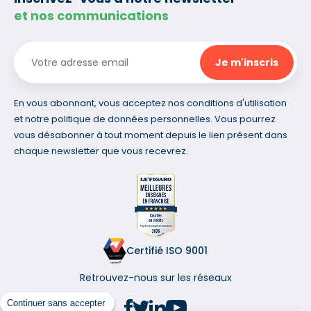
et nos communications
En vous abonnant, vous acceptez nos conditions d'utilisation
et notre politique de données personnelles. Vous pourrez
vous désabonner à tout moment depuis le lien présent dans
chaque newsletter que vous recevrez.
Certifié ISO 9001
Retrouvez-nous sur les réseaux
Continuer sans accepter