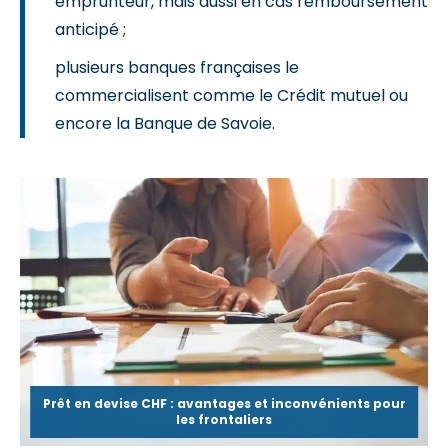
emprunteur, mais aussi en cas remboursement
anticipé ;
plusieurs banques françaises le
commercialisent comme le Crédit mutuel ou
encore la Banque de Savoie.
Prêt en devise CHF : avantages et inconvénients pour
les frontaliers