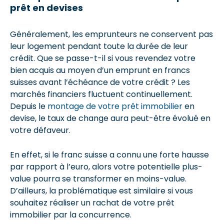
prêt en devises
Généralement, les emprunteurs ne conservent pas
leur logement pendant toute la durée de leur
crédit. Que se passe-t-il si vous revendez votre
bien acquis au moyen d’un emprunt en francs
suisses avant l’échéance de votre crédit ? Les
marchés financiers fluctuent continuellement.
Depuis le
montage de votre prêt immobilier
en
devise, le taux de change aura peut-être évolué en
votre défaveur.
En effet, si le franc suisse a connu une forte hausse
par rapport à l’euro, alors votre potentielle plus-
value pourra se transformer en moins-value.
D’ailleurs, la problématique est similaire si vous
souhaitez réaliser un rachat de votre prêt
immobilier par la concurrence.