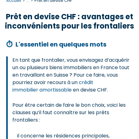
Accueil
...
Prêt en devise CHF
Prêt en devise CHF : avantages et
inconvénients pour les frontaliers
⏱
L'essentiel en quelques mots
En tant que frontalier, vous envisagez d’acquérir
un ou plusieurs biens immobiliers en France tout
en travaillant en Suisse ? Pour ce faire, vous
pourriez avoir recours à un
crédit
immobilier amortissable
en devise CHF.
Pour être certain de faire le bon choix, voici les
clauses qu’il faut connaître sur les prêts
frontaliers :
il concerne les résidences principales,