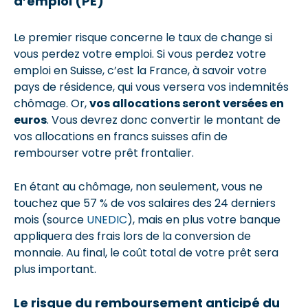
d’emploi (PE)
Le premier risque concerne le taux de change si
vous perdez votre emploi. Si vous perdez votre
emploi en Suisse, c’est la France, à savoir votre
pays de résidence, qui vous versera vos indemnités
chômage. Or,
vos allocations seront versées en
euros
. Vous devrez donc convertir le montant de
vos allocations en francs suisses afin de
rembourser votre prêt frontalier.
En étant au chômage, non seulement, vous ne
touchez que 57 % de vos salaires des 24 derniers
mois (source
UNEDIC
), mais en plus votre banque
appliquera des frais lors de la conversion de
monnaie. Au final, le coût total de votre prêt sera
plus important.
Le risque du remboursement anticipé du