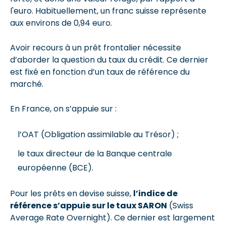
l'euro. Habituellement, un franc suisse représente
aux environs de 0,94 euro.
Avoir recours à un prêt frontalier nécessite
d’aborder la question du taux du crédit. Ce dernier
est fixé en fonction d’un taux de référence du
marché.
En France, on s’appuie sur :
l’OAT (Obligation assimilable au Trésor) ;
le taux directeur de la Banque centrale
européenne (BCE).
Pour les prêts en devise suisse,
l’indice de
référence s’appuie sur le taux SARON
(Swiss
Average Rate Overnight). Ce dernier est largement