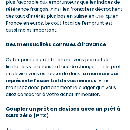
plus favorable aux emprunteurs que les indices de
référence français. Ainsi, les frontaliers décrochent
des taux d'intérêt plus bas en Suisse en CHF qu’en
France en euros. Le coût total de l'emprunt est
aussi moins important.
Des mensualités connues à l’avance
Opter pour un prêt frontalier vous permet de
limiter les variations du taux de change, car le prêt
en devise vous est accordé dans
la monnaie qui
représente l’essentiel de vos revenus
. Vous
maîtrisez donc parfaitement le budget que vous
allez consacrer à votre achat immobilier.
Coupler un prêt en devises avec un prêt à
taux zéro (PTZ)