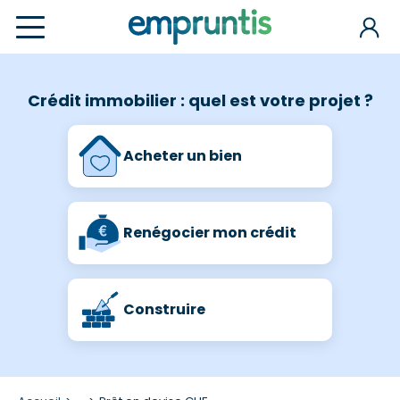
Crédit immobilier : quel est votre projet ?
Acheter un bien
Renégocier mon crédit
Construire