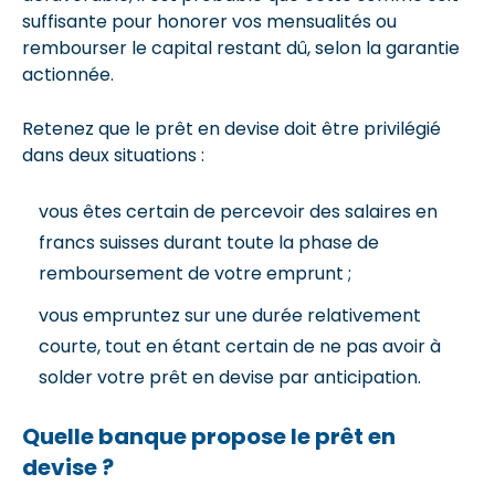
suffisante pour honorer vos mensualités ou
rembourser le capital restant dû, selon la garantie
actionnée.
Retenez que le prêt en devise doit être privilégié
dans deux situations :
vous êtes certain de percevoir des salaires en
francs suisses durant toute la phase de
remboursement de votre emprunt ;
vous empruntez sur une durée relativement
courte, tout en étant certain de ne pas avoir à
solder votre prêt en devise par anticipation.
Quelle banque propose le prêt en
devise ?