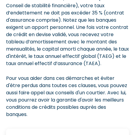
Conseil de stabilité financière), votre taux
d’endettement ne doit pas excéder 35 % (contrat
d'assurance comprise). Notez que les banques
exigent un apport personnel. Une fois votre contrat
de crédit en devise validé, vous recevez votre
tableau d’amortissement avec le montant des
mensualités, le capital amorti chaque année, le taux
d'intérêt, le taux annuel effectif global (TAEG) et le
taux annuel effectif d’assurance (TAEA).
Pour vous aider dans ces démarches et éviter
d'être perdus dans toutes ces clauses, vous pouvez
aussi faire appel aux conseils d'un courtier. Avec lui,
vous pourrez avoir la garantie d'avoir les meilleurs
conditions de crédits possibles auprès des
banques.