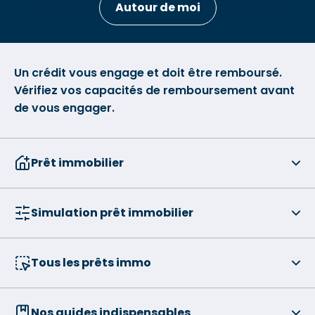
Autour de moi
Un crédit vous engage et doit être remboursé.
Vérifiez vos capacités de remboursement avant
de vous engager.
Prêt immobilier
Simulation prêt immobilier
Tous les prêts immo
Nos guides indispensables