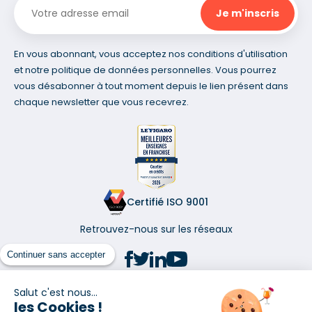
En vous abonnant, vous acceptez nos conditions d'utilisation
et notre politique de données personnelles. Vous pourrez
vous désabonner à tout moment depuis le lien présent dans
chaque newsletter que vous recevrez.
Certifié ISO 9001
Retrouvez-nous sur les réseaux
Continuer sans accepter
Salut c'est nous...
les Cookies !