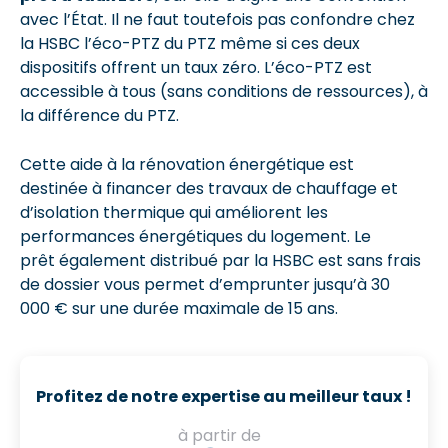
avec l’État. Il ne faut toutefois pas confondre chez
la HSBC l’éco-PTZ du PTZ même si ces deux
dispositifs offrent un taux zéro. L’éco-PTZ est
accessible à tous (sans conditions de ressources), à
la différence du PTZ.
Cette aide à la rénovation énergétique est
destinée à financer des travaux de chauffage et
d’isolation thermique qui améliorent les
performances énergétiques du logement. Le
prêt également distribué par la HSBC est sans frais
de dossier vous permet d’emprunter jusqu’à 30
000 € sur une durée maximale de 15 ans.
Profitez de notre expertise au meilleur taux !
à partir de