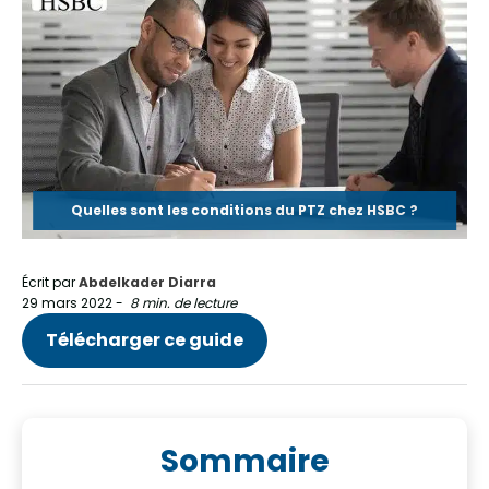
Quelles sont les conditions du PTZ chez HSBC ?
Écrit par
Abdelkader Diarra
29 mars 2022
-
8 min. de lecture
Télécharger ce guide
Sommaire