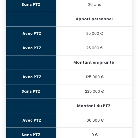
20 ans
Apport personnel
25 000 €
25 000 €
Montant emprunté
125 000 €
225 000 €
Montant du PTZ
100 000 €
0 €