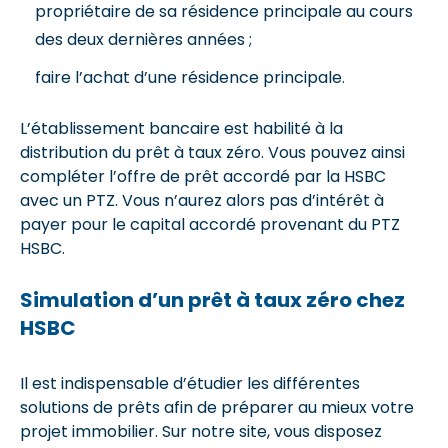
propriétaire de sa résidence principale au cours
des deux dernières années ;
faire l’achat d’une résidence principale.
L’établissement bancaire est habilité à la
distribution du prêt à taux zéro. Vous pouvez ainsi
compléter l’offre de prêt accordé par la HSBC
avec un PTZ. Vous n’aurez alors pas d’intérêt à
payer pour le capital accordé provenant du PTZ
HSBC.
Simulation d’un prêt à taux zéro chez
HSBC
Il est indispensable d’étudier les différentes
solutions de prêts afin de préparer au mieux votre
projet immobilier. Sur notre site, vous disposez