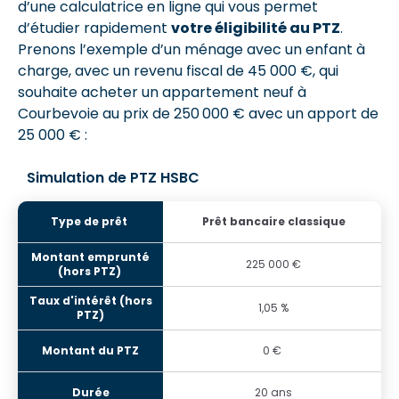
d’une calculatrice en ligne qui vous permet
d’étudier rapidement
votre éligibilité au PTZ
.
Prenons l’exemple d’un ménage avec un enfant à
charge, avec un revenu fiscal de 45 000 €, qui
souhaite acheter un appartement neuf à
Courbevoie au prix de 250 000 € avec un apport de
25 000 € :
Simulation de PTZ HSBC
Prêt bancaire classique
225 000 €
1,05 %
0 €
20 ans