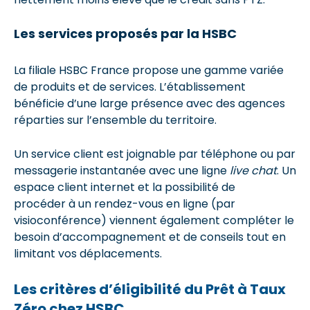
Les services proposés par la HSBC
La filiale HSBC France propose une gamme variée
de produits et de services. L’établissement
bénéficie d’une large présence avec des agences
réparties sur l’ensemble du territoire.
Un service client est joignable par téléphone ou par
messagerie instantanée avec une ligne
live chat
. Un
espace client internet et la possibilité de
procéder à un rendez-vous en ligne (par
visioconférence) viennent également compléter le
besoin d’accompagnement et de conseils tout en
limitant vos déplacements.
Les critères d’éligibilité du Prêt à Taux
Zéro chez HSBC