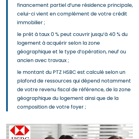
financement partiel d’une résidence principale,
celui-ci vient en complément de votre crédit
immobilier ;
le prêt à taux 0 % peut couvrir jusqu’à 40 % du
logement à acquérir selon la zone
géographique et le type d’opération, neuf ou
ancien avec travaux ;
le montant du PTZ HSBC est calculé selon un
plafond de ressources qui dépend notamment
de votre revenu fiscal de référence, de la zone
géographique du logement ainsi que de la
composition de votre foyer ;