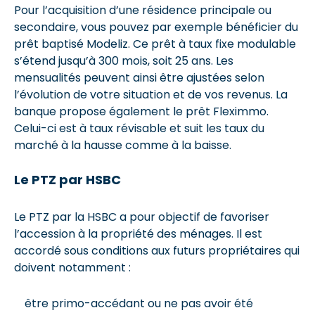
Pour l’acquisition d’une résidence principale ou
secondaire, vous pouvez par exemple bénéficier du
prêt baptisé Modeliz. Ce prêt à taux fixe modulable
s’étend jusqu’à 300 mois, soit 25 ans. Les
mensualités peuvent ainsi être ajustées selon
l’évolution de votre situation et de vos revenus. La
banque propose également le prêt Fleximmo.
Celui-ci est à taux révisable et suit les taux du
marché à la hausse comme à la baisse.
Le PTZ par HSBC
Le PTZ par la HSBC a pour objectif de favoriser
l’accession à la propriété des ménages. Il est
accordé sous conditions aux futurs propriétaires qui
doivent notamment :
être primo-accédant ou ne pas avoir été