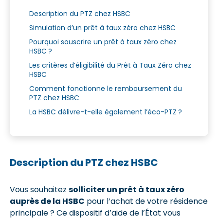
Description du PTZ chez HSBC
Simulation d’un prêt à taux zéro chez HSBC
Pourquoi souscrire un prêt à taux zéro chez
HSBC ?
Les critères d’éligibilité du Prêt à Taux Zéro chez
HSBC
Comment fonctionne le remboursement du
PTZ chez HSBC
La HSBC délivre-t-elle également l’éco-PTZ ?
Description du PTZ chez HSBC
Vous souhaitez
solliciter un prêt à taux zéro
auprès de la HSBC
pour l’achat de votre résidence
principale ? Ce dispositif d’aide de l’État vous