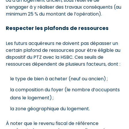
ou d’un logement ancien, sous réserve de
s’engager à y réaliser des travaux conséquents (au
minimum 25 % du montant de l’opération).
Respecter les plafonds de ressources
Les futurs acquéreurs ne doivent pas dépasser un
certain plafond de ressources pour être éligible au
dispositif du PTZ avec la HSBC. Ces seuils de
ressources dépendent de plusieurs facteurs, dont :
le type de bien à acheter (neuf ou ancien) ;
la composition du foyer (le nombre d’occupants
dans le logement) ;
la zone géographique du logement.
À noter que le revenu fiscal de référence