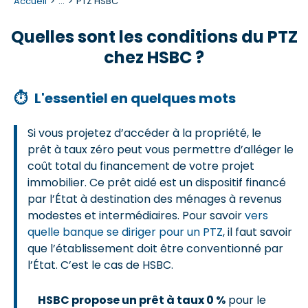
Accueil
...
PTZ HSBC
Quelles sont les conditions du PTZ
chez HSBC ?
⏱
L'essentiel en quelques mots
Si vous projetez d’accéder à la propriété, le
prêt à taux zéro peut vous permettre d’alléger le
coût total du financement de votre projet
immobilier. Ce prêt aidé est un dispositif financé
par l’État à destination des ménages à revenus
modestes et intermédiaires. Pour savoir
vers
quelle banque se diriger pour un PTZ
, il faut savoir
que l’établissement doit être conventionné par
l’État. C’est le cas de HSBC.
HSBC propose un prêt à taux 0 %
pour le