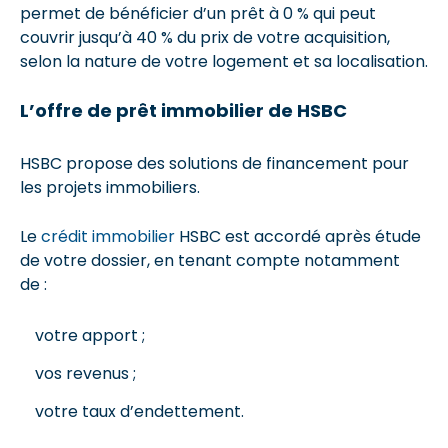
permet de bénéficier d’un prêt à 0 % qui peut
couvrir jusqu’à 40 % du prix de votre acquisition,
selon la nature de votre logement et sa localisation.
L’offre de prêt immobilier de HSBC
HSBC propose des solutions de financement pour
les projets immobiliers.
Le
crédit immobilier
HSBC est accordé après étude
de votre dossier, en tenant compte notamment
de :
votre apport ;
vos revenus ;
votre taux d’endettement.