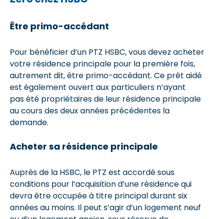
Être primo-accédant
Pour bénéficier d’un PTZ HSBC, vous devez acheter
votre résidence principale pour la première fois,
autrement dit, être primo-accédant. Ce prêt aidé
est également ouvert aux particuliers n’ayant
pas été propriétaires de leur résidence principale
au cours des deux années précédentes la
demande.
Acheter sa résidence principale
Auprès de la HSBC, le PTZ est accordé sous
conditions pour l’acquisition d’une résidence qui
devra être occupée à titre principal durant six
années au moins. Il peut s’agir d’un logement neuf