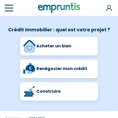
Crédit immobilier : quel est votre projet ?
Acheter un bien
Renégocier mon crédit
Construire