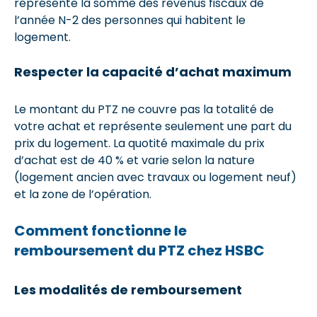
représente la somme des revenus fiscaux de
l’année N-2 des personnes qui habitent le
logement.
Respecter la capacité d’achat maximum
Le montant du PTZ ne couvre pas la totalité de
votre achat et représente seulement une part du
prix du logement. La quotité maximale du prix
d’achat est de 40 % et varie selon la nature
(logement ancien avec travaux ou logement neuf)
et la zone de l’opération.
Comment fonctionne le
remboursement du PTZ chez HSBC
Les modalités de remboursement