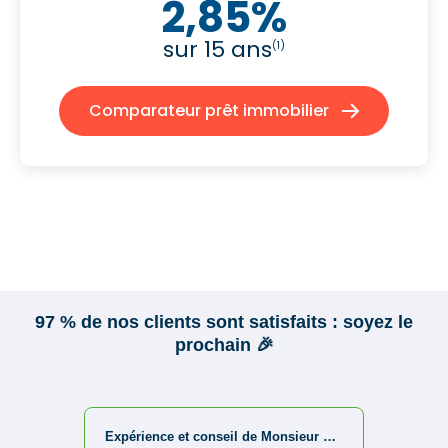
2,85%
sur 15 ans
(1)
Comparateur prêt immobilier