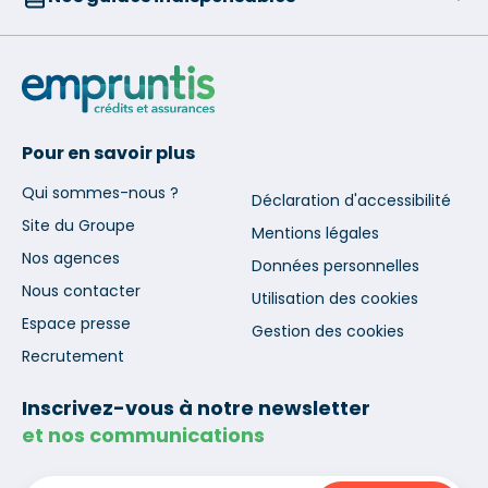
Pour en savoir plus
Qui sommes-nous ?
Déclaration d'accessibilité
Site du Groupe
Mentions légales
Nos agences
Données personnelles
Nous contacter
Utilisation des cookies
Espace presse
Gestion des cookies
Recrutement
Inscrivez-vous à notre newsletter
et nos communications