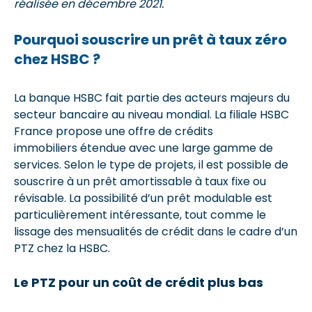
réalisée en décembre 2021.
Pourquoi souscrire un prêt à taux zéro
chez HSBC ?
La banque HSBC fait partie des acteurs majeurs du
secteur bancaire au niveau mondial. La filiale HSBC
France propose une offre de crédits
immobiliers étendue avec une large gamme de
services. Selon le type de projets, il est possible de
souscrire à un prêt amortissable à taux fixe ou
révisable. La possibilité d’un prêt modulable est
particulièrement intéressante, tout comme le
lissage des mensualités de crédit dans le cadre d’un
PTZ chez la HSBC.
Le PTZ pour un coût de crédit plus bas