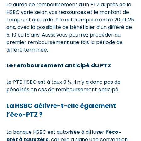
La durée de remboursement d’un PTZ auprès de la
HSBC varie selon vos ressources et le montant de
l’emprunt accordé. Elle est comprise entre 20 et 25
ans, avec la possibilité de bénéficier d’un différé de
5, 10 ou 15 ans. Aussi, vous pourrez procéder au
premier remboursement une fois la période de
différé terminée.
Le remboursement anticipé du PTZ
Le PTZ HSBC est à taux 0 %, il n’y a donc pas de
pénalités en cas de remboursement anticipé.
La HSBC délivre-t-elle également
l’éco-PTZ ?
La banque HSBC est autorisée à diffuser
l’éco-
prêt à taux zéro
, car elle a signé une convention