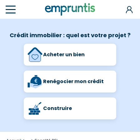
Crédit immobilier : quel est votre projet ?
Acheter un bien
Renégocier mon crédit
Construire