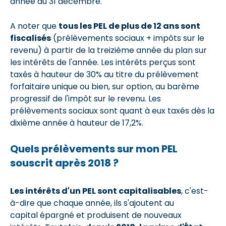
année au 31 décembre.
A noter que
tous les PEL de plus de 12 ans sont
fiscalisés
(prélèvements sociaux + impôts sur le
revenu) à partir de la treizième année du plan sur
les intérêts de l'année. Les intérêts perçus sont
taxés à hauteur de 30% au titre du prélèvement
forfaitaire unique ou bien, sur option, au barème
progressif de l'impôt sur le revenu. Les
prélèvements sociaux sont quant à eux taxés dès la
dixième année à hauteur de 17,2%.
Quels prélèvements sur mon PEL
souscrit après 2018 ?
Les intérêts d'un PEL sont capitalisables
, c'est-
à-dire que chaque année, ils s'ajoutent au
capital épargné et produisent de nouveaux