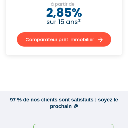
à partir de
2,85%
sur 15 ans
(1)
Comparateur prêt immobilier