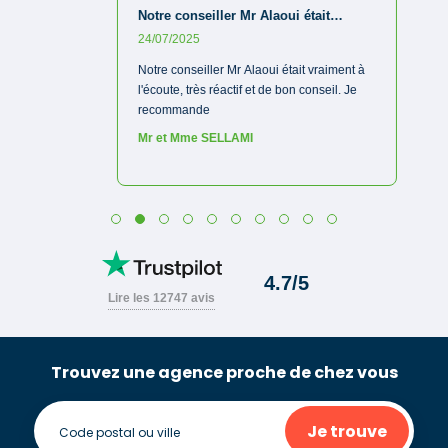
Trouvez une agence proche de chez vous
Je trouve