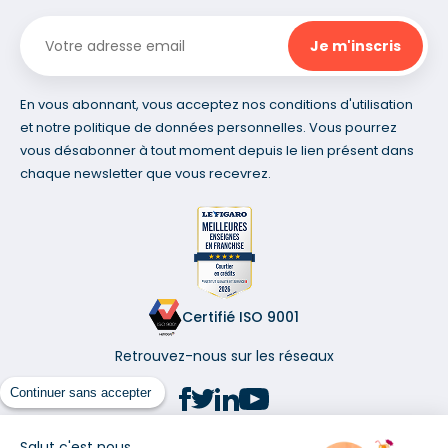
En vous abonnant, vous acceptez nos conditions d'utilisation
et notre politique de données personnelles. Vous pourrez
vous désabonner à tout moment depuis le lien présent dans
chaque newsletter que vous recevrez.
Certifié ISO 9001
Retrouvez-nous sur les réseaux
Continuer sans accepter
Salut c'est nous...