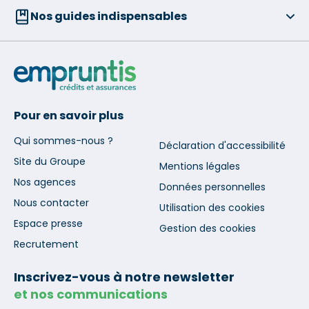
Nos guides indispensables
Pour en savoir plus
Qui sommes-nous ?
Déclaration d'accessibilité
Site du Groupe
Mentions légales
Nos agences
Données personnelles
Nous contacter
Utilisation des cookies
Espace presse
Gestion des cookies
Recrutement
Inscrivez-vous à notre newsletter
et nos communications