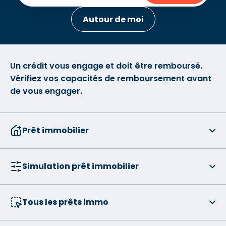
Autour de moi
Un crédit vous engage et doit être remboursé.
Vérifiez vos capacités de remboursement avant
de vous engager.
Prêt immobilier
Simulation prêt immobilier
Tous les prêts immo