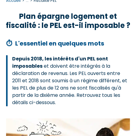
Accueil
...
Fiscalité PEL
Plan épargne logement et
fiscalité : le PEL est-il imposable ?
⏱
L'essentiel en quelques mots
Depuis 2018, les intérêts d'un
PEL
sont
imposables
et doivent être intégrés à la
déclaration de revenus. Les PEL ouverts entre
2011 et 2018 sont soumis à un régime différent, et
les PEL de plus de 12 ans ne sont fiscalisés qu'à
partir de la dixième année. Retrouvez tous les
détails ci-dessous.