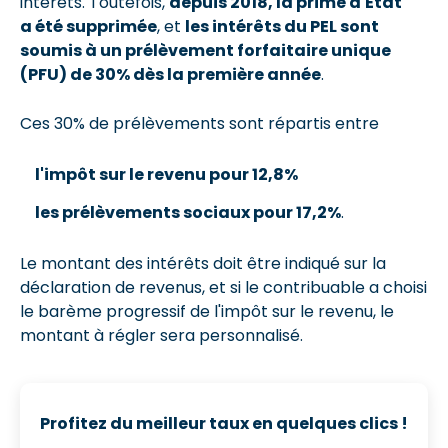
intérêts. Toutefois,
depuis 2018, la prime d'État
a été supprimée
, et
les intérêts du PEL sont
soumis à un prélèvement forfaitaire unique
(PFU) de 30% dès la première année
.
Ces 30% de prélèvements sont répartis entre
l'impôt sur le revenu pour 12,8%
les prélèvements sociaux pour 17,2%
.
Le montant des intérêts doit être indiqué sur la
déclaration de revenus, et si le contribuable a choisi
le barème progressif de l'impôt sur le revenu, le
montant à régler sera personnalisé.
Profitez du meilleur taux en quelques clics !