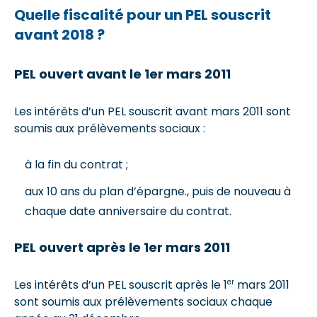
Quelle fiscalité pour un PEL souscrit
avant 2018 ?
PEL ouvert avant le 1er mars 2011
Les intérêts d’un PEL souscrit avant mars 2011 sont
soumis aux prélèvements sociaux :
à la fin du contrat ;
aux 10 ans du plan d’épargne., puis de nouveau à
chaque date anniversaire du contrat.
PEL ouvert après le 1er mars 2011
er
Les intérêts d’un PEL souscrit après le 1
mars 2011
sont soumis aux prélèvements sociaux chaque