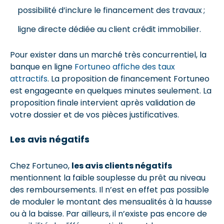
possibilité d’inclure le financement des travaux ;
ligne directe dédiée au client crédit immobilier.
Pour exister dans un marché très concurrentiel, la
banque en ligne
Fortuneo affiche des taux
attractifs
. La proposition de financement Fortuneo
est engageante en quelques minutes seulement. La
proposition finale intervient après validation de
votre dossier et de vos pièces justificatives.
Les avis négatifs
Chez Fortuneo,
les avis clients négatifs
mentionnent la faible souplesse du prêt au niveau
des remboursements. Il n’est en effet pas possible
de moduler le montant des mensualités à la hausse
ou à la baisse. Par ailleurs, il n’existe pas encore de