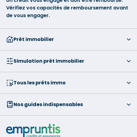
Un crédit vous engage et doit être remboursé.
Vérifiez vos capacités de remboursement avant
de vous engager.
Prêt immobilier
Simulation prêt immobilier
Tous les prêts immo
Nos guides indispensables