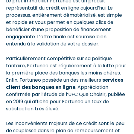
Le prêt immobilier Fortuneo est un produit
représentatif du crédit en ligne aujourd’hui. Le
processus, entièrement dématérialisé, est simple
et rapide et vous permet en quelques clics de
bénéficier d’une proposition de financement
engageante. L’offre finale est soumise bien
entendu à la validation de votre dossier.
Particulièrement compétitive sur sa politique
tarifaire, Fortuneo est régulièrement à la lutte pour
la première place des banques les moins chères.
Enfin, Fortuneo possède un des meilleurs
services
client des banques en ligne
. Appréciation
confirmée par l’étude de l’UFC Que Choisir, publiée
en 2019 qui affiche pour Fortuneo un taux de
satisfaction très élevé.
Les inconvénients majeurs de ce crédit sont le peu
de souplesse dans le plan de remboursement et