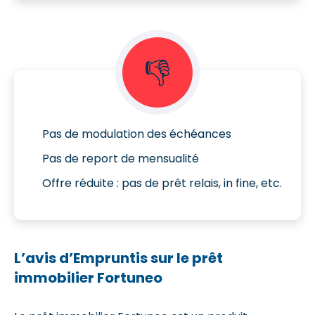
👎
Pas de modulation des échéances
Pas de report de mensualité
Offre réduite : pas de prêt relais, in fine, etc.
L’avis d’Empruntis sur le prêt
immobilier Fortuneo