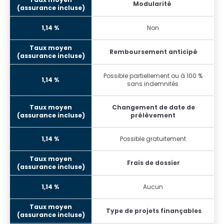
Modularité
Non
Remboursement anticipé
Possible partiellement ou à 100 %
sans indemnités
Changement de date de
prélèvement
Possible gratuitement
Frais de dossier
Aucun
Type de projets finançables