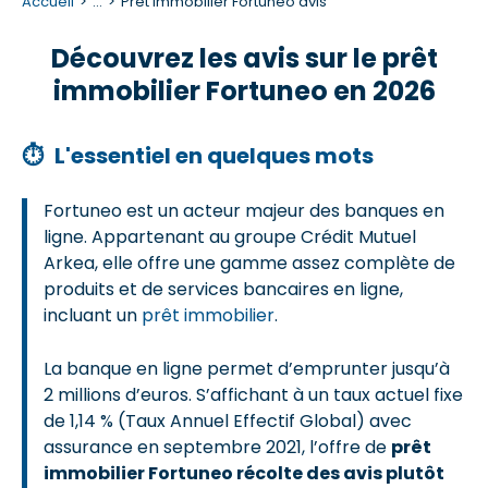
Accueil
...
Prêt immobilier Fortuneo avis
Découvrez les avis sur le prêt
immobilier Fortuneo en 2026
⏱
L'essentiel en quelques mots
Fortuneo est un acteur majeur des banques en
ligne. Appartenant au groupe Crédit Mutuel
Arkea, elle offre une gamme assez complète de
produits et de services bancaires en ligne,
incluant un
prêt immobilier
.
La banque en ligne permet d’emprunter jusqu’à
2 millions d’euros. S’affichant à un taux actuel fixe
de 1,14 % (Taux Annuel Effectif Global) avec
assurance en septembre 2021, l’offre de
prêt
immobilier Fortuneo récolte des avis plutôt