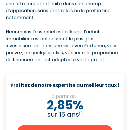
une offre encore réduite dans son champ
d’application, sans prêt relais ni de prêt in fine
notamment.
Néanmoins l’essentiel est ailleurs : l’achat
immobilier restant souvent le plus gros
investissement dans une vie, avec Fortuneo, vous
pouvez, en quelques clics, vérifier si la proposition
de financement est adaptée à votre projet.
Profitez de notre expertise au meilleur taux !
à partir de
2,85%
sur 15 ans
(1)