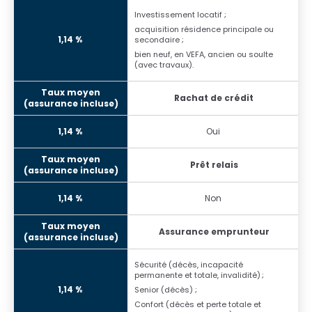
Investissement locatif ;
acquisition résidence principale ou
secondaire ;
bien neuf, en VEFA, ancien ou soulte
(avec travaux).
Rachat de crédit
Oui
Prêt relais
Non
Assurance emprunteur
Sécurité (décès, incapacité
permanente et totale, invalidité) ;
Senior (décès) ;
Confort (décès et perte totale et