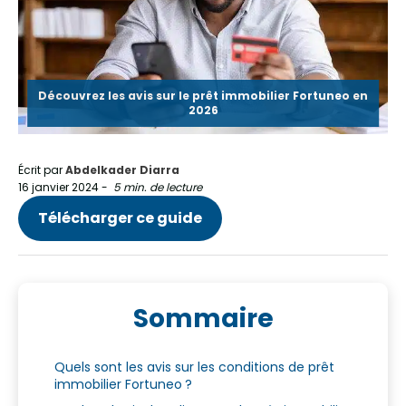
Découvrez les avis sur le prêt immobilier Fortuneo en
2026
Écrit par
Abdelkader Diarra
16 janvier 2024
-
5 min. de lecture
Télécharger ce guide
Sommaire
Quels sont les avis sur les conditions de prêt
immobilier Fortuneo ?