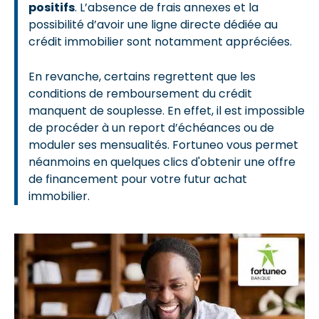
positifs
. L’absence de frais annexes et la
possibilité d’avoir une ligne directe dédiée au
crédit immobilier sont notamment appréciées.
En revanche, certains regrettent que les
conditions de remboursement du crédit
manquent de souplesse. En effet, il est impossible
de procéder à un report d’échéances ou de
moduler ses mensualités. Fortuneo vous permet
néanmoins en quelques clics d'obtenir une offre
de financement pour votre futur achat
immobilier.