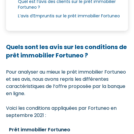
Quel est l’avis des clients sur le prêt immobilier
Fortuneo ?
L’avis d’Empruntis sur le prêt immobilier Fortuneo
Quels sont les avis sur les conditions de
prêt immobilier Fortuneo ?
Pour analyser au mieux le prêt immobilier Fortuneo
et ses avis, nous avons repris les différentes
caractéristiques de l’offre proposée par la banque
en ligne.
Voici les conditions appliquées par Fortuneo en
septembre 2021 :
Prêt immobilier Fortuneo