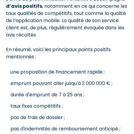
d’avis positifs
, notamment en ce qui concerne les
taux qualifiés de compétitifs, tout comme la qualité
de l’application mobile. La qualité de son service
client est, de plus, régulièrement évoquée dans les
avis récoltés.
En résumé, voici les principaux points positifs
mentionnés :
une proposition de financement rapide ;
emprunt pouvant aller jusqu'à 2 000 000 € ;
durée d'emprunt de 7 à 25 ans ;
taux fixes compétitifs ;
pas de frais de dossier ;
pas d'indemnités de remboursement anticipé ;