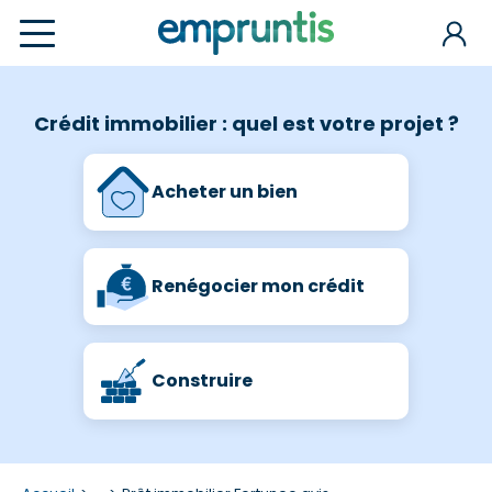
Crédit immobilier : quel est votre projet ?
Acheter un bien
Renégocier mon crédit
Construire