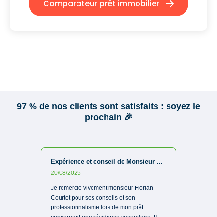
Comparateur prêt immobilier