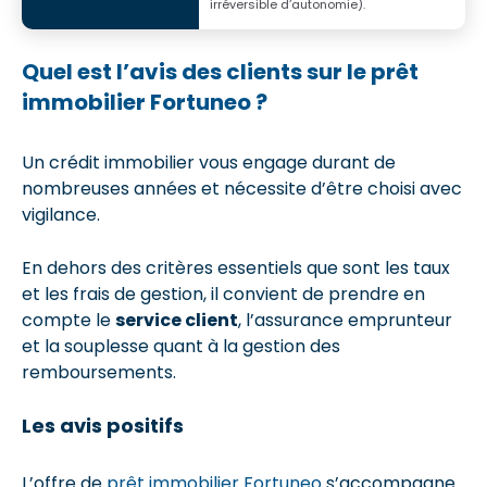
irréversible d’autonomie).
Quel est l’avis des clients sur le prêt
immobilier Fortuneo ?
Un crédit immobilier vous engage durant de
nombreuses années et nécessite d’être choisi avec
vigilance.
En dehors des critères essentiels que sont les taux
et les frais de gestion, il convient de prendre en
compte le
service client
, l’assurance emprunteur
et la souplesse quant à la gestion des
remboursements.
Les avis positifs
L’offre de
prêt immobilier Fortuneo
s’accompagne