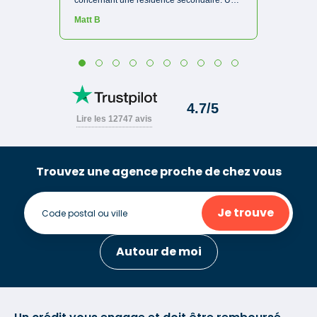
Trouvez une agence proche de chez vous
Je trouve
Autour de moi