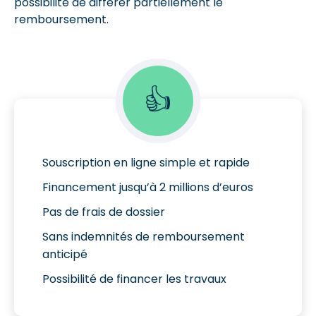
possibilité de différer partiellement le
remboursement.
👍
Souscription en ligne simple et rapide
Financement jusqu’à 2 millions d’euros
Pas de frais de dossier
Sans indemnités de remboursement
anticipé
Possibilité de financer les travaux