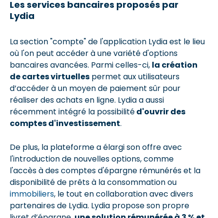
Les services bancaires proposés par
Lydia
La section "compte" de l'application Lydia est le lieu
où l'on peut accéder à une variété d'options
bancaires avancées. Parmi celles-ci,
la création
de cartes virtuelles
permet aux utilisateurs
d’accéder à un moyen de paiement sûr pour
réaliser des achats en ligne. Lydia a aussi
récemment intégré la possibilité
d'ouvrir des
comptes d'investissement
.
De plus, la plateforme a élargi son offre avec
l'introduction de nouvelles options, comme
l'accès à des comptes d'épargne rémunérés et la
disponibilité de prêts à la consommation ou
immobiliers
, le tout en collaboration avec divers
partenaires de Lydia. Lydia propose son propre
livret d’épargne,
une solution rémunérée à 3 % et