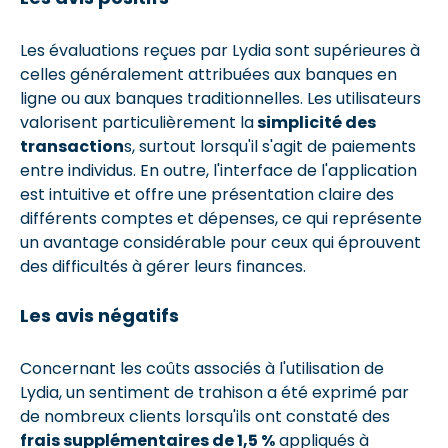
Les évaluations reçues par Lydia sont supérieures à
celles généralement attribuées aux banques en
ligne ou aux banques traditionnelles. Les utilisateurs
valorisent particulièrement la
simplicité des
transaction
s, surtout lorsqu'il s'agit de paiements
entre individus. En outre, l'interface de l'application
est intuitive et offre une présentation claire des
différents comptes et dépenses, ce qui représente
un avantage considérable pour ceux qui éprouvent
des difficultés à gérer leurs finances.
Les avis négatifs
Concernant les coûts associés à l'utilisation de
Lydia, un sentiment de trahison a été exprimé par
de nombreux clients lorsqu'ils ont constaté des
frais supplémentaires de 1,5 %
appliqués à