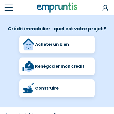
Crédit immobilier : quel est votre projet ?
Acheter un bien
Renégocier mon crédit
Construire