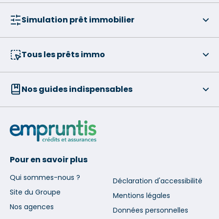
Simulation prêt immobilier
Tous les prêts immo
Nos guides indispensables
Pour en savoir plus
Qui sommes-nous ?
Déclaration d'accessibilité
Site du Groupe
Mentions légales
Nos agences
Données personnelles