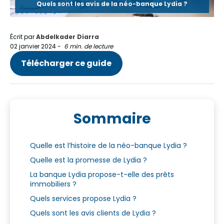
Quels sont les avis de la néo-banque Lydia ?
Écrit par
Abdelkader Diarra
02 janvier 2024
-
6 min. de lecture
Télécharger ce guide
Sommaire
Quelle est l’histoire de la néo-banque Lydia ?
Quelle est la promesse de Lydia ?
La banque Lydia propose-t-elle des prêts
immobiliers ?
Quels services propose Lydia ?
Quels sont les avis clients de Lydia ?