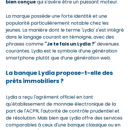
bien conçue
qui s'avère être un puissant moteur.
La marque possède une forte identité et une
popularité particulièrement notable chez les
jeunes. La manière dont le terme 'Lydia' s'est intégré
dans le langage courant en témoigne, avec des
phrases comme
"Je te fais un Lydia ?
" devenues
courantes. Lydia est le symbole d’une génération
smartphone plutôt que d’une génération web.
La banque Lydia propose-t-elle des
prêts immobiliers ?
Lydia a reçu l'agrément officiel en tant
qu'établissement de monnaie électronique de la
part de l'ACPR, l'autorité de contrôle prudentiel et
de résolution. Mais bien que Lydia offre des services
comparables à ceux d'une banque classique ou en