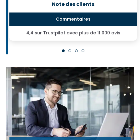
Note des clients
4,4 sur Trustpilot avec plus de 11 000 avis