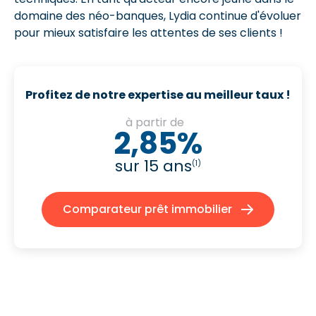
domaine des néo-banques, Lydia continue d'évoluer
pour mieux satisfaire les attentes de ses clients !
Profitez de notre expertise au meilleur taux !
à partir de
2,85%
sur 15 ans
(1)
Comparateur prêt immobilier