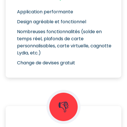
Application performante
Design agréable et fonctionnel
Nombreuses fonctionnalités (solde en
temps réel, plafonds de carte
personnalisables, carte virtuelle, cagnotte
Lydia, etc.)
Change de devises gratuit
👎