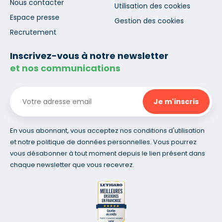
Nous contacter
Utilisation des cookies
Espace presse
Gestion des cookies
Recrutement
Inscrivez-vous à notre newsletter
et nos communications
En vous abonnant, vous acceptez nos conditions d'utilisation
et notre politique de données personnelles. Vous pourrez
vous désabonner à tout moment depuis le lien présent dans
chaque newsletter que vous recevrez.