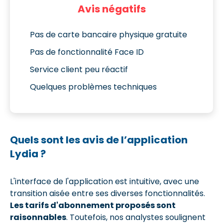
Avis négatifs
Pas de carte bancaire physique gratuite
Pas de fonctionnalité Face ID
Service client peu réactif
Quelques problèmes techniques
Quels sont les avis de l’application
Lydia ?
L'interface de l'application est intuitive, avec une
transition aisée entre ses diverses fonctionnalités.
Les tarifs d'abonnement proposés sont
raisonnables
. Toutefois, nos analystes soulignent