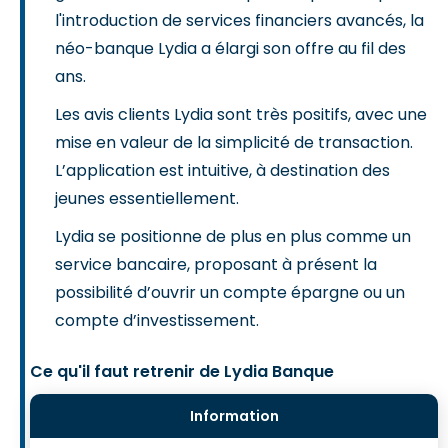
l'introduction de services financiers avancés, la
néo-banque Lydia a élargi son offre au fil des
ans.
Les avis clients Lydia sont très positifs, avec une
mise en valeur de la simplicité de transaction.
L’application est intuitive, à destination des
jeunes essentiellement.
Lydia se positionne de plus en plus comme un
service bancaire, proposant à présent la
possibilité d’ouvrir un compte épargne ou un
compte d’investissement.
Ce qu'il faut retrenir de Lydia Banque