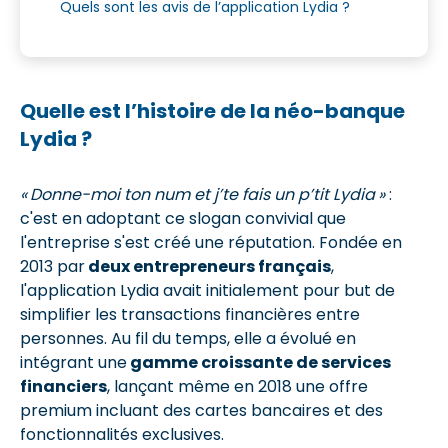
Quels sont les avis de l’application Lydia ?
Quelle est l’histoire de la néo-banque
Lydia ?
« Donne-moi ton num et j’te fais un p’tit Lydia »
:
c'est en adoptant ce slogan convivial que
l'entreprise s'est créé une réputation. Fondée en
2013 par
deux entrepreneurs français
,
l'application Lydia avait initialement pour but de
simplifier les transactions financières entre
personnes. Au fil du temps, elle a évolué en
intégrant une
gamme croissante de services
financiers
, lançant même en 2018 une offre
premium incluant des cartes bancaires et des
fonctionnalités exclusives.