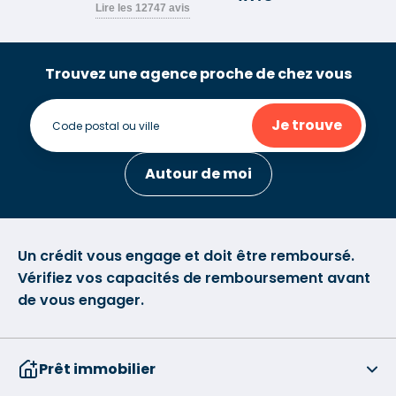
Trouvez une agence proche de chez vous
Je trouve
Autour de moi
Un crédit vous engage et doit être remboursé.
Vérifiez vos capacités de remboursement avant
de vous engager.
Prêt immobilier