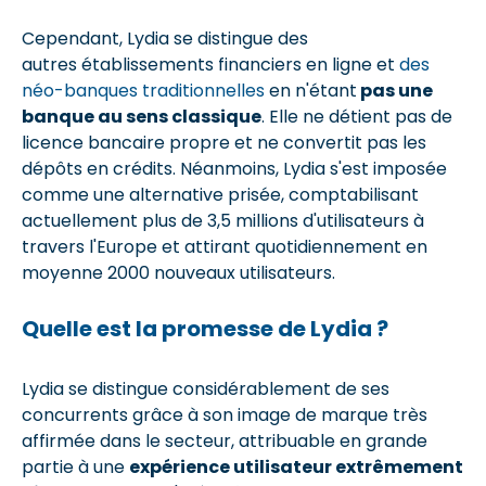
Cependant, Lydia se distingue des
autres établissements financiers en ligne et
des
néo-banques traditionnelles
en n'étant
pas une
banque au sens classique
. Elle ne détient pas de
licence bancaire propre et ne convertit pas les
dépôts en crédits. Néanmoins, Lydia s'est imposée
comme une alternative prisée, comptabilisant
actuellement plus de 3,5 millions d'utilisateurs à
travers l'Europe et attirant quotidiennement en
moyenne 2000 nouveaux utilisateurs.
Quelle est la promesse de Lydia ?
Lydia se distingue considérablement de ses
concurrents grâce à son image de marque très
affirmée dans le secteur, attribuable en grande
partie à une
expérience utilisateur extrêmement