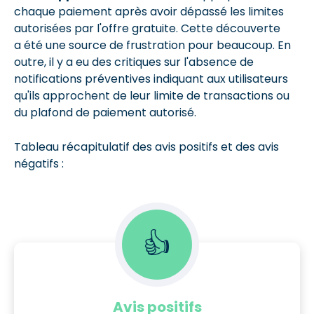
chaque paiement après avoir dépassé les limites
autorisées par l'offre gratuite. Cette découverte
a été une source de frustration pour beaucoup. En
outre, il y a eu des critiques sur l'absence de
notifications préventives indiquant aux utilisateurs
qu'ils approchent de leur limite de transactions ou
du plafond de paiement autorisé.
Tableau récapitulatif des avis positifs et des avis
négatifs :
👍
Avis positifs