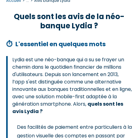
Accueil
...
Avis banque Lydia
Quels sont les avis de la néo-
banque Lydia ?
⏱
L'essentiel en quelques mots
Lydia est une néo-banque qui a su se frayer un
chemin dans le quotidien financier de millions
d'utilisateurs. Depuis son lancement en 2013,
l’app s'est distinguée comme une alternative
innovante aux banques traditionnelles et en ligne,
avec une solution mobile-first adaptée à la
génération smartphone. Alors,
quels sont les
avis Lydia ?
Des facilités de paiement entre particuliers à la
gestion visuelle des comptes en passant par