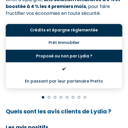
boostée à 4 % les 4 premiers mois
, pour faire
fructifier vos économies en toute sécurité.
Prêt immobilier
✔️
En passant par leur partenaire Pretto
Quels sont les avis clients de Lydia ?
Les avis positifs