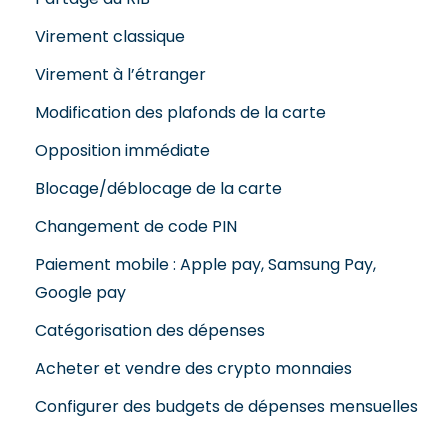
Virement classique
Virement à l’étranger
Modification des plafonds de la carte
Opposition immédiate
Blocage/déblocage de la carte
Changement de code PIN
Paiement mobile : Apple pay, Samsung Pay,
Google pay
Catégorisation des dépenses
Acheter et vendre des crypto monnaies
Configurer des budgets de dépenses mensuelles