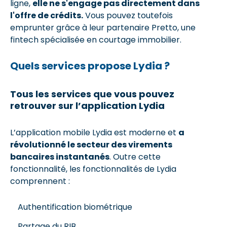
ligne,
elle ne s'engage pas directement dans
l'offre de crédits.
Vous pouvez toutefois
emprunter grâce à leur partenaire Pretto, une
fintech spécialisée en courtage immobilier.
Quels services propose Lydia ?
Tous les services que vous pouvez
retrouver sur l’application Lydia
L’application mobile Lydia est moderne et
a
révolutionné le secteur des virements
bancaires instantanés
. Outre cette
fonctionnalité, les fonctionnalités de Lydia
comprennent :
Authentification biométrique
Partage du RIB