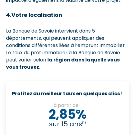
impactera également la viabilité de votre projet.
4.Votre localisation
La Banque de Savoie intervient dans 5
départements, qui peuvent appliquer des
conditions différentes liées à l’emprunt immobilier.
Le taux du prêt immobilier à la Banque de Savoie
peut varier selon
la région dans laquelle vous
vous trouvez.
Profitez du meilleur taux en quelques clics !
à partir de
2,85%
sur 15 ans
(1)