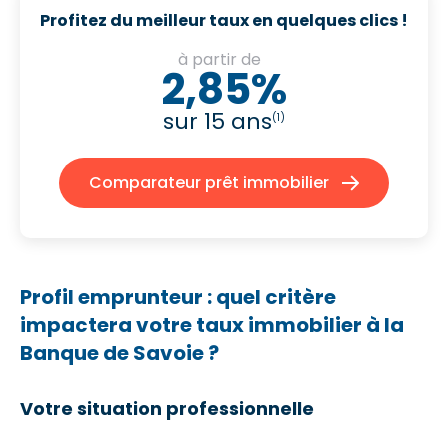
Profitez du meilleur taux en quelques clics !
à partir de
2,85%
sur 15 ans
(1)
Comparateur prêt immobilier
Profil emprunteur : quel critère
impactera votre taux immobilier à la
Banque de Savoie ?
Votre situation professionnelle