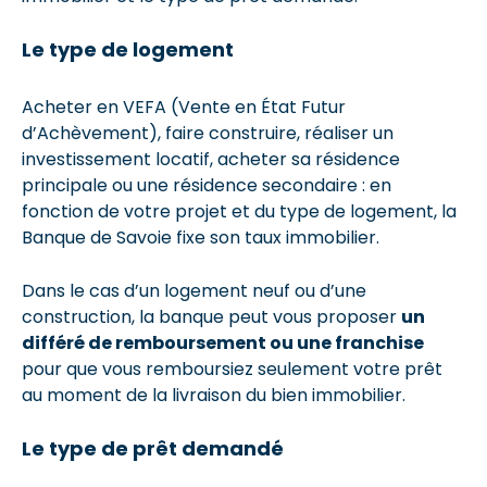
Le type de logement
Acheter en VEFA (Vente en État Futur
d’Achèvement), faire construire, réaliser un
investissement locatif, acheter sa résidence
principale ou une résidence secondaire : en
fonction de votre projet et du type de logement, la
Banque de Savoie fixe son taux immobilier.
Dans le cas d’un logement neuf ou d’une
construction, la banque peut vous proposer
un
différé de remboursement ou une franchise
pour que vous remboursiez seulement votre prêt
au moment de la livraison du bien immobilier.
Le type de prêt demandé