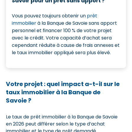
Savoir pour un prêt sans apport ?
Vous pouvez toujours obtenir un
prêt
immobilier
à la Banque de Savoie sans apport
personnel et financer 100 % de votre projet
avec le crédit. Votre capacité d’achat sera
cependant réduite à cause de frais annexes et
le taux immobilier appliqué sera plus élevé.
Votre projet : quel impact a-t-il sur le
taux immobilier à la Banque de
Savoie ?
Le taux de prêt immobilier à la Banque de Savoie
en 2026 peut différer selon le type d’achat
immobilier et le type de prêt demandé.