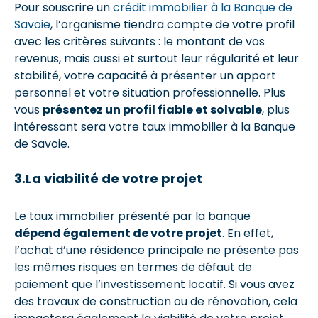
Pour souscrire un
crédit immobilier à la Banque de
Savoie
, l’organisme tiendra compte de votre profil
avec les critères suivants : le montant de vos
revenus, mais aussi et surtout leur régularité et leur
stabilité, votre capacité à présenter un apport
personnel et votre situation professionnelle. Plus
vous
présentez un profil fiable et solvable
, plus
intéressant sera votre taux immobilier à la Banque
de Savoie.
3.La viabilité de votre projet
Le taux immobilier présenté par la banque
dépend également de votre projet
. En effet,
l’achat d’une résidence principale ne présente pas
les mêmes risques en termes de défaut de
paiement que l’investissement locatif. Si vous avez
des travaux de construction ou de rénovation, cela