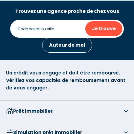
Trouvez une agence proche de chez vous
Je trouve
Autour de moi
Un crédit vous engage et doit être remboursé.
Vérifiez vos capacités de remboursement avant
de vous engager.
Prêt immobilier
Simulation prêt immobilier