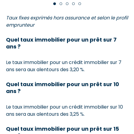
Taux fixes exprimés hors assurance et selon le profil
emprunteur
Quel taux immobilier pour un prêt sur 7
ans ?
Le taux immobilier pour un crédit immobilier sur 7
ans sera aux alentours des 3,20 %.
Quel taux immobilier pour un prêt sur 10
ans ?
Le taux immobilier pour un crédit immobilier sur 10
ans sera aux alentours des 3,25 %.
Quel taux immobilier pour un prêt sur 15