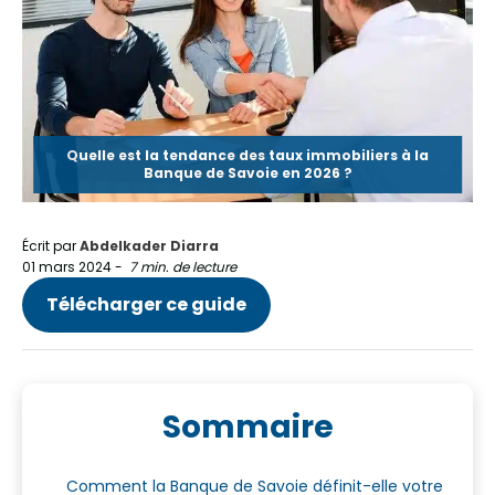
Quelle est la tendance des taux immobiliers à la
Banque de Savoie en 2026 ?
Écrit par
Abdelkader Diarra
01 mars 2024
-
7 min. de lecture
Télécharger ce guide
Sommaire
Comment la Banque de Savoie définit-elle votre