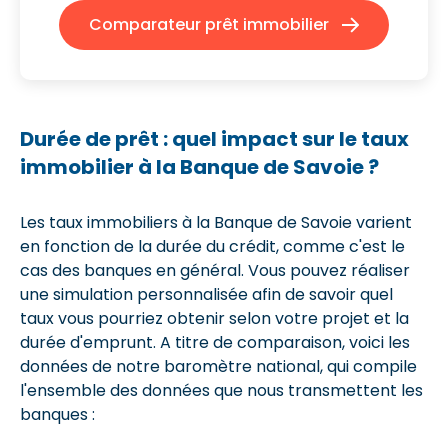
Comparateur prêt immobilier
Durée de prêt : quel impact sur le taux
immobilier à la Banque de Savoie ?
Les taux immobiliers à la Banque de Savoie varient
en fonction de la durée du crédit, comme c'est le
cas des banques en général. Vous pouvez réaliser
une simulation personnalisée afin de savoir quel
taux vous pourriez obtenir selon votre projet et la
durée d'emprunt. A titre de comparaison, voici les
données de notre baromètre national, qui compile
l'ensemble des données que nous transmettent les
banques :