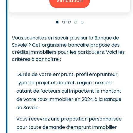
Simulation
Vous souhaitez en savoir plus sur la Banque de
Savoie ? Cet organisme bancaire propose des
crédits immobiliers pour les particuliers. Voici les
critères à connaître :
Durée de votre emprunt, profil emprunteur,
type de projet et de prêt, région : ce sont
autant de facteurs qui impactent le montant
de votre taux immobilier en 2024 à la Banque
de Savoie.
Vous recevrez une proposition personnalisée
pour toute demande d’emprunt immobilier