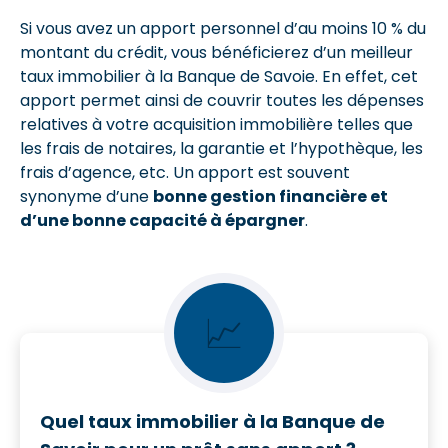
Si vous avez un apport personnel d’au moins 10 % du
montant du crédit, vous bénéficierez d’un meilleur
taux immobilier à la Banque de Savoie. En effet, cet
apport permet ainsi de couvrir toutes les dépenses
relatives à votre acquisition immobilière telles que
les frais de notaires, la garantie et l’hypothèque, les
frais d’agence, etc. Un apport est souvent
synonyme d’une
bonne gestion financière et
d’une bonne capacité à épargner
.
📈
Quel taux immobilier à la Banque de