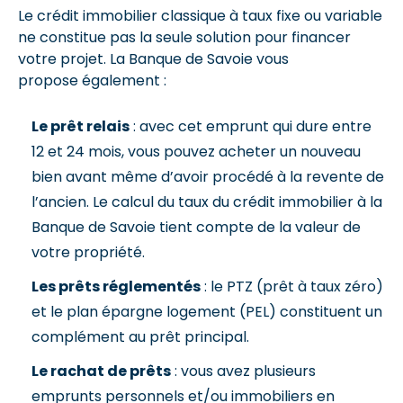
Le crédit immobilier classique à taux fixe ou variable
ne constitue pas la seule solution pour financer
votre projet. La Banque de Savoie vous
propose également :
Le prêt relais
: avec cet emprunt qui dure entre
12 et 24 mois, vous pouvez acheter un nouveau
bien avant même d’avoir procédé à la revente de
l’ancien. Le calcul du taux du crédit immobilier à la
Banque de Savoie tient compte de la valeur de
votre propriété.
Les prêts réglementés
: le PTZ (prêt à taux zéro)
et le plan épargne logement (PEL) constituent un
complément au prêt principal.
Le rachat de prêts
: vous avez plusieurs
emprunts personnels et/ou immobiliers en