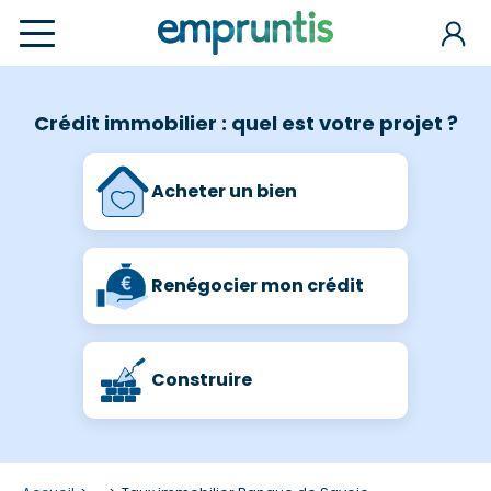
Crédit immobilier : quel est votre projet ?
Acheter un bien
Renégocier mon crédit
Construire