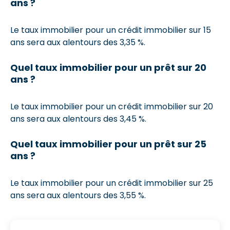
ans ?
Le taux immobilier pour un crédit immobilier sur 15
ans sera aux alentours des 3,35 %.
Quel taux immobilier pour un prêt sur 20
ans ?
Le taux immobilier pour un crédit immobilier sur 20
ans sera aux alentours des 3,45 %.
Quel taux immobilier pour un prêt sur 25
ans ?
Le taux immobilier pour un crédit immobilier sur 25
ans sera aux alentours des 3,55 %.