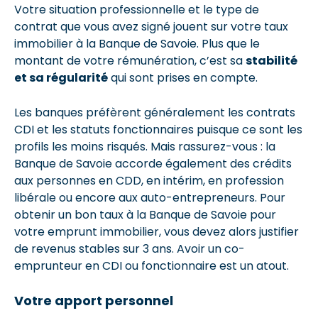
Votre situation professionnelle et le type de
contrat que vous avez signé jouent sur votre taux
immobilier à la Banque de Savoie. Plus que le
montant de votre rémunération, c’est sa
stabilité
et sa régularité
qui sont prises en compte.
Les banques préfèrent généralement les contrats
CDI et les statuts fonctionnaires puisque ce sont les
profils les moins risqués. Mais rassurez-vous : la
Banque de Savoie accorde également des crédits
aux personnes en CDD, en intérim, en profession
libérale ou encore aux auto-entrepreneurs. Pour
obtenir un bon taux à la Banque de Savoie pour
votre emprunt immobilier, vous devez alors justifier
de revenus stables sur 3 ans. Avoir un co-
emprunteur en CDI ou fonctionnaire est un atout.
Votre apport personnel