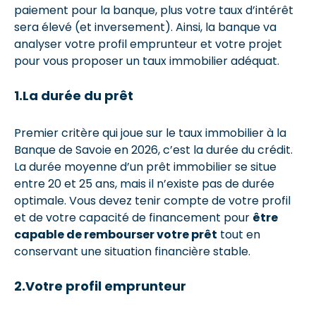
paiement pour la banque, plus votre taux d’intérêt
sera élevé (et inversement). Ainsi, la banque va
analyser votre profil emprunteur et votre projet
pour vous proposer un taux immobilier adéquat.
1.La durée du prêt
Premier critère qui joue sur le taux immobilier à la
Banque de Savoie en 2026, c’est la durée du crédit.
La durée moyenne d’un prêt immobilier se situe
entre 20 et 25 ans, mais il n’existe pas de durée
optimale. Vous devez tenir compte de votre profil
et de votre capacité de financement pour
être
capable de rembourser votre prêt
tout en
conservant une situation financière stable.
2.Votre profil emprunteur