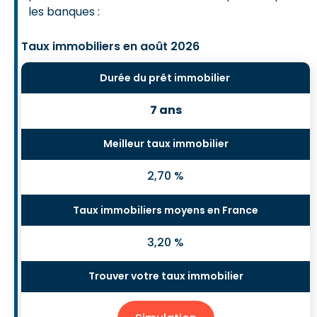
les banques :
Taux immobiliers en août 2026
7 ans
2,70 %
3,20 %