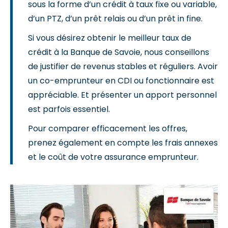
sous la forme d’un crédit à taux fixe ou variable,
d’un PTZ, d’un prêt relais ou d’un prêt in fine.
Si vous désirez obtenir le meilleur taux de
crédit à la Banque de Savoie, nous conseillons
de justifier de revenus stables et réguliers. Avoir
un co-emprunteur en CDI ou fonctionnaire est
appréciable. Et présenter un apport personnel
est parfois essentiel.
Pour comparer efficacement les offres,
prenez également en compte les frais annexes
et le coût de votre assurance emprunteur.