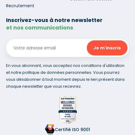
Recrutement
Inscrivez-vous à notre newsletter
et nos communications
En vous abonnant, vous acceptez nos conditions d'utilisation
et notre politique de données personnelles. Vous pourrez
vous désabonner à tout moment depuis le lien présent dans
chaque newsletter que vous recevrez.
Certifié ISO 9001