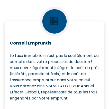
🏢
Conseil Empruntis
Le taux immobilier n’est pas le seul élément qui
compte dans votre processus de décision !
Vous devez également intégrer le coût du prêt
(intérêts, garantie et frais) et le coût de
l’assurance emprunteur dans votre calcul.
Vous obtenez ainsi votre TAEG (Taux Annuel
Effectif Global), représentatif de tous les frais
engendrés par votre emprunt.