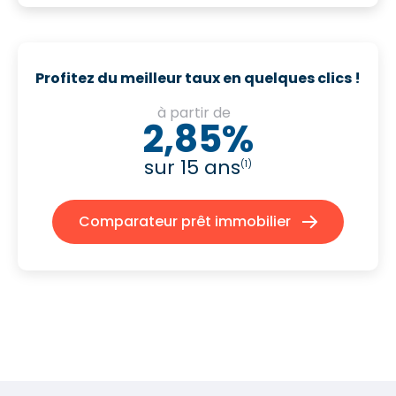
Profitez du meilleur taux en quelques clics !
à partir de
2,85%
sur 15 ans
(1)
Comparateur prêt immobilier