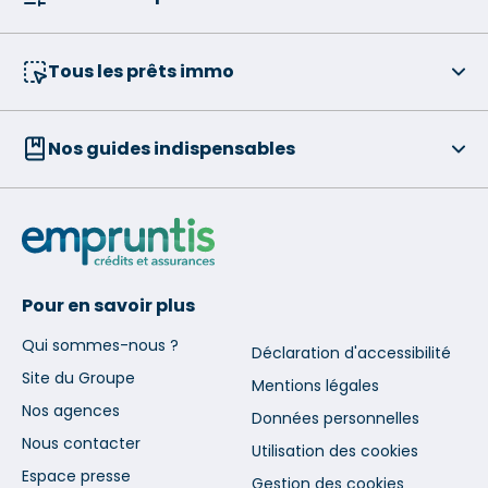
Tous les prêts immo
Nos guides indispensables
Pour en savoir plus
Qui sommes-nous ?
Déclaration d'accessibilité
Site du Groupe
Mentions légales
Nos agences
Données personnelles
Nous contacter
Utilisation des cookies
Espace presse
Gestion des cookies