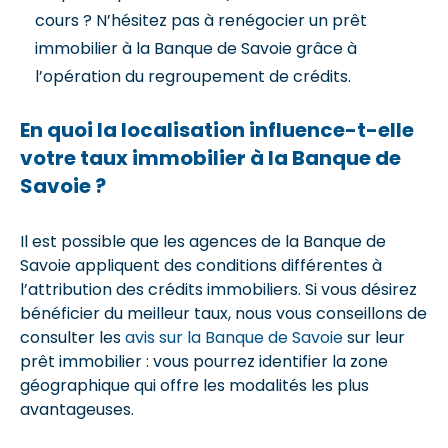
cours ? N’hésitez pas à renégocier un prêt
immobilier à la Banque de Savoie grâce à
l’opération du regroupement de crédits.
En quoi la localisation influence-t-elle
votre taux immobilier à la Banque de
Savoie ?
Il est possible que les agences de la Banque de
Savoie appliquent des conditions différentes à
l’attribution des crédits immobiliers. Si vous désirez
bénéficier du meilleur taux, nous vous conseillons de
consulter les
avis sur la Banque de Savoie
sur leur
prêt immobilier : vous pourrez identifier la zone
géographique qui offre les modalités les plus
avantageuses.