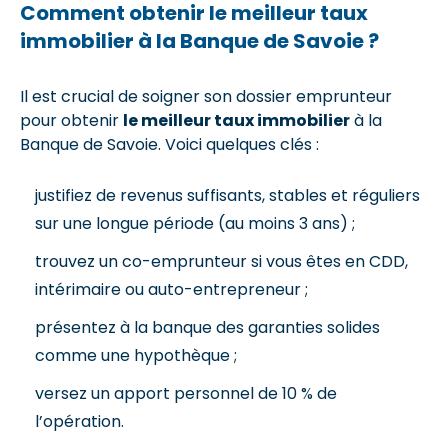
Comment obtenir le meilleur taux
immobilier à la Banque de Savoie ?
Il est crucial de soigner son dossier emprunteur
pour obtenir
le meilleur taux immobilier
à la
Banque de Savoie. Voici quelques clés :
justifiez de revenus suffisants, stables et réguliers
sur une longue période (au moins 3 ans) ;
trouvez un co-emprunteur si vous êtes en CDD,
intérimaire ou auto-entrepreneur ;
présentez à la banque des garanties solides
comme une hypothèque ;
versez un apport personnel de 10 % de
l’opération.