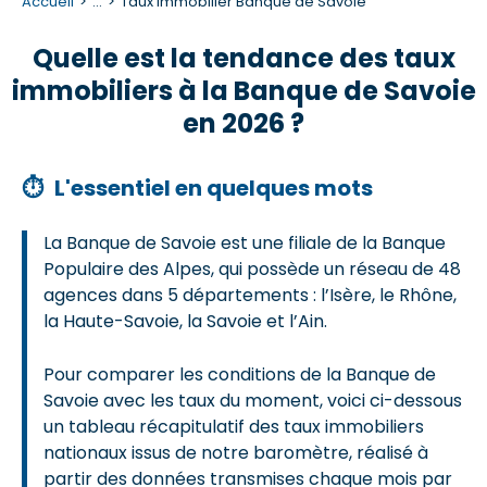
Accueil
...
Taux immobilier Banque de Savoie
Quelle est la tendance des taux
immobiliers à la Banque de Savoie
en 2026 ?
⏱
L'essentiel en quelques mots
La Banque de Savoie est une filiale de la Banque
Populaire des Alpes, qui possède un réseau de 48
agences dans 5 départements : l’Isère, le Rhône,
la Haute-Savoie, la Savoie et l’Ain.
Pour comparer les conditions de la Banque de
Savoie avec les taux du moment, voici ci-dessous
un tableau récapitulatif des taux immobiliers
nationaux issus de notre baromètre, réalisé à
partir des données transmises chaque mois par