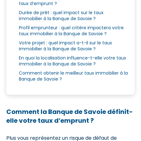
taux d’emprunt ?
Durée de prêt : quel impact sur le taux
immobilier à la Banque de Savoie ?
Profil emprunteur : quel critère impactera votre
taux immobilier à la Banque de Savoie ?
Votre projet : quel impact a-t-il sur le taux
immobilier à la Banque de Savoie ?
En quoi la localisation influence-t-elle votre taux
immobilier à la Banque de Savoie ?
Comment obtenir le meilleur taux immobilier à la
Banque de Savoie ?
Comment la Banque de Savoie définit-
elle votre taux d’emprunt ?
Plus vous représentez un risque de défaut de