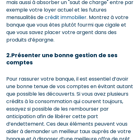
mais aussi à absorber un "saut de charge" entre par
exemple votre loyer actuel et les futures
mensualités de
crédit immobilier
. Montrez à votre
banque que vous êtes plutôt fourmi que cigale et
que vous savez placer votre argent dans des
produits d’épargne.
2.Présenter une bonne gestion de ses
comptes
Pour rassurer votre banque, il est essentiel d’avoir
une bonne tenue de vos comptes en évitant autant
que possible les découverts. Si vous avez plusieurs
crédits à la consommation qui courent toujours,
essayez si possible de les rembourser par
anticipation afin de libérer cette part
d’endettement. Ces deux éléments peuvent vous
aider à demander un meilleur taux auprès de votre
banque et à disposer d’une meilleure offre de prêt.