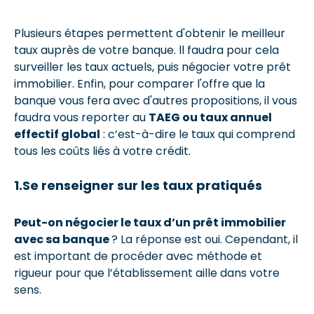
Plusieurs étapes permettent d'obtenir le meilleur
taux auprès de votre banque. ll faudra pour cela
surveiller les taux actuels, puis négocier votre prêt
immobilier. Enfin, pour comparer l'offre que la
banque vous fera avec d'autres propositions, il vous
faudra vous reporter au
TAEG ou taux annuel
effectif global
: c’est-à-dire le taux qui comprend
tous les coûts liés à votre crédit.
1.Se renseigner sur les taux pratiqués
Peut-on négocier le taux d’un prêt immobilier
avec sa banque
? La réponse est oui. Cependant, il
est important de procéder avec méthode et
rigueur pour que l’établissement aille dans votre
sens.