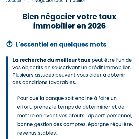
Accueil
...
Negocier taux immobilier
Bien négocier votre taux
immobilier en 2026
⏱
L'essentiel en quelques mots
La recherche du meilleur taux
peut être l’un de
vos objectifs en souscrivant un crédit immobilier.
Plusieurs astuces peuvent vous aider à obtenir
des conditions favorables.
Pour que la banque soit encline à faire un
effort, prenez le temps de déterminer et de
mettre en avant vos atouts : apport personnel,
bonne gestion des comptes, épargne régulière,
revenus stables…