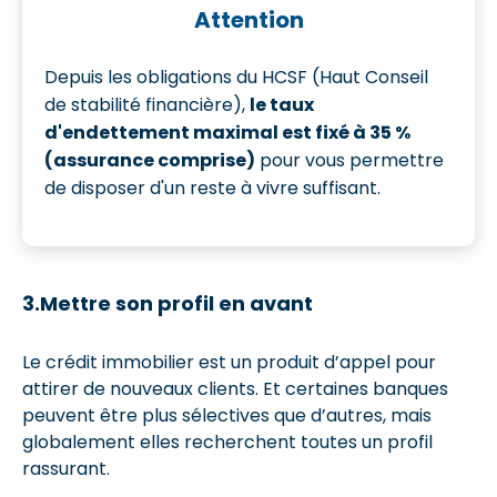
Attention
Depuis les obligations du HCSF (Haut Conseil
de stabilité financière),
le taux
d'endettement maximal est fixé à 35 %
(assurance comprise)
pour vous permettre
de disposer d'un reste à vivre suffisant.
3.Mettre son profil en avant
Le crédit immobilier est un produit d’appel pour
attirer de nouveaux clients. Et certaines banques
peuvent être plus sélectives que d’autres, mais
globalement elles recherchent toutes un profil
rassurant.