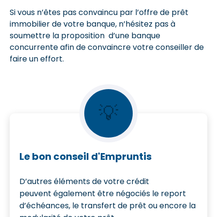
Si vous n’êtes pas convaincu par l’offre de prêt
immobilier de votre banque, n’hésitez pas à
soumettre la proposition d’une banque
concurrente afin de convaincre votre conseiller de
faire un effort.
💡
Le bon conseil d'Empruntis
D’autres éléments de votre crédit
peuvent également être négociés le report
d’échéances, le transfert de prêt ou encore la