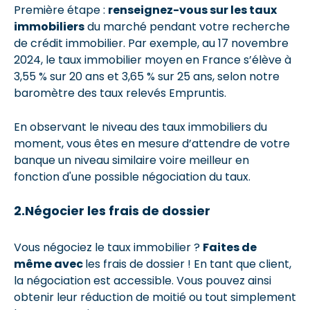
Première étape :
renseignez-vous sur les taux
immobiliers
du marché pendant votre recherche
de crédit immobilier. Par exemple, au 17 novembre
2024, le taux immobilier moyen en France s’élève à
3,55 % sur 20 ans et 3,65 % sur 25 ans, selon notre
baromètre des taux relevés Empruntis.
En observant le niveau des taux immobiliers du
moment, vous êtes en mesure d’attendre de votre
banque un niveau similaire voire meilleur en
fonction d'une possible négociation du taux.
2.Négocier les frais de dossier
Vous négociez le taux immobilier ?
Faites de
même avec
les frais de dossier ! En tant que client,
la négociation est accessible. Vous pouvez ainsi
obtenir leur réduction de moitié ou tout simplement