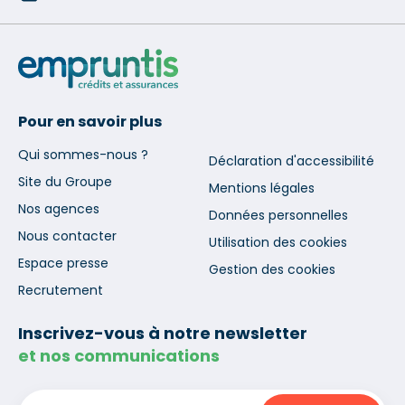
Pour en savoir plus
Qui sommes-nous ?
Déclaration d'accessibilité
Site du Groupe
Mentions légales
Nos agences
Données personnelles
Nous contacter
Utilisation des cookies
Espace presse
Gestion des cookies
Recrutement
Inscrivez-vous à notre newsletter
et nos communications