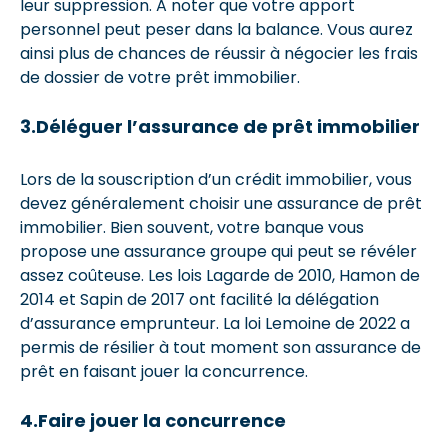
leur suppression. A noter que votre apport
personnel peut peser dans la balance. Vous aurez
ainsi plus de chances de réussir à négocier les frais
de dossier de votre prêt immobilier.
3.Déléguer l’assurance de prêt immobilier
Lors de la souscription d’un crédit immobilier, vous
devez généralement choisir une assurance de prêt
immobilier. Bien souvent, votre banque vous
propose une assurance groupe qui peut se révéler
assez coûteuse. Les lois Lagarde de 2010, Hamon de
2014 et Sapin de 2017 ont facilité la délégation
d’assurance emprunteur. La loi Lemoine de 2022 a
permis de résilier à tout moment son assurance de
prêt en faisant jouer la concurrence.
4.Faire jouer la concurrence