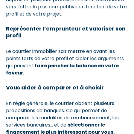
vers l’offre la plus compétitive en fonction de votre
profil et de votre projet.
Représenter l’emprunteur et valoriser son
profil
Le courtier immobilier sait mettre en avant les
points forts de votre profil et cibler les arguments
qui peuvent
faire pencher la balance en votre
faveur.
Vous aider à comparer et à choisir
En règle générale, le courtier obtient plusieurs
propositions de banques. Ce qui permet de
comparer les modalités de remboursement, les
services bancaires… et de
sélectionner le
financement le plus intéressant pour vous.