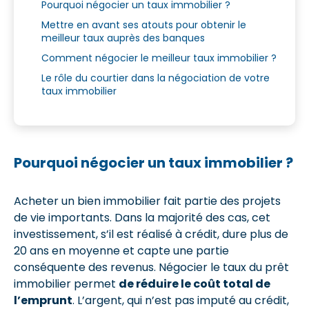
Pourquoi négocier un taux immobilier ?
Mettre en avant ses atouts pour obtenir le
meilleur taux auprès des banques
Comment négocier le meilleur taux immobilier ?
Le rôle du courtier dans la négociation de votre
taux immobilier
Pourquoi négocier un taux immobilier ?
Acheter un bien immobilier fait partie des projets
de vie importants. Dans la majorité des cas, cet
investissement, s’il est réalisé à crédit, dure plus de
20 ans en moyenne et capte une partie
conséquente des revenus. Négocier le taux du prêt
immobilier permet
de réduire le coût total de
l’emprunt
. L’argent, qui n’est pas imputé au crédit,