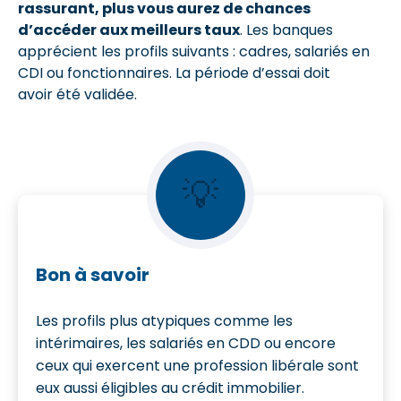
rassurant, plus vous aurez de chances
d’accéder aux meilleurs taux
. Les banques
apprécient les profils suivants : cadres, salariés en
CDI ou fonctionnaires. La période d’essai doit
avoir été validée.
💡
Bon à savoir
Les profils plus atypiques comme les
intérimaires, les salariés en CDD ou encore
ceux qui exercent une profession libérale sont
eux aussi éligibles au crédit immobilier.