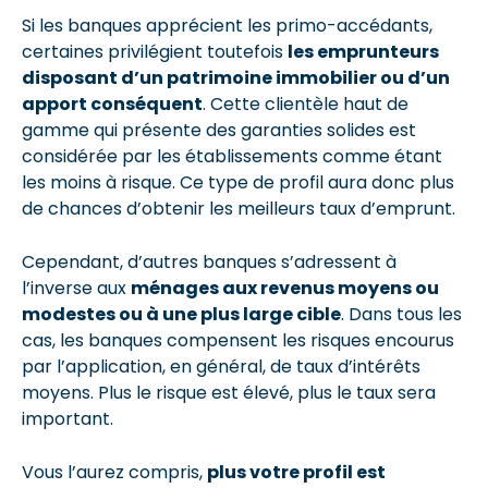
Si les banques apprécient les primo-accédants,
certaines privilégient toutefois
les emprunteurs
disposant d’un patrimoine immobilier ou d’un
apport conséquent
. Cette clientèle haut de
gamme qui présente des garanties solides est
considérée par les établissements comme étant
les moins à risque. Ce type de profil aura donc plus
de chances d’obtenir les meilleurs taux d’emprunt.
Cependant, d’autres banques s’adressent à
l’inverse aux
ménages aux revenus moyens ou
modestes ou à une plus large cible
. Dans tous les
cas, les banques compensent les risques encourus
par l’application, en général, de taux d’intérêts
moyens. Plus le risque est élevé, plus le taux sera
important.
Vous l’aurez compris,
plus votre profil est