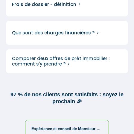
Frais de dossier - définition
Que sont des charges financières ?
Comparer deux offres de prêt immobilier :
comment s'y prendre ?