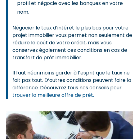
profil et négocie avec les banques en votre
nom.
Négocier le taux d’intérêt le plus bas pour votre
projet immobilier vous permet non seulement de
réduire le coût de votre crédit, mais vous
conservez également ces conditions en cas de
transfert de prêt immobilier.
Il faut néanmoins garder à l’esprit que le taux ne
fait pas tout. D’autres conditions peuvent faire la
différence. Découvrez tous nos conseils pour
trouver la meilleure offre de prêt.