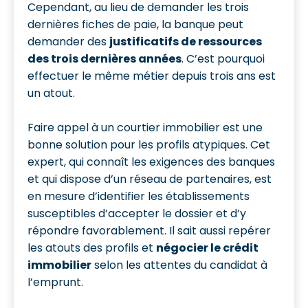
Cependant, au lieu de demander les trois
dernières fiches de paie, la banque peut
demander des
justificatifs de ressources
des trois dernières années
. C’est pourquoi
effectuer le même métier depuis trois ans est
un atout.
Faire appel à un courtier immobilier est une
bonne solution pour les profils atypiques. Cet
expert, qui connaît les exigences des banques
et qui dispose d’un réseau de partenaires, est
en mesure d’identifier les établissements
susceptibles d’accepter le dossier et d’y
répondre favorablement. Il sait aussi repérer
les atouts des profils et
négocier le crédit
immobilier
selon les attentes du candidat à
l’emprunt.