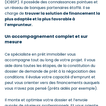
(IOBSP). Il possède des connaissances pointues et
un réseau de banques partenaires étoffé. Il se
charge de
trouver la solution de financement la
plus adaptée et la plus favorable à
l’emprunteur.
Un accompagnement complet et sur
mesure
Ce spécialiste en prêt immobilier vous
accompagne tout au long de votre projet. Il vous
aide dans toutes les étapes, de la constitution du
dossier de demande de prêt à la négociation des
conditions. Il évalue votre capacité d’emprunt et
peut vous orienter vers des financements auxquels
vous n’avez pas pensé (prêts aidés par exemple).
Il monte et optimise votre dossier et l’envoie
auprès de plusieurs professionnels. Et vous oriente