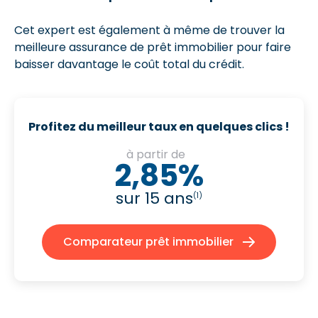
Cet expert est également à même de trouver la
meilleure assurance de prêt immobilier pour faire
baisser davantage le coût total du crédit.
Profitez du meilleur taux en quelques clics !
à partir de
2,85%
sur 15 ans
(1)
Comparateur prêt immobilier