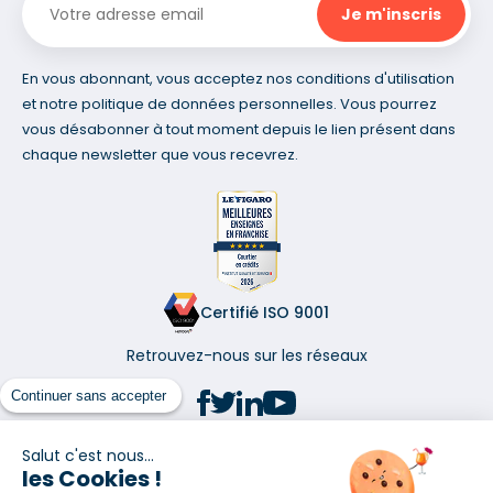
En vous abonnant, vous acceptez nos conditions d'utilisation
et notre politique de données personnelles. Vous pourrez
vous désabonner à tout moment depuis le lien présent dans
chaque newsletter que vous recevrez.
Certifié ISO 9001
Retrouvez-nous sur les réseaux
Continuer sans accepter
Salut c'est nous...
les Cookies !
(1) Taux fixe national hors assurance et selon votre profil