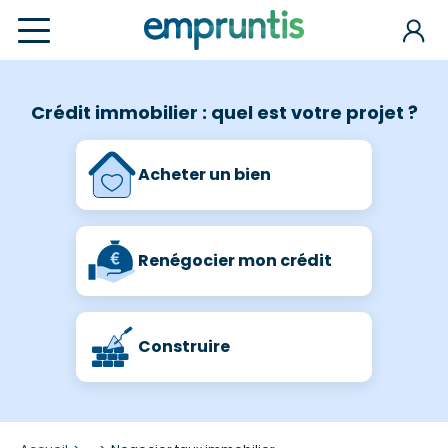
Crédit immobilier : quel est votre projet ?
Acheter un bien
Renégocier mon crédit
Construire