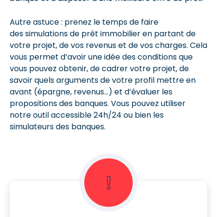
Autre astuce : prenez le temps de faire
des simulations de prêt immobilier en partant de
votre projet, de vos revenus et de vos charges. Cela
vous permet d’avoir une idée des conditions que
vous pouvez obtenir, de cadrer votre projet, de
savoir quels arguments de votre profil mettre en
avant (épargne, revenus…) et d’évaluer les
propositions des banques. Vous pouvez utiliser
notre outil accessible 24h/24 ou bien les
simulateurs des banques.
❕