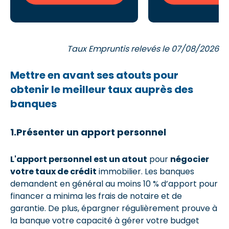
Taux Empruntis relevés le 07/08/2026
Mettre en avant ses atouts pour
obtenir le meilleur taux auprès des
banques
1.Présenter un apport personnel
L'apport personnel est un atout
pour
négocier
votre taux de crédit
immobilier. Les banques
demandent en général au moins 10 % d’apport pour
financer a minima les frais de notaire et de
garantie. De plus, épargner régulièrement prouve à
la banque votre capacité à gérer votre budget