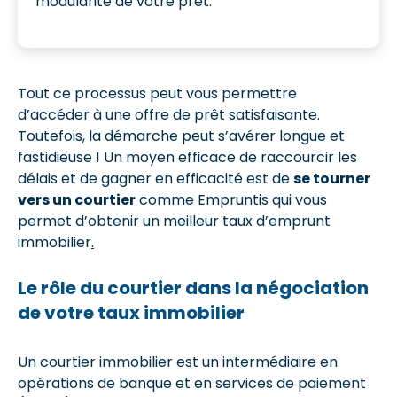
modularité de votre prêt.
Tout ce processus peut vous permettre
d’accéder à une offre de prêt satisfaisante.
Toutefois, la démarche peut s’avérer longue et
fastidieuse ! Un moyen efficace de raccourcir les
délais et de gagner en efficacité est de
se tourner
vers un courtier
comme Empruntis qui vous
permet d’obtenir un meilleur taux d’emprunt
immobilier
.
Le rôle du courtier dans la négociation
de votre taux immobilier
Un courtier immobilier est un intermédiaire en
opérations de banque et en services de paiement