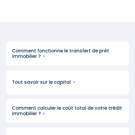
Comment fonctionne le transfert de prêt
immobilier ?
Tout savoir sur le capital
Comment calculer le coût total de votre crédit
immobilier ?