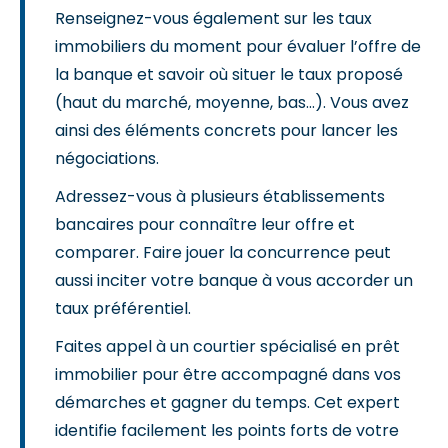
Renseignez-vous également sur les taux
immobiliers du moment pour évaluer l’offre de
la banque et savoir où situer le taux proposé
(haut du marché, moyenne, bas…). Vous avez
ainsi des éléments concrets pour lancer les
négociations.
Adressez-vous à plusieurs établissements
bancaires pour connaître leur offre et
comparer. Faire jouer la concurrence peut
aussi inciter votre banque à vous accorder un
taux préférentiel.
Faites appel à un courtier spécialisé en prêt
immobilier pour être accompagné dans vos
démarches et gagner du temps. Cet expert
identifie facilement les points forts de votre