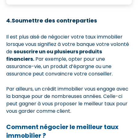
4.Soumettre des contreparties
Il est plus aisé de négocier votre taux immobilier
lorsque vous signifiez à votre banque votre volonté
de
souscrire un ou plusieurs produits
financiers.
Par exemple, opter pour une
assurance-vie, un produit d’épargne ou une
assurance peut convaincre votre conseiller.
Par ailleurs, un crédit immobilier vous engage avec
la banque pour de nombreuses années. Celle-ci
peut gagner à vous proposer le meilleur taux pour
vous garder comme client.
Comment négocier le meilleur taux
immobilier ?