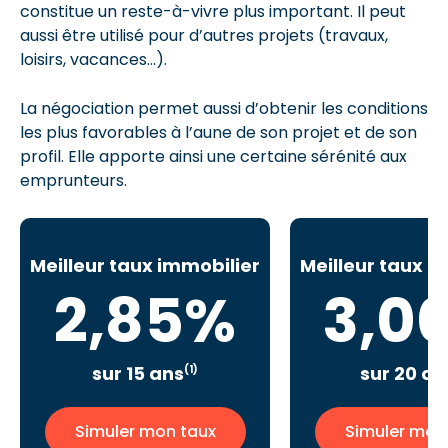
constitue un reste-à-vivre plus important. Il peut
aussi être utilisé pour d’autres projets (travaux,
loisirs, vacances…).
La négociation permet aussi d’obtenir les conditions
les plus favorables à l’aune de son projet et de son
profil. Elle apporte ainsi une certaine sérénité aux
emprunteurs.
Meilleur taux immobilier
Meilleur taux i
2,85%
3,0
sur 15 ans
sur 20 an
(1)
Simuler mon taux
Simuler mon