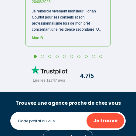
Trouvez une agence proche de chez vous
Je trouve