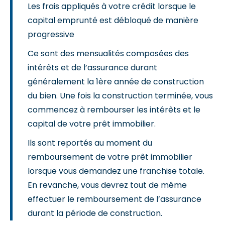
Les frais appliqués à votre crédit lorsque le
capital emprunté est débloqué de manière
progressive
Ce sont des mensualités composées des
intérêts et de l’assurance durant
généralement la 1ère année de construction
du bien. Une fois la construction terminée, vous
commencez à rembourser les intérêts et le
capital de votre prêt immobilier.
Ils sont reportés au moment du
remboursement de votre prêt immobilier
lorsque vous demandez une franchise totale.
En revanche, vous devrez tout de même
effectuer le remboursement de l’assurance
durant la période de construction.