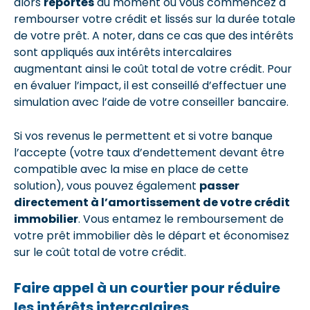
alors
reportés
au moment où vous commencez à
rembourser votre crédit et lissés sur la durée totale
de votre prêt. A noter, dans ce cas que des intérêts
sont appliqués aux intérêts intercalaires
augmentant ainsi le coût total de votre crédit. Pour
en évaluer l’impact, il est conseillé d’effectuer une
simulation avec l’aide de votre conseiller bancaire.
Si vos revenus le permettent et si votre banque
l’accepte (votre taux d’endettement devant être
compatible avec la mise en place de cette
solution), vous pouvez également
passer
directement à l’amortissement de votre crédit
immobilier
. Vous entamez le remboursement de
votre prêt immobilier dès le départ et économisez
sur le coût total de votre crédit.
Faire appel à un courtier pour réduire
les intérêts intercalaires