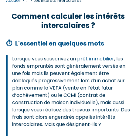
Accueil
...
Les intérêts intercalaires
Comment calculer les intérêts
intercalaires ?
⏱
L'essentiel en quelques mots
Lorsque vous souscrivez un
prêt immobilier
, les
fonds empruntés sont généralement versés en
une fois mais ils peuvent également être
débloqués progressivement lors d’un achat sur
plan comme la VEFA (vente en l’état futur
d’achèvement) ou le CCMI (contrat de
construction de maison individuelle), mais aussi
lorsque vous réalisez des travaux importants. Des
frais sont alors engendrés appelés intérêts
intercalaires. Mais que désignent-ils ?