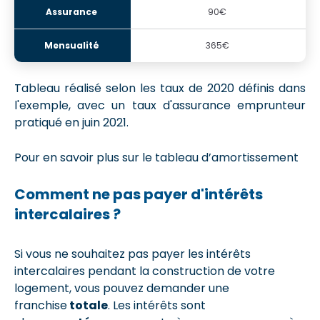
90€
365€
Tableau réalisé selon les taux de 2020 définis dans
l'exemple, avec un taux d'assurance emprunteur
pratiqué en juin 2021.
Pour en savoir plus sur le tableau d’amortissement
Comment ne pas payer d'intérêts
intercalaires ?
Si vous ne souhaitez pas payer les intérêts
intercalaires pendant la construction de votre
logement, vous pouvez demander une
franchise
totale
. Les intérêts sont