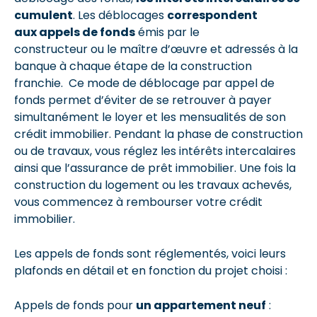
cumulent
. Les déblocages
correspondent
aux
appels de fonds
émis par le
constructeur ou le maître d’œuvre et adressés à la
banque à chaque étape de la construction
franchie. Ce mode de déblocage par appel de
fonds permet d’éviter de se retrouver à payer
simultanément le loyer et les mensualités de son
crédit immobilier. Pendant la phase de construction
ou de travaux, vous réglez les intérêts intercalaires
ainsi que l’assurance de prêt immobilier. Une fois la
construction du logement ou les travaux achevés,
vous commencez à rembourser votre crédit
immobilier.
Les appels de fonds sont réglementés, voici leurs
plafonds en détail et en fonction du projet choisi :
Appels de fonds pour
un appartement neuf
: