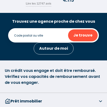
Trouvez une agence proche de chez vous
Je trouve
Autour de moi
Un crédit vous engage et doit être remboursé.
Vérifiez vos capacités de remboursement avant
de vous engager.
Prêt immobilier