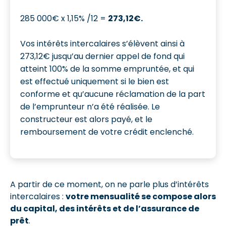
285 000€ x 1,15% /12 =
273,12€.
Vos intérêts intercalaires s’élèvent ainsi à
273,12€ jusqu’au dernier appel de fond qui
atteint 100% de la somme empruntée, et qui
est effectué uniquement si le bien est
conforme et qu’aucune réclamation de la part
de l’emprunteur n’a été réalisée. Le
constructeur est alors payé, et le
remboursement de votre crédit enclenché.
A partir de ce moment, on ne parle plus d’intérêts
intercalaires :
votre mensualité se compose alors
du capital, des intérêts et de l’assurance de
prêt
.