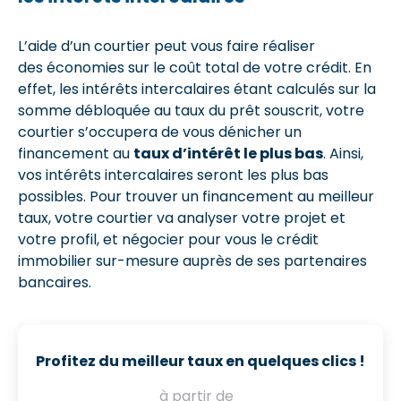
L’aide d’un courtier peut vous faire réaliser
des économies sur le coût total de votre crédit. En
effet, les intérêts intercalaires étant calculés sur la
somme débloquée au taux du prêt souscrit, votre
courtier s’occupera de vous dénicher un
financement au
taux d’intérêt le plus bas
. Ainsi,
vos intérêts intercalaires seront les plus bas
possibles. Pour trouver un financement au meilleur
taux, votre courtier va analyser votre projet et
votre profil, et négocier pour vous le crédit
immobilier sur-mesure auprès de ses partenaires
bancaires.
Profitez du meilleur taux en quelques clics !
à partir de