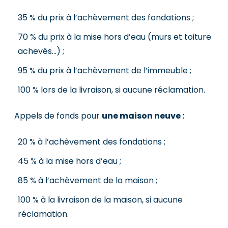
35 % du prix à l’achèvement des fondations ;
70 % du prix à la mise hors d’eau (murs et toiture
achevés...) ;
95 % du prix à l’achèvement de l’immeuble ;
100 % lors de la livraison, si aucune réclamation.
Appels de fonds pour
une maison neuve :
20 % à l’achèvement des fondations ;
45 % à la mise hors d’eau ;
85 % à l’achèvement de la maison ;
100 % à la livraison de la maison, si aucune
réclamation.