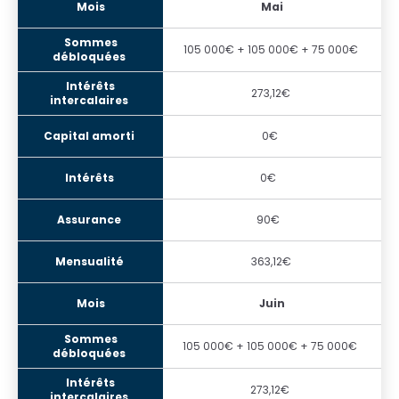
Mai
105 000€ + 105 000€ + 75 000€
273,12€
0€
0€
90€
363,12€
Juin
105 000€ + 105 000€ + 75 000€
273,12€