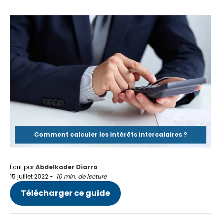
Comment calculer les intérêts intercalaires ?
Écrit par
Abdelkader Diarra
15 juillet 2022
-
10 min. de lecture
Télécharger ce guide