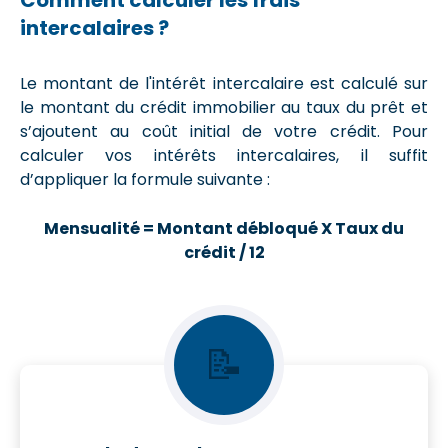
intercalaires ?
Le montant de l'intérêt intercalaire est calculé sur
le montant du crédit immobilier au taux du prêt et
s’ajoutent au coût initial de votre crédit. Pour
calculer vos intérêts intercalaires, il suffit
d’appliquer la formule suivante :
Mensualité = Montant débloqué X Taux du
crédit / 12
📝