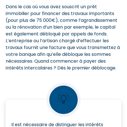
Dans le cas où vous avez souscrit un prêt
immobilier pour financer des travaux importants
(pour plus de 75 000€), comme l’agrandissement
ou la rénovation d’un bien par exemple, le capital
est également débloqué par appels de fonds.
L’entreprise ou l’artisan chargé d’effectuer les
travaux fournit une facture que vous transmettez à
votre banque afin qu’elle débloque les sommes
nécessaires. Quand commencer à payer des
intérêts intercalaires ? Dès le premier déblocage.
💡
Il est nécessaire de distinguer les intérêts