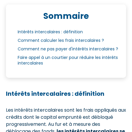
Sommaire
Intérêts intercalaires : définition
Comment calculer les frais intercalaires ?
Comment ne pas payer d'intérêts intercalaires ?
Faire appel à un courtier pour réduire les intérêts
intercalaires
Intérêts intercalaires : définition
Les intérêts intercalaires sont les frais appliqués aux
crédits dont le capital emprunté est débloqué
progressivement. Au fur et à mesure des
déblocage des fonds,
les intérêts intercalaires se