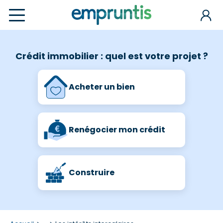
Crédit immobilier : quel est votre projet ?
Acheter un bien
Renégocier mon crédit
Construire