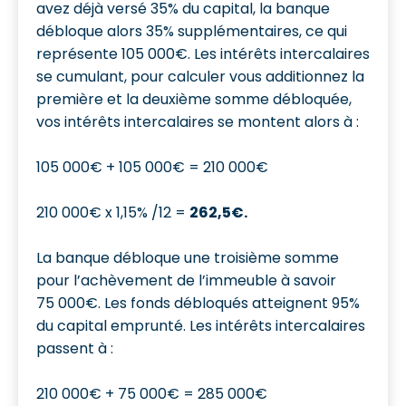
avez déjà versé 35% du capital, la banque
débloque alors 35% supplémentaires, ce qui
représente 105 000€. Les intérêts intercalaires
se cumulant, pour calculer vous additionnez la
première et la deuxième somme débloquée,
vos intérêts intercalaires se montent alors à :
105 000€ + 105 000€ = 210 000€
210 000€ x 1,15% /12 =
262,5€.
La banque débloque une troisième somme
pour l’achèvement de l’immeuble à savoir
75 000€. Les fonds débloqués atteignent 95%
du capital emprunté. Les intérêts intercalaires
passent à :
210 000€ + 75 000€ = 285 000€