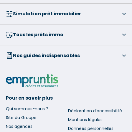
Simulation prêt immobilier
Tous les prêts immo
Nos guides indispensables
Pour en savoir plus
Qui sommes-nous ?
Déclaration d'accessibilité
Site du Groupe
Mentions légales
Nos agences
Données personnelles