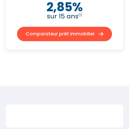
2,85%
sur 15 ans
(1)
Comparateur prêt immobilier