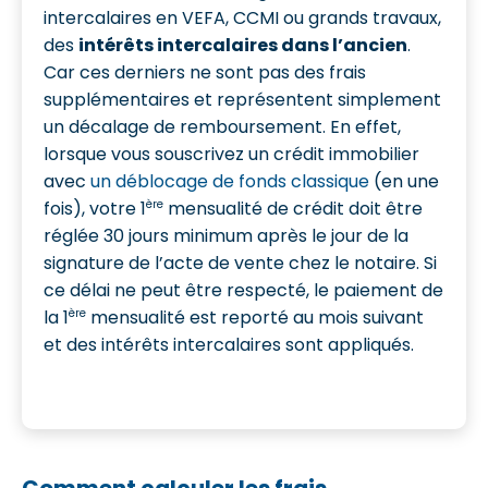
intercalaires en VEFA, CCMI ou grands travaux,
des
intérêts intercalaires dans l’ancien
.
Car ces derniers ne sont pas des frais
supplémentaires et représentent simplement
un décalage de remboursement. En effet,
lorsque vous souscrivez un crédit immobilier
avec
un déblocage de fonds classique
(en une
ère
fois), votre 1
mensualité de crédit doit être
réglée 30 jours minimum après le jour de la
signature de l’acte de vente chez le notaire. Si
ce délai ne peut être respecté, le paiement de
ère
la 1
mensualité est reporté au mois suivant
et des intérêts intercalaires sont appliqués.
Comment calculer les frais